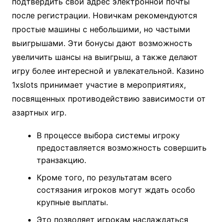
подтвердить свой адрес электронной почты
после регистрации. Новичкам рекомендуются
простые машины с небольшими, но частыми
выигрышами. Эти бонусы дают возможность
увеличить шансы на выигрыш, а также делают
игру более интересной и увлекательной. Казино
1xslots принимает участие в мероприятиях,
посвященных противодействию зависимости от
азартных игр.
В процессе выбора системы игроку
предоставляется возможность совершить
транзакцию.
Кроме того, по результатам всего
состязания игроков могут ждать особо
крупные выплаты.
Это позволяет игрокам наслаждаться