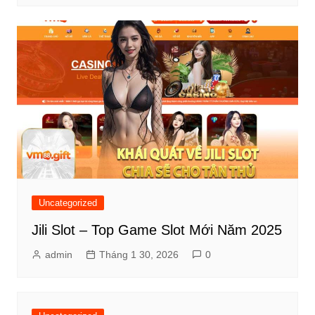
Uncategorized
Jili Slot – Top Game Slot Mới Năm 2025
admin
Tháng 1 30, 2026
0