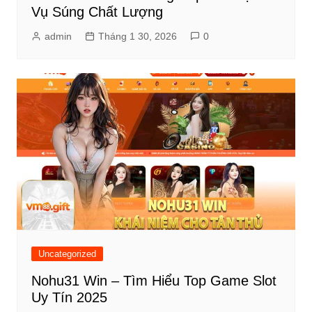
Vụ Súng Chất Lượng
admin
Tháng 1 30, 2026
0
Uncategorized
Nohu31 Win – Tìm Hiểu Top Game Slot
Uy Tín 2025