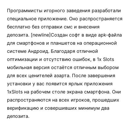
Программисты игорного заведения разработали
специальное приложение. Оно распространяется
бесплатно без отправки смс и внесения
депозита. [newline]Создан софт в виде apk-файла
для смартфонов и планшетов на операционной
системе Андроид. Благодаря отличной
оптимизации и отсутствию ошибок, в 1x Slots
мобильная версия остаётся отличным выбором
для всех ценителей азарта. После завершения
установки у вас появится ярлык приложения
1xSlots на рабочем столе экрана смартфона. Они
распространяются на всех игроков, прошедших
верификацию и совершивших минимум два
депозита.