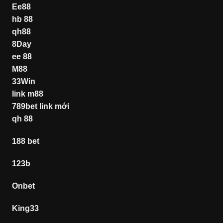
Ee88
hb 88
qh88
8Day
ee 88
M88
33Win
link m88
789bet link mới
qh 88
188 bet
123b
Onbet
King33