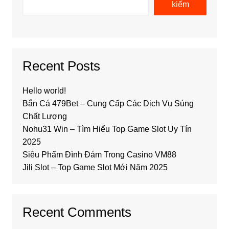
kiếm
Recent Posts
Hello world!
Bắn Cá 479Bet – Cung Cấp Các Dịch Vụ Súng
Chất Lượng
Nohu31 Win – Tìm Hiểu Top Game Slot Uy Tín
2025
Siêu Phẩm Đình Đám Trong Casino VM88
Jili Slot – Top Game Slot Mới Năm 2025
Recent Comments