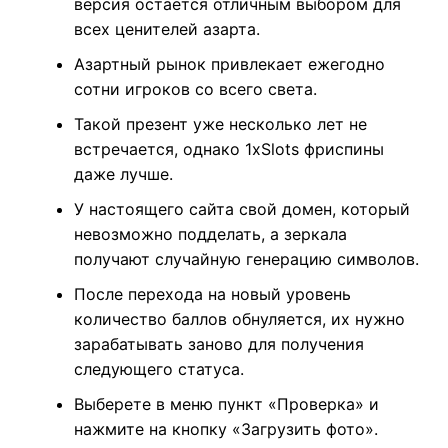
версия остаётся отличным выбором для
всех ценителей азарта.
Азартный рынок привлекает ежегодно
сотни игроков со всего света.
Такой презент уже несколько лет не
встречается, однако 1xSlots фриспины
даже лучше.
У настоящего сайта свой домен, который
невозможно подделать, а зеркала
получают случайную генерацию символов.
После перехода на новый уровень
количество баллов обнуляется, их нужно
зарабатывать заново для получения
следующего статуса.
Выберете в меню пункт «Проверка» и
нажмите на кнопку «Загрузить фото».