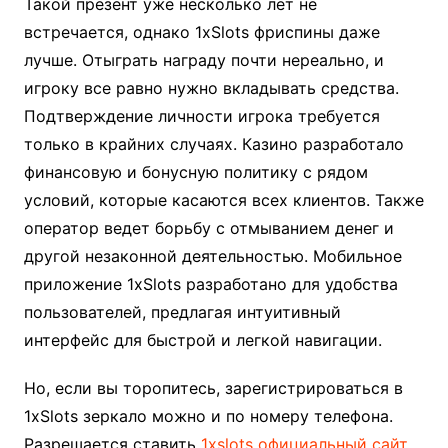
Такой презент уже несколько лет не
встречается, однако 1xSlots фриспины даже
лучше. Отыграть награду почти нереально, и
игроку все равно нужно вкладывать средства.
Подтверждение личности игрока требуется
только в крайних случаях. Казино разработало
финансовую и бонусную политику с рядом
условий, которые касаются всех клиентов. Также
оператор ведет борьбу с отмыванием денег и
другой незаконной деятельностью. Мобильное
приложение 1xSlots разработано для удобства
пользователей, предлагая интуитивный
интерфейс для быстрой и легкой навигации.
Но, если вы торопитесь, зарегистрироваться в
1xSlots зеркало можно и по номеру телефона.
Разрешается ставить
1xslots официальный сайт