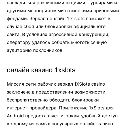
насладиться различными акциями, турнирами и
другими мероприятиями с высокими призовыми
фондами. Зеркало онлайн 1 x slots поможет в
случае сбоя или блокировки официального
сайта. В условиях агрессивной конкуренции,
оператору удалось собрать многотысячную
аудиторию поклонников.
онлайн казино 1xslots
Миссия сети рабочих зеркал 1XSlots casino
заключена в предоставлении возможности
беспрепятственно обходить блокировки
интернет-провайдера. Приложение 1xSlots для
Android предоставляет игрокам удобный доступ
к одному из самых популярных онлайн-казино