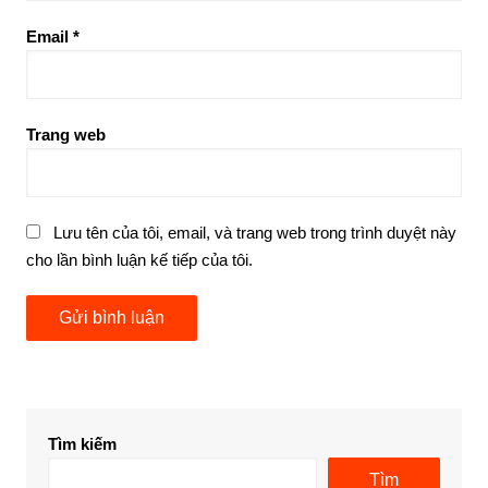
Email
*
Trang web
Lưu tên của tôi, email, và trang web trong trình duyệt này
cho lần bình luận kế tiếp của tôi.
Tìm kiếm
Tìm