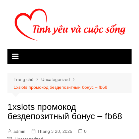
Chuyển
đến
phần
nội
dung
Trang chủ
Uncategorized
1xslots промокод бездепозитный бонус – fb68
1xslots промокод
бездепозитный бонус – fb68
admin
Tháng 3 28, 2025
0
Uncategorized