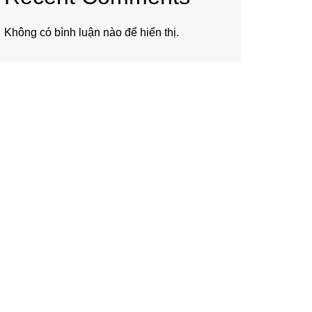
Không có bình luận nào để hiển thị.