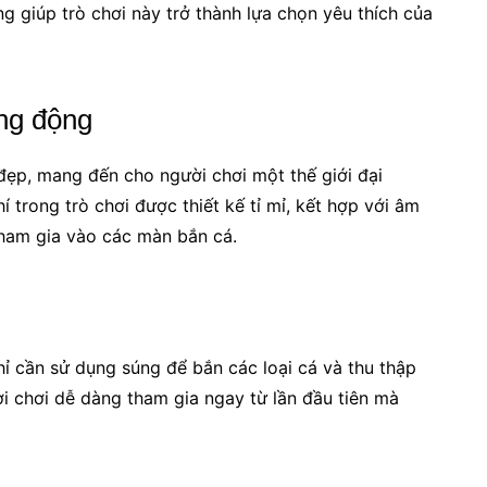
g giúp trò chơi này trở thành lựa chọn yêu thích của
ng động
ẹp, mang đến cho người chơi một thế giới đại
 trong trò chơi được thiết kế tỉ mỉ, kết hợp với âm
tham gia vào các màn bắn cá.
hỉ cần sử dụng súng để bắn các loại cá và thu thập
i chơi dễ dàng tham gia ngay từ lần đầu tiên mà