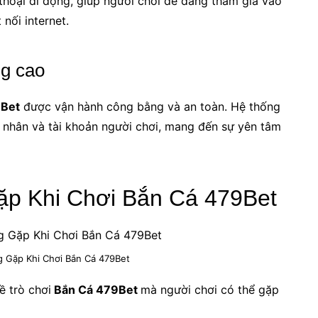
 thoại di động, giúp người chơi dễ dàng tham gia vào
 nối internet.
ng cao
9Bet
được vận hành công bằng và an toàn. Hệ thống
á nhân và tài khoản người chơi, mang đến sự yên tâm
p Khi Chơi Bắn Cá 479Bet
 Gặp Khi Chơi Bắn Cá 479Bet
ề trò chơi
Bắn Cá 479Bet
mà người chơi có thể gặp