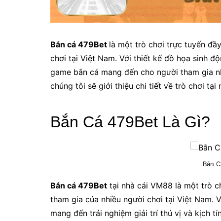
Bắn cá 479Bet
là một trò chơi trực tuyến đầ
chơi tại Việt Nam. Với thiết kế đồ họa sinh độ
game bắn cá mang đến cho người tham gia nhữn
chúng tôi sẽ giới thiệu chi tiết về trò chơi tạ
Bắn Cá 479Bet Là Gì?
Bắn C
Bắn cá 479Bet
tại nhà cái VM88 là một trò ch
tham gia của nhiều người chơi tại Việt Nam. 
mang đến trải nghiệm giải trí thú vị và kịch 