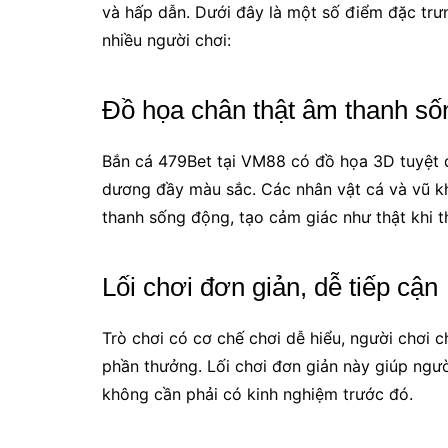
và hấp dẫn. Dưới đây là một số điểm đặc trưn
nhiều người chơi:
Đồ họa chân thật âm thanh số
Bắn cá 479Bet tại VM88 có đồ họa 3D tuyệt đ
dương đầy màu sắc. Các nhân vật cá và vũ khí
thanh sống động, tạo cảm giác như thật khi 
Lối chơi đơn giản, dễ tiếp cận
Trò chơi có cơ chế chơi dễ hiểu, người chơi c
phần thưởng. Lối chơi đơn giản này giúp ngườ
không cần phải có kinh nghiệm trước đó.