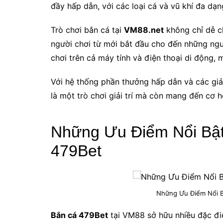
đầy hấp dẫn, với các loại cá và vũ khí đa dạ
Trò chơi bắn cá tại
VM88.net
không chỉ dễ ch
người chơi từ mới bắt đầu cho đến những ngư
chơi trên cả máy tính và điện thoại di động,
Với hệ thống phần thưởng hấp dẫn và các giải
là một trò chơi giải trí mà còn mang đến cơ 
Những Ưu Điểm Nổi Bật
479Bet
Những Ưu Điểm Nổi B
Bắn cá 479Bet
tại VM88 sở hữu nhiều đặc đi