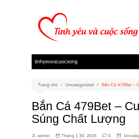
Chuyển
đến
phần
nội
dung
tinhyeuvacuocsong
Trang chủ
Uncategorized
Bắn Cá 479Bet – 
Bắn Cá 479Bet – Cu
Súng Chất Lượng
admin
Tháng 1 30, 2026
0
Uncate