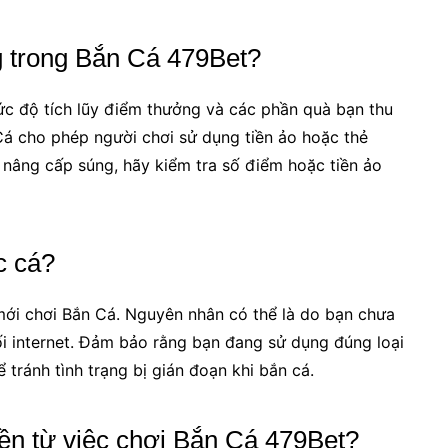
g trong Bắn Cá 479Bet?
c độ tích lũy điểm thưởng và các phần quà bạn thu
á cho phép người chơi sử dụng tiền ảo hoặc thẻ
nâng cấp súng, hãy kiểm tra số điểm hoặc tiền ảo
c cá?
mới chơi Bắn Cá. Nguyên nhân có thể là do bạn chưa
ối internet. Đảm bảo rằng bạn đang sử dụng đúng loại
ể tránh tình trạng bị gián đoạn khi bắn cá.
iền từ việc chơi Bắn Cá 479Bet?