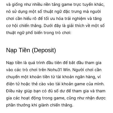
và giống như nhiều nền tảng game trực tuyến khác,
nó sử dụng một số thuật ngữ đặc trưng mà người
chơi cần hiểu rõ để tối ưu hóa trải nghiệm và tăng
cơ hội chiến thắng. Dưới đây là giải thích về một số
thuật ngữ phổ biến trong trò chơi:
Nạp Tiền (Deposit)
Nạp tiền là quá trình đầu tiên để bắt đầu tham gia
vào các trò chơi trên Nohu31 Win. Người chơi cần
chuyển một khoản tiền từ tài khoản ngân hàng, ví
điện tử hoặc thẻ cào vào tài khoản game của mình.
Điều này giúp bạn có đủ số dư để tham gia và tham
gia các hoạt động trong game, cũng như nhận được
phần thưởng khi giành chiến thắng.