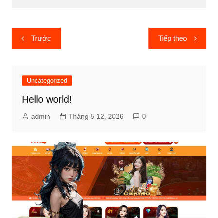
Điều
Trước
Tiếp theo
hướng
bài
viết
Uncategorized
Hello world!
admin
Tháng 5 12, 2026
0