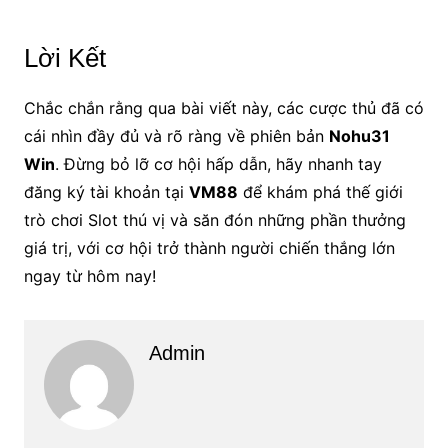
Lời Kết
Chắc chắn rằng qua bài viết này, các cược thủ đã có
cái nhìn đầy đủ và rõ ràng về phiên bản
Nohu31
Win
. Đừng bỏ lỡ cơ hội hấp dẫn, hãy nhanh tay
đăng ký tài khoản tại
VM88
để khám phá thế giới
trò chơi Slot thú vị và săn đón những phần thưởng
giá trị, với cơ hội trở thành người chiến thắng lớn
ngay từ hôm nay!
Admin