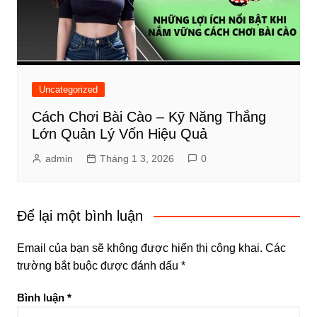
Uncategorized
Cách Chơi Bài Cào – Kỹ Năng Thắng
Lớn Quản Lý Vốn Hiệu Quả
admin
Tháng 1 3, 2026
0
Để lại một bình luận
Email của bạn sẽ không được hiển thị công khai.
Các
trường bắt buộc được đánh dấu
*
Bình luận
*