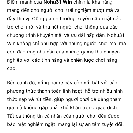
Điểm mạnh của
Nohu31 Win
chính là khả năng
mang đến cho người chơi trải nghiệm mượt mà và
đầy thú vị. Cổng game thường xuyên cập nhật các
trò chơi mới và thu hút người chơi thông qua các
chương trình khuyến mãi và ưu đãi hấp dẫn. Nohu31
Win không chỉ phù hợp với những người chơi mới mà
còn đáp ứng nhu cầu của những game thủ chuyên
nghiệp với các tính năng và chiến lược chơi nâng
cao.
Bên cạnh đó, cổng game này còn nổi bật với các
phương thức thanh toán linh hoạt, hỗ trợ nhiều hình
thức nạp và rút tiền, giúp người chơi dễ dàng tham
gia mà không gặp phải khó khăn trong giao dịch.
Tất cả thông tin cá nhân của người chơi đều được
bảo mật nghiêm ngặt, mang lại sự an tâm tuyệt đối.