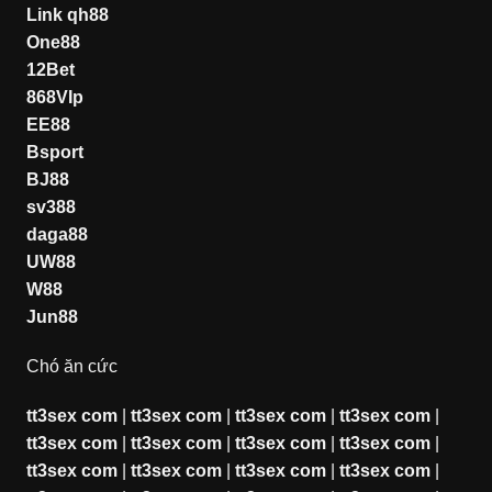
Link qh88
One88
12Bet
868VIp
EE88
Bsport
BJ88
sv388
daga88
UW88
W88
Jun88
Chó ăn cức
tt3sex com
|
tt3sex com
|
tt3sex com
|
tt3sex com
|
tt3sex com
|
tt3sex com
|
tt3sex com
|
tt3sex com
|
tt3sex com
|
tt3sex com
|
tt3sex com
|
tt3sex com
|