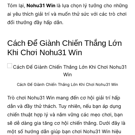
Tóm lại,
Nohu31 Win
là lựa chọn lý tưởng cho những
ai yêu thích giải trí và muốn thử sức với các trò chơi
đổi thưởng đầy hấp dẫn.
Cách Để Giành Chiến Thắng Lớn
Khi Chơi Nohu31 Win
Cách Để Giành Chiến Thắng Lớn Khi Chơi Nohu31 Win
Trò chơi Nohu31 Win mang đến cơ hội giải trí hấp
dẫn và đầy thử thách. Tuy nhiên, nếu bạn áp dụng
chiến thuật hợp lý và nắm vững các mẹo chơi, bạn
sẽ dễ dàng gia tăng cơ hội chiến thắng. Dưới đây là
một số hướng dẫn giúp bạn chơi Nohu31 Win hiệu