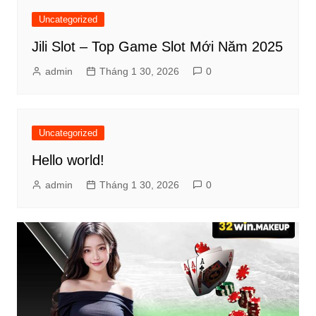
Uncategorized
Jili Slot – Top Game Slot Mới Năm 2025
admin
Tháng 1 30, 2026
0
Uncategorized
Hello world!
admin
Tháng 1 30, 2026
0