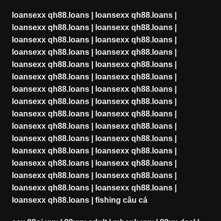
loansexx qh88.loans
|
loansexx qh88.loans
|
loansexx qh88.loans
|
loansexx qh88.loans
|
loansexx qh88.loans
|
loansexx qh88.loans
|
loansexx qh88.loans
|
loansexx qh88.loans
|
loansexx qh88.loans
|
loansexx qh88.loans
|
loansexx qh88.loans
|
loansexx qh88.loans
|
loansexx qh88.loans
|
loansexx qh88.loans
|
loansexx qh88.loans
|
loansexx qh88.loans
|
loansexx qh88.loans
|
loansexx qh88.loans
|
loansexx qh88.loans
|
loansexx qh88.loans
|
loansexx qh88.loans
|
loansexx qh88.loans
|
loansexx qh88.loans
|
loansexx qh88.loans
|
loansexx qh88.loans
|
loansexx qh88.loans
|
loansexx qh88.loans
|
loansexx qh88.loans
|
loansexx qh88.loans
|
loansexx qh88.loans
|
loansexx qh88.loans
|
fishing câu cá