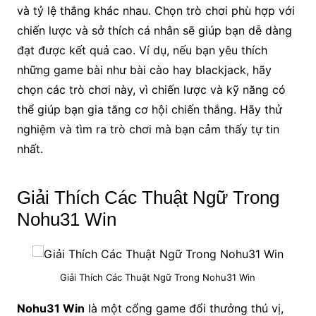
và tỷ lệ thắng khác nhau. Chọn trò chơi phù hợp với
chiến lược và sở thích cá nhân sẽ giúp bạn dễ dàng
đạt được kết quả cao. Ví dụ, nếu bạn yêu thích
những game bài như bài cào hay blackjack, hãy
chọn các trò chơi này, vì chiến lược và kỹ năng có
thể giúp bạn gia tăng cơ hội chiến thắng. Hãy thử
nghiệm và tìm ra trò chơi mà bạn cảm thấy tự tin
nhất.
Giải Thích Các Thuật Ngữ Trong
Nohu31 Win
Giải Thích Các Thuật Ngữ Trong Nohu31 Win
Nohu31 Win
là một cổng game đổi thưởng thú vị,