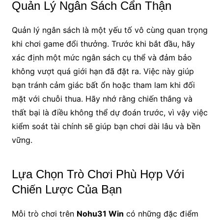
Quản Lý Ngân Sách Cẩn Thận
Quản lý ngân sách là một yếu tố vô cùng quan trọng
khi chơi game đổi thưởng. Trước khi bắt đầu, hãy
xác định một mức ngân sách cụ thể và đảm bảo
không vượt quá giới hạn đã đặt ra. Việc này giúp
bạn tránh cảm giác bất ổn hoặc tham lam khi đối
mặt với chuỗi thua. Hãy nhớ rằng chiến thắng và
thất bại là điều không thể dự đoán trước, vì vậy việc
kiểm soát tài chính sẽ giúp bạn chơi dài lâu và bền
vững.
Lựa Chọn Trò Chơi Phù Hợp Với
Chiến Lược Của Bạn
Mỗi trò chơi trên
Nohu31 Win
có những đặc điểm