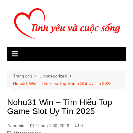
Chuyển
đến
phần
nội
dung
Trang chủ
Uncategorized
Nohu31 Win – Tìm Hiểu Top Game Slot Uy Tín 2025
Nohu31 Win – Tìm Hiểu Top
Game Slot Uy Tín 2025
admin
Tháng 1 30, 2026
0
Uncategorized