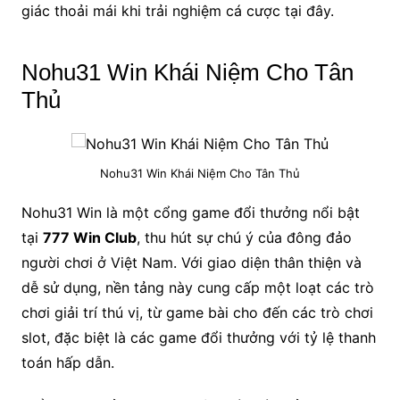
giác thoải mái khi trải nghiệm cá cược tại đây.
Nohu31 Win Khái Niệm Cho Tân
Thủ
Nohu31 Win Khái Niệm Cho Tân Thủ
Nohu31 Win là một cổng game đổi thưởng nổi bật
tại
777 Win Club
, thu hút sự chú ý của đông đảo
người chơi ở Việt Nam. Với giao diện thân thiện và
dễ sử dụng, nền tảng này cung cấp một loạt các trò
chơi giải trí thú vị, từ game bài cho đến các trò chơi
slot, đặc biệt là các game đổi thưởng với tỷ lệ thanh
toán hấp dẫn.