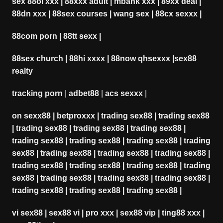
sex 88oi xxx
|
88xxx adult
|
mbank xxx
|
89xx deal
|
88dn xxx
|
88sex courses
|
wang sex
|
88cx sexxx
|
88com porn
|
88tt sexx
|
88sex church
|
88hi xxxx
|
88now qhsexxx
|
sex88
realty
tracking porn
|
adbet88
|
acs sexxx
|
on sexx88
|
betproxxx
|
trading sex88
|
trading sex88
|
trading sex88
|
trading sex88
|
trading sex88
|
trading sex88
|
trading sex88
|
trading sex88
|
trading
sex88
|
trading sex88
|
trading sex88
|
trading sex88
|
trading sex88
|
trading sex88
|
trading sex88
|
trading
sex88
|
trading sex88
|
trading sex88
|
trading sex88
|
trading sex88
|
trading sex88
|
trading sex88
|
vi sex88
|
sex88 vi
|
pro xxx
|
sex88 vip
|
ting88 xxx
|