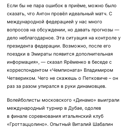
Если бы не пара ошибок в приёме, можно было
сказать, что Антон провёл идеальный матч. С
международной федерацией у нас много
вопросов на обсуждении, но давать прогнозы —
дело неблагодарное. Эта ситуация на контроле у
президента федерации. Возможно, после его
поездки в Эмираты появится дополнительная
информация», — сказал Ярёменко в беседе с
корреспондентом «Чемпионата» Владимиром
Четвериком. Чего не скажешь о Петковиче – он
раз за разом упирался в руки динамовцев.
Волейболисты московского «Динамо» выиграли
международный турнир в Дубае, одолев
в финале соревнования итальянский клуб
«Гроттаццолино». Опытный Виталий Шабалин