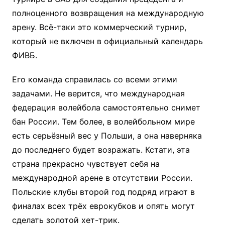
полноценного возвращения на международную
арену. Всё-таки это коммерческий турнир,
который не включен в официальный календарь
ФИВБ.
Его команда справилась со всеми этими
задачами. Не верится, что международная
федерация волейбола самостоятельно снимет
бан России. Тем более, в волейбольном мире
есть серьёзный вес у Польши, а она наверняка
до последнего будет возражать. Кстати, эта
страна прекрасно чувствует себя на
международной арене в отсутствии России.
Польские клубы второй год подряд играют в
финалах всех трёх еврокубков и опять могут
сделать золотой хет-трик.