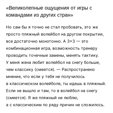
«Великолепные ощущения от игры с
командами из других стран»
Но сам бы я точно не стал пробовать, это же
просто пляжный волейбол на другом покрытии,
все достаточно монотонно. А 3×3 — это
комбинационная игра, возможность тренеру
проводить точечные замены, менять тактику.
У меня жена любит волейбол на снегу больше,
чем классику (смеется). — Распространено
мнение, что если у тебя не получилось
в классическом волейболе, ты идешь в пляжный.
Если не вышло и там, то в волейбол на снегу
(смеется). Я же пляжный не люблю,
а с классическим по ряду причин не сложилось.