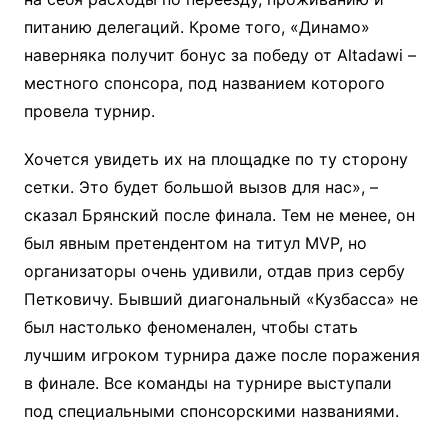
питанию делегаций. Кроме того, «Динамо»
наверняка получит бонус за победу от Altadawi –
местного спонсора, под названием которого
провела турнир.
Хочется увидеть их на площадке по ту сторону
сетки. Это будет большой вызов для нас», –
сказал Брянский после финала. Тем не менее, он
был явным претендентом на титул MVP, но
организаторы очень удивили, отдав приз сербу
Петковичу. Бывший диагональный «Кузбасса» не
был настолько феноменален, чтобы стать
лучшим игроком турнира даже после поражения
в финале. Все команды на турнире выступали
под специальными спонсорскими названиями.