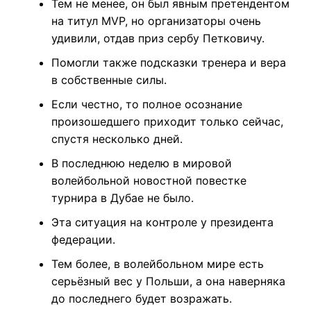
Тем не менее, он был явным претендентом
на титул MVP, но организаторы очень
удивили, отдав приз сербу Петковичу.
Помогли также подсказки тренера и вера
в собственные силы.
Если честно, то полное осознание
произошедшего приходит только сейчас,
спустя несколько дней.
В последнюю неделю в мировой
волейбольной новостной повестке
турнира в Дубае не было.
Эта ситуация на контроле у президента
федерации.
Тем более, в волейбольном мире есть
серьёзный вес у Польши, а она наверняка
до последнего будет возражать.