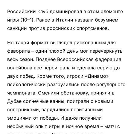
Российский клуб доминировал в этом элементе
игры (10–1). Ранее в Италии назвали безумием
санкции против российских спортсменов.
Но такой формат выглядел рискованным для
фаворита – один плохой день мог перечеркнуть
весь сезон. Позднее Всероссийская федерация
волейбола всё переиграла и сделала серию до
двух побед. Кроме того, игроки «Динамо»
психологически разгрузились после регулярного
чемпионата. Сменили обстановку, приняли в
Дубае солнечные ванны, поиграли с новыми
соперниками, зарядились позитивными
эмоциями от победы. И даже получили
необычный опыт игры в ночное время – матч с