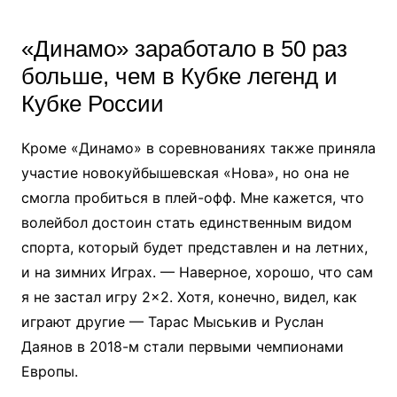
«Динамо» заработало в 50 раз
больше, чем в Кубке легенд и
Кубке России
Кроме «Динамо» в соревнованиях также приняла
участие новокуйбышевская «Нова», но она не
смогла пробиться в плей-офф. Мне кажется, что
волейбол достоин стать единственным видом
спорта, который будет представлен и на летних,
и на зимних Играх. — Наверное, хорошо, что сам
я не застал игру 2×2. Хотя, конечно, видел, как
играют другие — Тарас Мыськив и Руслан
Даянов в 2018-м стали первыми чемпионами
Европы.