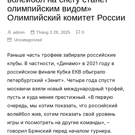
олимпийским видом»
Олимпийский комитет России
admin
Tháng 3 28, 2025
0
Uncategorized
Раньше часть трофеев забирали российские
клубы. В частности, «Динамо» в 2021 году в
российском финале Кубка ЕКВ обыграло
петербургский «Зенит». Четыре года спустя
москвичи взяли новый международный трофей,
пусть и куда менее престижный. «В первую
очередь, мы хотим показать, что российский
волейбол жив, хотим показать свой уровень
игры и посмотреть на другие команды», –
говорил Брянский перед началом турнира.