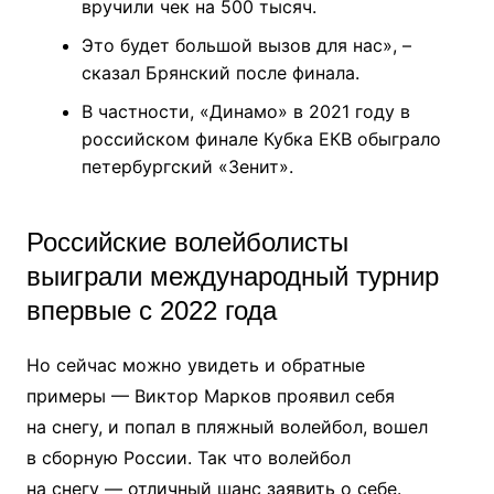
вручили чек на 500 тысяч.
Это будет большой вызов для нас», –
сказал Брянский после финала.
В частности, «Динамо» в 2021 году в
российском финале Кубка ЕКВ обыграло
петербургский «Зенит».
Российские волейболисты
выиграли международный турнир
впервые с 2022 года
Но сейчас можно увидеть и обратные
примеры — Виктор Марков проявил себя
на снегу, и попал в пляжный волейбол, вошел
в сборную России. Так что волейбол
на снегу — отличный шанс заявить о себе.