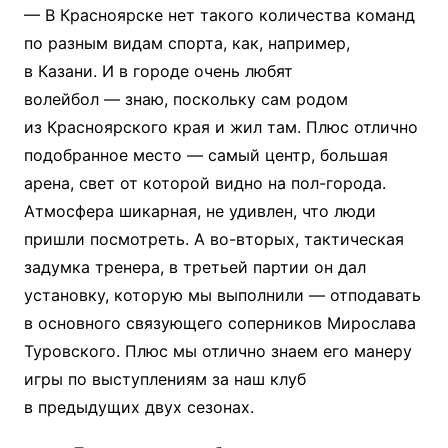
— В Красноярске нет такого количества команд
по разным видам спорта, как, например,
в Казани. И в городе очень любят
волейбол — знаю, поскольку сам родом
из Красноярского края и жил там. Плюс отлично
подобранное место — самый центр, большая
арена, свет от которой видно на пол-города.
Атмосфера шикарная, не удивлен, что люди
пришли посмотреть. А во-вторых, тактическая
задумка тренера, в третьей партии он дал
установку, которую мы выполнили — отподавать
в основного связующего соперников Мирослава
Туровского. Плюс мы отлично знаем его манеру
игры по выступлениям за наш клуб
в предыдущих двух сезонах.