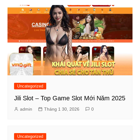
Uncategorized
Jili Slot – Top Game Slot Mới Năm 2025
admin
Tháng 1 30, 2026
0
Uncategorized