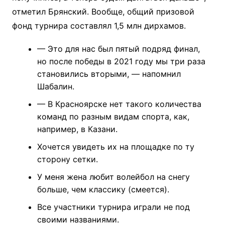
отметил Брянский. Вообще, общий призовой
фонд турнира составлял 1,5 млн дирхамов.
— Это для нас был пятый подряд финал,
но после победы в 2021 году мы три раза
становились вторыми, — напомнил
Шабалин.
— В Красноярске нет такого количества
команд по разным видам спорта, как,
например, в Казани.
Хочется увидеть их на площадке по ту
сторону сетки.
У меня жена любит волейбол на снегу
больше, чем классику (смеется).
Все участники турнира играли не под
своими названиями.