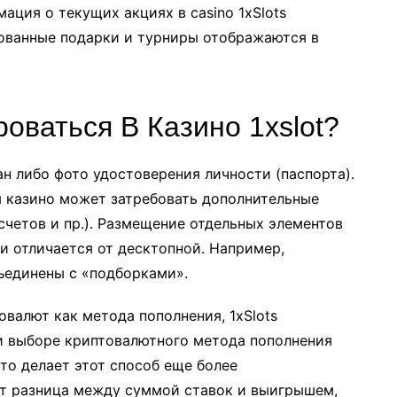
ация о текущих акциях в casino 1xSlots
ованные подарки и турниры отображаются в
оваться В Казино 1xslot?
н либо фото удостоверения личности (паспорта).
 казино может затребовать дополнительные
счетов и пр.). Размещение отдельных элементов
и отличается от десктопной. Например,
ъединены с «подборками».
валют как метода пополнения, 1xSlots
и выборе криптовалютного метода пополнения
то делает этот способ еще более
ит разница между суммой ставок и выигрышем,