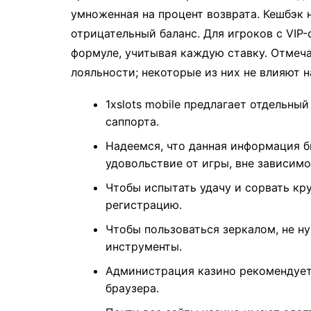
умноженная на процент возврата. Кешбэк н
отрицательный баланс. Для игроков с VIP
формуле, учитывая каждую ставку. Отмеча
лояльности; некоторые из них не влияют н
1xslots mobile предлагает отдельны
саппорта.
Надеемся, что данная информация б
удовольствие от игры, вне зависимо
Чтобы испытать удачу и сорвать кр
регистрацию.
Чтобы пользоваться зеркалом, не н
инструменты.
Администрация казино рекомендует
браузера.