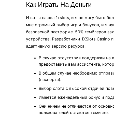
Как Играть На Деньги
И вот я нашел 1xslots, и я не могу быть 
мне огромный выбор игр и бонусов, и я ч
безопасной платформе. 50% гемблеров зах
устройства. Разработчики 1XSlots Casino
адаптивную версию ресурса.
В случае отсутствия поддержки на 
предоставить вам ассистента, котор
В общем случае необходимо отправи
(паспорта).
Выбор слота с высокой отдачей пов
Имеется еженедельный бонус и под
Они ничем не отличаются от основно
пользователей остаются теми же.