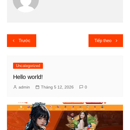
Điều
Trước
Tiếp theo
hướng
bài
viết
Uncategorized
Hello world!
admin
Tháng 5 12, 2026
0