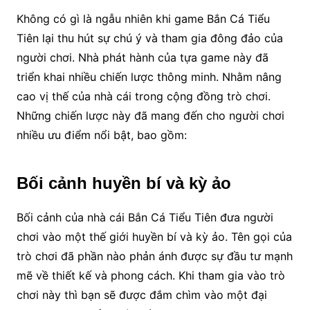
Không có gì là ngẫu nhiên khi game Bắn Cá Tiểu
Tiên lại thu hút sự chú ý và tham gia đông đảo của
người chơi. Nhà phát hành của tựa game này đã
triển khai nhiều chiến lược thông minh. Nhằm nâng
cao vị thế của nhà cái trong cộng đồng trò chơi.
Những chiến lược này đã mang đến cho người chơi
nhiều ưu điểm nổi bật, bao gồm:
Bối cảnh huyền bí và kỳ ảo
Bối cảnh của nhà cái Bắn Cá Tiểu Tiên đưa người
chơi vào một thế giới huyền bí và kỳ ảo. Tên gọi của
trò chơi đã phần nào phản ánh được sự đầu tư mạnh
mẽ về thiết kế và phong cách. Khi tham gia vào trò
chơi này thì bạn sẽ được đắm chìm vào một đại