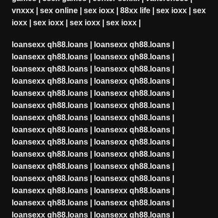
vnxxx
|
sex online
|
sex ioxx
|
88xx life
|
sex ioxx
|
sex
ioxx
|
sex ioxx
|
sex ioxx
|
sex ioxx
|
loansexx qh88.loans
|
loansexx qh88.loans
|
loansexx qh88.loans
|
loansexx qh88.loans
|
loansexx qh88.loans
|
loansexx qh88.loans
|
loansexx qh88.loans
|
loansexx qh88.loans
|
loansexx qh88.loans
|
loansexx qh88.loans
|
loansexx qh88.loans
|
loansexx qh88.loans
|
loansexx qh88.loans
|
loansexx qh88.loans
|
loansexx qh88.loans
|
loansexx qh88.loans
|
loansexx qh88.loans
|
loansexx qh88.loans
|
loansexx qh88.loans
|
loansexx qh88.loans
|
loansexx qh88.loans
|
loansexx qh88.loans
|
loansexx qh88.loans
|
loansexx qh88.loans
|
loansexx qh88.loans
|
loansexx qh88.loans
|
loansexx qh88.loans
|
loansexx qh88.loans
|
loansexx qh88.loans
|
loansexx qh88.loans
|