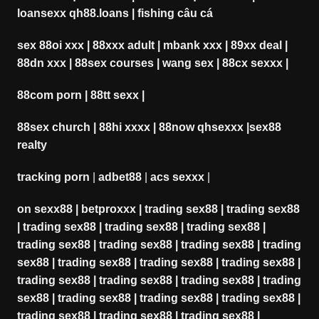
loansexx qh88.loans
|
fishing câu cá
sex 88oi xxx
|
88xxx adult
|
mbank xxx
|
89xx deal
|
88dn xxx
|
88sex courses
|
wang sex
|
88cx sexxx
|
88com porn
|
88tt sexx
|
88sex church
|
88hi xxxx
|
88now qhsexxx
|
sex88
realty
tracking porn
|
adbet88
|
acs sexxx
|
on sexx88
|
betproxxx
|
trading sex88
|
trading sex88
|
trading sex88
|
trading sex88
|
trading sex88
|
trading sex88
|
trading sex88
|
trading sex88
|
trading
sex88
|
trading sex88
|
trading sex88
|
trading sex88
|
trading sex88
|
trading sex88
|
trading sex88
|
trading
sex88
|
trading sex88
|
trading sex88
|
trading sex88
|
trading sex88
|
trading sex88
|
trading sex88
|