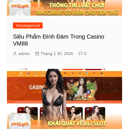
Uncategorized
Siêu Phẩm Đình Đám Trong Casino
VM88
admin
Tháng 1 30, 2026
0