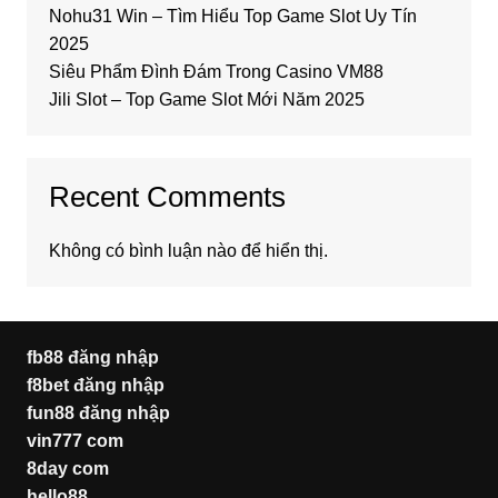
Nohu31 Win – Tìm Hiểu Top Game Slot Uy Tín
2025
Siêu Phẩm Đình Đám Trong Casino VM88
Jili Slot – Top Game Slot Mới Năm 2025
Recent Comments
Không có bình luận nào để hiển thị.
fb88 đăng nhập
f8bet đăng nhập
fun88 đăng nhập
vin777 com
8day com
hello88