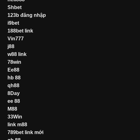
Shbet
123b đăng nhập
i9bet
188bet link
Vin777
j88
w88 link
78win
Ee88
hb 88
qh88
8Day
ee 88
M88
33Win
link m88
789bet link mới