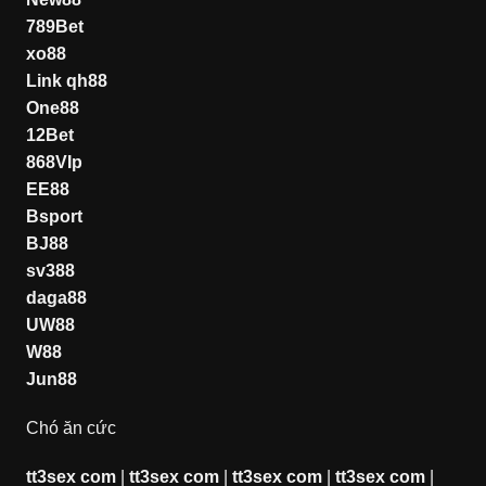
789Bet
xo88
Link qh88
One88
12Bet
868VIp
EE88
Bsport
BJ88
sv388
daga88
UW88
W88
Jun88
Chó ăn cức
tt3sex com
|
tt3sex com
|
tt3sex com
|
tt3sex com
|