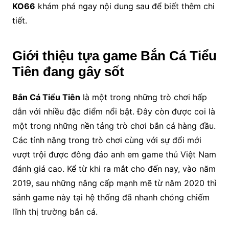
KO66
khám phá ngay nội dung sau để biết thêm chi
tiết.
Giới thiệu tựa game Bắn Cá Tiểu
Tiên đang gây sốt
Bắn Cá Tiểu Tiên
là một trong những trò chơi hấp
dẫn với nhiều đặc điểm nổi bật. Đây còn được coi là
một trong những nền tảng trò chơi bắn cá hàng đầu.
Các tính năng trong trò chơi cùng với sự đổi mới
vượt trội được đông đảo anh em game thủ Việt Nam
đánh giá cao. Kể từ khi ra mắt cho đến nay, vào năm
2019, sau những nâng cấp mạnh mẽ từ năm 2020 thì
sảnh game này tại hệ thống đã nhanh chóng chiếm
lĩnh thị trường bắn cá.