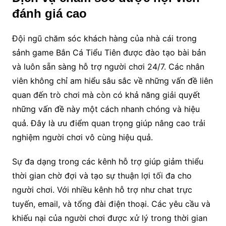
đánh giá cao
Đội ngũ chăm sóc khách hàng của nhà cái trong
sảnh game Bắn Cá Tiểu Tiên được đào tạo bài bản
và luôn sẵn sàng hỗ trợ người chơi 24/7. Các nhân
viên không chỉ am hiểu sâu sắc về những vấn đề liên
quan đến trò chơi mà còn có khả năng giải quyết
những vấn đề này một cách nhanh chóng và hiệu
quả. Đây là ưu điểm quan trọng giúp nâng cao trải
nghiệm người chơi vô cùng hiệu quả.
Sự đa dạng trong các kênh hỗ trợ giúp giảm thiểu
thời gian chờ đợi và tạo sự thuận lợi tối đa cho
người chơi. Với nhiều kênh hỗ trợ như chat trực
tuyến, email, và tổng đài điện thoại. Các yêu cầu và
khiếu nại của người chơi được xử lý trong thời gian