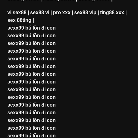
vi sex88
|
sex88 vi
|
pro xxx
|
sex88 vip
|
ting88 xxx
|
sex 88ting
|
sexx99 bú lồn đi con
sexx99 bú lồn đi con
sexx99 bú lồn đi con
sexx99 bú lồn đi con
sexx99 bú lồn đi con
sexx99 bú lồn đi con
sexx99 bú lồn đi con
sexx99 bú lồn đi con
sexx99 bú lồn đi con
sexx99 bú lồn đi con
sexx99 bú lồn đi con
sexx99 bú lồn đi con
sexx99 bú lồn đi con
sexx99 bú lồn đi con
sexx99 bú lồn đi con