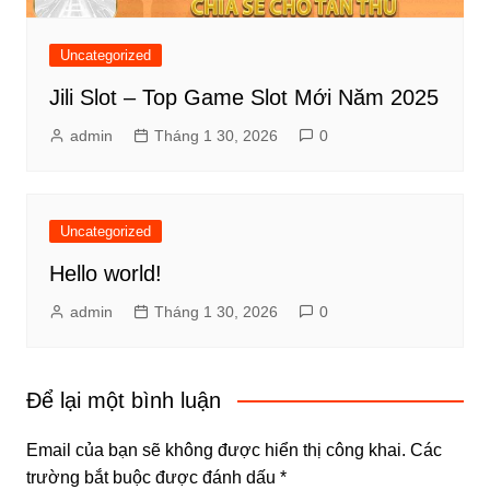
Uncategorized
Jili Slot – Top Game Slot Mới Năm 2025
admin
Tháng 1 30, 2026
0
Uncategorized
Hello world!
admin
Tháng 1 30, 2026
0
Để lại một bình luận
Email của bạn sẽ không được hiển thị công khai.
Các
trường bắt buộc được đánh dấu
*