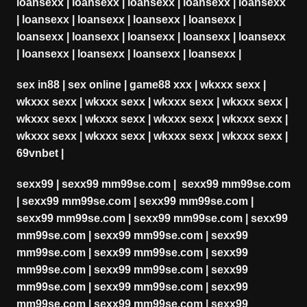
loansexx
|
loansexx
|
loansexx
|
loansexx
|
loansexx
|
loansexx
|
loansexx
|
loansexx
|
loansexx
|
loansexx
|
loansexx
|
loansexx
|
loansexx
|
loansexx
|
loansexx
|
loansexx
|
loansexx
|
loansexx
|
sex in88
|
sex online
|
game88 xxx
|
wkxxx sexx
|
wkxxx sexx
|
wkxxx sexx
|
wkxxx sexx
|
wkxxx sexx
|
wkxxx sexx
|
wkxxx sexx
|
wkxxx sexx
|
wkxxx sexx
|
wkxxx sexx
|
wkxxx sexx
|
wkxxx sexx
|
wkxxx sexx
|
69vnbet
|
sexx99
|
sexx99 mm99se.com
|
sexx99 mm99se.com
|
sexx99 mm99se.com
|
sexx99 mm99se.com
|
sexx99 mm99se.com
|
sexx99 mm99se.com
|
sexx99
mm99se.com
|
sexx99 mm99se.com
|
sexx99
mm99se.com
|
sexx99 mm99se.com
|
sexx99
mm99se.com
|
sexx99 mm99se.com
|
sexx99
mm99se.com
|
sexx99 mm99se.com
|
sexx99
mm99se.com
|
sexx99 mm99se.com
|
sexx99