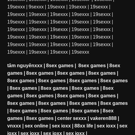
19sexxx
|
9sexxx
|
19sexxx
|
19sexxx
|
19sexxx
|
19sexxx
|
19sexxx
|
19sexxx
|
19sexxx
|
19sexxx
|
19sexxx
|
19sexxx
|
19sexxx
|
19sexxx
|
19sexxx
|
19sexxx
|
19sexxx
|
19sexxx
|
19sexxx
|
19sexxx
|
19sexxx
|
19sexxx
|
19sexxx
|
19sexxx
|
19sexxx
|
19sexxx
|
19sexxx
|
19sexxx
|
19sexxx
|
19sexxx
|
19sexxx
|
19sexxx
|
19sexxx
|
19sexxx
tâm nguyênxxx
|
8sex games
|
8sex games
|
8sex
games
|
8sex games
|
8sex games
|
8sex games
|
8sex games
|
8sex games
|
8sex games
|
8sex games
|
8sex games
|
8sex games
|
8sex games
|
8sex
games
|
8sex games
|
8sex games
|
8sex games
|
8sex games
|
8sex games
|
8sex games
|
8sex games
|
8sex games
|
8sex games
|
8sex games
|
8sex
games
|
8sex games
|
center sexxx
|
vakeren888
|
vnxxx
|
sex online
|
sex ioxx
|
88xx life
|
sex ioxx
|
sex
ioxx
|
sex ioxx
|
sex ioxx
|
sex ioxx
|