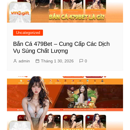
Uncategorized
Bắn Cá 479Bet – Cung Cấp Các Dịch
Vụ Súng Chất Lượng
admin
Tháng 1 30, 2026
0