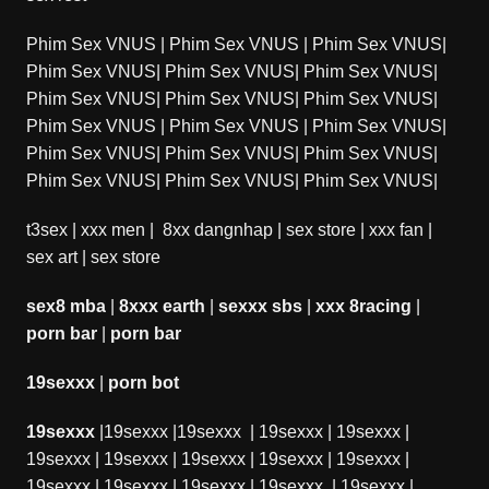
Phim Sex VNUS
|
Phim Sex VNUS
|
Phim Sex VNUS
|
Phim Sex VNUS
|
Phim Sex VNUS
|
Phim Sex VNUS
|
Phim Sex VNUS
|
Phim Sex VNUS
|
Phim Sex VNUS
|
Phim Sex VNUS
|
Phim Sex VNUS
|
Phim Sex VNUS
|
Phim Sex VNUS
|
Phim Sex VNUS
|
Phim Sex VNUS
|
Phim Sex VNUS
|
Phim Sex VNUS
|
Phim Sex VNUS
|
t3sex
|
xxx men
|
8xx dangnhap
|
sex store
|
xxx fan
|
sex art
|
sex store
sex8 mba
|
8xxx earth
|
sexxx sbs
|
xxx 8racing
|
porn bar
|
porn bar
19sexxx
|
porn bot
19sexxx
|
19sexxx
|
19sexxx
|
19sexxx
|
19sexxx
|
19sexxx
|
19sexxx
|
19sexxx
|
19sexxx
|
19sexxx
|
19sexxx
|
19sexxx
|
19sexxx
|
19sexxx
|
19sexxx
|