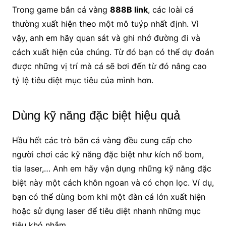
Trong game bắn cá vàng
888B link
, các loài cá
thường xuất hiện theo một mô tuýp nhất định. Vì
vậy, anh em hãy quan sát và ghi nhớ đường đi và
cách xuất hiện của chúng. Từ đó bạn có thể dự đoán
được những vị trí mà cá sẽ bơi đến từ đó nâng cao
tỷ lệ tiêu diệt mục tiêu của mình hơn.
Dùng kỹ năng đặc biệt hiệu quả
Hầu hết các trò bắn cá vàng đều cung cấp cho
người chơi các kỹ năng đặc biệt như kích nổ bom,
tia laser,… Anh em hãy vận dụng những kỹ năng đặc
biệt này một cách khôn ngoan và có chọn lọc. Ví dụ,
bạn có thể dùng bom khi một đàn cá lớn xuất hiện
hoặc sử dụng laser để tiêu diệt nhanh những mục
tiêu khó nhắm.