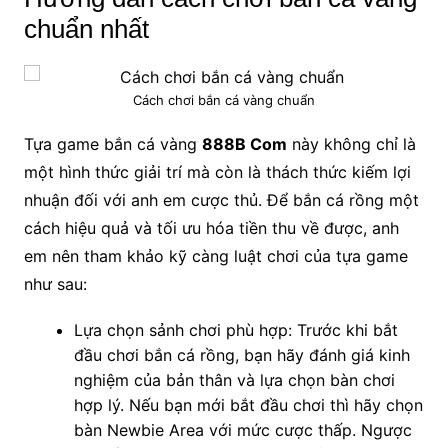
chuẩn nhất
Cách chơi bắn cá vàng chuẩn
Tựa game bắn cá vàng
888B Com
này không chỉ là
một hình thức giải trí mà còn là thách thức kiếm lợi
nhuận đối với anh em cược thủ. Để bắn cá rồng một
cách hiệu quả và tối ưu hóa tiền thu về được, anh
em nên tham khảo kỹ càng luật chơi của tựa game
như sau:
Lựa chọn sảnh chơi phù hợp: Trước khi bắt
đầu chơi bắn cá rồng, bạn hãy đánh giá kinh
nghiệm của bản thân và lựa chọn bàn chơi
hợp lý. Nếu bạn mới bắt đầu chơi thì hãy chọn
bàn Newbie Area với mức cược thấp. Ngược