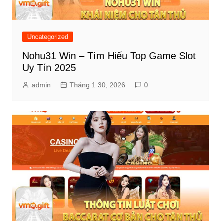
Uncategorized
Nohu31 Win – Tìm Hiểu Top Game Slot
Uy Tín 2025
admin
Tháng 1 30, 2026
0