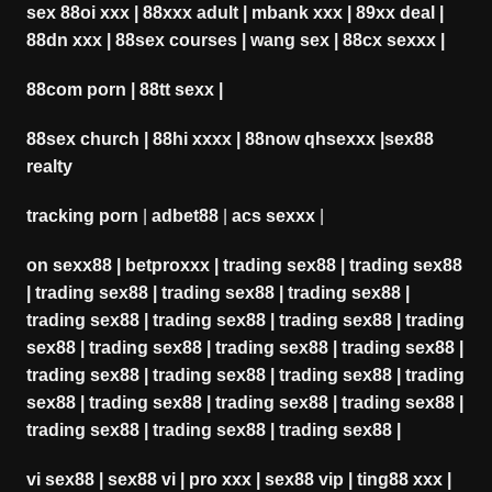
sex 88oi xxx
|
88xxx adult
|
mbank xxx
|
89xx deal
|
88dn xxx
|
88sex courses
|
wang sex
|
88cx sexxx
|
88com porn
|
88tt sexx
|
88sex church
|
88hi xxxx
|
88now qhsexxx
|
sex88
realty
tracking porn
|
adbet88
|
acs sexxx
|
on sexx88
|
betproxxx
|
trading sex88
|
trading sex88
|
trading sex88
|
trading sex88
|
trading sex88
|
trading sex88
|
trading sex88
|
trading sex88
|
trading
sex88
|
trading sex88
|
trading sex88
|
trading sex88
|
trading sex88
|
trading sex88
|
trading sex88
|
trading
sex88
|
trading sex88
|
trading sex88
|
trading sex88
|
trading sex88
|
trading sex88
|
trading sex88
|
vi sex88
|
sex88 vi
|
pro xxx
|
sex88 vip
|
ting88 xxx
|