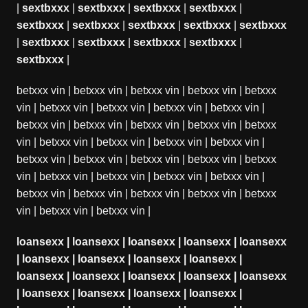
|
sextbxxx
|
sextbxxx
|
sextbxxx
|
sextbxxx
|
sextbxxx
|
sextbxxx
|
sextbxxx
|
sextbxxx
|
sextbxxx
|
sextbxxx
|
sextbxxx
|
sextbxxx
|
sextbxxx
|
sextbxxx
|
betxxx vin
|
betxxx vin
|
betxxx vin
|
betxxx vin
|
betxxx
vin
|
betxxx vin
|
betxxx vin
|
betxxx vin
|
betxxx vin
|
betxxx vin
|
betxxx vin
|
betxxx vin
|
betxxx vin
|
betxxx
vin
|
betxxx vin
|
betxxx vin
|
betxxx vin
|
betxxx vin
|
betxxx vin
|
betxxx vin
|
betxxx vin
|
betxxx vin
|
betxxx
vin
|
betxxx vin
|
betxxx vin
|
betxxx vin
|
betxxx vin
|
betxxx vin
|
betxxx vin
|
betxxx vin
|
betxxx vin
|
betxxx
vin
|
betxxx vin
|
betxxx vin
|
loansexx
|
loansexx
|
loansexx
|
loansexx
|
loansexx
|
loansexx
|
loansexx
|
loansexx
|
loansexx
|
loansexx
|
loansexx
|
loansexx
|
loansexx
|
loansexx
|
loansexx
|
loansexx
|
loansexx
|
loansexx
|