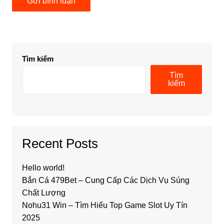
Tìm kiếm
Tìm
kiếm
Recent Posts
Hello world!
Bắn Cá 479Bet – Cung Cấp Các Dịch Vụ Súng
Chất Lượng
Nohu31 Win – Tìm Hiểu Top Game Slot Uy Tín
2025