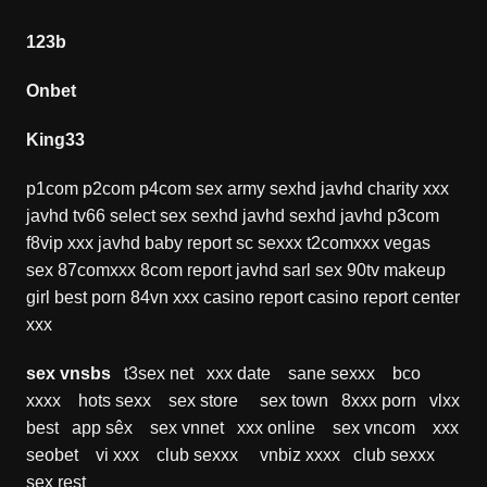
123b
Onbet
King33
p1com
p2com
p4com
sex army
sexhd
javhd
charity xxx
javhd
tv66
select sex
sexhd
javhd
sexhd
javhd
p3com
f8vip xxx
javhd
baby report
sc sexxx
t2comxxx
vegas
sex
87comxxx
8com report
javhd
sarl sex
90tv
makeup
girl
best porn
84vn xxx
casino report
casino report
center
xxx
sex vnsbs
t3sex net
xxx date
sane sexxx
bco
xxxx
hots sexx
sex store
sex town
8xxx porn
vlxx
best
app sêx
sex vnnet
xxx online
sex vncom
xxx
seobet
vi xxx
club sexxx
vnbiz xxxx
club sexxx
sex rest