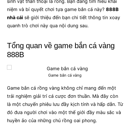
sinh vật thần thoại là rồng. Bạn đang tìm hiểu khái
niệm và bí quyết chơi tựa game bắn cá này?
888B
nhà cái
sẽ giới thiệu đến bạn chi tiết thông tin xoay
quanh trò chơi này qua nội dung sau.
Tổng quan về game bắn cá vàng
888B
Game bắn cá vàng
Game bắn cá rồng vàng không chỉ mang đến một
trải nghiệm giải trí cá cược đơn thuần. Mà đây còn
là một chuyến phiêu lưu đầy kịch tính và hấp dẫn. Từ
đó đưa người chơi vào một thế giới đầy màu sắc và
huyền ảo của những chú rồng oai phong.