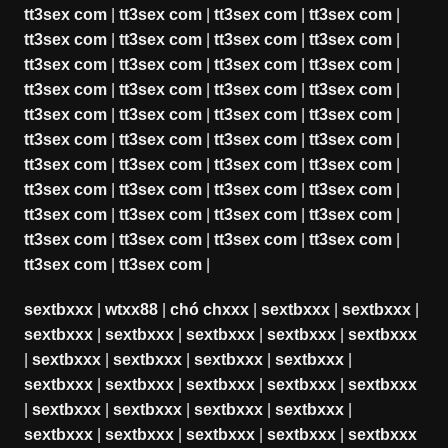
tt3sex com
|
tt3sex com
|
tt3sex com
|
tt3sex com
|
tt3sex com
|
tt3sex com
|
tt3sex com
|
tt3sex com
|
tt3sex com
|
tt3sex com
|
tt3sex com
|
tt3sex com
|
tt3sex com
|
tt3sex com
|
tt3sex com
|
tt3sex com
|
tt3sex com
|
tt3sex com
|
tt3sex com
|
tt3sex com
|
tt3sex com
|
tt3sex com
|
tt3sex com
|
tt3sex com
|
tt3sex com
|
tt3sex com
|
tt3sex com
|
tt3sex com
|
tt3sex com
|
tt3sex com
|
tt3sex com
|
tt3sex com
|
tt3sex com
|
tt3sex com
|
tt3sex com
|
tt3sex com
|
tt3sex com
|
tt3sex com
|
tt3sex com
|
tt3sex com
|
tt3sex com
|
tt3sex com
|
sextbxxx
|
wtxx88
|
chó chxxx
|
sextbxxx
|
sextbxxx
|
sextbxxx
|
sextbxxx
|
sextbxxx
|
sextbxxx
|
sextbxxx
|
sextbxxx
|
sextbxxx
|
sextbxxx
|
sextbxxx
|
sextbxxx
|
sextbxxx
|
sextbxxx
|
sextbxxx
|
sextbxxx
|
sextbxxx
|
sextbxxx
|
sextbxxx
|
sextbxxx
|
sextbxxx
|
sextbxxx
|
sextbxxx
|
sextbxxx
|
sextbxxx