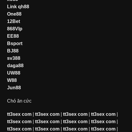
Link qh88
One88
12Bet
868VIp
EE88
Bsport
BJ88
sv388
daga88
UW88
W88
Jun88
Chó ăn cức
tt3sex com
|
tt3sex com
|
tt3sex com
|
tt3sex com
|
tt3sex com
|
tt3sex com
|
tt3sex com
|
tt3sex com
|
tt3sex com
|
tt3sex com
|
tt3sex com
|
tt3sex com
|