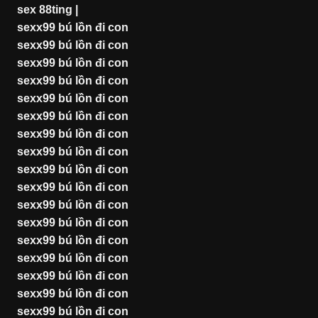
sex 88ting
|
sexx99 bú lồn đi con
sexx99 bú lồn đi con
sexx99 bú lồn đi con
sexx99 bú lồn đi con
sexx99 bú lồn đi con
sexx99 bú lồn đi con
sexx99 bú lồn đi con
sexx99 bú lồn đi con
sexx99 bú lồn đi con
sexx99 bú lồn đi con
sexx99 bú lồn đi con
sexx99 bú lồn đi con
sexx99 bú lồn đi con
sexx99 bú lồn đi con
sexx99 bú lồn đi con
sexx99 bú lồn đi con
sexx99 bú lồn đi con