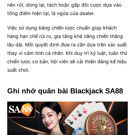
nên rút, dừng lại, tách hoặc gấp đôi cược dựa vào
tổng điểm hiện tại, lá ngửa của dealer.
Việc sử dụng bảng chiến lược chuẩn giúp khách
hàng hạn chế rủi ro, gia tăng khả năng chiến thắng
lâu dài. Mỗi quyết định đưa ra cần dựa trên xác suất
thay vì cảm tính cá nhân. Khi duy trì kỷ luật, tuân thủ
chiến lược cơ bản, hội viên sẽ cải thiện đáng kể hiệu
suất chơi.
Ghi nhớ quân bài Blackjack SA88