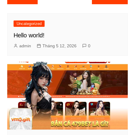
hướng
bài
viết
Uncategorized
Hello world!
admin
Tháng 5 12, 2026
0