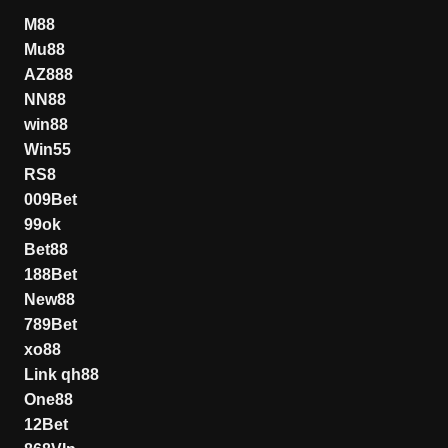
M88
Mu88
AZ888
NN88
win88
Win55
RS8
009Bet
99ok
Bet88
188Bet
New88
789Bet
xo88
Link qh88
One88
12Bet