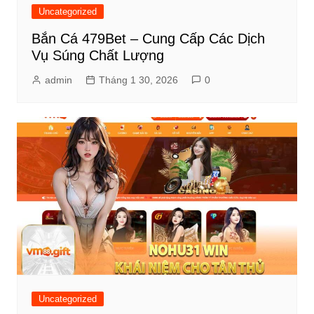
Uncategorized
Bắn Cá 479Bet – Cung Cấp Các Dịch
Vụ Súng Chất Lượng
admin
Tháng 1 30, 2026
0
Uncategorized