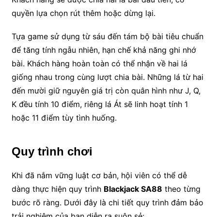
quyền lựa chọn rút thêm hoặc dừng lại.
Tựa game sử dụng từ sáu đến tám bộ bài tiêu chuẩn
để tăng tính ngẫu nhiên, hạn chế khả năng ghi nhớ
bài. Khách hàng hoàn toàn có thể nhận về hai lá
giống nhau trong cùng lượt chia bài. Những lá từ hai
đến mười giữ nguyên giá trị còn quân hình như J, Q,
K đều tính 10 điểm, riêng lá Át sẽ linh hoạt tính 1
hoặc 11 điểm tùy tình huống.
Quy trình chơi
Khi đã nắm vững luật cơ bản, hội viên có thể dễ
dàng thực hiện quy trình
Blackjack SA88
theo từng
bước rõ ràng. Dưới đây là chi tiết quy trình đảm bảo
trải nghiệm của bạn diễn ra suôn sẻ: