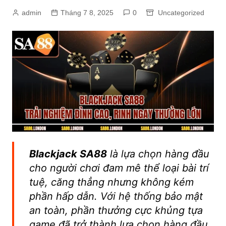
admin
Tháng 7 8, 2025
0
Uncategorized
Blackjack SA88
là lựa chọn hàng đầu
cho người chơi đam mê thể loại bài trí
tuệ, căng thẳng nhưng không kém
phần hấp dẫn. Với hệ thống bảo mật
an toàn, phần thưởng cực khủng tựa
game đã trở thành lựa chọn hàng đầu