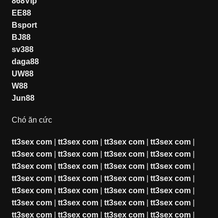
868VIp
EE88
Bsport
BJ88
sv388
daga88
UW88
W88
Jun88
Chó ăn cức
tt3sex com
|
tt3sex com
|
tt3sex com
|
tt3sex com
|
tt3sex com
|
tt3sex com
|
tt3sex com
|
tt3sex com
|
tt3sex com
|
tt3sex com
|
tt3sex com
|
tt3sex com
|
tt3sex com
|
tt3sex com
|
tt3sex com
|
tt3sex com
|
tt3sex com
|
tt3sex com
|
tt3sex com
|
tt3sex com
|
tt3sex com
|
tt3sex com
|
tt3sex com
|
tt3sex com
|
tt3sex com
|
tt3sex com
|
tt3sex com
|
tt3sex com
|