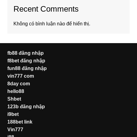
Recent Comments
Không có bình luận nào để hiển thị.
fb88 đăng nhập
f8bet đăng nhập
fun88 đăng nhập
vin777 com
8day com
hello88
Shbet
123b đăng nhập
i9bet
188bet link
Vin777