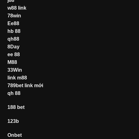
j88
w88 link
78win
Ee88
hb 88
qh88
8Day
ee 88
M88
33Win
link m88
789bet link mới
qh 88
188 bet
123b
Onbet