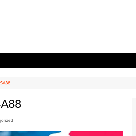
 SA88
SA88
gorized