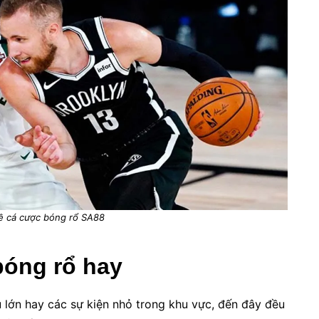
ề cá cược bóng rổ SA88
bóng rổ hay
 lớn hay các sự kiện nhỏ trong khu vực, đến đây đều