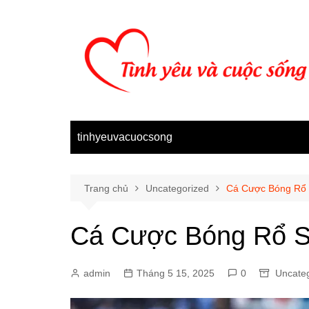
Chuyển
đến
phần
nội
dung
tinhyeuvacuocsong
Trang chủ
Uncategorized
Cá Cược Bóng Rổ
Cá Cược Bóng Rổ 
admin
Tháng 5 15, 2025
0
Uncate