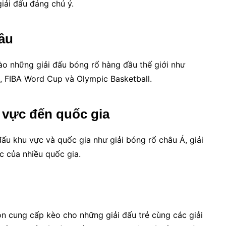
iải đấu đáng chú ý.
đầu
vào những giải đấu bóng rổ hàng đầu thế giới như
, FIBA Word Cup và Olympic Basketball.
 vực đến quốc gia
ấu khu vực và quốc gia như giải bóng rổ châu Á, giải
c của nhiều quốc gia.
òn cung cấp kèo cho những giải đấu trẻ cùng các giải