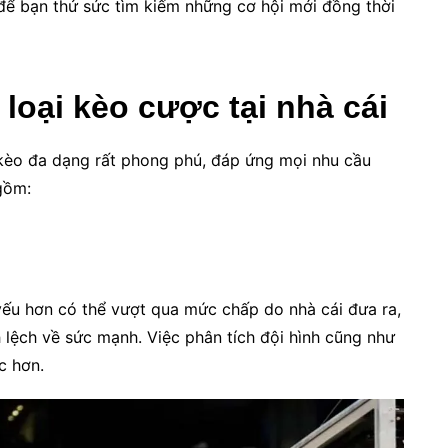
 để bạn thử sức tìm kiếm những cơ hội mới đồng thời
loại kèo cược tại nhà cái
 kèo đa dạng rất phong phú, đáp ứng mọi nhu cầu
gồm:
ếu hơn có thể vượt qua mức chấp do nhà cái đưa ra,
 lệch về sức mạnh. Việc phân tích đội hình cũng như
c hơn.