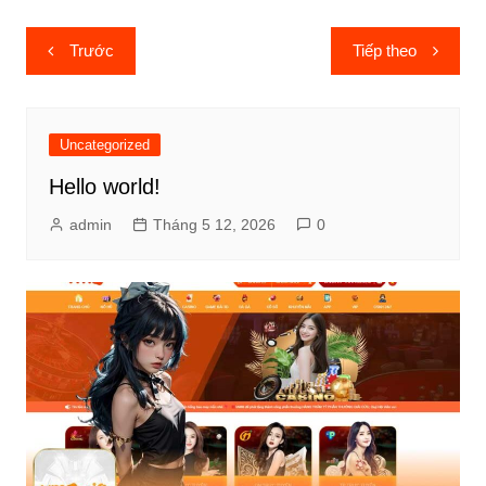
Điều
Trước
Tiếp theo
hướng
bài
viết
Uncategorized
Hello world!
admin
Tháng 5 12, 2026
0