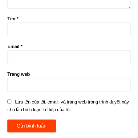
Tên
*
Email
*
Trang web
Lưu tên của tôi, email, và trang web trong trình duyệt này
cho lần bình luận kế tiếp của tôi.