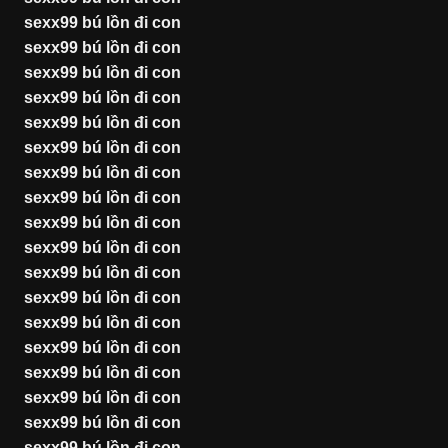
sexx99 bú lồn đi con
sexx99 bú lồn đi con
sexx99 bú lồn đi con
sexx99 bú lồn đi con
sexx99 bú lồn đi con
sexx99 bú lồn đi con
sexx99 bú lồn đi con
sexx99 bú lồn đi con
sexx99 bú lồn đi con
sexx99 bú lồn đi con
sexx99 bú lồn đi con
sexx99 bú lồn đi con
sexx99 bú lồn đi con
sexx99 bú lồn đi con
sexx99 bú lồn đi con
sexx99 bú lồn đi con
sexx99 bú lồn đi con
sexx99 bú lồn đi con