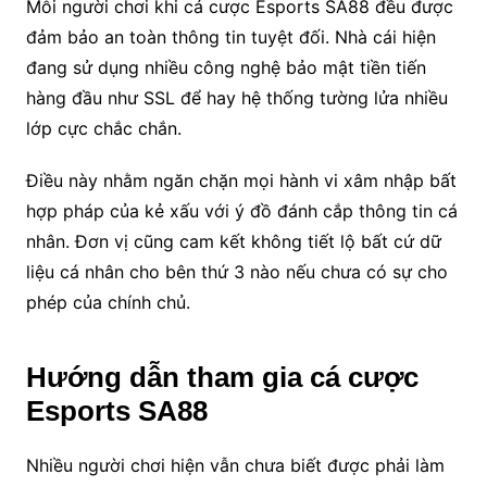
Mỗi người chơi khi cá cược Esports SA88 đều được
đảm bảo an toàn thông tin tuyệt đối. Nhà cái hiện
đang sử dụng nhiều công nghệ bảo mật tiền tiến
hàng đầu như SSL để hay hệ thống tường lửa nhiều
lớp cực chắc chắn.
Điều này nhằm ngăn chặn mọi hành vi xâm nhập bất
hợp pháp của kẻ xấu với ý đồ đánh cắp thông tin cá
nhân. Đơn vị cũng cam kết không tiết lộ bất cứ dữ
liệu cá nhân cho bên thứ 3 nào nếu chưa có sự cho
phép của chính chủ.
Hướng dẫn tham gia cá cược
Esports SA88
Nhiều người chơi hiện vẫn chưa biết được phải làm