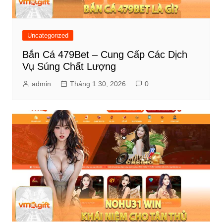
Uncategorized
Bắn Cá 479Bet – Cung Cấp Các Dịch
Vụ Súng Chất Lượng
admin
Tháng 1 30, 2026
0