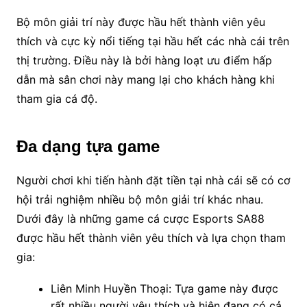
Bộ môn giải trí này được hầu hết thành viên yêu
thích và cực kỳ nổi tiếng tại hầu hết các nhà cái trên
thị trường. Điều này là bởi hàng loạt ưu điểm hấp
dẫn mà sân chơi này mang lại cho khách hàng khi
tham gia cá độ.
Đa dạng tựa game
Người chơi khi tiến hành đặt tiền tại nhà cái sẽ có cơ
hội trải nghiệm nhiều bộ môn giải trí khác nhau.
Dưới đây là những game cá cược Esports SA88
được hầu hết thành viên yêu thích và lựa chọn tham
gia:
Liên Minh Huyền Thoại: Tựa game này được
rất nhiều người yêu thích và hiện đang có cả