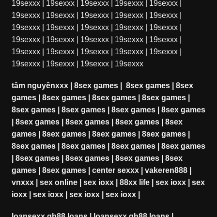
19sexxx
|
19sexxx
|
19sexxx
|
19sexxx
|
19sexxx
|
19sexxx
|
19sexxx
|
19sexxx
|
19sexxx
|
19sexxx
|
19sexxx
|
19sexxx
|
19sexxx
|
19sexxx
|
19sexxx
|
19sexxx
|
19sexxx
|
19sexxx
|
19sexxx
|
19sexxx
|
19sexxx
|
19sexxx
|
19sexxx
|
19sexxx
|
19sexxx
|
19sexxx
|
19sexxx
|
19sexxx
|
19sexxx
tâm nguyênxxx
|
8sex games
|
8sex games
|
8sex
games
|
8sex games
|
8sex games
|
8sex games
|
8sex games
|
8sex games
|
8sex games
|
8sex games
|
8sex games
|
8sex games
|
8sex games
|
8sex
games
|
8sex games
|
8sex games
|
8sex games
|
8sex games
|
8sex games
|
8sex games
|
8sex games
|
8sex games
|
8sex games
|
8sex games
|
8sex
games
|
8sex games
|
center sexxx
|
vakeren888
|
vnxxx
|
sex online
|
sex ioxx
|
88xx life
|
sex ioxx
|
sex
ioxx
|
sex ioxx
|
sex ioxx
|
sex ioxx
|
loansexx qh88.loans
|
loansexx qh88.loans
|