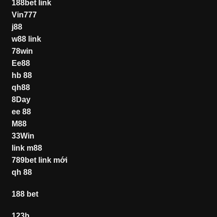
188bet link
Vin777
j88
w88 link
78win
Ee88
hb 88
qh88
8Day
ee 88
M88
33Win
link m88
789bet link mới
qh 88
188 bet
123b