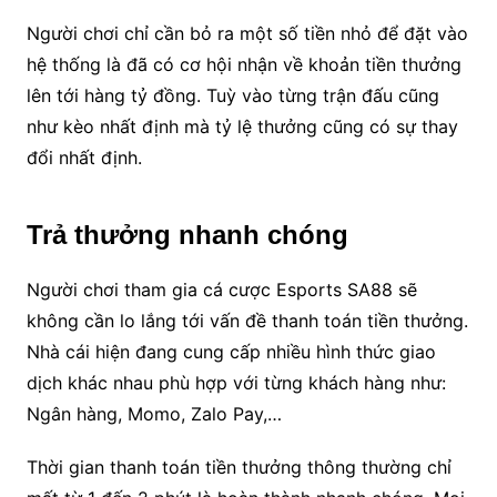
Người chơi chỉ cần bỏ ra một số tiền nhỏ để đặt vào
hệ thống là đã có cơ hội nhận về khoản tiền thưởng
lên tới hàng tỷ đồng. Tuỳ vào từng trận đấu cũng
như kèo nhất định mà tỷ lệ thưởng cũng có sự thay
đổi nhất định.
Trả thưởng nhanh chóng
Người chơi tham gia cá cược Esports SA88 sẽ
không cần lo lắng tới vấn đề thanh toán tiền thưởng.
Nhà cái hiện đang cung cấp nhiều hình thức giao
dịch khác nhau phù hợp với từng khách hàng như:
Ngân hàng, Momo, Zalo Pay,…
Thời gian thanh toán tiền thưởng thông thường chỉ