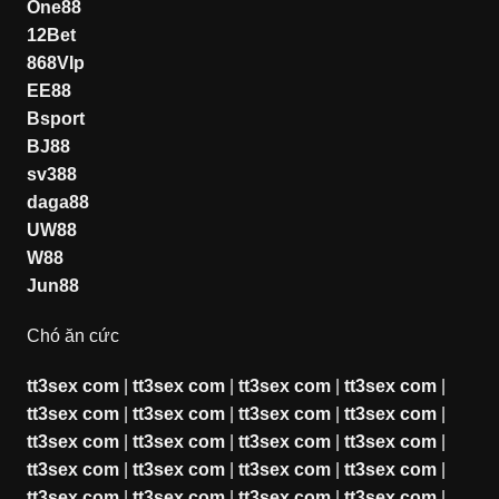
One88
12Bet
868VIp
EE88
Bsport
BJ88
sv388
daga88
UW88
W88
Jun88
Chó ăn cức
tt3sex com
|
tt3sex com
|
tt3sex com
|
tt3sex com
|
tt3sex com
|
tt3sex com
|
tt3sex com
|
tt3sex com
|
tt3sex com
|
tt3sex com
|
tt3sex com
|
tt3sex com
|
tt3sex com
|
tt3sex com
|
tt3sex com
|
tt3sex com
|
tt3sex com
|
tt3sex com
|
tt3sex com
|
tt3sex com
|