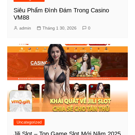
Siêu Phẩm Đình Đám Trong Casino
VM88
admin
Tháng 1 30, 2026
0
Uncategorized
Jili Slot – Top Game Slot Mới Năm 2025