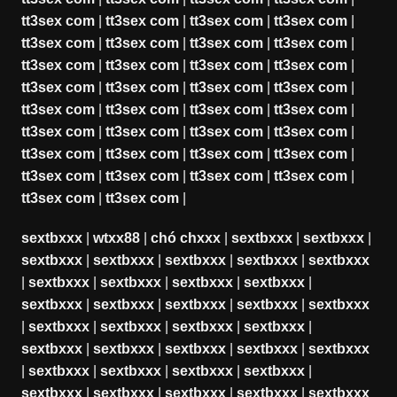
tt3sex com
|
tt3sex com
|
tt3sex com
|
tt3sex com
|
tt3sex com
|
tt3sex com
|
tt3sex com
|
tt3sex com
|
tt3sex com
|
tt3sex com
|
tt3sex com
|
tt3sex com
|
tt3sex com
|
tt3sex com
|
tt3sex com
|
tt3sex com
|
tt3sex com
|
tt3sex com
|
tt3sex com
|
tt3sex com
|
tt3sex com
|
tt3sex com
|
tt3sex com
|
tt3sex com
|
tt3sex com
|
tt3sex com
|
tt3sex com
|
tt3sex com
|
tt3sex com
|
tt3sex com
|
tt3sex com
|
tt3sex com
|
tt3sex com
|
tt3sex com
|
sextbxxx
|
wtxx88
|
chó chxxx
|
sextbxxx
|
sextbxxx
|
sextbxxx
|
sextbxxx
|
sextbxxx
|
sextbxxx
|
sextbxxx
|
sextbxxx
|
sextbxxx
|
sextbxxx
|
sextbxxx
|
sextbxxx
|
sextbxxx
|
sextbxxx
|
sextbxxx
|
sextbxxx
|
sextbxxx
|
sextbxxx
|
sextbxxx
|
sextbxxx
|
sextbxxx
|
sextbxxx
|
sextbxxx
|
sextbxxx
|
sextbxxx
|
sextbxxx
|
sextbxxx
|
sextbxxx
|
sextbxxx
|
sextbxxx
|
sextbxxx
|
sextbxxx
|
sextbxxx
|
sextbxxx