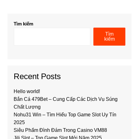
Tìm kiếm
Tìm
kiếm
Recent Posts
Hello world!
Bắn Cá 479Bet – Cung Cấp Các Dịch Vụ Súng
Chất Lượng
Nohu31 Win – Tìm Hiểu Top Game Slot Uy Tín
2025
Siêu Phẩm Đình Đám Trong Casino VM88
Jili Slot – Top Game Slot Mới Năm 2025