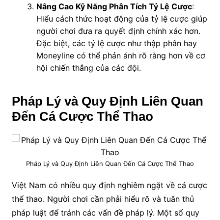
Nâng Cao Kỹ Năng Phân Tích Tỷ Lệ Cược
:
Hiểu cách thức hoạt động của tỷ lệ cược giúp
người chơi đưa ra quyết định chính xác hơn.
Đặc biệt, các tỷ lệ cược như thập phân hay
Moneyline có thể phản ánh rõ ràng hơn về cơ
hội chiến thắng của các đội​.
Pháp Lý và Quy Định Liên Quan
Đến Cá Cược Thể Thao
Pháp Lý và Quy Định Liên Quan Đến Cá Cược Thể Thao
Việt Nam có nhiều quy định nghiêm ngặt về cá cược
thể thao. Người chơi cần phải hiểu rõ và tuân thủ
pháp luật để tránh các vấn đề pháp lý. Một số quy