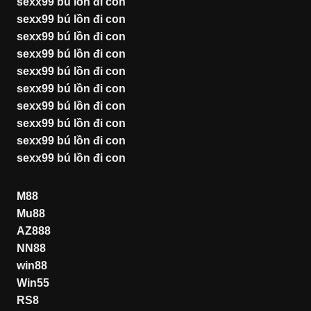
sexx99 bú lồn đi con
sexx99 bú lồn đi con
sexx99 bú lồn đi con
sexx99 bú lồn đi con
sexx99 bú lồn đi con
sexx99 bú lồn đi con
sexx99 bú lồn đi con
sexx99 bú lồn đi con
sexx99 bú lồn đi con
sexx99 bú lồn đi con
M88
Mu88
AZ888
NN88
win88
Win55
RS8