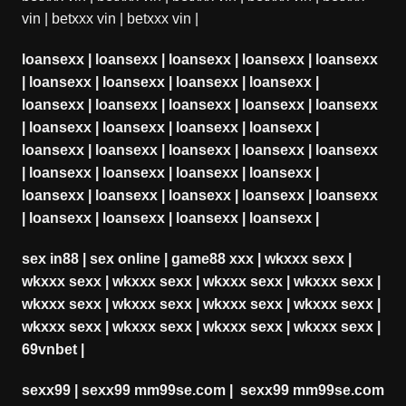
vin
|
betxxx vin
|
betxxx vin
|
loansexx
|
loansexx
|
loansexx
|
loansexx
|
loansexx
|
loansexx
|
loansexx
|
loansexx
|
loansexx
|
loansexx
|
loansexx
|
loansexx
|
loansexx
|
loansexx
|
loansexx
|
loansexx
|
loansexx
|
loansexx
|
loansexx
|
loansexx
|
loansexx
|
loansexx
|
loansexx
|
loansexx
|
loansexx
|
loansexx
|
loansexx
|
loansexx
|
loansexx
|
loansexx
|
loansexx
|
loansexx
|
loansexx
|
loansexx
|
loansexx
|
loansexx
|
sex in88
|
sex online
|
game88 xxx
|
wkxxx sexx
|
wkxxx sexx
|
wkxxx sexx
|
wkxxx sexx
|
wkxxx sexx
|
wkxxx sexx
|
wkxxx sexx
|
wkxxx sexx
|
wkxxx sexx
|
wkxxx sexx
|
wkxxx sexx
|
wkxxx sexx
|
wkxxx sexx
|
69vnbet
|
sexx99
|
sexx99 mm99se.com
|
sexx99 mm99se.com