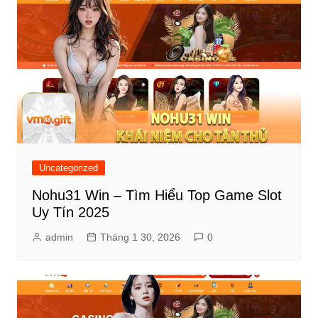
Uncategorized
Nohu31 Win – Tìm Hiểu Top Game Slot
Uy Tín 2025
admin
Tháng 1 30, 2026
0