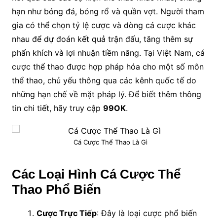
hạn như bóng đá, bóng rổ và quần vợt. Người tham
gia có thể chọn tỷ lệ cược và dòng cá cược khác
nhau để dự đoán kết quả trận đấu, tăng thêm sự
phấn khích và lợi nhuận tiềm năng. Tại Việt Nam, cá
cược thể thao được hợp pháp hóa cho một số môn
thể thao, chủ yếu thông qua các kênh quốc tế do
những hạn chế về mặt pháp lý. Để biết thêm thông
tin chi tiết, hãy truy cập
99OK
.
Cá Cược Thể Thao Là Gì
Các Loại Hình Cá Cược Thể
Thao Phổ Biến
Cược Trực Tiếp
: Đây là loại cược phổ biến