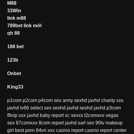
M88
33Win
link m88
789bet link mới
qh 88
188 bet
123b
Onbet
King33
p1com
p2com
p4com
sex army
sexhd
javhd
charity xxx
javhd
tv66
select sex
sexhd
javhd
sexhd
javhd
p3com
f8vip xxx
javhd
baby report
sc sexxx
t2comxxx
vegas
sex
87comxxx
8com report
javhd
sarl sex
90tv
makeup
girl
best porn
84vn xxx
casino report
casino report
center