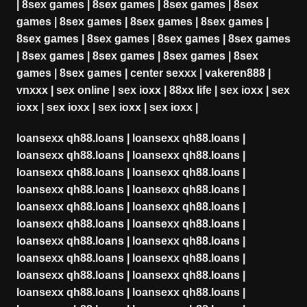
|
8sex games
|
8sex games
|
8sex games
|
8sex
games
|
8sex games
|
8sex games
|
8sex games
|
8sex games
|
8sex games
|
8sex games
|
8sex games
|
8sex games
|
8sex games
|
8sex games
|
8sex
games
|
8sex games
|
center sexxx
|
vakeren888
|
vnxxx
|
sex online
|
sex ioxx
|
88xx life
|
sex ioxx
|
sex
ioxx
|
sex ioxx
|
sex ioxx
|
sex ioxx
|
loansexx qh88.loans
|
loansexx qh88.loans
|
loansexx qh88.loans
|
loansexx qh88.loans
|
loansexx qh88.loans
|
loansexx qh88.loans
|
loansexx qh88.loans
|
loansexx qh88.loans
|
loansexx qh88.loans
|
loansexx qh88.loans
|
loansexx qh88.loans
|
loansexx qh88.loans
|
loansexx qh88.loans
|
loansexx qh88.loans
|
loansexx qh88.loans
|
loansexx qh88.loans
|
loansexx qh88.loans
|
loansexx qh88.loans
|
loansexx qh88.loans
|
loansexx qh88.loans
|