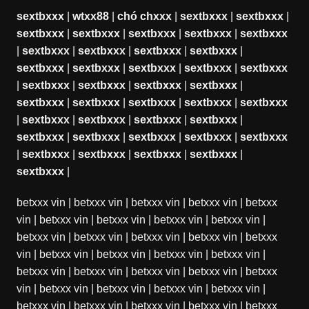
sextbxxx
|
wtxx88
|
chó chxxx
|
sextbxxx
|
sextbxxx
|
sextbxxx
|
sextbxxx
|
sextbxxx
|
sextbxxx
|
sextbxxx
|
sextbxxx
|
sextbxxx
|
sextbxxx
|
sextbxxx
|
sextbxxx
|
sextbxxx
|
sextbxxx
|
sextbxxx
|
sextbxxx
|
sextbxxx
|
sextbxxx
|
sextbxxx
|
sextbxxx
|
sextbxxx
|
sextbxxx
|
sextbxxx
|
sextbxxx
|
sextbxxx
|
sextbxxx
|
sextbxxx
|
sextbxxx
|
sextbxxx
|
sextbxxx
|
sextbxxx
|
sextbxxx
|
sextbxxx
|
sextbxxx
|
sextbxxx
|
sextbxxx
|
sextbxxx
|
sextbxxx
|
sextbxxx
|
betxxx vin
|
betxxx vin
|
betxxx vin
|
betxxx vin
|
betxxx
vin
|
betxxx vin
|
betxxx vin
|
betxxx vin
|
betxxx vin
|
betxxx vin
|
betxxx vin
|
betxxx vin
|
betxxx vin
|
betxxx
vin
|
betxxx vin
|
betxxx vin
|
betxxx vin
|
betxxx vin
|
betxxx vin
|
betxxx vin
|
betxxx vin
|
betxxx vin
|
betxxx
vin
|
betxxx vin
|
betxxx vin
|
betxxx vin
|
betxxx vin
|
betxxx vin
|
betxxx vin
|
betxxx vin
|
betxxx vin
|
betxxx