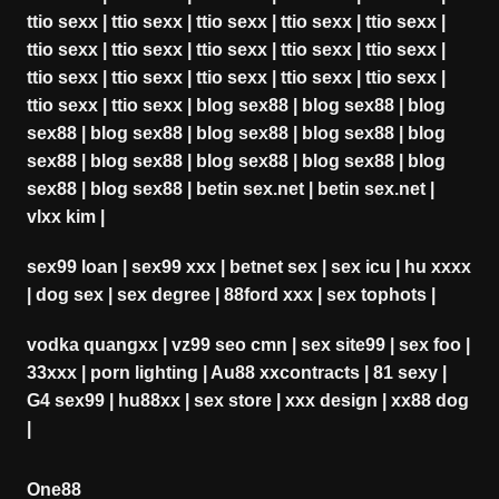
ttio sexx
|
ttio sexx
|
ttio sexx
|
ttio sexx
|
ttio sexx
|
ttio sexx
|
ttio sexx
|
ttio sexx
|
ttio sexx
|
ttio sexx
|
ttio sexx
|
ttio sexx
|
ttio sexx
|
ttio sexx
|
ttio sexx
|
ttio sexx
|
ttio sexx
|
blog sex88
|
blog sex88
|
blog
sex88
|
blog sex88
|
blog sex88
|
blog sex88
|
blog
sex88
|
blog sex88
|
blog sex88
|
blog sex88
|
blog
sex88
|
blog sex88
|
betin sex.net
|
betin sex.net
|
vlxx kim
|
sex99 loan
|
sex99 xxx
|
betnet sex
|
sex icu
|
hu xxxx
|
dog sex
|
sex degree
|
88ford xxx
|
sex tophots
|
vodka quangxx
|
vz99 seo cmn
|
sex site99
|
sex foo
|
33xxx
|
porn lighting
|
Au88 xxcontracts
|
81 sexy
|
G4 sex99
|
hu88xx
|
sex store
|
xxx design
|
xx88 dog
|
One88