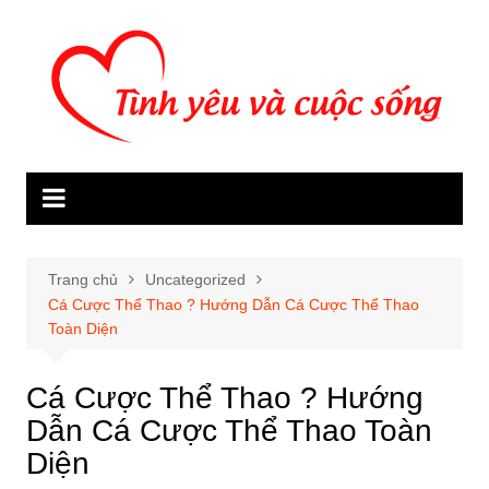
Chuyển
đến
phần
nội
dung
Trang chủ
Uncategorized
Cá Cược Thể Thao ? Hướng Dẫn Cá Cược Thể Thao
Toàn Diện
Cá Cược Thể Thao ? Hướng
Dẫn Cá Cược Thể Thao Toàn
Diện