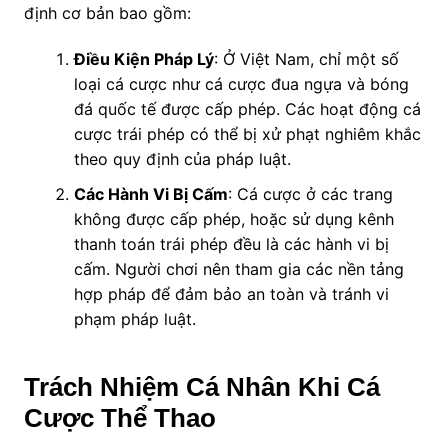
định cơ bản bao gồm:
Điều Kiện Pháp Lý
: Ở Việt Nam, chỉ một số
loại cá cược như cá cược đua ngựa và bóng
đá quốc tế được cấp phép. Các hoạt động cá
cược trái phép có thể bị xử phạt nghiêm khắc
theo quy định của pháp luật​.
Các Hành Vi Bị Cấm
: Cá cược ở các trang
không được cấp phép, hoặc sử dụng kênh
thanh toán trái phép đều là các hành vi bị
cấm. Người chơi nên tham gia các nền tảng
hợp pháp để đảm bảo an toàn và tránh vi
phạm pháp luật.
Trách Nhiệm Cá Nhân Khi Cá
Cược Thể Thao