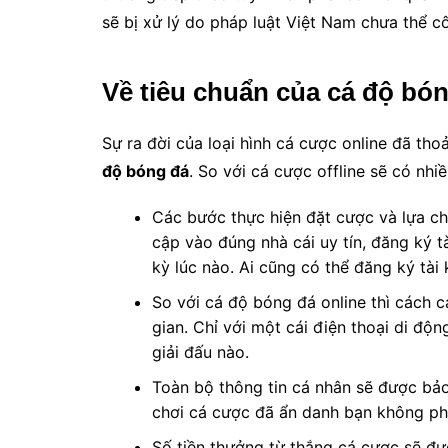
sẽ bị xử lý do pháp luật Việt Nam chưa thể 
Về tiêu chuẩn của cá độ bón
Sự ra đời của loại hình cá cược online đã 
độ bóng đá
. So với cá cược offline sẽ có nhi
Các bước thực hiện đặt cược và lựa chọ
cập vào đúng nhà cái uy tín, đăng ký t
kỳ lúc nào. Ai cũng có thể đăng ký tà
So với cá độ bóng đá online thì cách cá
gian. Chỉ với một cái điện thoại di độ
giải đấu nào.
Toàn bộ thông tin cá nhân sẽ được bảo
chơi cá cược đã ẩn danh bạn không phải 
Số tiền thưởng từ thắng cá cược sẽ đư