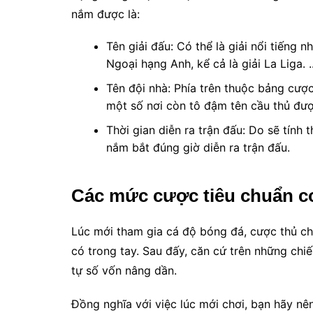
nắm được là:
Tên giải đấu: Có thể là giải nổi tiếng 
Ngoại hạng Anh, kể cả là giải La Liga. .
Tên đội nhà: Phía trên thuộc bảng cược
một số nơi còn tô đậm tên cầu thủ đượ
Thời gian diễn ra trận đấu: Do sẽ tính
nắm bắt đúng giờ diễn ra trận đấu.
Các mức cược tiêu chuẩn c
Lúc mới tham gia cá độ bóng đá, cược thủ c
có trong tay. Sau đấy, căn cứ trên những chi
tự số vốn nâng dần.
Đồng nghĩa với việc lúc mới chơi, bạn hãy n