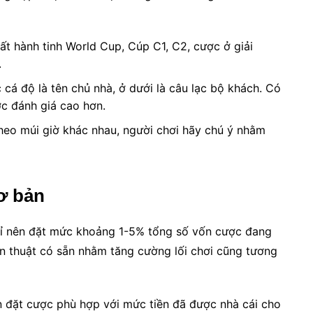
nhất hành tinh World Cup, Cúp C1, C2, cược ở giải
.
 cá độ là tên chủ nhà, ở dưới là câu lạc bộ khách. Có
c đánh giá cao hơn.
 theo múi giờ khác nhau, người chơi hãy chú ý nhằm
ơ bản
hỉ nên đặt mức khoảng 1-5% tổng số vốn cược đang
ến thuật có sẵn nhằm tăng cường lối chơi cũng tương
ên đặt cược phù hợp với mức tiền đã được nhà cái cho