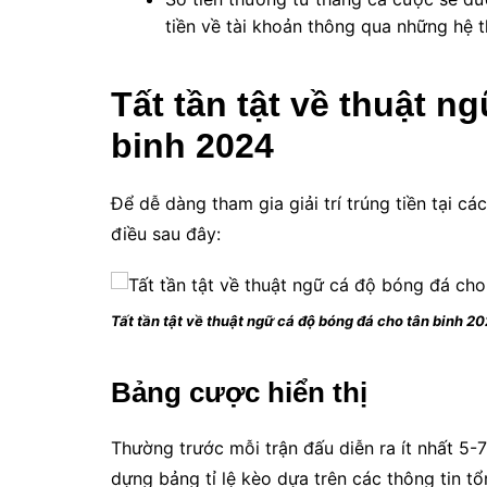
tiền về tài khoản thông qua những hệ t
Tất tần tật về thuật n
binh 2024
Để dễ dàng tham gia giải trí trúng tiền tại 
điều sau đây:
Tất tần tật về thuật ngữ cá độ bóng đá cho tân binh 2
Bảng cược hiển thị
Thường trước mỗi trận đấu diễn ra ít nhất 5-7
dựng bảng tỉ lệ kèo dựa trên các thông tin 