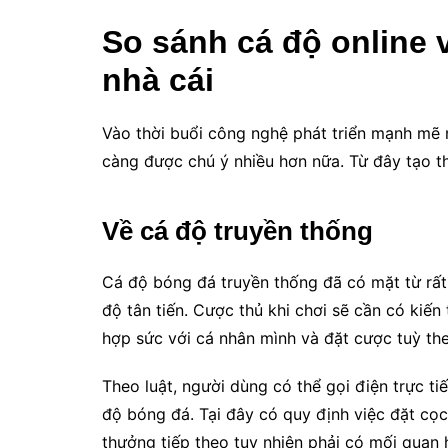
So sánh cá độ online v
nhà cái
Vào thời buổi công nghệ phát triển mạnh mẽ 
càng được chú ý nhiều hơn nữa. Từ đây tạo t
Về cá độ truyền thống
Cá độ bóng đá truyền thống đã có mặt từ rất
độ tân tiến. Cược thủ khi chơi sẽ cần có kiế
hợp sức với cá nhân mình và đặt cược tuỳ theo
Theo luật, người dùng có thể gọi điện trực ti
độ bóng đá. Tại đây có quy định việc đặt cọc
thưởng tiếp theo tuy nhiên phải có mối quan 