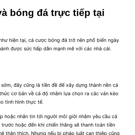
à bóng đá trực tiếp tại
như hiện tại, cá cược bóng đá trở nên phổ biến ngày
hành được sức hấp dẫn mạnh mẽ với các nhà cái.
 sớm, đây cũng là tiền đề để xây dựng thành nền cá
n thức cơ bản về cá độ nhằm lựa chọn ra các ván kèo
 tình hình thực tế.
ếp hoặc nhắn tin tới người môi giới nhằm yêu cầu cá
 trước hoặc đến khi chiến thắng sẽ thanh toán tiền
hệ thân thích. Nhưng nếu bị pháp luật can thiệp cũng