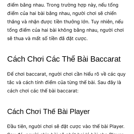
điểm bằng nhau. Trong trường hợp này, nếu tổng
điểm của hai bài bằng nhau, người chơi sẽ chiến
thắng và nhận được tiền thưởng lớn. Tuy nhiên, nếu
tổng điểm của hai bài không bằng nhau, người chơi
sẽ thua và mất số tiền đã đặt cược.
Cách Chơi Các Thế Bài Baccarat
Để chơi baccarat, người chơi cần hiểu rõ về các quy
tắc và cách tính điểm của từng thế bài. Sau đây là
cách chơi các thế bài baccarat:
Cách Chơi Thế Bài Player
Đầu tiên, người chơi sẽ đặt cược vào thế bài Player.