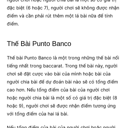
đặc biệt (6 hoặc 7), người chơi sẽ không được nhận
điểm và cần phải rút thêm một lá bài nữa để tính
điểm.
Thế Bài Punto Banco
Thế bài Punto Banco là một trong những thế bài nổi
tiếng nhất trong baccarat. Trong thế bài này, người
chơi sẽ đặt cược vào bài của mình hoặc bài của
người chia bài để dự đoán bài nào sẽ có tổng điểm
cao hơn. Nếu tổng điểm của bài của người chơi
hoặc người chia bài là một số có giá trị đặc biệt (8
hoặc 9), người chơi sẽ được nhận điểm tương ứng
với tổng điểm của hai lá bài.
Nếu tổng điểm của bài của người chơi hoặc người