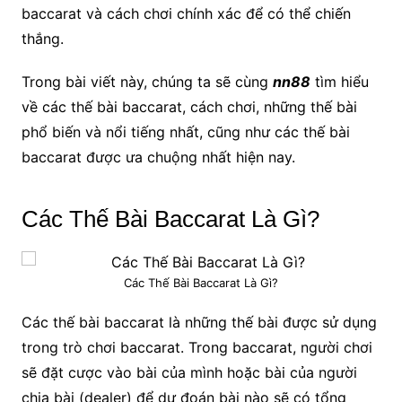
baccarat và cách chơi chính xác để có thể chiến
thắng.
Trong bài viết này, chúng ta sẽ cùng
nn88
tìm hiểu
về các thế bài baccarat, cách chơi, những thế bài
phổ biến và nổi tiếng nhất, cũng như các thế bài
baccarat được ưa chuộng nhất hiện nay.
Các Thế Bài Baccarat Là Gì?
Các Thế Bài Baccarat Là Gì?
Các thế bài baccarat là những thế bài được sử dụng
trong trò chơi baccarat. Trong baccarat, người chơi
sẽ đặt cược vào bài của mình hoặc bài của người
chia bài (dealer) để dự đoán bài nào sẽ có tổng