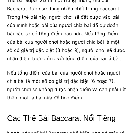
Thế bài Super Six là một trong những thế bài
Baccarat được sử dụng nhiều nhất trong baccarat.
Trong thế bài này, người chơi sẽ đặt cược vào bài
của mình hoặc bài của người chia bài để dự đoán
bài nào sẽ có tổng điểm cao hơn. Nếu tổng điểm
của bài của người chơi hoặc người chia bài là một
số có giá trị đặc biệt (8 hoặc 9), người chơi sẽ được
nhận điểm tương ứng với tổng điểm của hai lá bài.
Nếu tổng điểm của bài của người chơi hoặc người
chia bài là một số có giá trị đặc biệt (6 hoặc 7),
người chơi sẽ không được nhận điểm và cần phải rút
thêm một lá bài nữa để tính điểm.
Các Thế Bài Baccarat Nổi Tiếng
Ngoài các thế bài Baccarat phổ biến, còn có một số