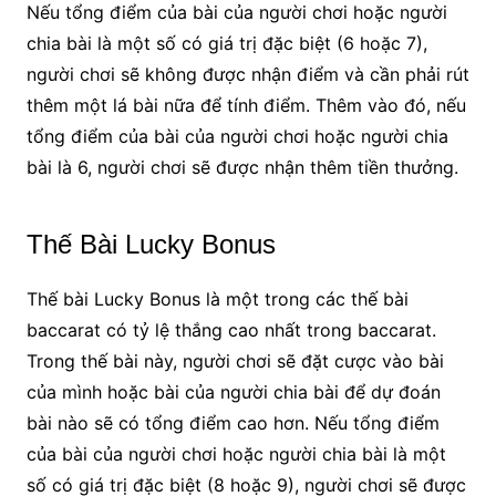
Nếu tổng điểm của bài của người chơi hoặc người
chia bài là một số có giá trị đặc biệt (6 hoặc 7),
người chơi sẽ không được nhận điểm và cần phải rút
thêm một lá bài nữa để tính điểm. Thêm vào đó, nếu
tổng điểm của bài của người chơi hoặc người chia
bài là 6, người chơi sẽ được nhận thêm tiền thưởng.
Thế Bài Lucky Bonus
Thế bài Lucky Bonus là một trong các thế bài
baccarat có tỷ lệ thắng cao nhất trong baccarat.
Trong thế bài này, người chơi sẽ đặt cược vào bài
của mình hoặc bài của người chia bài để dự đoán
bài nào sẽ có tổng điểm cao hơn. Nếu tổng điểm
của bài của người chơi hoặc người chia bài là một
số có giá trị đặc biệt (8 hoặc 9), người chơi sẽ được