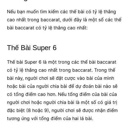
Nếu bạn muốn tìm kiếm các thế bài có tỷ lệ thắng
cao nhất trong baccarat, dưới đây là một số các thế
bài baccarat có tỷ lệ thắng cao nhất:
Thế Bài Super 6
Thế bài Super 6 là một trong các thế bài baccarat
có tỷ lệ thắng cao nhất trong baccarat. Trong thế
bài này, người chơi sẽ đặt cược vào bài của mình
hoặc bài của người chia bài để dự đoán bài nào sẽ
có tổng điểm cao hơn. Nếu tổng điểm của bài của
người chơi hoặc người chia bài là một số có giá trị
đặc biệt (8 hoặc 9), người chơi sẽ được nhận điểm
tương ứng với tổng điểm của hai lá bài.