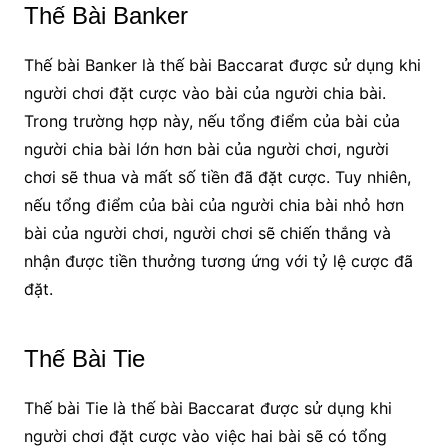
Thế Bài Banker
Thế bài Banker là thế bài Baccarat được sử dụng khi
người chơi đặt cược vào bài của người chia bài.
Trong trường hợp này, nếu tổng điểm của bài của
người chia bài lớn hơn bài của người chơi, người
chơi sẽ thua và mất số tiền đã đặt cược. Tuy nhiên,
nếu tổng điểm của bài của người chia bài nhỏ hơn
bài của người chơi, người chơi sẽ chiến thắng và
nhận được tiền thưởng tương ứng với tỷ lệ cược đã
đặt.
Thế Bài Tie
Thế bài Tie là thế bài Baccarat được sử dụng khi
người chơi đặt cược vào việc hai bài sẽ có tổng