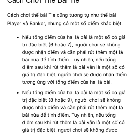
Cách Chơi Thế Bài Tie
Cách chơi thế bài Tie cũng tương tự như thế bài
Player và Banker, nhưng có một số điểm khác biệt:
Nếu tổng điểm của hai lá bài là một số có giá
trị đặc biệt (6 hoặc 7), người chơi sẽ không
được nhận điểm và cần phải rút thêm một lá
bài nữa để tính điểm. Tuy nhiên, nếu tổng
điểm sau khi rút thêm lá bài vẫn là một số có
giá trị đặc biệt, người chơi sẽ được nhận điểm
tương ứng với tổng điểm của hai lá bài.
Nếu tổng điểm của hai lá bài là một số có giá
trị đặc biệt (8 hoặc 9), người chơi sẽ không
được nhận điểm và cần phải rút thêm một lá
bài nữa để tính điểm. Tuy nhiên, nếu tổng
điểm sau khi rút thêm lá bài vẫn là một số có
giá trị đặc biệt, người chơi sẽ không được