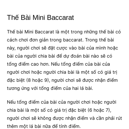
Thế Bài Mini Baccarat
Thế bài Mini Baccarat là một trong những thế bài có
cách chơi đơn giản trong baccarat. Trong thế bài
này, người chơi sẽ đặt cược vào bài của mình hoặc
bài của người chia bài để dự đoán bài nào sẽ có
tổng điểm cao hơn. Nếu tổng điểm của bài của
người chơi hoặc người chia bài là một số có giá trị
đặc biệt (8 hoặc 9), người chơi sẽ được nhận điểm
tương ứng với tổng điểm của hai lá bài.
Nếu tổng điểm của bài của người chơi hoặc người
chia bài là một số có giá trị đặc biệt (6 hoặc 7),
người chơi sẽ không được nhận điểm và cần phải rút
thêm một lá bài nữa để tính điểm.