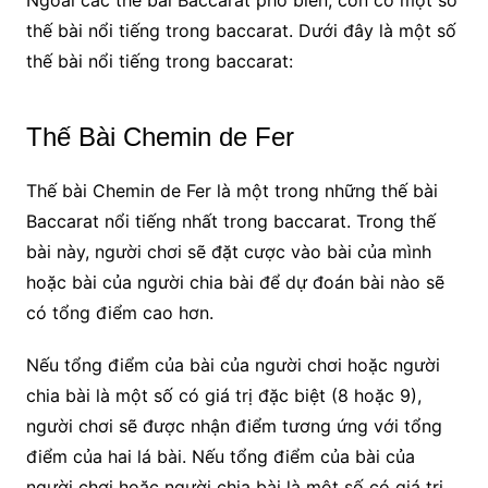
thế bài nổi tiếng trong baccarat. Dưới đây là một số
thế bài nổi tiếng trong baccarat:
Thế Bài Chemin de Fer
Thế bài Chemin de Fer là một trong những thế bài
Baccarat nổi tiếng nhất trong baccarat. Trong thế
bài này, người chơi sẽ đặt cược vào bài của mình
hoặc bài của người chia bài để dự đoán bài nào sẽ
có tổng điểm cao hơn.
Nếu tổng điểm của bài của người chơi hoặc người
chia bài là một số có giá trị đặc biệt (8 hoặc 9),
người chơi sẽ được nhận điểm tương ứng với tổng
điểm của hai lá bài. Nếu tổng điểm của bài của
người chơi hoặc người chia bài là một số có giá trị