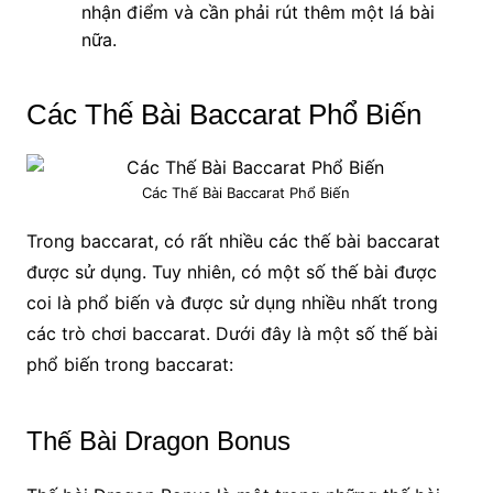
nhận điểm và cần phải rút thêm một lá bài
nữa.
Các Thế Bài Baccarat Phổ Biến
Các Thế Bài Baccarat Phổ Biến
Trong baccarat, có rất nhiều các thế bài baccarat
được sử dụng. Tuy nhiên, có một số thế bài được
coi là phổ biến và được sử dụng nhiều nhất trong
các trò chơi baccarat. Dưới đây là một số thế bài
phổ biến trong baccarat:
Thế Bài Dragon Bonus