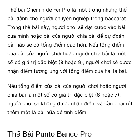
Thế bài Chemin de Fer Pro là một trong những thế
bài dành cho người chuyên nghiệp trong baccarat.
Trong thế bài này, người chơi sẽ đặt cược vào bài
của mình hoặc bài của người chia bài để dự đoán
bài nào sẽ có tổng điểm cao hơn. Nếu tổng điểm
của bài của người chơi hoặc người chia bài là một
số có giá trị đặc biệt (8 hoặc 9), người chơi sẽ được
nhận điểm tương ứng với tổng điểm của hai lá bài.
Nếu tổng điểm của bài của người chơi hoặc người
chia bài là một số có giá trị đặc biệt (6 hoặc 7),
người chơi sẽ không được nhận điểm và cần phải rút
thêm một lá bài nữa để tính điểm.
Thế Bài Punto Banco Pro