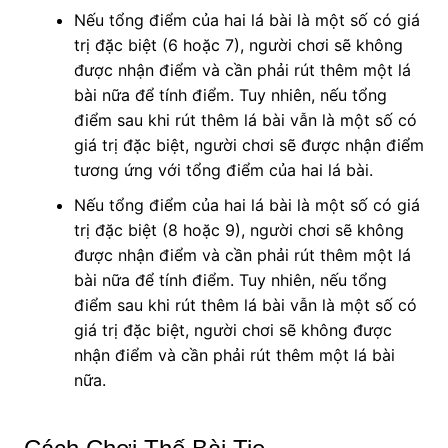
Nếu tổng điểm của hai lá bài là một số có giá
trị đặc biệt (6 hoặc 7), người chơi sẽ không
được nhận điểm và cần phải rút thêm một lá
bài nữa để tính điểm. Tuy nhiên, nếu tổng
điểm sau khi rút thêm lá bài vẫn là một số có
giá trị đặc biệt, người chơi sẽ được nhận điểm
tương ứng với tổng điểm của hai lá bài.
Nếu tổng điểm của hai lá bài là một số có giá
trị đặc biệt (8 hoặc 9), người chơi sẽ không
được nhận điểm và cần phải rút thêm một lá
bài nữa để tính điểm. Tuy nhiên, nếu tổng
điểm sau khi rút thêm lá bài vẫn là một số có
giá trị đặc biệt, người chơi sẽ không được
nhận điểm và cần phải rút thêm một lá bài
nữa.