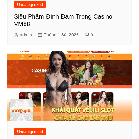
Uncategorized
Siêu Phẩm Đình Đám Trong Casino
VM88
admin
Tháng 1 30, 2026
0
Uncategorized