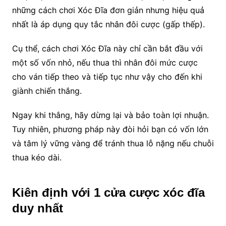
những cách chơi Xóc Đĩa đơn giản nhưng hiệu quả
nhất là áp dụng quy tắc nhân đôi cược (gấp thếp).
Cụ thể, cách chơi Xóc Đĩa này chỉ cần bắt đầu với
một số vốn nhỏ, nếu thua thì nhân đôi mức cược
cho ván tiếp theo và tiếp tục như vậy cho đến khi
giành chiến thắng.
Ngay khi thắng, hãy dừng lại và bảo toàn lợi nhuận.
Tuy nhiên, phương pháp này đòi hỏi bạn có vốn lớn
và tâm lý vững vàng để tránh thua lỗ nặng nếu chuỗi
thua kéo dài.
Kiên định với 1 cửa cược xóc đĩa
duy nhất