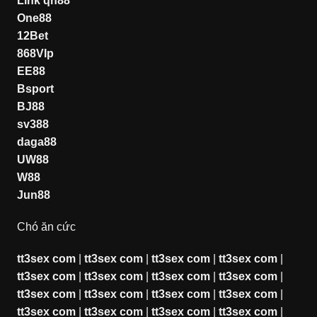
Link qh88
One88
12Bet
868VIp
EE88
Bsport
BJ88
sv388
daga88
UW88
W88
Jun88
Chó ăn cức
tt3sex com
|
tt3sex com
|
tt3sex com
|
tt3sex com
|
tt3sex com
|
tt3sex com
|
tt3sex com
|
tt3sex com
|
tt3sex com
|
tt3sex com
|
tt3sex com
|
tt3sex com
|
tt3sex com
|
tt3sex com
|
tt3sex com
|
tt3sex com
|