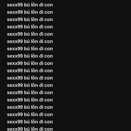
sexx99 bú lồn đi con
sexx99 bú lồn đi con
sexx99 bú lồn đi con
sexx99 bú lồn đi con
sexx99 bú lồn đi con
sexx99 bú lồn đi con
sexx99 bú lồn đi con
sexx99 bú lồn đi con
sexx99 bú lồn đi con
sexx99 bú lồn đi con
sexx99 bú lồn đi con
sexx99 bú lồn đi con
sexx99 bú lồn đi con
sexx99 bú lồn đi con
sexx99 bú lồn đi con
sexx99 bú lồn đi con
sexx99 bú lồn đi con
sexx99 bú lồn đi con