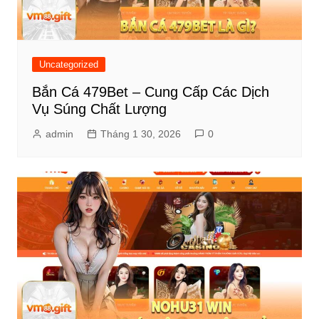
Uncategorized
Bắn Cá 479Bet – Cung Cấp Các Dịch
Vụ Súng Chất Lượng
admin
Tháng 1 30, 2026
0