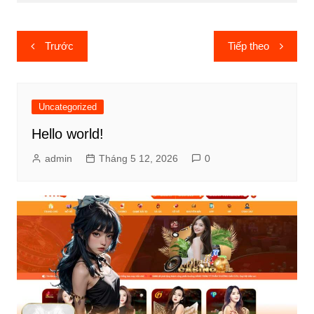
Điều
Trước
Tiếp theo
hướng
bài
viết
Uncategorized
Hello world!
admin
Tháng 5 12, 2026
0