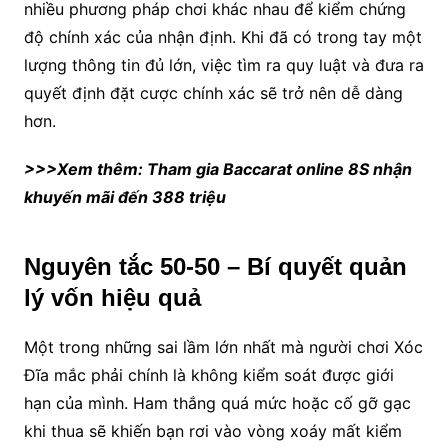
nhiều phương pháp chơi khác nhau để kiểm chứng
độ chính xác của nhận định. Khi đã có trong tay một
lượng thông tin đủ lớn, việc tìm ra quy luật và đưa ra
quyết định đặt cược chính xác sẽ trở nên dễ dàng
hơn.
>>>Xem thêm: Tham gia Baccarat online 8S nhận
khuyến mãi đến 388 triệu
Nguyên tắc 50-50 – Bí quyết quản
lý vốn hiệu quả
Một trong những sai lầm lớn nhất mà người chơi Xóc
Đĩa mắc phải chính là không kiểm soát được giới
hạn của mình. Ham thắng quá mức hoặc cố gỡ gạc
khi thua sẽ khiến bạn rơi vào vòng xoáy mất kiểm