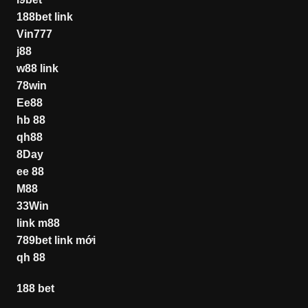
188bet link
Vin777
j88
w88 link
78win
Ee88
hb 88
qh88
8Day
ee 88
M88
33Win
link m88
789bet link mới
qh 88
188 bet