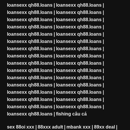
loansexx qh88.loans
|
loansexx qh88.loans
|
loansexx qh88.loans
|
loansexx qh88.loans
|
loansexx qh88.loans
|
loansexx qh88.loans
|
loansexx qh88.loans
|
loansexx qh88.loans
|
loansexx qh88.loans
|
loansexx qh88.loans
|
loansexx qh88.loans
|
loansexx qh88.loans
|
loansexx qh88.loans
|
loansexx qh88.loans
|
loansexx qh88.loans
|
loansexx qh88.loans
|
loansexx qh88.loans
|
loansexx qh88.loans
|
loansexx qh88.loans
|
loansexx qh88.loans
|
loansexx qh88.loans
|
loansexx qh88.loans
|
loansexx qh88.loans
|
loansexx qh88.loans
|
loansexx qh88.loans
|
loansexx qh88.loans
|
loansexx qh88.loans
|
loansexx qh88.loans
|
loansexx qh88.loans
|
loansexx qh88.loans
|
loansexx qh88.loans
|
fishing câu cá
sex 88oi xxx
|
88xxx adult
|
mbank xxx
|
89xx deal
|