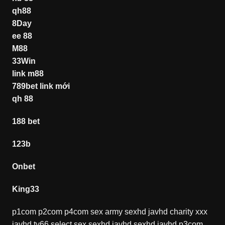
qh88
8Day
ee 88
M88
33Win
link m88
789bet link mới
qh 88
188 bet
123b
Onbet
King33
p1com
p2com
p4com
sex army
sexhd
javhd
charity xxx
javhd
tv66
select sex
sexhd
javhd
sexhd
javhd
p3com