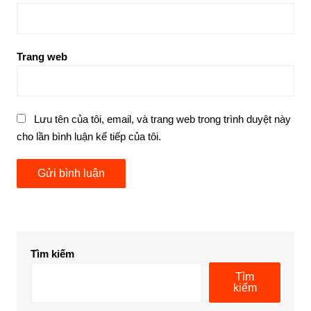
Trang web
Lưu tên của tôi, email, và trang web trong trình duyệt này
cho lần bình luận kế tiếp của tôi.
Tìm kiếm
Tìm
kiếm