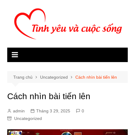
Chuyển
đến
phần
nội
dung
Trang chủ
Uncategorized
Cách nhìn bài tiến lên
Cách nhìn bài tiến lên
admin
Tháng 3 29, 2025
0
Uncategorized