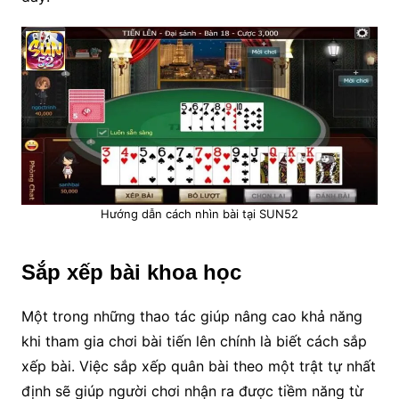
Hướng dẫn cách nhìn bài tại SUN52
Sắp xếp bài khoa học
Một trong những thao tác giúp nâng cao khả năng
khi tham gia chơi bài tiến lên chính là biết cách sắp
xếp bài. Việc sắp xếp quân bài theo một trật tự nhất
định sẽ giúp người chơi nhận ra được tiềm năng từ