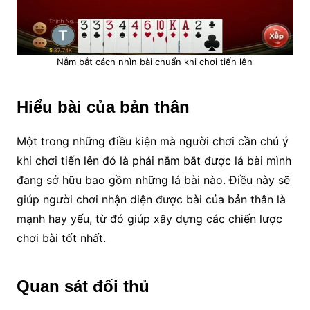
Nắm bắt cách nhìn bài chuẩn khi chơi tiến lên
Hiểu bài của bản thân
Một trong những điều kiện mà người chơi cần chú ý
khi chơi tiến lên đó là phải nắm bắt được lá bài mình
đang sở hữu bao gồm những lá bài nào. Điều này sẽ
giúp người chơi nhận diện được bài của bản thân là
mạnh hay yếu, từ đó giúp xây dựng các chiến lược
chơi bài tốt nhất.
Quan sát đối thủ