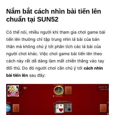
Nắm bắt cách nhìn bài tiến lên
chuẩn tại SUN52
Có thể nói, nhiều người khi tham gia chơi game bài
tiến lên thường chỉ tập trung nhìn lá bài của bản
thân mà không chú ý tới phân tích các lá bài của
người chơi khác. Việc chơi game bài tiến lên theo
cách này rất dễ dàng làm mất chiến thắng vào tay
đối thủ. Do đó người chơi cần chú ý tới
cách nhìn
bài tiến lên
sau đây: