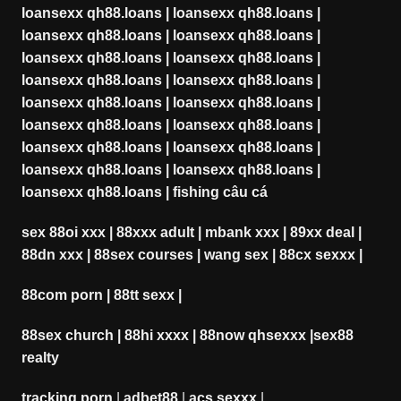
loansexx qh88.loans
|
loansexx qh88.loans
|
loansexx qh88.loans
|
loansexx qh88.loans
|
loansexx qh88.loans
|
loansexx qh88.loans
|
loansexx qh88.loans
|
loansexx qh88.loans
|
loansexx qh88.loans
|
loansexx qh88.loans
|
loansexx qh88.loans
|
loansexx qh88.loans
|
loansexx qh88.loans
|
loansexx qh88.loans
|
loansexx qh88.loans
|
loansexx qh88.loans
|
loansexx qh88.loans
|
fishing câu cá
sex 88oi xxx
|
88xxx adult
|
mbank xxx
|
89xx deal
|
88dn xxx
|
88sex courses
|
wang sex
|
88cx sexxx
|
88com porn
|
88tt sexx
|
88sex church
|
88hi xxxx
|
88now qhsexxx
|
sex88
realty
tracking porn
|
adbet88
|
acs sexxx
|