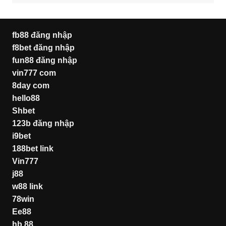
fb88 đăng nhập
f8bet đăng nhập
fun88 đăng nhập
vin777 com
8day com
hello88
Shbet
123b đăng nhập
i9bet
188bet link
Vin777
j88
w88 link
78win
Ee88
hb 88