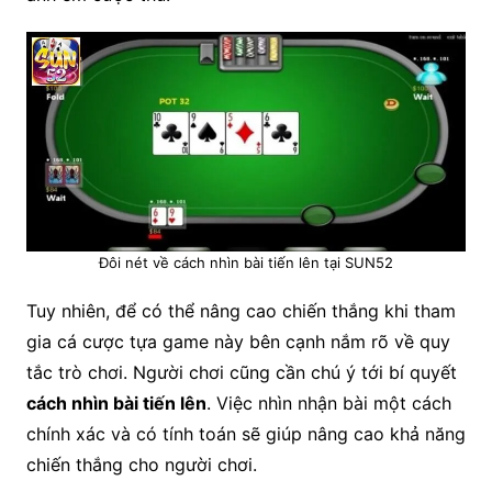
Đôi nét về cách nhìn bài tiến lên tại SUN52
Tuy nhiên, để có thể nâng cao chiến thắng khi tham
gia cá cược tựa game này bên cạnh nắm rõ về quy
tắc trò chơi. Người chơi cũng cần chú ý tới bí quyết
cách nhìn bài tiến lên
. Việc nhìn nhận bài một cách
chính xác và có tính toán sẽ giúp nâng cao khả năng
chiến thắng cho người chơi.