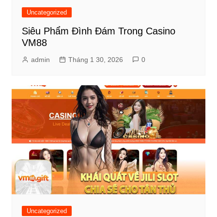
Uncategorized
Siêu Phẩm Đình Đám Trong Casino
VM88
admin
Tháng 1 30, 2026
0
Uncategorized