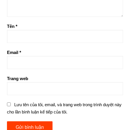
Tên
*
Email
*
Trang web
Lưu tên của tôi, email, và trang web trong trình duyệt này
cho lần bình luận kế tiếp của tôi.