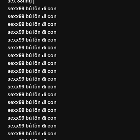
sex 88ting
|
sexx99 bú lồn đi con
sexx99 bú lồn đi con
sexx99 bú lồn đi con
sexx99 bú lồn đi con
sexx99 bú lồn đi con
sexx99 bú lồn đi con
sexx99 bú lồn đi con
sexx99 bú lồn đi con
sexx99 bú lồn đi con
sexx99 bú lồn đi con
sexx99 bú lồn đi con
sexx99 bú lồn đi con
sexx99 bú lồn đi con
sexx99 bú lồn đi con
sexx99 bú lồn đi con
sexx99 bú lồn đi con
sexx99 bú lồn đi con