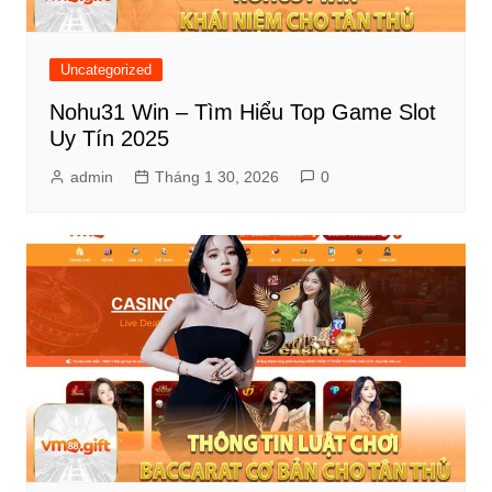
Uncategorized
Nohu31 Win – Tìm Hiểu Top Game Slot
Uy Tín 2025
admin
Tháng 1 30, 2026
0