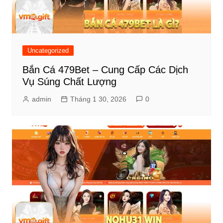
Uncategorized
Bắn Cá 479Bet – Cung Cấp Các Dịch
Vụ Súng Chất Lượng
admin
Tháng 1 30, 2026
0