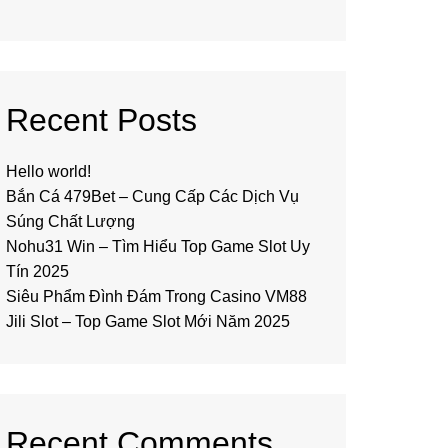
Recent Posts
Hello world!
Bắn Cá 479Bet – Cung Cấp Các Dịch Vụ
Súng Chất Lượng
Nohu31 Win – Tìm Hiểu Top Game Slot Uy
Tín 2025
Siêu Phẩm Đình Đám Trong Casino VM88
Jili Slot – Top Game Slot Mới Năm 2025
Recent Comments