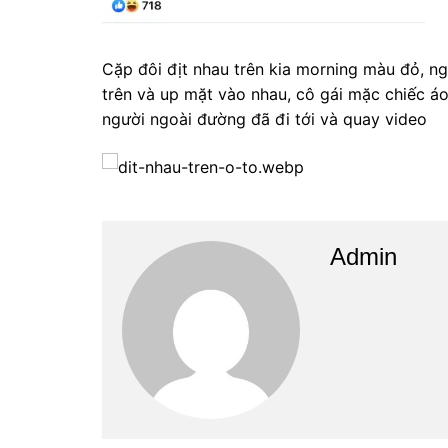
Cặp đôi địt nhau trên kia morning màu đỏ, ngư
trên và up mặt vào nhau, cô gái mặc chiếc á
người ngoài đường đã đi tới và quay video
Admin