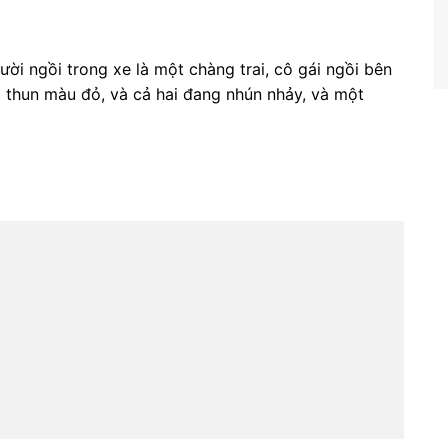
ời ngồi trong xe là một chàng trai, cô gái ngồi bên
o thun màu đỏ, và cả hai đang nhún nhảy, và một