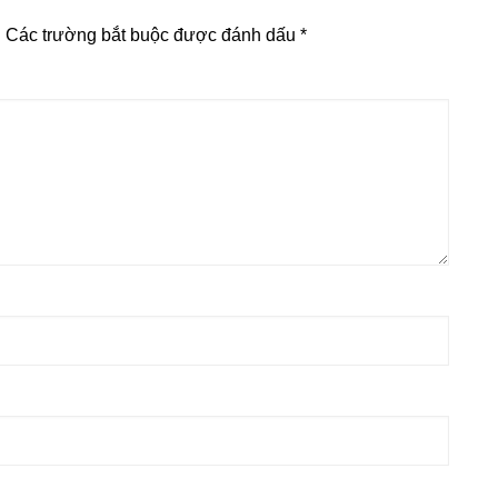
.
Các trường bắt buộc được đánh dấu
*