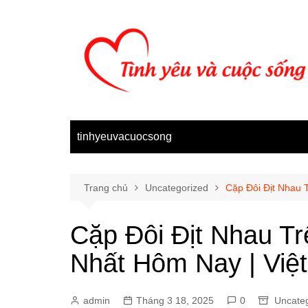
Chuyển
đến
phần
nội
dung
tinhyeuvacuocsong
Trang chủ
Uncategorized
Cặp Đôi Địt Nhau 
Cặp Đôi Địt Nhau T
Nhất Hôm Nay | Việ
admin
Tháng 3 18, 2025
0
Uncate