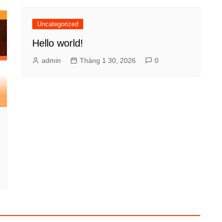
Uncategorized
Hello world!
admin
Tháng 1 30, 2026
0