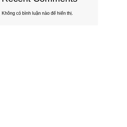
Không có bình luận nào để hiển thị.