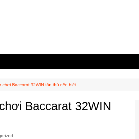
ch chơi Baccarat 32WIN tân thủ nên biết
h chơi Baccarat 32WIN
orized