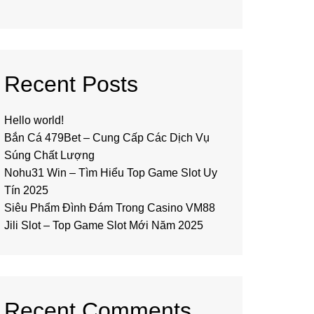
Recent Posts
Hello world!
Bắn Cá 479Bet – Cung Cấp Các Dịch Vụ
Súng Chất Lượng
Nohu31 Win – Tìm Hiểu Top Game Slot Uy
Tín 2025
Siêu Phẩm Đình Đám Trong Casino VM88
Jili Slot – Top Game Slot Mới Năm 2025
Recent Comments