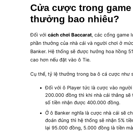
Cửa cược trong game b
thưởng bao nhiêu?
Đối với
cách chơi
Baccarat
, các cổng game l
phần thưởng của nhà cái và người chơi ở mứ
Banker. Hệ thống sẽ được hưởng hoa hồng 5%
cao hơn nếu đặt vào ô Tie.
Cụ thể, tỷ lệ thưởng trong ba ô cá cược như 
Đối với ô Player tức là cược vào người 
200.000 đồng thì khi nhà cái thắng sẽ
số tiền nhận được 400.000 đồng.
Ở ô Banker nghĩa là cược nhà cái sẽ ch
đoán đúng thì hệ thống sẽ nhận 5% tiề
lại 95.000 đồng, 5.000 đồng là tiền mà