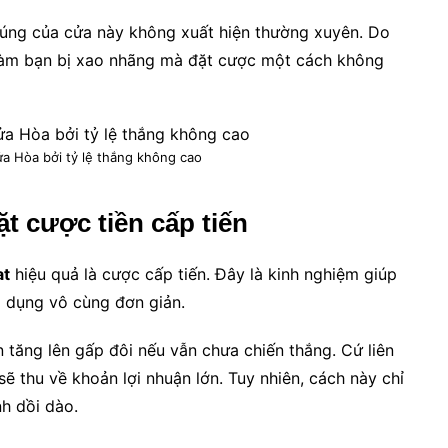
trúng của cửa này không xuất hiện thường xuyên. Do
 làm bạn bị xao nhãng mà đặt cược một cách không
a Hòa bởi tỷ lệ thắng không cao
t cược tiền cấp tiến
at
hiệu quả là cược cấp tiến. Đây là kinh nghiệm giúp
p dụng vô cùng đơn giản.
n tăng lên gấp đôi nếu vẫn chưa chiến thắng. Cứ liên
ẽ thu về khoản lợi nhuận lớn. Tuy nhiên, cách này chỉ
nh dồi dào.