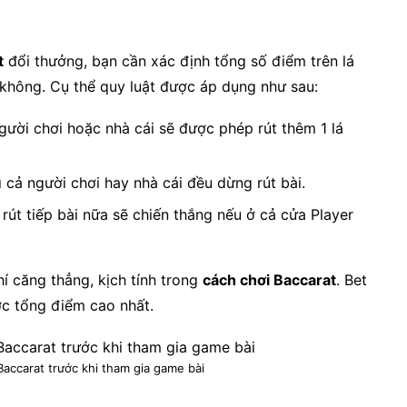
t
đổi thưởng, bạn cần xác định tổng số điểm trên lá
y không. Cụ thể quy luật được áp dụng như sau:
gười chơi hoặc nhà cái sẽ được phép rút thêm 1 lá
 cả người chơi hay nhà cái đều dừng rút bài.
 rút tiếp bài nữa sẽ chiến thắng nếu ở cả cửa Player
 căng thẳng, kịch tính trong
cách chơi Baccarat
. Bet
ợc tổng điểm cao nhất.
Baccarat trước khi tham gia game bài