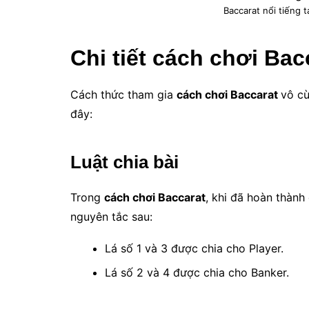
Baccarat nổi tiếng 
Chi tiết cách chơi Bac
Cách thức tham gia
cách chơi Baccarat
vô cù
đây:
Luật chia bài
Trong
cách chơi Baccarat
, khi đã hoàn thành
nguyên tắc sau:
Lá số 1 và 3 được chia cho Player.
Lá số 2 và 4 được chia cho Banker.