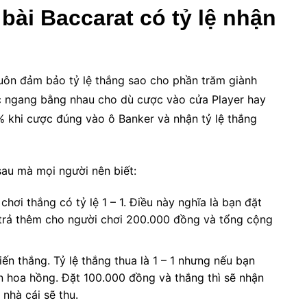
ài Baccarat có tỷ lệ nhận
uôn đảm bảo tỷ lệ thắng sao cho phần trăm giành
c ngang bằng nhau cho dù cược vào cửa Player hay
 khi cược đúng vào ô Banker và nhận tỷ lệ thắng
sau mà mọi người nên biết:
chơi thắng có tỷ lệ 1 – 1. Điều này nghĩa là bạn đặt
 trả thêm cho người chơi 200.000 đồng và tổng cộng
iến thắng. Tỷ lệ thắng thua là 1 – 1 nhưng nếu bạn
n hoa hồng. Đặt 100.000 đồng và thắng thì sẽ nhận
 nhà cái sẽ thu.