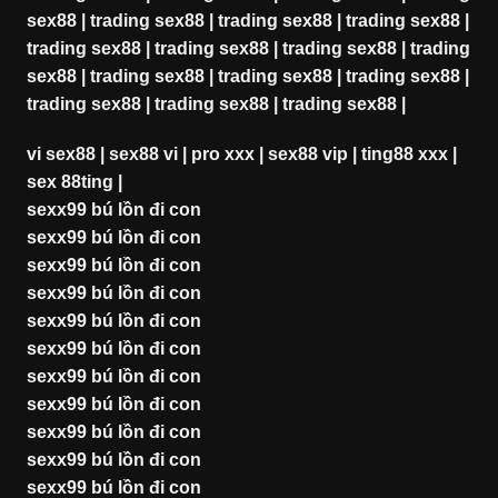
sex88
|
trading sex88
|
trading sex88
|
trading sex88
|
trading sex88
|
trading sex88
|
trading sex88
|
trading
sex88
|
trading sex88
|
trading sex88
|
trading sex88
|
trading sex88
|
trading sex88
|
trading sex88
|
vi sex88
|
sex88 vi
|
pro xxx
|
sex88 vip
|
ting88 xxx
|
sex 88ting
|
sexx99 bú lồn đi con
sexx99 bú lồn đi con
sexx99 bú lồn đi con
sexx99 bú lồn đi con
sexx99 bú lồn đi con
sexx99 bú lồn đi con
sexx99 bú lồn đi con
sexx99 bú lồn đi con
sexx99 bú lồn đi con
sexx99 bú lồn đi con
sexx99 bú lồn đi con