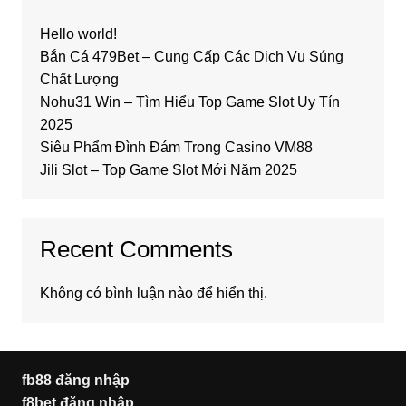
Hello world!
Bắn Cá 479Bet – Cung Cấp Các Dịch Vụ Súng
Chất Lượng
Nohu31 Win – Tìm Hiểu Top Game Slot Uy Tín
2025
Siêu Phẩm Đình Đám Trong Casino VM88
Jili Slot – Top Game Slot Mới Năm 2025
Recent Comments
Không có bình luận nào để hiển thị.
fb88 đăng nhập
f8bet đăng nhập