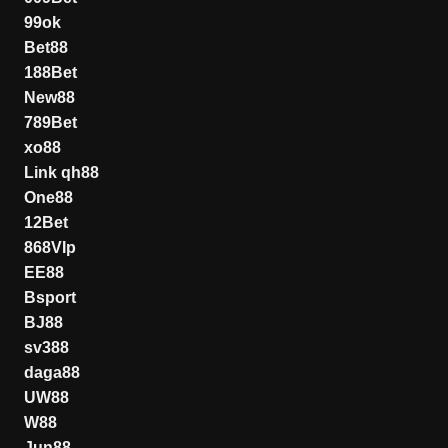
99ok
Bet88
188Bet
New88
789Bet
xo88
Link qh88
One88
12Bet
868VIp
EE88
Bsport
BJ88
sv388
daga88
UW88
W88
Jun88