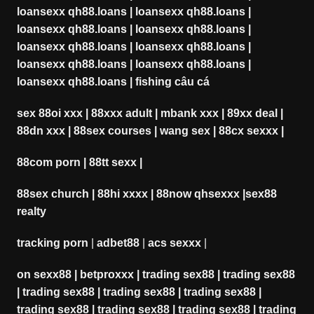
loansexx qh88.loans
|
loansexx qh88.loans
|
loansexx qh88.loans
|
loansexx qh88.loans
|
loansexx qh88.loans
|
loansexx qh88.loans
|
loansexx qh88.loans
|
loansexx qh88.loans
|
loansexx qh88.loans
|
fishing câu cá
sex 88oi xxx
|
88xxx adult
|
mbank xxx
|
89xx deal
|
88dn xxx
|
88sex courses
|
wang sex
|
88cx sexxx
|
88com porn
|
88tt sexx
|
88sex church
|
88hi xxxx
|
88now qhsexxx
|
sex88
realty
tracking porn
|
adbet88
|
acs sexxx
|
on sexx88
|
betproxxx
|
trading sex88
|
trading sex88
|
trading sex88
|
trading sex88
|
trading sex88
|
trading sex88
|
trading sex88
|
trading sex88
|
trading