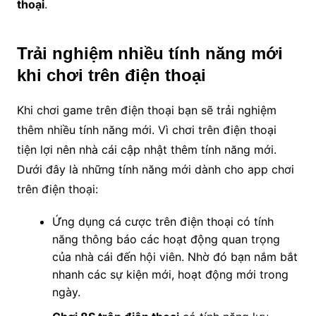
thoại
.
Trải nghiệm nhiều tính năng mới
khi chơi trên điện thoại
Khi chơi game trên điện thoại bạn sẽ trải nghiệm
thêm nhiều tính năng mới. Vì chơi trên điện thoại
tiện lợi nên nhà cái cập nhật thêm tính năng mới.
Dưới đây là những tính năng mới dành cho app chơi
trên điện thoại:
Ứng dụng cá cược trên điện thoại có tính
năng thông báo các hoạt động quan trọng
của nhà cái đến hội viên. Nhờ đó bạn nắm bắt
nhanh các sự kiện mới, hoạt động mới trong
ngày.