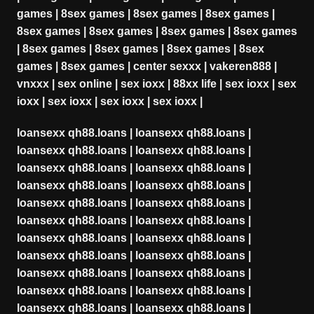
games
|
8sex games
|
8sex games
|
8sex games
|
8sex games
|
8sex games
|
8sex games
|
8sex games
|
8sex games
|
8sex games
|
8sex games
|
8sex
games
|
8sex games
|
center sexxx
|
vakeren888
|
vnxxx
|
sex online
|
sex ioxx
|
88xx life
|
sex ioxx
|
sex
ioxx
|
sex ioxx
|
sex ioxx
|
sex ioxx
|
loansexx qh88.loans
|
loansexx qh88.loans
|
loansexx qh88.loans
|
loansexx qh88.loans
|
loansexx qh88.loans
|
loansexx qh88.loans
|
loansexx qh88.loans
|
loansexx qh88.loans
|
loansexx qh88.loans
|
loansexx qh88.loans
|
loansexx qh88.loans
|
loansexx qh88.loans
|
loansexx qh88.loans
|
loansexx qh88.loans
|
loansexx qh88.loans
|
loansexx qh88.loans
|
loansexx qh88.loans
|
loansexx qh88.loans
|
loansexx qh88.loans
|
loansexx qh88.loans
|
loansexx qh88.loans
|
loansexx qh88.loans
|