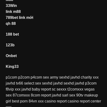
33Win
link m88
789bet link mới
qh 88
188 bet
123b
Onbet
King33
p1com
p2com
p4com
sex army
sexhd
javhd
charity xxx
javhd
tv66
select sex
sexhd
javhd
sexhd
javhd
p3com
f8vip xxx
javhd
baby report
sc sexxx
t2comxxx
vegas
sex
87comxxx
8com report
javhd
sarl sex
90tv
makeup
girl
best porn
84vn xxx
casino report
casino report
center