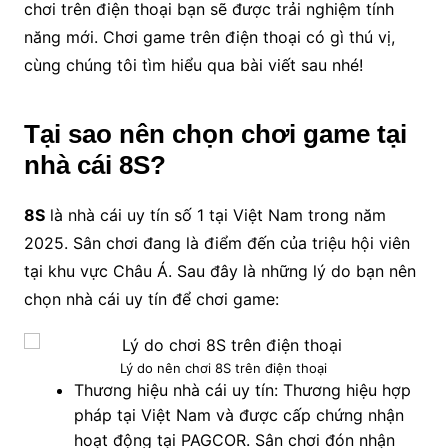
chơi trên điện thoại bạn sẽ được trải nghiệm tính
năng mới. Chơi game trên điện thoại có gì thú vị,
cùng chúng tôi tìm hiểu qua bài viết sau nhé!
Tại sao nên chọn chơi game tại
nhà cái 8S?
8S
là nhà cái uy tín số 1 tại Việt Nam trong năm
2025. Sân chơi đang là điểm đến của triệu hội viên
tại khu vực Châu Á. Sau đây là những lý do bạn nên
chọn nhà cái uy tín để chơi game:
Lý do nên chơi 8S trên điện thoại
Thương hiệu nhà cái uy tín: Thương hiệu hợp
pháp tại Việt Nam và được cấp chứng nhận
hoạt động tại PAGCOR. Sân chơi đón nhận