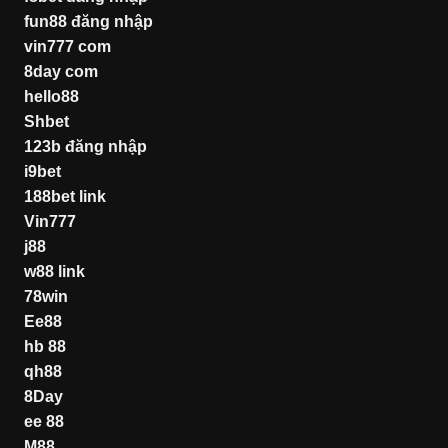
fun88 đăng nhập
vin777 com
8day com
hello88
Shbet
123b đăng nhập
i9bet
188bet link
Vin777
j88
w88 link
78win
Ee88
hb 88
qh88
8Day
ee 88
M88