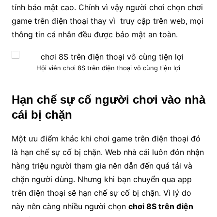
tính bảo mật cao. Chính vì vậy người chơi chọn chơi
game trên điện thoại thay vì truy cập trên web, mọi
thông tin cá nhân đều được bảo mật an toàn.
Hội viên chơi 8S trên điện thoại vô cùng tiện lợi
Hạn chế sự cố người chơi vào nhà
cái bị chặn
Một ưu điểm khác khi chơi game trên điện thoại đó
là hạn chế sự cố bị chặn. Web nhà cái luôn đón nhận
hàng triệu người tham gia nên dẫn đến quá tải và
chặn người dùng. Nhưng khi bạn chuyển qua app
trên điện thoại sẽ hạn chế sự cố bị chặn. Vì lý do
này nên càng nhiều người chọn
chơi 8S trên điện