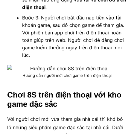
điện thoại
.
Bước 3: Người chơi bắt đầu nạp tiền vào tài
khoản game, sau đó chọn game để tham gia.
Với phiên bản app chơi trên điện thoại hoàn
toàn giúp trên web. Người chơi dễ dàng chơi
game kiếm thưởng ngay trên điện thoại mọi
lúc.
Hướng dẫn người mới chơi game trên điện thoại
Chơi 8S trên điện thoại với kho
game đặc sắc
Với người chơi mới vừa tham gia nhà cái thì khó bỏ
lỡ những siêu phẩm game đặc sắc tại nhà cái. Dưới