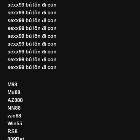
sexx99 bú lồn đi con
sexx99 bú lồn đi con
sexx99 bú lồn đi con
sexx99 bú lồn đi con
sexx99 bú lồn đi con
sexx99 bú lồn đi con
sexx99 bú lồn đi con
sexx99 bú lồn đi con
sexx99 bú lồn đi con
M88
Mu88
AZ888
NN88
win88
Win55
RS8
009Bet