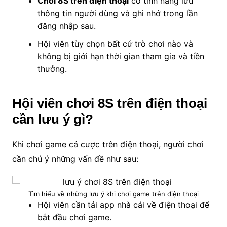
Chơi 8S trên điện thoại
có tính năng lưu
thông tin người dùng và ghi nhớ trong lần
đăng nhập sau.
Hội viên tùy chọn bất cứ trò chơi nào và
không bị giới hạn thời gian tham gia và tiền
thưởng.
Hội viên chơi 8S trên điện thoại
cần lưu ý gì?
Khi chơi game cá cược trên điện thoại, người chơi
cần chú ý những vấn đề như sau:
Tìm hiểu về những lưu ý khi chơi game trên điện thoại
Hội viên cần tải app nhà cái về điện thoại để
bắt đầu chơi game.