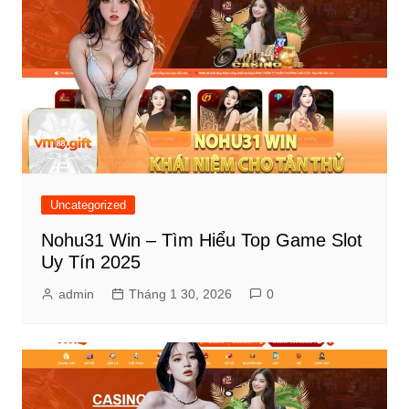
Uncategorized
Nohu31 Win – Tìm Hiểu Top Game Slot
Uy Tín 2025
admin
Tháng 1 30, 2026
0