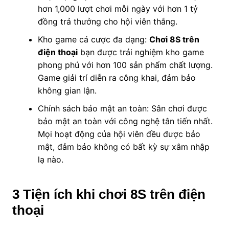
hơn 1,000 lượt chơi mỗi ngày với hơn 1 tỷ
đồng trả thưởng cho hội viên thắng.
Kho game cá cược đa dạng:
Chơi 8S trên
điện thoại
bạn được trải nghiệm kho game
phong phú với hơn 100 sản phẩm chất lượng.
Game giải trí diễn ra công khai, đảm bảo
không gian lận.
Chính sách bảo mật an toàn: Sân chơi được
bảo mật an toàn với công nghệ tân tiến nhất.
Mọi hoạt động của hội viên đều được bảo
mật, đảm bảo không có bất kỳ sự xâm nhập
lạ nào.
3 Tiện ích khi chơi 8S trên điện
thoại