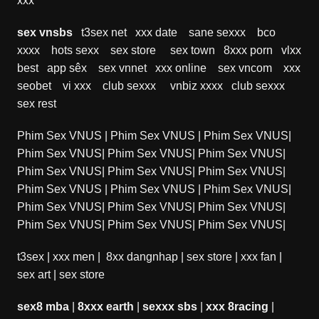
xxx
sex vnsbs
t3sex net
xxx date
sane sexxx
bco
xxxx
hots sexx
sex store
sex town
8xxx porn
vlxx
best
app sêx
sex vnnet
xxx online
sex vncom
xxx
seobet
vi xxx
club sexxx
vnbiz xxxx
club sexxx
sex rest
Phim Sex VNUS
|
Phim Sex VNUS
|
Phim Sex VNUS
|
Phim Sex VNUS
|
Phim Sex VNUS
|
Phim Sex VNUS
|
Phim Sex VNUS
|
Phim Sex VNUS
|
Phim Sex VNUS
|
Phim Sex VNUS
|
Phim Sex VNUS
|
Phim Sex VNUS
|
Phim Sex VNUS
|
Phim Sex VNUS
|
Phim Sex VNUS
|
Phim Sex VNUS
|
Phim Sex VNUS
|
Phim Sex VNUS
|
t3sex
|
xxx men
|
8xx dangnhap
|
sex store
|
xxx fan
|
sex art
|
sex store
sex8 mba
|
8xxx earth
|
sexxx sbs
|
xxx 8racing
|