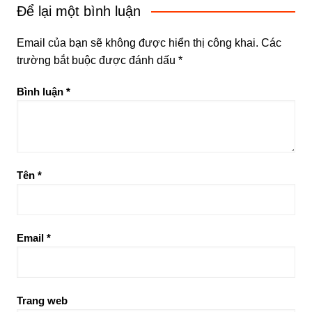
Để lại một bình luận
Email của bạn sẽ không được hiển thị công khai.
Các
trường bắt buộc được đánh dấu
*
Bình luận
*
Tên
*
Email
*
Trang web