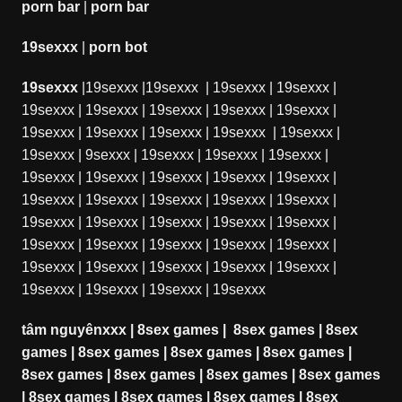
porn bar
|
porn bar
19sexxx
|
porn bot
19sexxx
|
19sexxx
|
19sexxx
|
19sexxx
|
19sexxx
|
19sexxx
|
19sexxx
|
19sexxx
|
19sexxx
|
19sexxx
|
19sexxx
|
19sexxx
|
19sexxx
|
19sexxx
|
19sexxx
|
19sexxx
|
9sexxx
|
19sexxx
|
19sexxx
|
19sexxx
|
19sexxx
|
19sexxx
|
19sexxx
|
19sexxx
|
19sexxx
|
19sexxx
|
19sexxx
|
19sexxx
|
19sexxx
|
19sexxx
|
19sexxx
|
19sexxx
|
19sexxx
|
19sexxx
|
19sexxx
|
19sexxx
|
19sexxx
|
19sexxx
|
19sexxx
|
19sexxx
|
19sexxx
|
19sexxx
|
19sexxx
|
19sexxx
|
19sexxx
|
19sexxx
|
19sexxx
|
19sexxx
|
19sexxx
tâm nguyênxxx
|
8sex games
|
8sex games
|
8sex
games
|
8sex games
|
8sex games
|
8sex games
|
8sex games
|
8sex games
|
8sex games
|
8sex games
|
8sex games
|
8sex games
|
8sex games
|
8sex