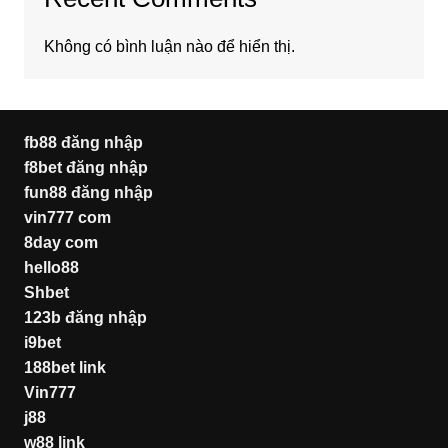
Không có bình luận nào để hiển thị.
fb88 đăng nhập
f8bet đăng nhập
fun88 đăng nhập
vin777 com
8day com
hello88
Shbet
123b đăng nhập
i9bet
188bet link
Vin777
j88
w88 link