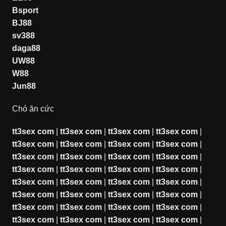
Bsport
BJ88
sv388
daga88
UW88
W88
Jun88
Chó ăn cức
tt3sex com
|
tt3sex com
|
tt3sex com
|
tt3sex com
|
tt3sex com
|
tt3sex com
|
tt3sex com
|
tt3sex com
|
tt3sex com
|
tt3sex com
|
tt3sex com
|
tt3sex com
|
tt3sex com
|
tt3sex com
|
tt3sex com
|
tt3sex com
|
tt3sex com
|
tt3sex com
|
tt3sex com
|
tt3sex com
|
tt3sex com
|
tt3sex com
|
tt3sex com
|
tt3sex com
|
tt3sex com
|
tt3sex com
|
tt3sex com
|
tt3sex com
|
tt3sex com
|
tt3sex com
|
tt3sex com
|
tt3sex com
|