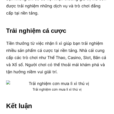
được trải nghiệm những dịch vụ và trò chơi đẳng
cấp tại nền tảng.
Trải nghiệm cá cược
Tiền thưởng từ việc nhận lì xì giúp bạn trải nghiệm
nhiều sản phẩm cá cược tại nền tảng. Nhà cái cung
cấp các trò chơi như Thể Thao, Casino, Slot, Bắn cá
và Xổ số. Người chơi có thể thoải mái khám phá và
tận hưởng niềm vui giải trí.
Trải nghiệm cơn mưa lì xì thú vị
Kết luận