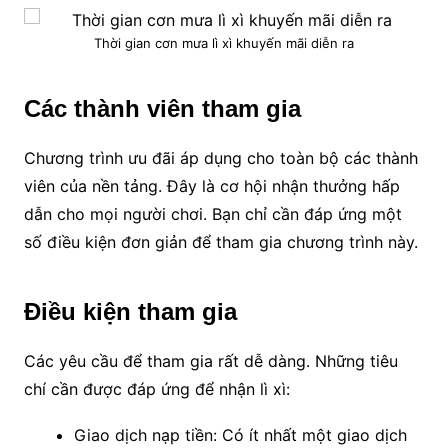
Thời gian cơn mưa lì xì khuyến mãi diễn ra
Các thành viên tham gia
Chương trình ưu đãi áp dụng cho toàn bộ các thành
viên của nền tảng. Đây là cơ hội nhận thưởng hấp
dẫn cho mọi người chơi. Bạn chỉ cần đáp ứng một
số điều kiện đơn giản để tham gia chương trình này.
Điều kiện tham gia
Các yêu cầu để tham gia rất dễ dàng. Những tiêu
chí cần được đáp ứng để nhận lì xì:
Giao dịch nạp tiền: Có ít nhất một giao dịch