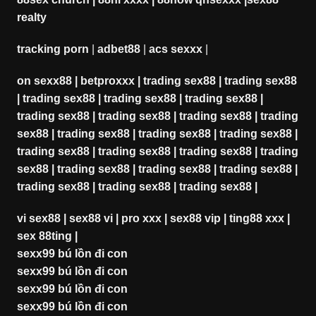
realty
tracking porn
|
adbet88
|
acs sexxx
|
on sexx88
|
betproxxx
|
trading sex88
|
trading sex88
|
trading sex88
|
trading sex88
|
trading sex88
|
trading sex88
|
trading sex88
|
trading sex88
|
trading
sex88
|
trading sex88
|
trading sex88
|
trading sex88
|
trading sex88
|
trading sex88
|
trading sex88
|
trading
sex88
|
trading sex88
|
trading sex88
|
trading sex88
|
trading sex88
|
trading sex88
|
trading sex88
|
vi sex88
|
sex88 vi
|
pro xxx
|
sex88 vip
|
ting88 xxx
|
sex 88ting
|
sexx99 bú lồn đi con
sexx99 bú lồn đi con
sexx99 bú lồn đi con
sexx99 bú lồn đi con