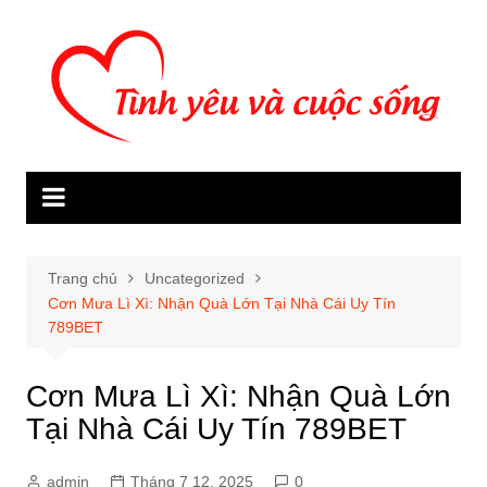
Chuyển
đến
phần
nội
dung
Trang chủ
Uncategorized
Cơn Mưa Lì Xì: Nhận Quà Lớn Tại Nhà Cái Uy Tín
789BET
Cơn Mưa Lì Xì: Nhận Quà Lớn
Tại Nhà Cái Uy Tín 789BET
admin
Tháng 7 12, 2025
0