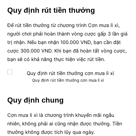
Quy định rút tiền thưởng
Để rút tiền thưởng từ chương trình Cơn mưa lì xì,
người chơi phải hoàn thành vòng cược gấp 3 lần giá
trị nhận. Nếu bạn nhận 100.000 VND, bạn cần đặt
cược 300.000 VND. Khi bạn đã hoàn tất vòng cược,
bạn sẽ có khả năng thực hiện việc rút tiền.
Quy định rút tiền thưởng cơn mưa lì xì
Quy định chung
Cơn mưa lì xì là chương trình khuyến mãi ngẫu
nhiên, không phải ai cũng nhận được thưởng. Tiền
thưởng không được tích lũy qua ngày.