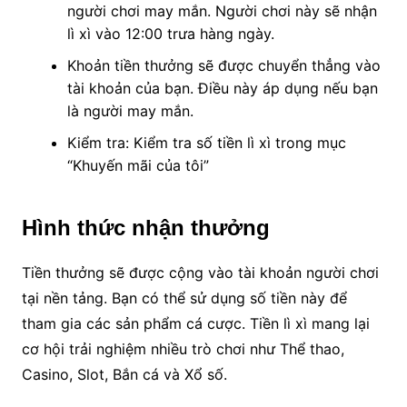
người chơi may mắn. Người chơi này sẽ nhận
lì xì vào 12:00 trưa hàng ngày.
Khoản tiền thưởng sẽ được chuyển thẳng vào
tài khoản của bạn. Điều này áp dụng nếu bạn
là người may mắn.
Kiểm tra: Kiểm tra số tiền lì xì trong mục
“Khuyến mãi của tôi”
Hình thức nhận thưởng
Tiền thưởng sẽ được cộng vào tài khoản người chơi
tại nền tảng. Bạn có thể sử dụng số tiền này để
tham gia các sản phẩm cá cược. Tiền lì xì mang lại
cơ hội trải nghiệm nhiều trò chơi như Thể thao,
Casino, Slot, Bắn cá và Xổ số.