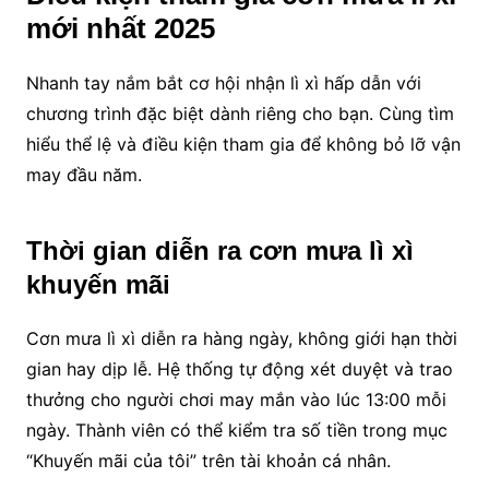
mới nhất 2025
Nhanh tay nắm bắt cơ hội nhận lì xì hấp dẫn với
chương trình đặc biệt dành riêng cho bạn. Cùng tìm
hiểu thể lệ và điều kiện tham gia để không bỏ lỡ vận
may đầu năm.
Thời gian diễn ra cơn mưa lì xì
khuyến mãi
Cơn mưa lì xì diễn ra hàng ngày, không giới hạn thời
gian hay dịp lễ. Hệ thống tự động xét duyệt và trao
thưởng cho người chơi may mắn vào lúc 13:00 mỗi
ngày. Thành viên có thể kiểm tra số tiền trong mục
“Khuyến mãi của tôi” trên tài khoản cá nhân.