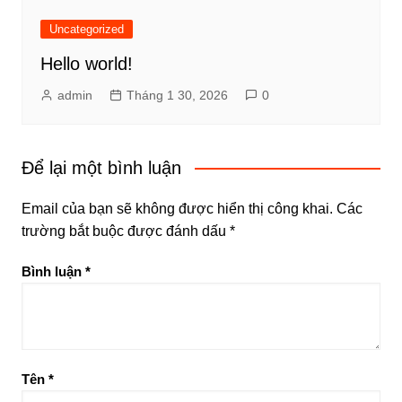
Uncategorized
Hello world!
admin
Tháng 1 30, 2026
0
Để lại một bình luận
Email của bạn sẽ không được hiển thị công khai.
Các
trường bắt buộc được đánh dấu
*
Bình luận
*
Tên
*