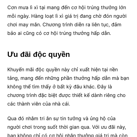
Cơn mưa lì xì tại mang đến cơ hội trúng thưởng lớn
mỗi ngày. Hàng loạt lì xì giá trị đang chờ đón người
chơi may mắn. Chương trình diễn ra liên tục, đảm
bảo ai cũng có cơ hội trúng thưởng hấp dẫn.
Ưu đãi độc quyền
Khuyến mãi độc quyền này chỉ xuất hiện tại nền
tảng, mang đến những phần thưởng hấp dẫn mà bạn
không thể tìm thấy ở bất kỳ đâu khác. Đây là
chương trình đặc biệt được thiết kế dành riêng cho
các thành viên của nhà cái.
Qua đó nhằm tri ân sự tin tưởng và ủng hộ của
người chơi trong suốt thời gian qua. Với ưu đãi này,
bạn không chỉ có cơ hội nhận thưởng giá trị mà còn