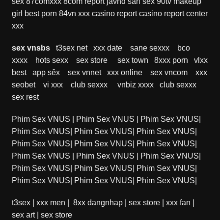
sex
87comxxx
8com report
javhd
sarl sex
90tv
makeup
girl
best porn
84vn xxx
casino report
casino report
center
xxx
sex vnsbs
t3sex net
xxx date
sane sexxx
bco
xxxx
hots sexx
sex store
sex town
8xxx porn
vlxx
best
app sêx
sex vnnet
xxx online
sex vncom
xxx
seobet
vi xxx
club sexxx
vnbiz xxxx
club sexxx
sex rest
Phim Sex VNUS
|
Phim Sex VNUS
|
Phim Sex VNUS
|
Phim Sex VNUS
|
Phim Sex VNUS
|
Phim Sex VNUS
|
Phim Sex VNUS
|
Phim Sex VNUS
|
Phim Sex VNUS
|
Phim Sex VNUS
|
Phim Sex VNUS
|
Phim Sex VNUS
|
Phim Sex VNUS
|
Phim Sex VNUS
|
Phim Sex VNUS
|
Phim Sex VNUS
|
Phim Sex VNUS
|
Phim Sex VNUS
|
t3sex
|
xxx men
|
8xx dangnhap
|
sex store
|
xxx fan
|
sex art
|
sex store