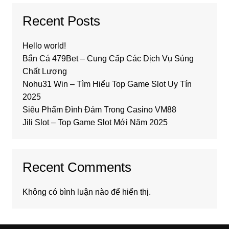
Recent Posts
Hello world!
Bắn Cá 479Bet – Cung Cấp Các Dịch Vụ Súng
Chất Lượng
Nohu31 Win – Tìm Hiểu Top Game Slot Uy Tín
2025
Siêu Phẩm Đình Đám Trong Casino VM88
Jili Slot – Top Game Slot Mới Năm 2025
Recent Comments
Không có bình luận nào để hiển thị.