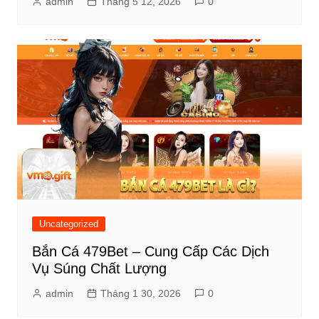
admin
Tháng 5 12, 2026
0
Uncategorized
Bắn Cá 479Bet – Cung Cấp Các Dịch
Vụ Súng Chất Lượng
admin
Tháng 1 30, 2026
0