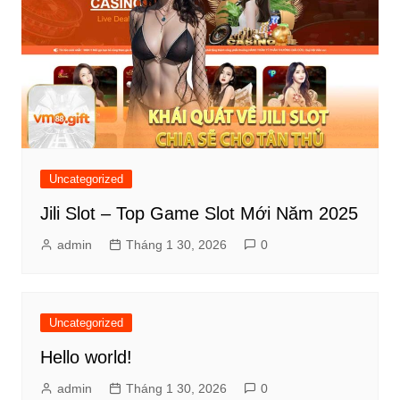
Uncategorized
Jili Slot – Top Game Slot Mới Năm 2025
admin
Tháng 1 30, 2026
0
Uncategorized
Hello world!
admin
Tháng 1 30, 2026
0