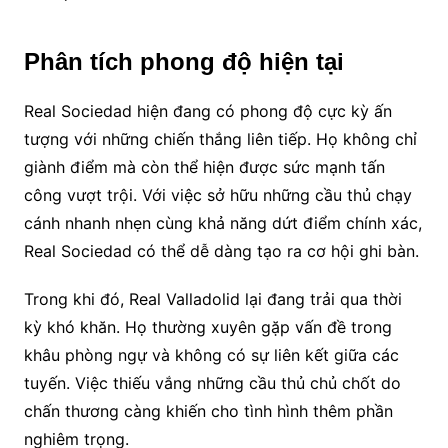
Phân tích phong độ hiện tại
Real Sociedad hiện đang có phong độ cực kỳ ấn
tượng với những chiến thắng liên tiếp. Họ không chỉ
giành điểm mà còn thể hiện được sức mạnh tấn
công vượt trội. Với việc sở hữu những cầu thủ chạy
cánh nhanh nhẹn cùng khả năng dứt điểm chính xác,
Real Sociedad có thể dễ dàng tạo ra cơ hội ghi bàn.
Trong khi đó, Real Valladolid lại đang trải qua thời
kỳ khó khăn. Họ thường xuyên gặp vấn đề trong
khâu phòng ngự và không có sự liên kết giữa các
tuyến. Việc thiếu vắng những cầu thủ chủ chốt do
chấn thương càng khiến cho tình hình thêm phần
nghiêm trọng.