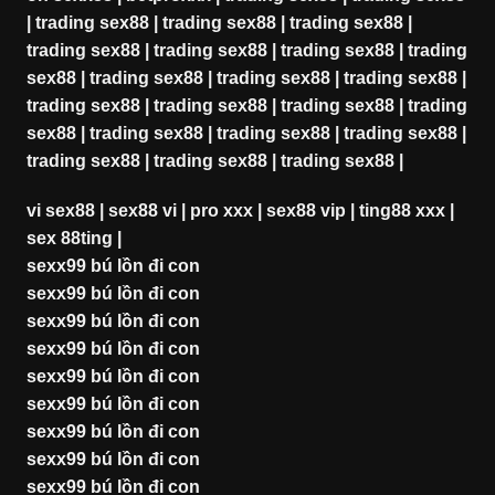
|
trading sex88
|
trading sex88
|
trading sex88
|
trading sex88
|
trading sex88
|
trading sex88
|
trading
sex88
|
trading sex88
|
trading sex88
|
trading sex88
|
trading sex88
|
trading sex88
|
trading sex88
|
trading
sex88
|
trading sex88
|
trading sex88
|
trading sex88
|
trading sex88
|
trading sex88
|
trading sex88
|
vi sex88
|
sex88 vi
|
pro xxx
|
sex88 vip
|
ting88 xxx
|
sex 88ting
|
sexx99 bú lồn đi con
sexx99 bú lồn đi con
sexx99 bú lồn đi con
sexx99 bú lồn đi con
sexx99 bú lồn đi con
sexx99 bú lồn đi con
sexx99 bú lồn đi con
sexx99 bú lồn đi con
sexx99 bú lồn đi con