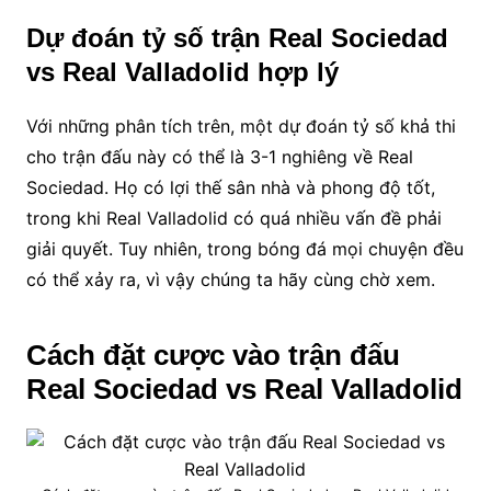
Dự đoán tỷ số trận Real Sociedad
vs Real Valladolid hợp lý
Với những phân tích trên, một dự đoán tỷ số khả thi
cho trận đấu này có thể là 3-1 nghiêng về Real
Sociedad. Họ có lợi thế sân nhà và phong độ tốt,
trong khi Real Valladolid có quá nhiều vấn đề phải
giải quyết. Tuy nhiên, trong bóng đá mọi chuyện đều
có thể xảy ra, vì vậy chúng ta hãy cùng chờ xem.
Cách đặt cược vào trận đấu
Real Sociedad vs Real Valladolid