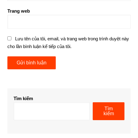
Trang web
Lưu tên của tôi, email, và trang web trong trình duyệt này
cho lần bình luận kế tiếp của tôi.
Tìm kiếm
Tìm
kiếm