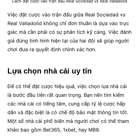
Cách đặt cược vào trận đấu Real Sociedad vs Real Valladolid
Việc đặt cược vào trận đấu giữa Real Sociedad vs
Real Valladolid không chỉ đơn thuần là dựa vào trực
giác mà cần phải có sự phân tích kỹ càng. Việc đánh
giá đúng tình hình hiện tại của hai đội sẽ giúp người
chơi đưa ra quyết định chính xác hơn.
Lựa chọn nhà cái uy tín
Để có thể đặt cược hiệu quả, việc chọn lựa nhà cái
là bước đầu tiên rất quan trọng. Bạn nên tìm kiếm
các nhà cái có tiếng tăm, cung cấp tỷ lệ cược hấp
dẫn và đặc biệt là có chế độ bảo mật thông tin tốt.
Một số nhà cái phổ biến mà người chơi có thể tham
khảo bao gồm Bet365, 1xbet, hay M88.