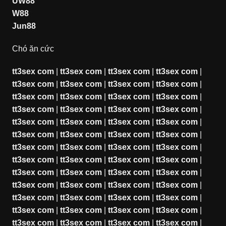
UW88
W88
Jun88
Chó ăn cức
tt3sex com
|
tt3sex com
|
tt3sex com
|
tt3sex com
|
tt3sex com
|
tt3sex com
|
tt3sex com
|
tt3sex com
|
tt3sex com
|
tt3sex com
|
tt3sex com
|
tt3sex com
|
tt3sex com
|
tt3sex com
|
tt3sex com
|
tt3sex com
|
tt3sex com
|
tt3sex com
|
tt3sex com
|
tt3sex com
|
tt3sex com
|
tt3sex com
|
tt3sex com
|
tt3sex com
|
tt3sex com
|
tt3sex com
|
tt3sex com
|
tt3sex com
|
tt3sex com
|
tt3sex com
|
tt3sex com
|
tt3sex com
|
tt3sex com
|
tt3sex com
|
tt3sex com
|
tt3sex com
|
tt3sex com
|
tt3sex com
|
tt3sex com
|
tt3sex com
|
tt3sex com
|
tt3sex com
|
tt3sex com
|
tt3sex com
|
tt3sex com
|
tt3sex com
|
tt3sex com
|
tt3sex com
|
tt3sex com
|
tt3sex com
|
tt3sex com
|
tt3sex com
|