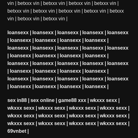
vin
|
betxxx vin
|
betxxx vin
|
betxxx vin
|
betxxx vin
|
betxxx vin
|
betxxx vin
|
betxxx vin
|
betxxx vin
|
betxxx
vin
|
betxxx vin
|
betxxx vin
|
loansexx
|
loansexx
|
loansexx
|
loansexx
|
loansexx
|
loansexx
|
loansexx
|
loansexx
|
loansexx
|
loansexx
|
loansexx
|
loansexx
|
loansexx
|
loansexx
|
loansexx
|
loansexx
|
loansexx
|
loansexx
|
loansexx
|
loansexx
|
loansexx
|
loansexx
|
loansexx
|
loansexx
|
loansexx
|
loansexx
|
loansexx
|
loansexx
|
loansexx
|
loansexx
|
loansexx
|
loansexx
|
loansexx
|
loansexx
|
loansexx
|
loansexx
|
sex in88
|
sex online
|
game88 xxx
|
wkxxx sexx
|
wkxxx sexx
|
wkxxx sexx
|
wkxxx sexx
|
wkxxx sexx
|
wkxxx sexx
|
wkxxx sexx
|
wkxxx sexx
|
wkxxx sexx
|
wkxxx sexx
|
wkxxx sexx
|
wkxxx sexx
|
wkxxx sexx
|
69vnbet
|