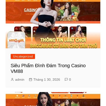
Uncategorized
Siêu Phẩm Đình Đám Trong Casino
VM88
admin
Tháng 1 30, 2026
0