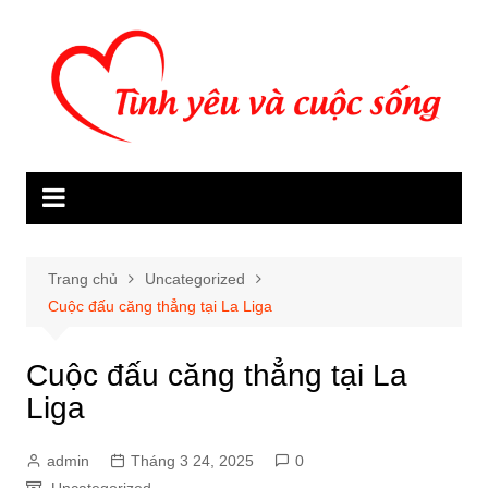
Chuyển
đến
phần
nội
dung
Trang chủ
Uncategorized
Cuộc đấu căng thẳng tại La Liga
Cuộc đấu căng thẳng tại La
Liga
admin
Tháng 3 24, 2025
0
Uncategorized