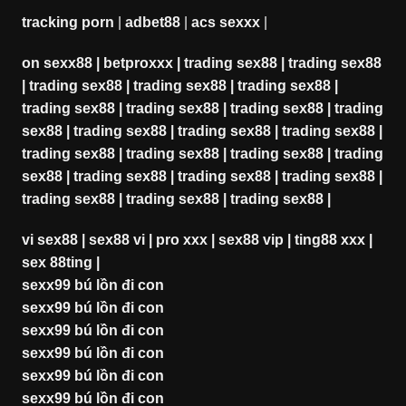
tracking porn
|
adbet88
|
acs sexxx
|
on sexx88
|
betproxxx
|
trading sex88
|
trading sex88
|
trading sex88
|
trading sex88
|
trading sex88
|
trading sex88
|
trading sex88
|
trading sex88
|
trading
sex88
|
trading sex88
|
trading sex88
|
trading sex88
|
trading sex88
|
trading sex88
|
trading sex88
|
trading
sex88
|
trading sex88
|
trading sex88
|
trading sex88
|
trading sex88
|
trading sex88
|
trading sex88
|
vi sex88
|
sex88 vi
|
pro xxx
|
sex88 vip
|
ting88 xxx
|
sex 88ting
|
sexx99 bú lồn đi con
sexx99 bú lồn đi con
sexx99 bú lồn đi con
sexx99 bú lồn đi con
sexx99 bú lồn đi con
sexx99 bú lồn đi con