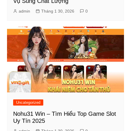
Vụ Súng Chất Lượng
admin
Tháng 1 30, 2026
0
Uncategorized
Nohu31 Win – Tìm Hiểu Top Game Slot
Uy Tín 2025
admin
Tháng 1 30, 2026
0