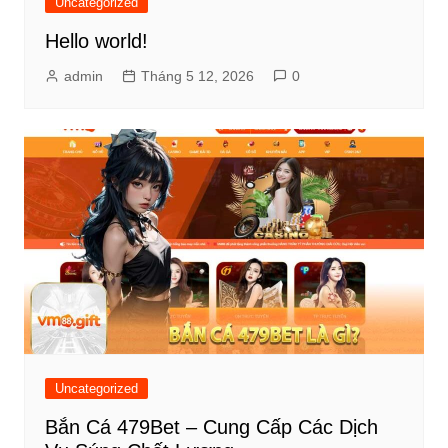
viết
Uncategorized
Hello world!
admin
Tháng 5 12, 2026
0
Uncategorized
Bắn Cá 479Bet – Cung Cấp Các Dịch