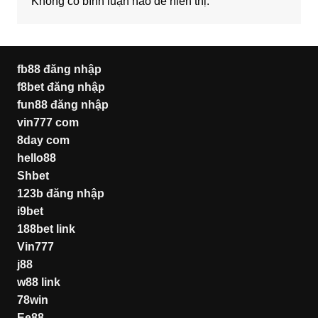
Không có bình luận nào để hiển thị.
fb88 đăng nhập
f8bet đăng nhập
fun88 đăng nhập
vin777 com
8day com
hello88
Shbet
123b đăng nhập
i9bet
188bet link
Vin777
j88
w88 link
78win
Ee88