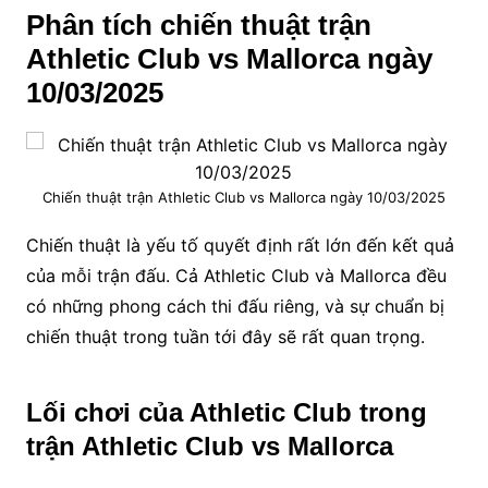
Phân tích chiến thuật trận
Athletic Club vs Mallorca ngày
10/03/2025
Chiến thuật trận Athletic Club vs Mallorca ngày 10/03/2025
Chiến thuật là yếu tố quyết định rất lớn đến kết quả
của mỗi trận đấu. Cả Athletic Club và Mallorca đều
có những phong cách thi đấu riêng, và sự chuẩn bị
chiến thuật trong tuần tới đây sẽ rất quan trọng.
Lối chơi của Athletic Club trong
trận Athletic Club vs Mallorca