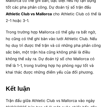
Mallorca có thể ghi bàn, đặc biệt nếu họ tận dụng
tốt các pha phản công. Dự đoán tỷ số trận đấu
Athletic Club vs Mallorca
cho Athletic Club có thể là
2-1 hoặc 3-1.
Trong trường hợp Mallorca có thể gây ra bất ngờ,
họ cũng có thể ghi bàn vào lưới Athletic Club. Nếu
họ duy trì được thế trận và có những pha phản công
sắc bén, một trận hòa cũng không phải là điều
không thể xảy ra. Dự đoán tỷ số cho Mallorca có
thể là 1-1, trong trường hợp họ phòng ngự tốt và
khai thác được những điểm yếu của đối phương.
Kết luận
Trận đấu giữa Athletic Club vs Mallorca vào ngày