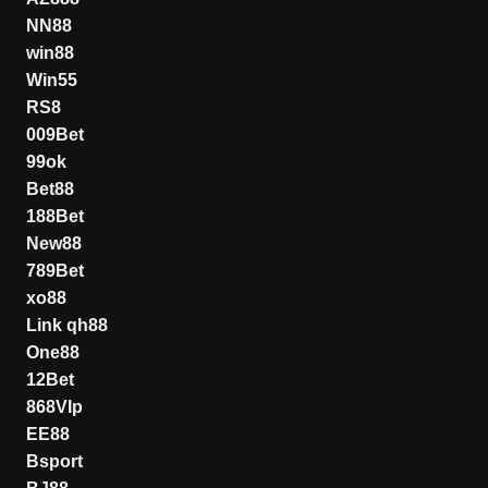
NN88
win88
Win55
RS8
009Bet
99ok
Bet88
188Bet
New88
789Bet
xo88
Link qh88
One88
12Bet
868VIp
EE88
Bsport