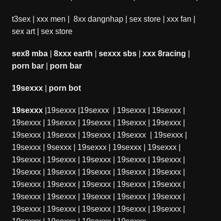
t3sex
|
xxx men
|
8xx dangnhap
|
sex store
|
xxx fan
|
sex art
|
sex store
sex8 mba
|
8xxx earth
|
sexxx sbs
|
xxx 8racing
|
porn bar
|
porn bar
19sexxx
|
porn bot
19sexxx
|
19sexxx
|
19sexxx
|
19sexxx
|
19sexxx
|
19sexxx
|
19sexxx
|
19sexxx
|
19sexxx
|
19sexxx
|
19sexxx
|
19sexxx
|
19sexxx
|
19sexxx
|
19sexxx
|
19sexxx
|
9sexxx
|
19sexxx
|
19sexxx
|
19sexxx
|
19sexxx
|
19sexxx
|
19sexxx
|
19sexxx
|
19sexxx
|
19sexxx
|
19sexxx
|
19sexxx
|
19sexxx
|
19sexxx
|
19sexxx
|
19sexxx
|
19sexxx
|
19sexxx
|
19sexxx
|
19sexxx
|
19sexxx
|
19sexxx
|
19sexxx
|
19sexxx
|
19sexxx
|
19sexxx
|
19sexxx
|
19sexxx
|
19sexxx
|