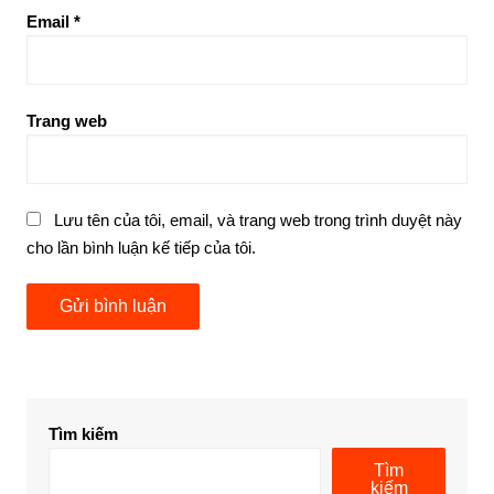
Email
*
Trang web
Lưu tên của tôi, email, và trang web trong trình duyệt này
cho lần bình luận kế tiếp của tôi.
Tìm kiếm
Tìm
kiếm