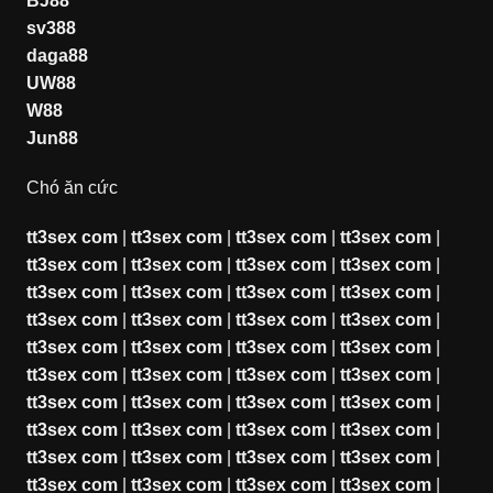
BJ88
sv388
daga88
UW88
W88
Jun88
Chó ăn cức
tt3sex com
|
tt3sex com
|
tt3sex com
|
tt3sex com
|
tt3sex com
|
tt3sex com
|
tt3sex com
|
tt3sex com
|
tt3sex com
|
tt3sex com
|
tt3sex com
|
tt3sex com
|
tt3sex com
|
tt3sex com
|
tt3sex com
|
tt3sex com
|
tt3sex com
|
tt3sex com
|
tt3sex com
|
tt3sex com
|
tt3sex com
|
tt3sex com
|
tt3sex com
|
tt3sex com
|
tt3sex com
|
tt3sex com
|
tt3sex com
|
tt3sex com
|
tt3sex com
|
tt3sex com
|
tt3sex com
|
tt3sex com
|
tt3sex com
|
tt3sex com
|
tt3sex com
|
tt3sex com
|
tt3sex com
|
tt3sex com
|
tt3sex com
|
tt3sex com
|