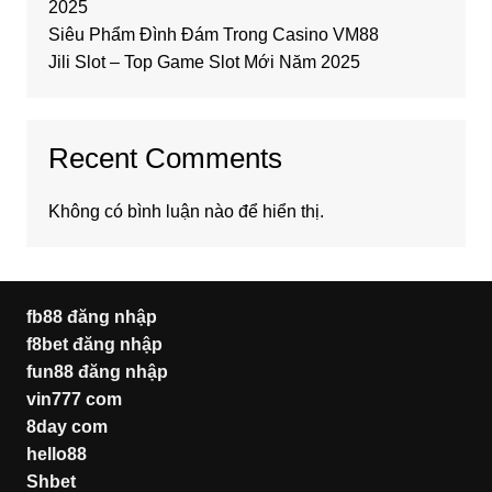
2025
Siêu Phẩm Đình Đám Trong Casino VM88
Jili Slot – Top Game Slot Mới Năm 2025
Recent Comments
Không có bình luận nào để hiển thị.
fb88 đăng nhập
f8bet đăng nhập
fun88 đăng nhập
vin777 com
8day com
hello88
Shbet