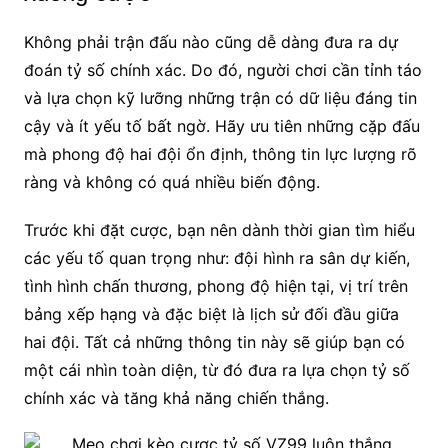
Không phải trận đấu nào cũng dễ dàng đưa ra dự
đoán tỷ số chính xác. Do đó, người chơi cần tỉnh táo
và lựa chọn kỹ lưỡng những trận có dữ liệu đáng tin
cậy và ít yếu tố bất ngờ. Hãy ưu tiên những cặp đấu
mà phong độ hai đội ổn định, thông tin lực lượng rõ
ràng và không có quá nhiều biến động.
Trước khi đặt cược, bạn nên dành thời gian tìm hiểu
các yếu tố quan trọng như: đội hình ra sân dự kiến,
tình hình chấn thương, phong độ hiện tại, vị trí trên
bảng xếp hạng và đặc biệt là lịch sử đối đầu giữa
hai đội. Tất cả những thông tin này sẽ giúp bạn có
một cái nhìn toàn diện, từ đó đưa ra lựa chọn tỷ số
chính xác và tăng khả năng chiến thắng.