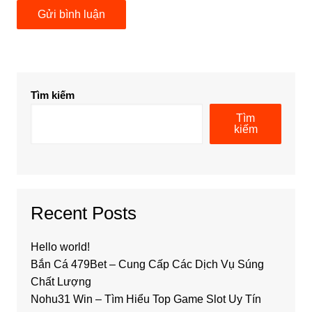
Tìm kiếm
Tìm
kiếm
Recent Posts
Hello world!
Bắn Cá 479Bet – Cung Cấp Các Dịch Vụ Súng
Chất Lượng
Nohu31 Win – Tìm Hiểu Top Game Slot Uy Tín