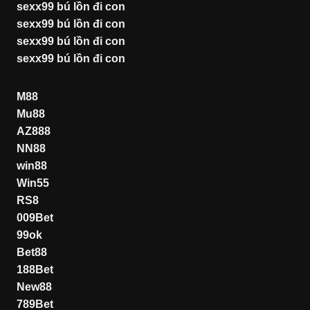
sexx99 bú lồn đi con
sexx99 bú lồn đi con
sexx99 bú lồn đi con
sexx99 bú lồn đi con
M88
Mu88
AZ888
NN88
win88
Win55
RS8
009Bet
99ok
Bet88
188Bet
New88
789Bet