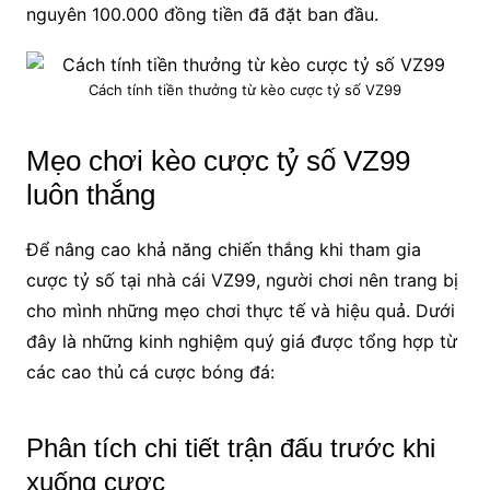
nguyên 100.000 đồng tiền đã đặt ban đầu.
Cách tính tiền thưởng từ kèo cược tỷ số VZ99
Mẹo chơi kèo cược tỷ số VZ99
luôn thắng
Để nâng cao khả năng chiến thắng khi tham gia
cược tỷ số tại nhà cái VZ99, người chơi nên trang bị
cho mình những mẹo chơi thực tế và hiệu quả. Dưới
đây là những kinh nghiệm quý giá được tổng hợp từ
các cao thủ cá cược bóng đá:
Phân tích chi tiết trận đấu trước khi
xuống cược