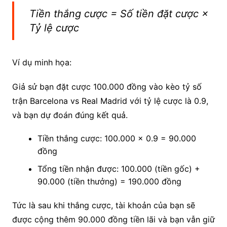
Tiền thắng cược = Số tiền đặt cược ×
Tỷ lệ cược
Ví dụ minh họa:
Giả sử bạn đặt cược 100.000 đồng vào kèo tỷ số
trận Barcelona vs Real Madrid với tỷ lệ cược là 0.9,
và bạn dự đoán đúng kết quả.
Tiền thắng cược: 100.000 × 0.9 = 90.000
đồng
Tổng tiền nhận được: 100.000 (tiền gốc) +
90.000 (tiền thưởng) = 190.000 đồng
Tức là sau khi thắng cược, tài khoản của bạn sẽ
được cộng thêm 90.000 đồng tiền lãi và bạn vẫn giữ