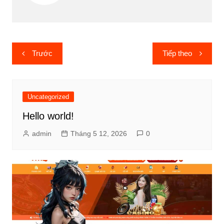
Điều
Trước
Tiếp theo
hướng
bài
viết
Uncategorized
Hello world!
admin
Tháng 5 12, 2026
0