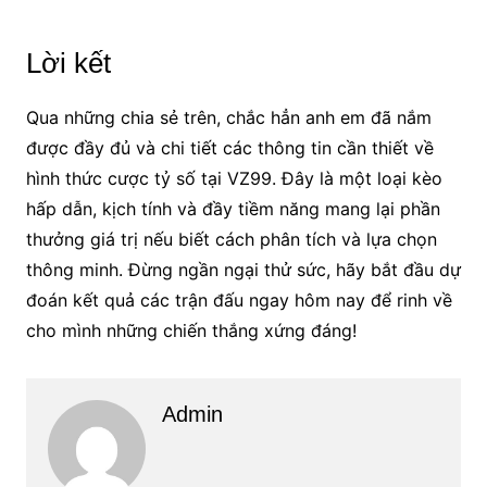
Lời kết
Qua những chia sẻ trên, chắc hẳn anh em đã nắm
được đầy đủ và chi tiết các thông tin cần thiết về
hình thức cược tỷ số tại VZ99. Đây là một loại kèo
hấp dẫn, kịch tính và đầy tiềm năng mang lại phần
thưởng giá trị nếu biết cách phân tích và lựa chọn
thông minh. Đừng ngần ngại thử sức, hãy bắt đầu dự
đoán kết quả các trận đấu ngay hôm nay để rinh về
cho mình những chiến thắng xứng đáng!
Admin