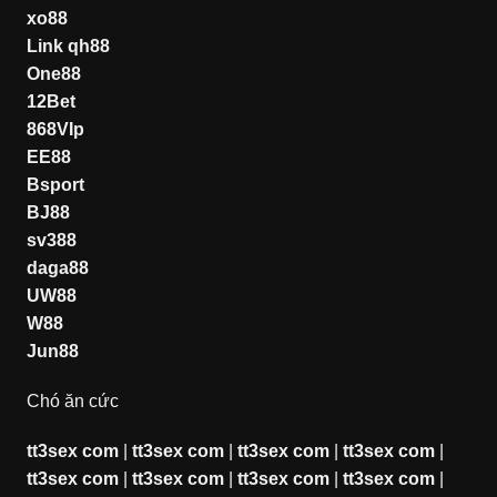
xo88
Link qh88
One88
12Bet
868VIp
EE88
Bsport
BJ88
sv388
daga88
UW88
W88
Jun88
Chó ăn cức
tt3sex com
|
tt3sex com
|
tt3sex com
|
tt3sex com
|
tt3sex com
|
tt3sex com
|
tt3sex com
|
tt3sex com
|