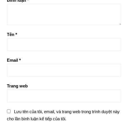
Bình luận
*
Tên
*
Email
*
Trang web
Lưu tên của tôi, email, và trang web trong trình duyệt này
cho lần bình luận kế tiếp của tôi.