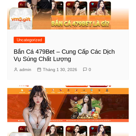
Uncategorized
Bắn Cá 479Bet – Cung Cấp Các Dịch
Vụ Súng Chất Lượng
admin
Tháng 1 30, 2026
0