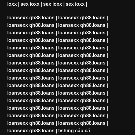
ioxx
|
sex ioxx
|
sex ioxx
|
sex ioxx
|
loansexx qh88.loans
|
loansexx qh88.loans
|
loansexx qh88.loans
|
loansexx qh88.loans
|
loansexx qh88.loans
|
loansexx qh88.loans
|
loansexx qh88.loans
|
loansexx qh88.loans
|
loansexx qh88.loans
|
loansexx qh88.loans
|
loansexx qh88.loans
|
loansexx qh88.loans
|
loansexx qh88.loans
|
loansexx qh88.loans
|
loansexx qh88.loans
|
loansexx qh88.loans
|
loansexx qh88.loans
|
loansexx qh88.loans
|
loansexx qh88.loans
|
loansexx qh88.loans
|
loansexx qh88.loans
|
loansexx qh88.loans
|
loansexx qh88.loans
|
loansexx qh88.loans
|
loansexx qh88.loans
|
loansexx qh88.loans
|
loansexx qh88.loans
|
loansexx qh88.loans
|
loansexx qh88.loans
|
loansexx qh88.loans
|
loansexx qh88.loans
|
fishing câu cá