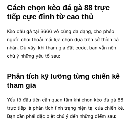
Cách chọn kèo đá gà 88 trực
tiếp cực đỉnh từ cao thủ
Kèo đấu gà tại S666 vô cùng đa dạng, cho phép
người chơi thoải mái lựa chọn dựa trên sở thích cá
nhân. Dù vậy, khi tham gia đặt cược, bạn vẫn nên
chú ý những yếu tố sau:
Phân tích kỹ lưỡng từng chiến kê
tham gia
Yếu tố đầu tiên cần quan tâm khi chọn kèo đá gà 88
trực tiếp là phân tích tình trạng hiện tại của chiến kê.
Bạn cần phải đặc biệt chú ý đến những điểm sau: