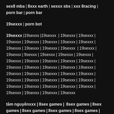
sex8 mba
|
8xxx earth
|
sexxx sbs
|
xxx 8racing
|
porn bar
|
porn bar
19sexxx
|
porn bot
19sexxx
|
19sexxx
|
19sexxx
|
19sexxx
|
19sexxx
|
19sexxx
|
19sexxx
|
19sexxx
|
19sexxx
|
19sexxx
|
19sexxx
|
19sexxx
|
19sexxx
|
19sexxx
|
19sexxx
|
19sexxx
|
9sexxx
|
19sexxx
|
19sexxx
|
19sexxx
|
19sexxx
|
19sexxx
|
19sexxx
|
19sexxx
|
19sexxx
|
19sexxx
|
19sexxx
|
19sexxx
|
19sexxx
|
19sexxx
|
19sexxx
|
19sexxx
|
19sexxx
|
19sexxx
|
19sexxx
|
19sexxx
|
19sexxx
|
19sexxx
|
19sexxx
|
19sexxx
|
19sexxx
|
19sexxx
|
19sexxx
|
19sexxx
|
19sexxx
|
19sexxx
|
19sexxx
|
19sexxx
|
19sexxx
tâm nguyênxxx
|
8sex games
|
8sex games
|
8sex
games
|
8sex games
|
8sex games
|
8sex games
|