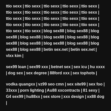
ttio sexx
|
ttio sexx
|
ttio sexx
|
ttio sexx
|
ttio sexx
|
ttio sexx
|
ttio sexx
|
ttio sexx
|
ttio sexx
|
ttio sexx
|
ttio sexx
|
ttio sexx
|
ttio sexx
|
ttio sexx
|
ttio sexx
|
ttio sexx
|
ttio sexx
|
ttio sexx
|
ttio sexx
|
ttio sexx
|
ttio sexx
|
ttio sexx
|
blog sex88
|
blog sex88
|
blog
sex88
|
blog sex88
|
blog sex88
|
blog sex88
|
blog
sex88
|
blog sex88
|
blog sex88
|
blog sex88
|
blog
sex88
|
blog sex88
|
betin sex.net
|
betin sex.net
|
vlxx kim
|
sex99 loan
|
sex99 xxx
|
betnet sex
|
sex icu
|
hu xxxx
|
dog sex
|
sex degree
|
88ford xxx
|
sex tophots
|
vodka quangxx
|
vz99 seo cmn
|
sex site99
|
sex foo
|
33xxx
|
porn lighting
|
Au88 xxcontracts
|
81 sexy
|
G4 sex99
|
hu88xx
|
sex store
|
xxx design
|
xx88 dog
|