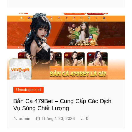
Uncategorized
Bắn Cá 479Bet – Cung Cấp Các Dịch
Vụ Súng Chất Lượng
admin
Tháng 1 30, 2026
0