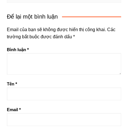
Để lại một bình luận
Email của bạn sẽ không được hiển thị công khai.
Các
trường bắt buộc được đánh dấu
*
Bình luận
*
Tên
*
Email
*