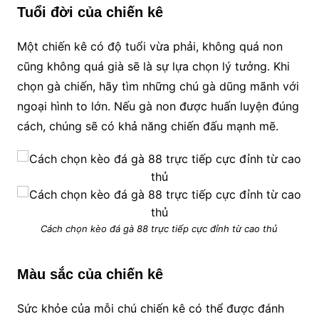
Tuổi đời của chiến kê
Một chiến kê có độ tuổi vừa phải, không quá non
cũng không quá già sẽ là sự lựa chọn lý tưởng. Khi
chọn gà chiến, hãy tìm những chú gà dũng mãnh với
ngoại hình to lớn. Nếu gà non được huấn luyện đúng
cách, chúng sẽ có khả năng chiến đấu mạnh mẽ.
Cách chọn kèo đá gà 88 trực tiếp cực đỉnh từ cao thủ
Màu sắc của chiến kê
Sức khỏe của mỗi chú chiến kê có thể được đánh