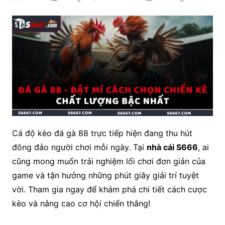
Cá độ kèo đá gà 88 trực tiếp hiện đang thu hút
đông đảo người chơi mỗi ngày. Tại
nhà cái S666
, ai
cũng mong muốn trải nghiệm lối chơi đơn giản của
game và tận hưởng những phút giây giải trí tuyệt
vời. Tham gia ngay để khám phá chi tiết cách cược
kèo và nâng cao cơ hội chiến thắng!