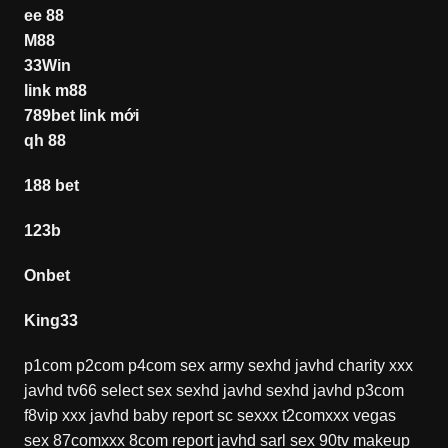
ee 88
M88
33Win
link m88
789bet link mới
qh 88
188 bet
123b
Onbet
King33
p1com
p2com
p4com
sex army
sexhd
javhd
charity xxx
javhd
tv66
select sex
sexhd
javhd
sexhd
javhd
p3com
f8vip xxx
javhd
baby report
sc sexxx
t2comxxx
vegas
sex
87comxxx
8com report
javhd
sarl sex
90tv
makeup