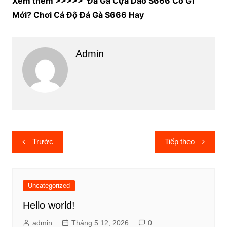
Xem thêm >>>>> Đá Gà Cựa Dao S666 Có Gì
Mới? Chơi Cá Độ Đá Gà S666 Hay
Admin
Điều
Trước
Tiếp theo
hướng
bài
viết
Uncategorized
Hello world!
admin
Tháng 5 12, 2026
0