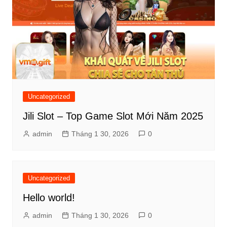
Uncategorized
Jili Slot – Top Game Slot Mới Năm 2025
admin
Tháng 1 30, 2026
0
Uncategorized
Hello world!
admin
Tháng 1 30, 2026
0