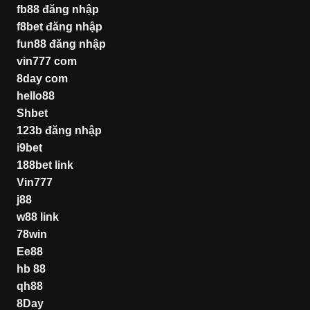
fb88 đăng nhập
f8bet đăng nhập
fun88 đăng nhập
vin777 com
8day com
hello88
Shbet
123b đăng nhập
i9bet
188bet link
Vin777
j88
w88 link
78win
Ee88
hb 88
qh88
8Day