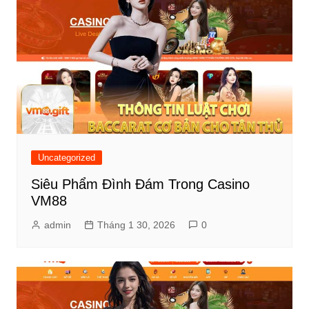
Uncategorized
Siêu Phẩm Đình Đám Trong Casino
VM88
admin
Tháng 1 30, 2026
0