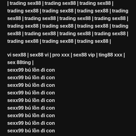
|
trading sex88
|
trading sex88
|
trading sex88
|
trading sex88
|
trading sex88
|
trading sex88
|
trading
sex88
|
trading sex88
|
trading sex88
|
trading sex88
|
trading sex88
|
trading sex88
|
trading sex88
|
trading
sex88
|
trading sex88
|
trading sex88
|
trading sex88
|
trading sex88
|
trading sex88
|
trading sex88
|
vi sex88
|
sex88 vi
|
pro xxx
|
sex88 vip
|
ting88 xxx
|
sex 88ting
|
sexx99 bú lồn đi con
sexx99 bú lồn đi con
sexx99 bú lồn đi con
sexx99 bú lồn đi con
sexx99 bú lồn đi con
sexx99 bú lồn đi con
sexx99 bú lồn đi con
sexx99 bú lồn đi con
sexx99 bú lồn đi con