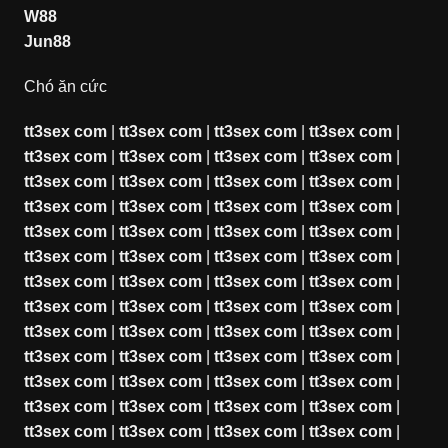
W88
Jun88
Chó ăn cức
tt3sex com
|
tt3sex com
|
tt3sex com
|
tt3sex com
|
tt3sex com
|
tt3sex com
|
tt3sex com
|
tt3sex com
|
tt3sex com
|
tt3sex com
|
tt3sex com
|
tt3sex com
|
tt3sex com
|
tt3sex com
|
tt3sex com
|
tt3sex com
|
tt3sex com
|
tt3sex com
|
tt3sex com
|
tt3sex com
|
tt3sex com
|
tt3sex com
|
tt3sex com
|
tt3sex com
|
tt3sex com
|
tt3sex com
|
tt3sex com
|
tt3sex com
|
tt3sex com
|
tt3sex com
|
tt3sex com
|
tt3sex com
|
tt3sex com
|
tt3sex com
|
tt3sex com
|
tt3sex com
|
tt3sex com
|
tt3sex com
|
tt3sex com
|
tt3sex com
|
tt3sex com
|
tt3sex com
|
tt3sex com
|
tt3sex com
|
tt3sex com
|
tt3sex com
|
tt3sex com
|
tt3sex com
|
tt3sex com
|
tt3sex com
|
tt3sex com
|
tt3sex com
|