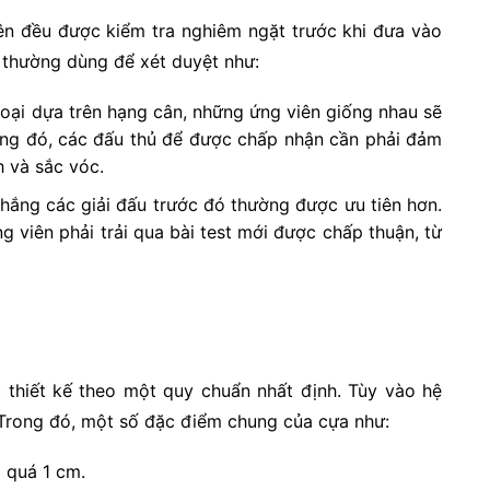
n đều được kiểm tra nghiêm ngặt trước khi đưa vào
c thường dùng để xét duyệt như:
oại dựa trên hạng cân, những ứng viên giống nhau sẽ
ng đó, các đấu thủ để được chấp nhận cần phải đảm
h và sắc vóc.
thắng các giải đấu trước đó thường được ưu tiên hơn.
ng viên phải trải qua bài test mới được chấp thuận, từ
thiết kế theo một quy chuẩn nhất định. Tùy vào hệ
 Trong đó, một số đặc điểm chung của cựa như:
g quá 1 cm.