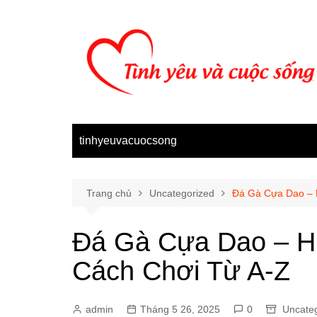
Chuyển
đến
phần
nội
dung
tinhyeuvacuocsong
Trang chủ
Uncategorized
Đá Gà Cựa Dao – 
Đá Gà Cựa Dao – H
Cách Chơi Từ A-Z
admin
Tháng 5 26, 2025
0
Uncate