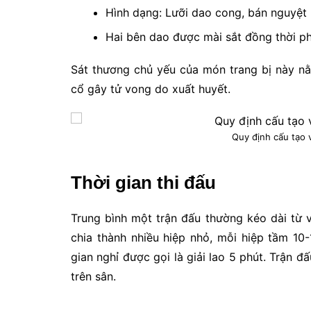
Hình dạng: Lưỡi dao cong, bán nguyệt
Hai bên dao được mài sắt đồng thời p
Sát thương chủ yếu của món trang bị này nằ
cổ gây tử vong do xuất huyết.
Quy định cấu tạo 
Thời gian thi đấu
Trung bình một trận đấu thường kéo dài từ 
chia thành nhiều hiệp nhỏ, mỗi hiệp tầm 10
gian nghỉ được gọi là giải lao 5 phút. Trận 
trên sân.