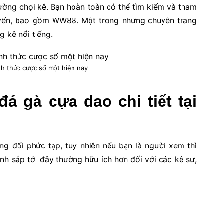
rường chọi kê. Bạn hoàn toàn có thể tìm kiếm và tham
 tuyến, bao gồm WW88. Một trong những chuyên trang
g kê nổi tiếng.
nh thức cược số một hiện nay
á gà cựa dao chi tiết tại
g đối phức tạp, tuy nhiên nếu bạn là người xem thì
nh sắp tới đây thường hữu ích hơn đối với các kê sư,