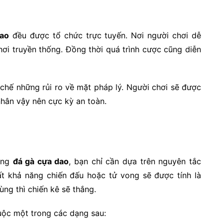
dao
đều được tổ chức trực tuyến. Nơi người chơi dễ
hơi truyền thống. Đồng thời quá trình cược cũng diễn
 chế những rủi ro về mặt pháp lý. Người chơi sẽ được
nhân vậy nên cực kỳ an toàn.
rong
đá gà cựa dao
, bạn chỉ cần dựa trên nguyên tắc
t khả năng chiến đấu hoặc tử vong sẽ được tính là
cùng thì chiến kê sẽ thắng.
uộc một trong các dạng sau: