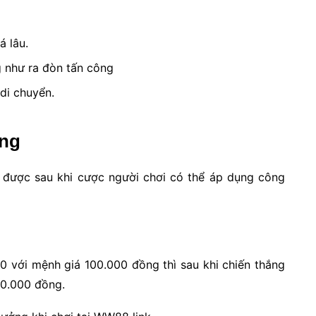
á lâu.
 như ra đòn tấn công
di chuyển.
ắng
n được sau khi cược người chơi có thể áp dụng công
 10 với mệnh giá 100.000 đồng thì sau khi chiến thắng
00.000 đồng.