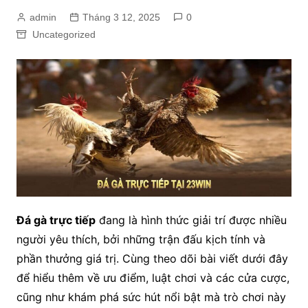
admin
Tháng 3 12, 2025
0
Uncategorized
Đá gà trực tiếp
đang là hình thức giải trí được nhiều
người yêu thích, bởi những trận đấu kịch tính và
phần thưởng giá trị. Cùng theo dõi bài viết dưới đây
để hiểu thêm về ưu điểm, luật chơi và các cửa cược,
cũng như khám phá sức hút nổi bật mà trò chơi này