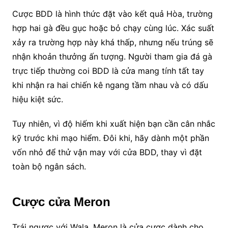
Cược BDD là hình thức đặt vào kết quả Hòa, trường
hợp hai gà đều gục hoặc bỏ chạy cùng lúc. Xác suất
xảy ra trường hợp này khá thấp, nhưng nếu trúng sẽ
nhận khoản thưởng ấn tượng. Người tham gia đá gà
trực tiếp thường coi BDD là cửa mang tính tất tay
khi nhận ra hai chiến kê ngang tầm nhau và có dấu
hiệu kiệt sức.
Tuy nhiên, vì độ hiếm khi xuất hiện bạn cần cân nhắc
kỹ trước khi mạo hiểm. Đôi khi, hãy dành một phần
vốn nhỏ để thử vận may với cửa BDD, thay vì đặt
toàn bộ ngân sách.
Cược cửa Meron
Trái ngược với Wala, Meron là cửa cược dành cho