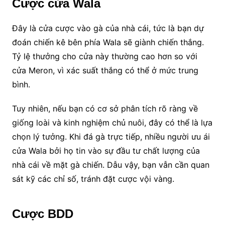
Cược cửa Wala
Đây là cửa cược vào gà của nhà cái, tức là bạn dự
đoán chiến kê bên phía Wala sẽ giành chiến thắng.
Tỷ lệ thưởng cho cửa này thường cao hơn so với
cửa Meron, vì xác suất thắng có thể ở mức trung
bình.
Tuy nhiên, nếu bạn có cơ sở phân tích rõ ràng về
giống loài và kinh nghiệm chủ nuôi, đây có thể là lựa
chọn lý tưởng. Khi đá gà trực tiếp, nhiều người ưu ái
cửa Wala bởi họ tin vào sự đầu tư chất lượng của
nhà cái về mặt gà chiến. Dẫu vậy, bạn vẫn cần quan
sát kỹ các chỉ số, tránh đặt cược vội vàng.
Cược BDD