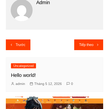
Admin
Điều
Trước
Tiếp theo
hướng
bài
viết
Uncategorized
Hello world!
admin
Tháng 5 12, 2026
0