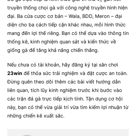
truyền thống chọi gà với công nghệ truyền hình hiện
đại. Ba cửa cược cơ bản – Wala, BDD, Meron – đại
diện cho ba cách tiếp cận khác nhau, mỗi hình thức
mang đến lợi thế riêng. Bạn có thể dựa vào thông tin
thống kê, kinh nghiệm quan sát và kiến thức về
giống gà để tăng khả năng chiến thắng.
Nếu chưa có tài khoản, hãy đăng ký tại sân chơi
23win
để thỏa sức trải nghiệm và đặt cược an toàn.
Đừng quên theo dõi thêm các bài viết hướng dẫn
liên quan, tích lũy kinh nghiệm trước khi bước vào
các trận đá gà trực tiếp kịch tính. Tận dụng cơ hội
này, bạn có thể vừa giải trí vừa tìm kiếm lợi nhuận từ
những chiến kê xuất sắc.