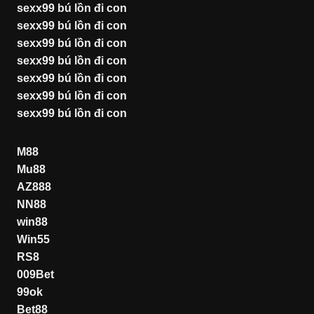
sexx99 bú lồn đi con
sexx99 bú lồn đi con
sexx99 bú lồn đi con
sexx99 bú lồn đi con
sexx99 bú lồn đi con
sexx99 bú lồn đi con
sexx99 bú lồn đi con
M88
Mu88
AZ888
NN88
win88
Win55
RS8
009Bet
99ok
Bet88