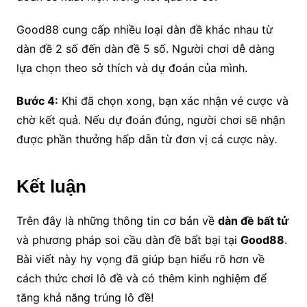
Good88 cung cấp nhiều loại dàn đề khác nhau từ
dàn đề 2 số đến dàn đề 5 số. Người chơi dễ dàng
lựa chọn theo sở thích và dự đoán của mình.
Bước 4:
Khi đã chọn xong, bạn xác nhận vé cược và
chờ kết quả. Nếu dự đoán đúng, người chơi sẽ nhận
được phần thưởng hấp dẫn từ đơn vị cá cược này.
Kết luận
Trên đây là những thông tin cơ bản về
dàn đề bất tử
và phương pháp soi cầu dàn đề bất bại tại
Good88
.
Bài viết này hy vọng đã giúp bạn hiểu rõ hơn về
cách thức chơi lô đề và có thêm kinh nghiệm để
tăng khả năng trúng lô đề!