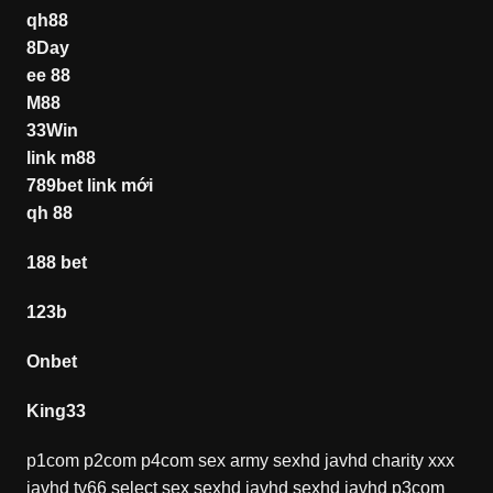
qh88
8Day
ee 88
M88
33Win
link m88
789bet link mới
qh 88
188 bet
123b
Onbet
King33
p1com
p2com
p4com
sex army
sexhd
javhd
charity xxx
javhd
tv66
select sex
sexhd
javhd
sexhd
javhd
p3com