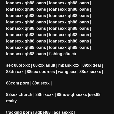
loansexx qh88.loans
|
loansexx qh88.loans
|
loansexx qh88.loans
|
loansexx qh88.loans
|
loansexx qh88.loans
|
loansexx qh88.loans
|
loansexx qh88.loans
|
loansexx qh88.loans
|
loansexx qh88.loans
|
loansexx qh88.loans
|
loansexx qh88.loans
|
loansexx qh88.loans
|
loansexx qh88.loans
|
loansexx qh88.loans
|
loansexx qh88.loans
|
loansexx qh88.loans
|
loansexx qh88.loans
|
fishing câu cá
sex 88oi xxx
|
88xxx adult
|
mbank xxx
|
89xx deal
|
88dn xxx
|
88sex courses
|
wang sex
|
88cx sexxx
|
88com porn
|
88tt sexx
|
88sex church
|
88hi xxxx
|
88now qhsexxx
|
sex88
realty
tracking porn
|
adbet88
|
acs sexxx
|