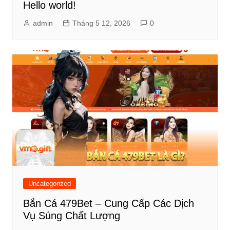
Hello world!
admin
Tháng 5 12, 2026
0
Uncategorized
Bắn Cá 479Bet – Cung Cấp Các Dịch
Vụ Súng Chất Lượng