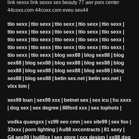
link sexxx
link sexxx
sex beauty
77 awr
porx center
44coxx.com
44coxx.com
eveu sex44
ttio sexx
|
ttio sexx
|
ttio sexx
|
ttio sexx
|
ttio sexx
|
ttio sexx
|
ttio sexx
|
ttio sexx
|
ttio sexx
|
ttio sexx
|
ttio sexx
|
ttio sexx
|
ttio sexx
|
ttio sexx
|
ttio sexx
|
ttio sexx
|
ttio sexx
|
ttio sexx
|
ttio sexx
|
ttio sexx
|
ttio sexx
|
ttio sexx
|
blog sex88
|
blog sex88
|
blog
sex88
|
blog sex88
|
blog sex88
|
blog sex88
|
blog
sex88
|
blog sex88
|
blog sex88
|
blog sex88
|
blog
sex88
|
blog sex88
|
betin sex.net
|
betin sex.net
|
vlxx kim
|
sex99 loan
|
sex99 xxx
|
betnet sex
|
sex icu
|
hu xxxx
|
dog sex
|
sex degree
|
88ford xxx
|
sex tophots
|
vodka quangxx
|
vz99 seo cmn
|
sex site99
|
sex foo
|
33xxx
|
porn lighting
|
Au88 xxcontracts
|
81 sexy
|
G4 sex99
|
hu88xx
|
sex store
|
xxx design
|
xx88 dog