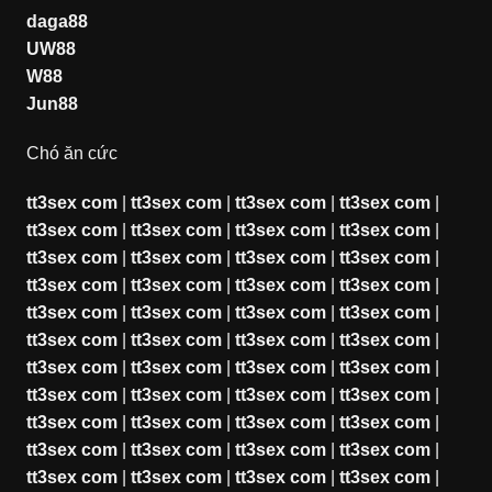
daga88
UW88
W88
Jun88
Chó ăn cức
tt3sex com
|
tt3sex com
|
tt3sex com
|
tt3sex com
|
tt3sex com
|
tt3sex com
|
tt3sex com
|
tt3sex com
|
tt3sex com
|
tt3sex com
|
tt3sex com
|
tt3sex com
|
tt3sex com
|
tt3sex com
|
tt3sex com
|
tt3sex com
|
tt3sex com
|
tt3sex com
|
tt3sex com
|
tt3sex com
|
tt3sex com
|
tt3sex com
|
tt3sex com
|
tt3sex com
|
tt3sex com
|
tt3sex com
|
tt3sex com
|
tt3sex com
|
tt3sex com
|
tt3sex com
|
tt3sex com
|
tt3sex com
|
tt3sex com
|
tt3sex com
|
tt3sex com
|
tt3sex com
|
tt3sex com
|
tt3sex com
|
tt3sex com
|
tt3sex com
|
tt3sex com
|
tt3sex com
|
tt3sex com
|
tt3sex com
|