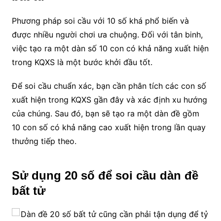
Phương pháp soi cầu với 10 số khá
phổ biến và
được nhiều người chơi ưa chuộng. Đối với tân binh,
việc tạo ra một dàn số 10 con có khả năng xuất hiện
trong KQXS là một bước khởi đầu tốt.
Để soi cầu chuẩn xác, bạn
cần phân tích các con số
xuất hiện trong KQXS gần đây và xác định xu hướng
của chúng. Sau đó, bạn sẽ tạo ra một dàn đề gồm
10 con số có khả năng cao xuất hiện trong lần quay
thưởng tiếp theo.
Sử dụng 20 số để soi cầu dàn đề
bất tử