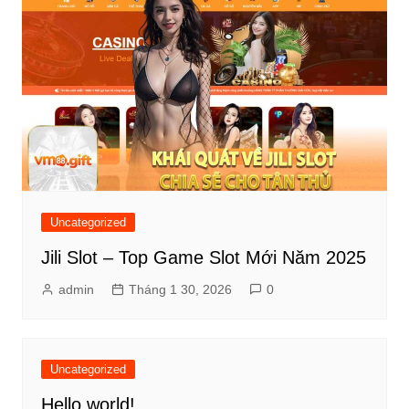
Uncategorized
Jili Slot – Top Game Slot Mới Năm 2025
admin
Tháng 1 30, 2026
0
Uncategorized
Hello world!