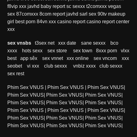
f8vip xxx
javhd
baby report
sc sexxx
t2comxxx
vegas
sex
87comxxx
8com report
javhd
sarl sex
90tv
makeup
girl
best porn
84vn xxx
casino report
casino report
center
xxx
sex vnsbs
t3sex net
xxx date
sane sexxx
bco
xxxx
hots sexx
sex store
sex town
8xxx porn
vlxx
best
app sêx
sex vnnet
xxx online
sex vncom
xxx
seobet
vi xxx
club sexxx
vnbiz xxxx
club sexxx
sex rest
Phim Sex VNUS
|
Phim Sex VNUS
|
Phim Sex VNUS
|
Phim Sex VNUS
|
Phim Sex VNUS
|
Phim Sex VNUS
|
Phim Sex VNUS
|
Phim Sex VNUS
|
Phim Sex VNUS
|
Phim Sex VNUS
|
Phim Sex VNUS
|
Phim Sex VNUS
|
Phim Sex VNUS
|
Phim Sex VNUS
|
Phim Sex VNUS
|
Phim Sex VNUS
|
Phim Sex VNUS
|
Phim Sex VNUS
|