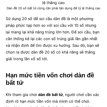
Dàn đề 20 số bất tử cũng cần phải tận dụng để tỷ lệ thắng cao
Sử dụng 20 số để soi cầu dàn đề
là một phương
pháp phức tạp hơn so với soi cầu với 10 số nhưng
lại mang lại khả năng trúng lớn hơn. Để soi cầu, bạn
cần thống kê lại các con số trúng giải lần gần nhất
và nhận định để tìm được xu hướng. Sau đó, bạn sẽ
chọn ra được dàn đề 20 số có khả năng sẽ thắng
giải trong lần xổ số tới.
Hạn mức tiền vốn chơi dàn đề
bất tử
Khi tham gia chơi
dàn đề bất tử
, người chơi cần xác
định rõ hạn mức tiền vốn mà mình có thể chơi.