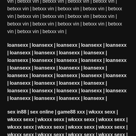
vin
|
betxxx vin
|
betxxx vin
|
betxxx vin
|
betxxx vin
|
betxxx vin
|
betxxx vin
|
betxxx vin
|
betxxx vin
|
betxxx
vin
|
betxxx vin
|
betxxx vin
|
betxxx vin
|
betxxx vin
|
betxxx vin
|
betxxx vin
|
betxxx vin
|
betxxx vin
|
betxxx
vin
|
betxxx vin
|
betxxx vin
|
loansexx
|
loansexx
|
loansexx
|
loansexx
|
loansexx
|
loansexx
|
loansexx
|
loansexx
|
loansexx
|
loansexx
|
loansexx
|
loansexx
|
loansexx
|
loansexx
|
loansexx
|
loansexx
|
loansexx
|
loansexx
|
loansexx
|
loansexx
|
loansexx
|
loansexx
|
loansexx
|
loansexx
|
loansexx
|
loansexx
|
loansexx
|
loansexx
|
loansexx
|
loansexx
|
loansexx
|
loansexx
|
loansexx
|
loansexx
|
loansexx
|
loansexx
|
sex in88
|
sex online
|
game88 xxx
|
wkxxx sexx
|
wkxxx sexx
|
wkxxx sexx
|
wkxxx sexx
|
wkxxx sexx
|
wkxxx sexx
|
wkxxx sexx
|
wkxxx sexx
|
wkxxx sexx
|
wkxxx sexx
|
wkxxx sexx
|
wkxxx sexx
|
wkxxx sexx
|