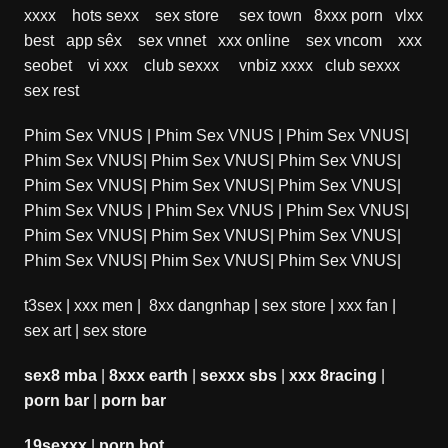
xxxx
hots sexx
sex store
sex town
8xxx porn
vlxx
best
app sêx
sex vnnet
xxx online
sex vncom
xxx
seobet
vi xxx
club sexxx
vnbiz xxxx
club sexxx
sex rest
Phim Sex VNUS
|
Phim Sex VNUS
|
Phim Sex VNUS
|
Phim Sex VNUS
|
Phim Sex VNUS
|
Phim Sex VNUS
|
Phim Sex VNUS
|
Phim Sex VNUS
|
Phim Sex VNUS
|
Phim Sex VNUS
|
Phim Sex VNUS
|
Phim Sex VNUS
|
Phim Sex VNUS
|
Phim Sex VNUS
|
Phim Sex VNUS
|
Phim Sex VNUS
|
Phim Sex VNUS
|
Phim Sex VNUS
|
t3sex
|
xxx men
|
8xx dangnhap
|
sex store
|
xxx fan
|
sex art
|
sex store
sex8 mba
|
8xxx earth
|
sexxx sbs
|
xxx 8racing
|
porn bar
|
porn bar
19sexxx
|
porn bot