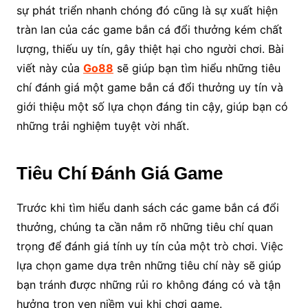
sự phát triển nhanh chóng đó cũng là sự xuất hiện
tràn lan của các game bắn cá đổi thưởng kém chất
lượng, thiếu uy tín, gây thiệt hại cho người chơi. Bài
viết này của
Go88
sẽ giúp bạn tìm hiểu những tiêu
chí đánh giá một game bắn cá đổi thưởng uy tín và
giới thiệu một số lựa chọn đáng tin cậy, giúp bạn có
những trải nghiệm tuyệt vời nhất.
Tiêu Chí Đánh Giá Game
Trước khi tìm hiểu danh sách các game bắn cá đổi
thưởng, chúng ta cần nắm rõ những tiêu chí quan
trọng để đánh giá tính uy tín của một trò chơi. Việc
lựa chọn game dựa trên những tiêu chí này sẽ giúp
bạn tránh được những rủi ro không đáng có và tận
hưởng trọn vẹn niềm vui khi chơi game.