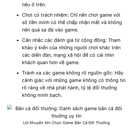
nêu ở trên.
Chơi có trách nhiệm: Chỉ nên chơi game với
số tiền mình có thể chấp nhận mất và không
nên quá sa đà vào game.
Cân nhắc các đánh giá từ cộng đồng: Tham
khảo ý kiến của những người chơi khác trên
các diễn đàn, mạng xã hội để có cái nhìn
khách quan hơn về game.
Tránh xa các game không rõ nguồn gốc: Hãy
cảnh giác với những game không có thông tin
rõ ràng về nhà phát hành, tỷ lệ đổi thưởng
không minh bạch.
Lời Khuyên Khi Chọn Game Bắn Cá Đổi Thưởng