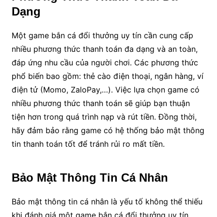
Dạng
Một game bắn cá đổi thưởng uy tín cần cung cấp
nhiều phương thức thanh toán đa dạng và an toàn,
đáp ứng nhu cầu của người chơi. Các phương thức
phổ biến bao gồm: thẻ cào điện thoại, ngân hàng, ví
điện tử (Momo, ZaloPay,…). Việc lựa chọn game có
nhiều phương thức thanh toán sẽ giúp bạn thuận
tiện hơn trong quá trình nạp và rút tiền. Đồng thời,
hãy đảm bảo rằng game có hệ thống bảo mật thông
tin thanh toán tốt để tránh rủi ro mất tiền.
Bảo Mật Thông Tin Cá Nhân
Bảo mật thông tin cá nhân là yếu tố không thể thiếu
khi đánh giá một game bắn cá đổi thưởng uy tín.