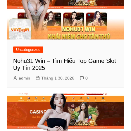
Uncategorized
Nohu31 Win – Tìm Hiểu Top Game Slot
Uy Tín 2025
admin
Tháng 1 30, 2026
0