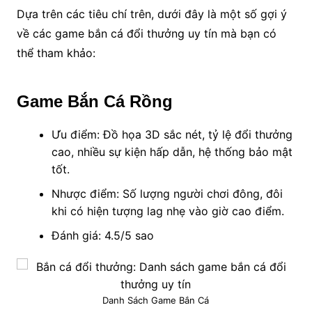
Dựa trên các tiêu chí trên, dưới đây là một số gợi ý
về các game bắn cá đổi thưởng uy tín mà bạn có
thể tham khảo:
Game Bắn Cá Rồng
Ưu điểm: Đồ họa 3D sắc nét, tỷ lệ đổi thưởng
cao, nhiều sự kiện hấp dẫn, hệ thống bảo mật
tốt.
Nhược điểm: Số lượng người chơi đông, đôi
khi có hiện tượng lag nhẹ vào giờ cao điểm.
Đánh giá: 4.5/5 sao
Danh Sách Game Bắn Cá