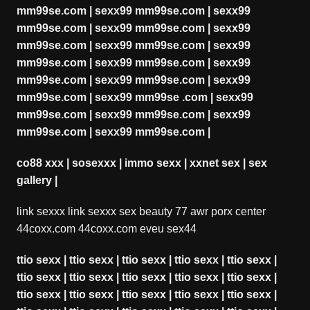
mm99se.com
|
sexx99 mm99se.com
|
sexx99
mm99se.com
|
sexx99 mm99se.com
|
sexx99
mm99se.com
|
sexx99 mm99se.com
|
sexx99
mm99se.com
|
sexx99 mm99se.com
|
sexx99
mm99se.com
|
sexx99 mm99se.com
|
sexx99
mm99se.com
|
sexx99 mm99se .com
|
sexx99
mm99se.com
|
sexx99 mm99se.com
|
sexx99
mm99se.com
|
sexx99 mm99se.com
|
co88 xxx
|
sosexxx
|
immo sexx
|
xxnet sex
|
sex
gallery
|
link sexxx
link sexxx
sex beauty
77 awr
porx center
44coxx.com
44coxx.com
eveu sex44
ttio sexx
|
ttio sexx
|
ttio sexx
|
ttio sexx
|
ttio sexx
|
ttio sexx
|
ttio sexx
|
ttio sexx
|
ttio sexx
|
ttio sexx
|
ttio sexx
|
ttio sexx
|
ttio sexx
|
ttio sexx
|
ttio sexx
|