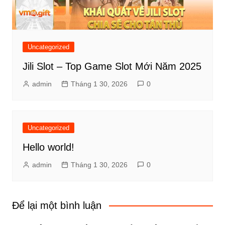
Uncategorized
Jili Slot – Top Game Slot Mới Năm 2025
admin
Tháng 1 30, 2026
0
Uncategorized
Hello world!
admin
Tháng 1 30, 2026
0
Để lại một bình luận