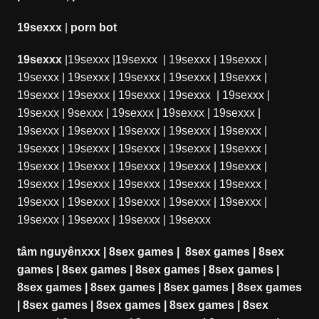
19sexxx
|
porn bot
19sexxx
|
19sexxx
|
19sexxx
|
19sexxx
|
19sexxx
|
19sexxx
|
19sexxx
|
19sexxx
|
19sexxx
|
19sexxx
|
19sexxx
|
19sexxx
|
19sexxx
|
19sexxx
|
19sexxx
|
19sexxx
|
9sexxx
|
19sexxx
|
19sexxx
|
19sexxx
|
19sexxx
|
19sexxx
|
19sexxx
|
19sexxx
|
19sexxx
|
19sexxx
|
19sexxx
|
19sexxx
|
19sexxx
|
19sexxx
|
19sexxx
|
19sexxx
|
19sexxx
|
19sexxx
|
19sexxx
|
19sexxx
|
19sexxx
|
19sexxx
|
19sexxx
|
19sexxx
|
19sexxx
|
19sexxx
|
19sexxx
|
19sexxx
|
19sexxx
|
19sexxx
|
19sexxx
|
19sexxx
|
19sexxx
tâm nguyênxxx
|
8sex games
|
8sex games
|
8sex
games
|
8sex games
|
8sex games
|
8sex games
|
8sex games
|
8sex games
|
8sex games
|
8sex games
|
8sex games
|
8sex games
|
8sex games
|
8sex