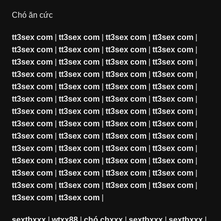
Chó ăn cức
tt3sex com
|
tt3sex com
|
tt3sex com
|
tt3sex com
|
tt3sex com
|
tt3sex com
|
tt3sex com
|
tt3sex com
|
tt3sex com
|
tt3sex com
|
tt3sex com
|
tt3sex com
|
tt3sex com
|
tt3sex com
|
tt3sex com
|
tt3sex com
|
tt3sex com
|
tt3sex com
|
tt3sex com
|
tt3sex com
|
tt3sex com
|
tt3sex com
|
tt3sex com
|
tt3sex com
|
tt3sex com
|
tt3sex com
|
tt3sex com
|
tt3sex com
|
tt3sex com
|
tt3sex com
|
tt3sex com
|
tt3sex com
|
tt3sex com
|
tt3sex com
|
tt3sex com
|
tt3sex com
|
tt3sex com
|
tt3sex com
|
tt3sex com
|
tt3sex com
|
tt3sex com
|
tt3sex com
|
tt3sex com
|
tt3sex com
|
tt3sex com
|
tt3sex com
|
tt3sex com
|
tt3sex com
|
tt3sex com
|
tt3sex com
|
tt3sex com
|
tt3sex com
|
tt3sex com
|
tt3sex com
|
sextbxxx
|
wtxx88
|
chó chxxx
|
sextbxxx
|
sextbxxx
|