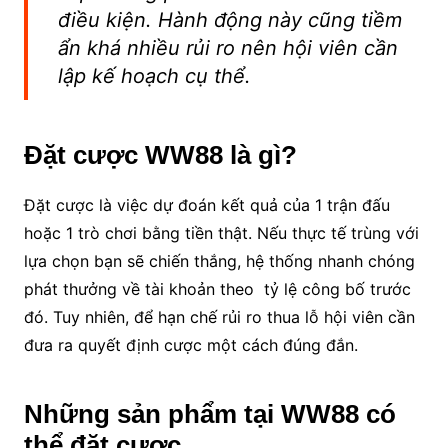
điều kiện. Hành động này cũng tiềm
ẩn khá nhiều rủi ro nên hội viên cần
lập kế hoạch cụ thể.
Đặt cược WW88 là gì?
Đặt cược là việc dự đoán kết quả của 1 trận đấu
hoặc 1 trò chơi bằng tiền thật. Nếu thực tế trùng với
lựa chọn bạn sẽ chiến thắng, hệ thống nhanh chóng
phát thưởng về tài khoản theo tỷ lệ công bố trước
đó. Tuy nhiên, để hạn chế rủi ro thua lỗ hội viên cần
đưa ra quyết định cược một cách đúng đắn.
Những sản phẩm tại WW88 có
thể đặt cược