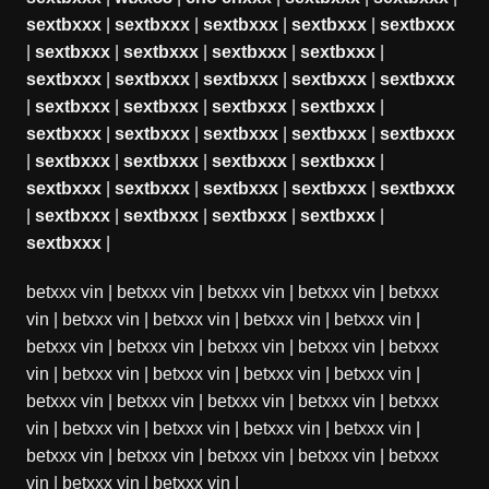
sextbxxx
|
sextbxxx
|
sextbxxx
|
sextbxxx
|
sextbxxx
|
sextbxxx
|
sextbxxx
|
sextbxxx
|
sextbxxx
|
sextbxxx
|
sextbxxx
|
sextbxxx
|
sextbxxx
|
sextbxxx
|
sextbxxx
|
sextbxxx
|
sextbxxx
|
sextbxxx
|
sextbxxx
|
sextbxxx
|
sextbxxx
|
sextbxxx
|
sextbxxx
|
sextbxxx
|
sextbxxx
|
sextbxxx
|
sextbxxx
|
sextbxxx
|
sextbxxx
|
sextbxxx
|
sextbxxx
|
sextbxxx
|
sextbxxx
|
sextbxxx
|
sextbxxx
|
sextbxxx
|
sextbxxx
|
betxxx vin
|
betxxx vin
|
betxxx vin
|
betxxx vin
|
betxxx
vin
|
betxxx vin
|
betxxx vin
|
betxxx vin
|
betxxx vin
|
betxxx vin
|
betxxx vin
|
betxxx vin
|
betxxx vin
|
betxxx
vin
|
betxxx vin
|
betxxx vin
|
betxxx vin
|
betxxx vin
|
betxxx vin
|
betxxx vin
|
betxxx vin
|
betxxx vin
|
betxxx
vin
|
betxxx vin
|
betxxx vin
|
betxxx vin
|
betxxx vin
|
betxxx vin
|
betxxx vin
|
betxxx vin
|
betxxx vin
|
betxxx
vin
|
betxxx vin
|
betxxx vin
|