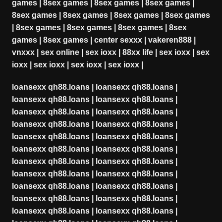
games
|
8sex games
|
8sex games
|
8sex games
|
8sex games
|
8sex games
|
8sex games
|
8sex games
|
8sex games
|
8sex games
|
8sex games
|
8sex
games
|
8sex games
|
center sexxx
|
vakeren888
|
vnxxx
|
sex online
|
sex ioxx
|
88xx life
|
sex ioxx
|
sex
ioxx
|
sex ioxx
|
sex ioxx
|
sex ioxx
|
loansexx qh88.loans
|
loansexx qh88.loans
|
loansexx qh88.loans
|
loansexx qh88.loans
|
loansexx qh88.loans
|
loansexx qh88.loans
|
loansexx qh88.loans
|
loansexx qh88.loans
|
loansexx qh88.loans
|
loansexx qh88.loans
|
loansexx qh88.loans
|
loansexx qh88.loans
|
loansexx qh88.loans
|
loansexx qh88.loans
|
loansexx qh88.loans
|
loansexx qh88.loans
|
loansexx qh88.loans
|
loansexx qh88.loans
|
loansexx qh88.loans
|
loansexx qh88.loans
|
loansexx qh88.loans
|
loansexx qh88.loans
|