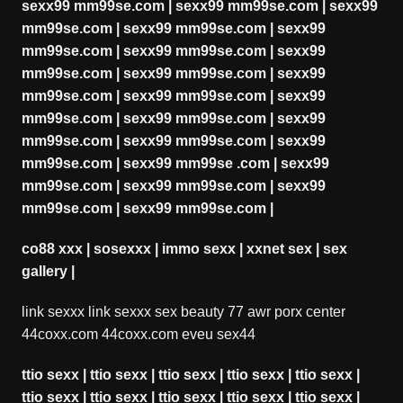
sexx99 mm99se.com
|
sexx99 mm99se.com
|
sexx99
mm99se.com
|
sexx99 mm99se.com
|
sexx99
mm99se.com
|
sexx99 mm99se.com
|
sexx99
mm99se.com
|
sexx99 mm99se.com
|
sexx99
mm99se.com
|
sexx99 mm99se.com
|
sexx99
mm99se.com
|
sexx99 mm99se.com
|
sexx99
mm99se.com
|
sexx99 mm99se.com
|
sexx99
mm99se.com
|
sexx99 mm99se .com
|
sexx99
mm99se.com
|
sexx99 mm99se.com
|
sexx99
mm99se.com
|
sexx99 mm99se.com
|
co88 xxx
|
sosexxx
|
immo sexx
|
xxnet sex
|
sex
gallery
|
link sexxx
link sexxx
sex beauty
77 awr
porx center
44coxx.com
44coxx.com
eveu sex44
ttio sexx
|
ttio sexx
|
ttio sexx
|
ttio sexx
|
ttio sexx
|
ttio sexx
|
ttio sexx
|
ttio sexx
|
ttio sexx
|
ttio sexx
|