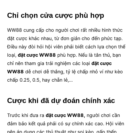
Chỉ chọn cửa cược phù hợp
WW88 cung cấp cho người chơi rất nhiều hình thức
đặt cược khác nhau, từ đơn giản cho đến phức tạp.
Điều này đòi hỏi hội viên phải biết cách lựa chọn thể
loại,
đặt cược WW88
phù hợp. Nếu là tân thủ, bạn
chỉ nên tham gia trải nghiệm các loại
đặt cược
WW88
dễ chơi dễ thắng, tỷ lệ chấp nhỏ ví như kèo
chấp 0.25, 0.5, hay chẵn lẻ,…
Cược khi đã dự đoán chính xác
Trước khi đưa ra
đặt cược WW88,
người chơi cần
đảm bảo kết quả phải có sự chính xác cao. Hội viên
nên áp dụng các thủ thuật như soi kèo, gấp thếp,