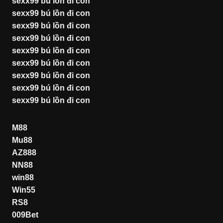
sexx99 bú lồn đi con
sexx99 bú lồn đi con
sexx99 bú lồn đi con
sexx99 bú lồn đi con
sexx99 bú lồn đi con
sexx99 bú lồn đi con
sexx99 bú lồn đi con
sexx99 bú lồn đi con
sexx99 bú lồn đi con
M88
Mu88
AZ888
NN88
win88
Win55
RS8
009Bet