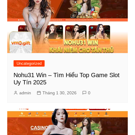
Uncategorized
Nohu31 Win – Tìm Hiểu Top Game Slot
Uy Tín 2025
admin
Tháng 1 30, 2026
0