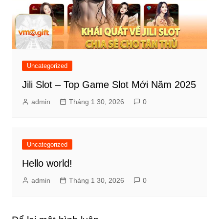
Uncategorized
Jili Slot – Top Game Slot Mới Năm 2025
admin
Tháng 1 30, 2026
0
Uncategorized
Hello world!
admin
Tháng 1 30, 2026
0