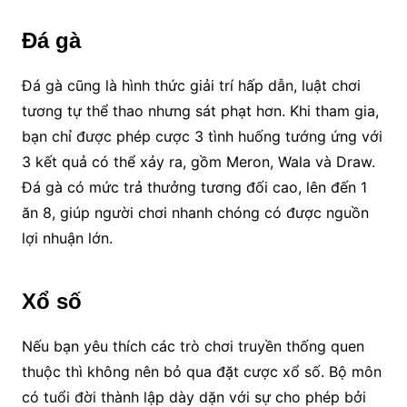
Đá gà
Đá gà cũng là hình thức giải trí hấp dẫn, luật chơi
tương tự thể thao nhưng sát phạt hơn. Khi tham gia,
bạn chỉ được phép cược 3 tình huống tướng ứng với
3 kết quả có thể xảy ra, gồm Meron, Wala và Draw.
Đá gà có mức trả thưởng tương đối cao, lên đến 1
ăn 8, giúp người chơi nhanh chóng có được nguồn
lợi nhuận lớn.
Xổ số
Nếu bạn yêu thích các trò chơi truyền thống quen
thuộc thì không nên bỏ qua đặt cược xổ số. Bộ môn
có tuổi đời thành lập dày dặn với sự cho phép bởi