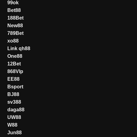
99ok
Bet88
188Bet
New88
789Bet
xo88
Link qh88
One88
12Bet
868VIp
EE88
Bsport
BJ88
sv388
daga88
UW88
W88
Jun88