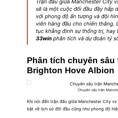
Trận đấu giữa Manchester City v
sẽ là một cuộc đối đầu đầy hấp 
với phong độ ấn tượng và đội hì
viên hàng đầu cho chiến thắng. 
tục khẳng định sự thống trị, hay
33win
phân tích và dự đoán tỷ s
Phân tích chuyên sâu 
Brighton Hove Albion
Chuyên sâu trận Manches
Khi nói đến trận đấu giữa Manchester City v
bật về lịch sử đối đầu cũng như phong độ hiệ