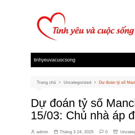
Chuyển
đến
phần
nội
dung
tinhyeuvacuocsong
Trang chủ
Uncategorized
Dự đoán tỷ số Man
Dự đoán tỷ số Manch
15/03: Chủ nhà áp 
admin
Tháng 3 24, 2025
0
Uncate