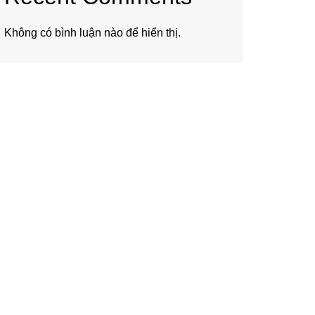
Không có bình luận nào để hiển thị.