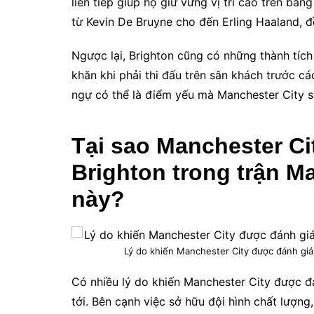
liên tiếp giúp họ giữ vững vị trí cao trên bả
từ Kevin De Bruyne cho đến Erling Haaland, 
Ngược lại, Brighton cũng có những thành tíc
khăn khi phải thi đấu trên sân khách trước c
ngự có thể là điểm yếu mà Manchester City sẽ
Tại sao Manchester C
Brighton trong trận M
này?
Lý do khiến Manchester City được đánh giá
Có nhiều lý do khiến Manchester City được đ
tới. Bên cạnh việc sở hữu đội hình chất lượn