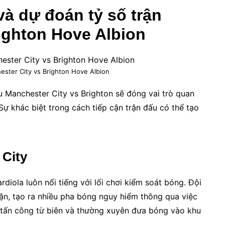
và dự đoán tỷ số trận
ighton Hove Albion
ester City vs Brighton Hove Albion
u Manchester City vs Brighton sẽ đóng vai trò quan
Sự khác biệt trong cách tiếp cận trận đấu có thể tạo
 City
diola luôn nổi tiếng với lối chơi kiểm soát bóng. Đội
ận, tạo ra nhiều pha bóng nguy hiểm thông qua việc
h tấn công từ biên và thường xuyên đưa bóng vào khu