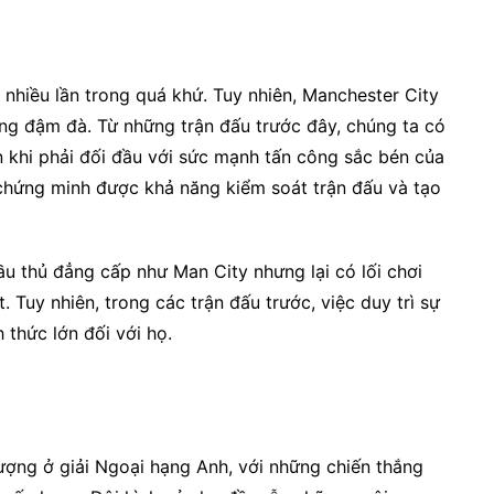
nhiều lần trong quá khứ. Tuy nhiên, Manchester City
ng đậm đà. Từ những trận đấu trước đây, chúng ta có
n khi phải đối đầu với sức mạnh tấn công sắc bén của
chứng minh được khả năng kiểm soát trận đấu và tạo
u thủ đẳng cấp như Man City nhưng lại có lối chơi
Tuy nhiên, trong các trận đấu trước, việc duy trì sự
 thức lớn đối với họ.
ượng ở giải Ngoại hạng Anh, với những chiến thắng