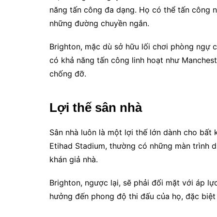
năng tấn công đa dạng. Họ có thể tấn công n
những đường chuyền ngắn.
Brighton, mặc dù sở hữu lối chơi phòng ngự 
có khả năng tấn công linh hoạt như Mancheste
chống đỡ.
Lợi thế sân nhà
Sân nhà luôn là một lợi thế lớn dành cho bất
Etihad Stadium, thường có những màn trình d
khán giả nhà.
Brighton, ngược lại, sẽ phải đối mặt với áp lự
hưởng đến phong độ thi đấu của họ, đặc biệt 