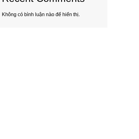
Không có bình luận nào để hiển thị.