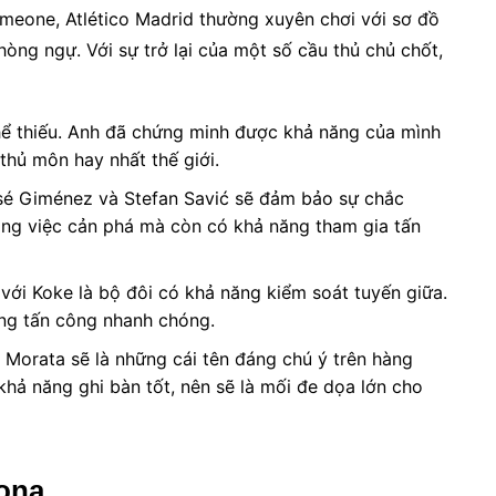
imeone, Atlético Madrid thường xuyên chơi với sơ đồ
hòng ngự. Với sự trở lại của một số cầu thủ chủ chốt,
hể thiếu. Anh đã chứng minh được khả năng của mình
thủ môn hay nhất thế giới.
sé Giménez và Stefan Savić sẽ đảm bảo sự chắc
rong việc cản phá mà còn có khả năng tham gia tấn
với Koke là bộ đôi có khả năng kiểm soát tuyến giữa.
ng tấn công nhanh chóng.
 Morata sẽ là những cái tên đáng chú ý trên hàng
hả năng ghi bàn tốt, nên sẽ là mối đe dọa lớn cho
lona