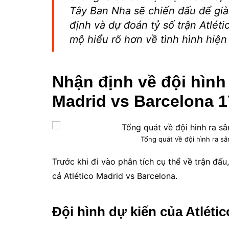
Tây Ban Nha sẽ chiến đấu để gi
định và dự đoán tỷ số trận Atlét
mộ hiểu rõ hơn về tình hình hiện 
Nhận định về đội hình 
Madrid vs Barcelona 1
Tổng quát về đội hình ra sâ
Trước khi đi vào phân tích cụ thể về trận đấu
cả Atlético Madrid vs Barcelona.
Đội hình dự kiến của Atléti