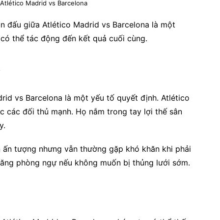
 Atlético Madrid vs Barcelona
ận đấu giữa Atlético Madrid vs Barcelona là một
 có thể tác động đến kết quả cuối cùng.
rid vs Barcelona là một yếu tố quyết định. Atlético
c các đối thủ mạnh. Họ nắm trong tay lợi thế sân
y.
n ấn tượng nhưng vẫn thường gặp khó khăn khi phải
ả năng phòng ngự nếu không muốn bị thủng lưới sớm.