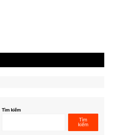
Tìm kiếm
Tìm
kiếm