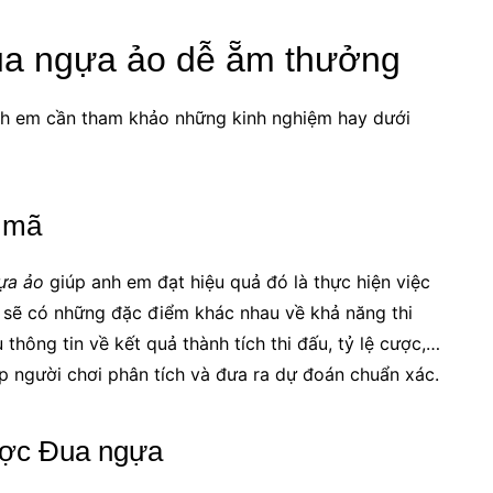
ua ngựa ảo dễ ẵm thưởng
anh em cần tham khảo những kinh nghiệm hay dưới
n mã
ựa ảo
giúp anh em đạt hiệu quả đó là thực hiện việc
n sẽ có những đặc điểm khác nhau về khả năng thi
thông tin về kết quả thành tích thi đấu, tỷ lệ cược,…
p người chơi phân tích và đưa ra dự đoán chuẩn xác.
ược Đua ngựa