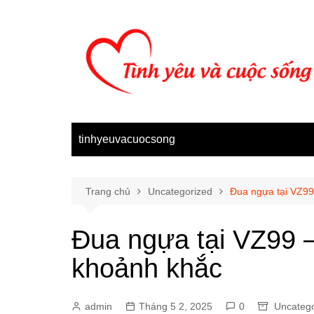
Chuyển
đến
phần
nội
dung
tinhyeuvacuocsong
Trang chủ
Uncategorized
Đua ngựa tại VZ99
Đua ngựa tại VZ99 –
khoảnh khắc
admin
Tháng 5 2, 2025
0
Uncatego