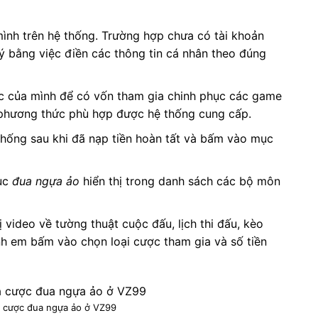
mình trên hệ thống. Trường hợp chưa có tài khoản
ý bằng việc điền các thông tin cá nhân theo đúng
ợc của mình để có vốn tham gia chinh phục các game
n phương thức phù hợp được hệ thống cung cấp.
 thống sau khi đã nạp tiền hoàn tất và bấm vào mục
ục
đua ngựa ảo
hiển thị trong danh sách các bộ môn
ị video về tường thuật cuộc đấu, lịch thi đấu, kèo
nh em bấm vào chọn loại cược tham gia và số tiền
á cược đua ngựa ảo ở VZ99