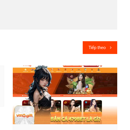
Tiếp theo