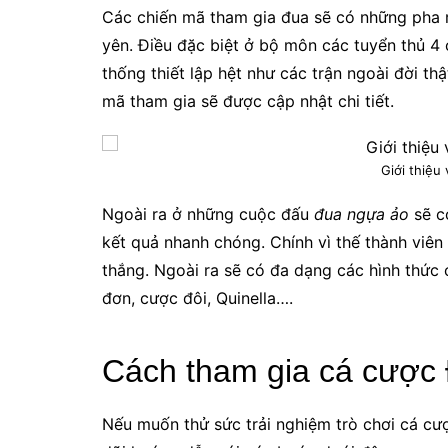
Các chiến mã tham gia đua sẽ có những pha 
yên. Điều đặc biệt ở bộ môn các tuyển thủ 4 
thống thiết lập hệt như các trận ngoài đời th
mã tham gia sẽ được cập nhật chi tiết.
Giới thiệu
Ngoài ra ở những cuộc đấu
đua ngựa ảo
sẽ có
kết quả nhanh chóng. Chính vì thế thành viên
thắng. Ngoài ra sẽ có đa dạng các hình thức
đơn, cược đôi, Quinella….
Cách tham gia cá cược
Nếu muốn thử sức trải nghiệm trò chơi cá cư