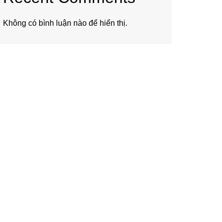
Không có bình luận nào để hiển thị.