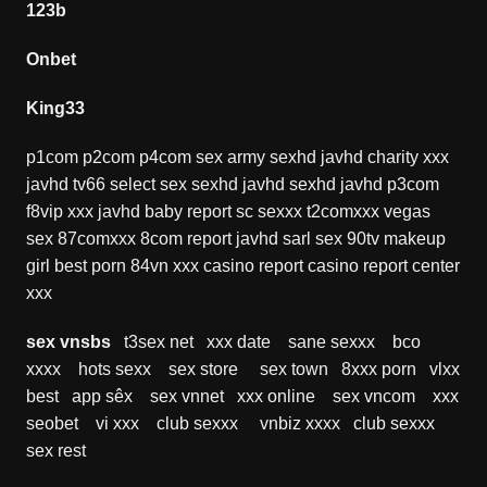
123b
Onbet
King33
p1com
p2com
p4com
sex army
sexhd
javhd
charity xxx
javhd
tv66
select sex
sexhd
javhd
sexhd
javhd
p3com
f8vip xxx
javhd
baby report
sc sexxx
t2comxxx
vegas
sex
87comxxx
8com report
javhd
sarl sex
90tv
makeup
girl
best porn
84vn xxx
casino report
casino report
center
xxx
sex vnsbs
t3sex net
xxx date
sane sexxx
bco
xxxx
hots sexx
sex store
sex town
8xxx porn
vlxx
best
app sêx
sex vnnet
xxx online
sex vncom
xxx
seobet
vi xxx
club sexxx
vnbiz xxxx
club sexxx
sex rest