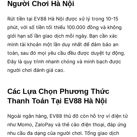
Người Chơi Hà Nội
Rút tiền tại EV88 Hà Nội được xử lý trong 10-15
phút, với số tiền tối thiểu 100.000 đồng và không
giới hạn số lần giao dịch mỗi ngày. Bạn cần xác
minh tài khoản một lần duy nhất để đảm bảo an
toàn, sau đó mọi yêu cầu đều được duyệt tự động.
Đây là quy trình nhanh chóng và minh bạch được
người chơi đánh giá cao.
Các Lựa Chọn Phương Thức
Thanh Toán Tại EV88 Hà Nội
Ngoài ngân hàng, EV88 thủ đô còn hỗ trợ ví điện tử
như Momo, ZaloPay và thẻ cào điện thoại, đáp ứng
nhu cầu đa dạng của người chơi. Tổng giao dịch