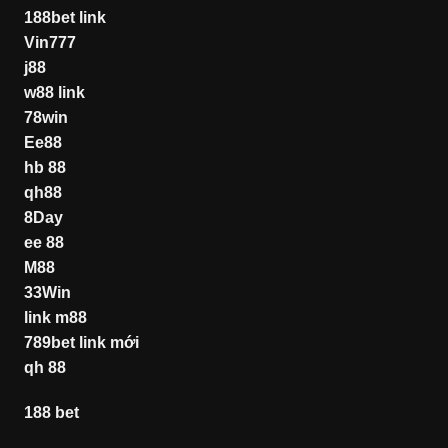
188bet link
Vin777
j88
w88 link
78win
Ee88
hb 88
qh88
8Day
ee 88
M88
33Win
link m88
789bet link mới
qh 88
188 bet