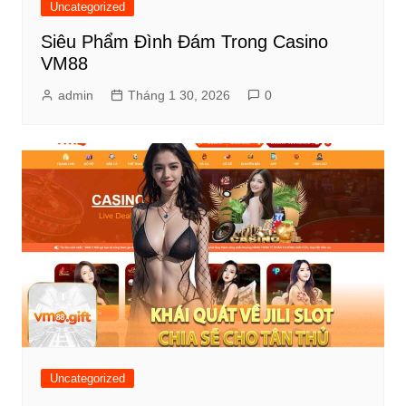
Uncategorized
Siêu Phẩm Đình Đám Trong Casino
VM88
admin
Tháng 1 30, 2026
0
Uncategorized