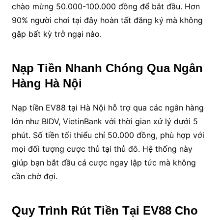
chào mừng 50.000-100.000 đồng để bắt đầu. Hơn
90% người chơi tại đây hoàn tất đăng ký mà không
gặp bất kỳ trở ngại nào.
Nạp Tiền Nhanh Chóng Qua Ngân
Hàng Hà Nội
Nạp tiền EV88 tại Hà Nội hỗ trợ qua các ngân hàng
lớn như BIDV, VietinBank với thời gian xử lý dưới 5
phút. Số tiền tối thiểu chỉ 50.000 đồng, phù hợp với
mọi đối tượng cược thủ tại thủ đô. Hệ thống này
giúp bạn bắt đầu cá cược ngay lập tức mà không
cần chờ đợi.
Quy Trình Rút Tiền Tại EV88 Cho