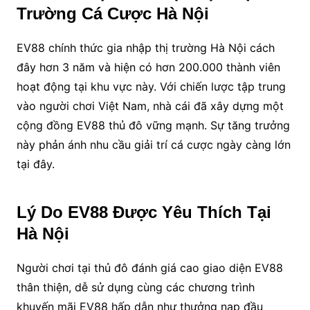
Trường Cá Cược Hà Nội
EV88 chính thức gia nhập thị trường Hà Nội cách
đây hơn 3 năm và hiện có hơn 200.000 thành viên
hoạt động tại khu vực này. Với chiến lược tập trung
vào người chơi Việt Nam, nhà cái đã xây dựng một
cộng đồng EV88 thủ đô vững mạnh. Sự tăng trưởng
này phản ánh nhu cầu giải trí cá cược ngày càng lớn
tại đây.
Lý Do EV88 Được Yêu Thích Tại
Hà Nội
Người chơi tại thủ đô đánh giá cao giao diện EV88
thân thiện, dễ sử dụng cùng các chương trình
khuyến mãi EV88 hấp dẫn như thưởng nạp đầu