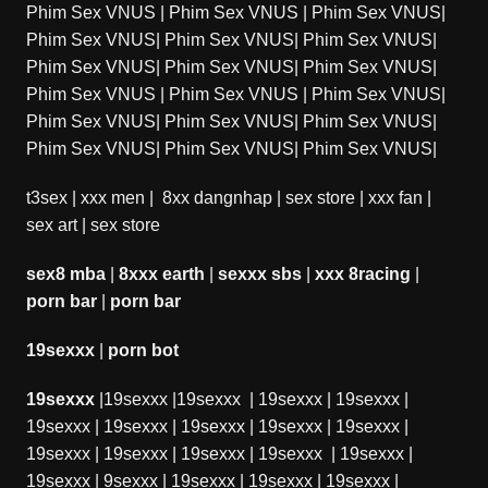
Phim Sex VNUS
|
Phim Sex VNUS
|
Phim Sex VNUS
|
Phim Sex VNUS
|
Phim Sex VNUS
|
Phim Sex VNUS
|
Phim Sex VNUS
|
Phim Sex VNUS
|
Phim Sex VNUS
|
Phim Sex VNUS
|
Phim Sex VNUS
|
Phim Sex VNUS
|
Phim Sex VNUS
|
Phim Sex VNUS
|
Phim Sex VNUS
|
Phim Sex VNUS
|
Phim Sex VNUS
|
Phim Sex VNUS
|
t3sex
|
xxx men
|
8xx dangnhap
|
sex store
|
xxx fan
|
sex art
|
sex store
sex8 mba
|
8xxx earth
|
sexxx sbs
|
xxx 8racing
|
porn bar
|
porn bar
19sexxx
|
porn bot
19sexxx
|
19sexxx
|
19sexxx
|
19sexxx
|
19sexxx
|
19sexxx
|
19sexxx
|
19sexxx
|
19sexxx
|
19sexxx
|
19sexxx
|
19sexxx
|
19sexxx
|
19sexxx
|
19sexxx
|
19sexxx
|
9sexxx
|
19sexxx
|
19sexxx
|
19sexxx
|