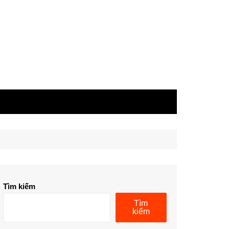
Tìm kiếm
Tìm
kiếm