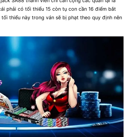
jack SA88 thành viên chỉ cần cộng các quân lại là
cái phải có tối thiểu 15 còn tụ con cần 16 điểm bắt
ối thiểu này trong ván sẽ bị phạt theo quy định nên