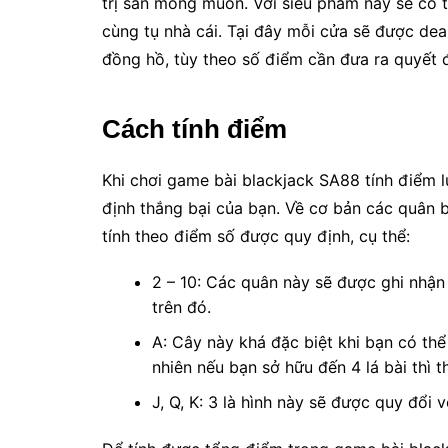
trị sàn mong muốn. Với siêu phẩm này sẽ có t
cùng tụ nhà cái. Tại đây mỗi cửa sẽ được dea
đồng hồ, tùy theo số điểm cần đưa ra quyết 
Cách tính điểm
Khi chơi game bài blackjack SA88 tính điểm 
định thắng bại của bạn. Về cơ bản các quân 
tính theo điểm số được quy định, cụ thể:
2 – 10: Các quân này sẽ được ghi nhận
trên đó.
A: Cây này khá đặc biệt khi bạn có thể 
nhiên nếu bạn sở hữu đến 4 lá bài thì t
J, Q, K: 3 là hình này sẽ được quy đổi 