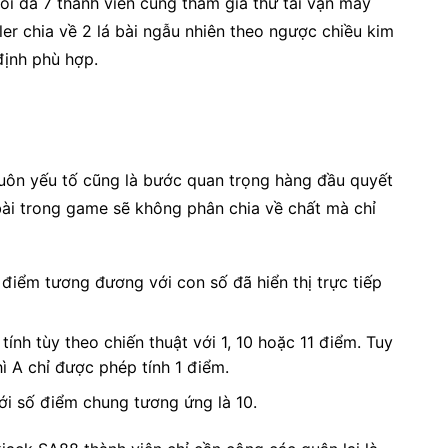
ối đa 7 thành viên cùng tham gia thử tài vận may
ler chia về 2 lá bài ngẫu nhiên theo ngược chiều kim
định phù hợp.
luôn yếu tố cũng là bước quan trọng hàng đầu quyết
bài trong game sẽ không phân chia về chất mà chỉ
 điểm tương đương với con số đã hiển thị trực tiếp
tính tùy theo chiến thuật với 1, 10 hoặc 11 điểm. Tuy
hì A chỉ được phép tính 1 điểm.
với số điểm chung tương ứng là 10.