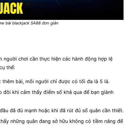
me bài blackjack SA88 đơn giản
 người chơi cần thực hiện các hành động hợp lệ
cụ thể:
 thêm bài, mỗi người chỉ được có tối đa là 5 lá.
 đôi khi cảm thấy điểm số khả qua để bạn giành
 đầu đã đủ mạnh hoặc khi đã rút đủ số quân cần thiết.
thấy những quân đang sở hữu không có tiềm năng để