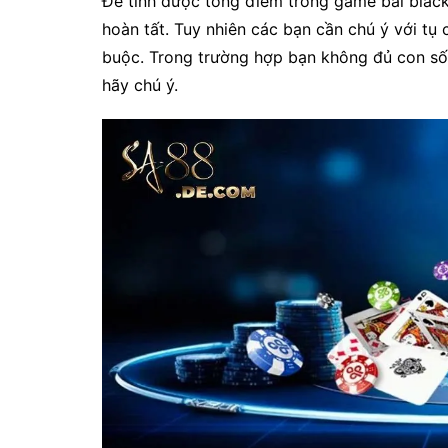
Để tính được tổng điểm trong game bài black
hoàn tất. Tuy nhiên các bạn cần chú ý với tụ 
buộc. Trong trường hợp bạn không đủ con số t
hãy chú ý.