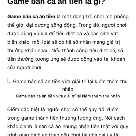
Game bắn cá ăn tiền là gì?
Game bắn cá ăn tiền
là một dạng trò chơi mô phỏng
thế giới đại dương sống động. Trong đó, người chơi
được dùng vũ khí để tiêu diệt cá và các sinh vật
biển khác, mỗi loài sẽ có hệ số nhân mang giá trị
thưởng khác nhau. Nếu thành công tiêu diệt cá, số
tiền thưởng tương ứng sẽ được cộng vào tài khoản
của người chơi.
Game bắn cá ăn tiền vừa giải trí lại kiếm thêm thu nhập
Điểm đặc biệt là người chơi có thể quy đổi điểm
trong game thành tiền thưởng tương ứng. Nói cách
khác chính là săn cá ảo nhưng nhận tiền thật với quy
trình giao dịch an toàn nếu chơi tại nhà cái uy tín.