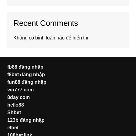
Recent Comments
Không có bình luận nào để hiển thị.
fb88 đăng nhập
f8bet đăng nhập
fun88 đăng nhập
vin777 com
8day com
hello88
Shbet
123b đăng nhập
i9bet
188bet link