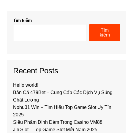
Tìm kiếm
Tìm
kiếm
Recent Posts
Hello world!
Bắn Cá 479Bet – Cung Cấp Các Dịch Vụ Súng
Chất Lượng
Nohu31 Win – Tìm Hiểu Top Game Slot Uy Tín
2025
Siêu Phẩm Đình Đám Trong Casino VM88
Jili Slot – Top Game Slot Mới Năm 2025