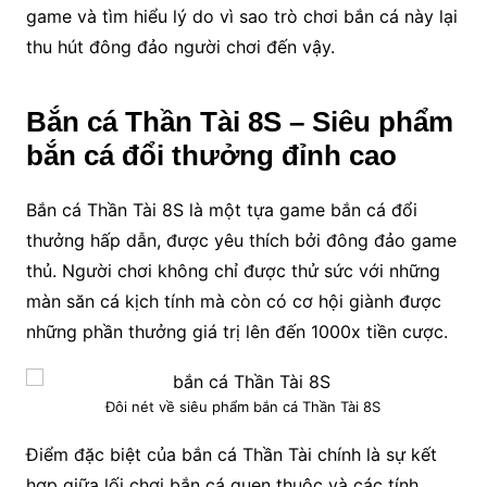
game và tìm hiểu lý do vì sao trò chơi bắn cá này lại
thu hút đông đảo người chơi đến vậy.
Bắn cá Thần Tài 8S – Siêu phẩm
bắn cá đổi thưởng đỉnh cao
Bắn cá Thần Tài 8S là một tựa game bắn cá đổi
thưởng hấp dẫn, được yêu thích bởi đông đảo game
thủ. Người chơi không chỉ được thử sức với những
màn săn cá kịch tính mà còn có cơ hội giành được
những phần thưởng giá trị lên đến 1000x tiền cược.
Đôi nét về siêu phẩm bắn cá Thần Tài 8S
Điểm đặc biệt của bắn cá Thần Tài chính là sự kết
hợp giữa lối chơi bắn cá quen thuộc và các tính