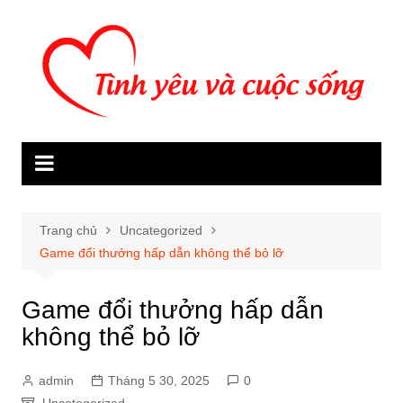
Chuyển
đến
phần
nội
dung
Trang chủ
Uncategorized
Game đổi thưởng hấp dẫn không thể bỏ lỡ
Game đổi thưởng hấp dẫn
không thể bỏ lỡ
admin
Tháng 5 30, 2025
0
Uncategorized