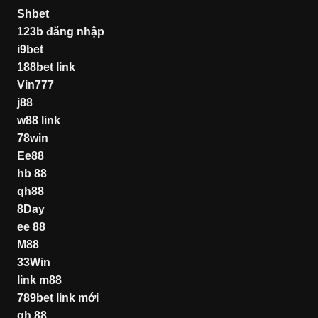
Shbet
123b đăng nhập
i9bet
188bet link
Vin777
j88
w88 link
78win
Ee88
hb 88
qh88
8Day
ee 88
M88
33Win
link m88
789bet link mới
qh 88