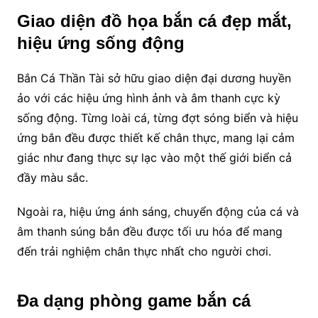
Giao diện đồ họa bắn cá đẹp mắt,
hiệu ứng sống động
Bắn Cá Thần Tài sở hữu giao diện đại dương huyền
ảo với các hiệu ứng hình ảnh và âm thanh cực kỳ
sống động. Từng loài cá, từng đợt sóng biển và hiệu
ứng bắn đều được thiết kế chân thực, mang lại cảm
giác như đang thực sự lạc vào một thế giới biển cả
đầy màu sắc.
Ngoài ra, hiệu ứng ánh sáng, chuyển động của cá và
âm thanh súng bắn đều được tối ưu hóa để mang
đến trải nghiệm chân thực nhất cho người chơi.
Đa dạng phòng game bắn cá