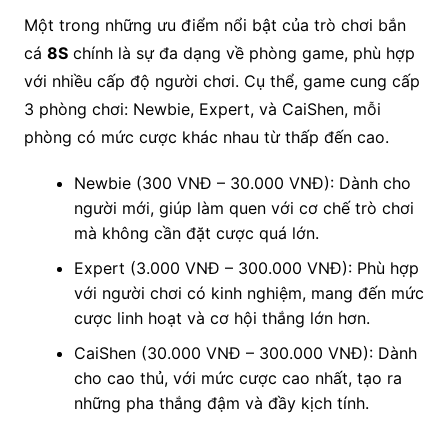
Một trong những ưu điểm nổi bật của trò chơi bắn
cá
8S
chính là sự đa dạng về phòng game, phù hợp
với nhiều cấp độ người chơi. Cụ thể, game cung cấp
3 phòng chơi: Newbie, Expert, và CaiShen, mỗi
phòng có mức cược khác nhau từ thấp đến cao.
Newbie (300 VNĐ – 30.000 VNĐ): Dành cho
người mới, giúp làm quen với cơ chế trò chơi
mà không cần đặt cược quá lớn.
Expert (3.000 VNĐ – 300.000 VNĐ): Phù hợp
với người chơi có kinh nghiệm, mang đến mức
cược linh hoạt và cơ hội thắng lớn hơn.
CaiShen (30.000 VNĐ – 300.000 VNĐ): Dành
cho cao thủ, với mức cược cao nhất, tạo ra
những pha thắng đậm và đầy kịch tính.