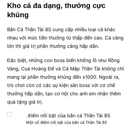
Kho cá đa dạng, thưởng cực
khủng
Bắn Cá Thần Tài 8S cung cấp nhiều loại cá khác
nhau với mức tiền thưởng từ thấp đến cao. Cá càng
lớn thì giá trị phần thưởng càng hấp dẫn.
Đặc biệt, những con boss biển khổng lồ như Rồng
Vàng, Cua Hoàng Đế và Cá Mập Thần Tài không chỉ
mang lại phần thưởng khủng đến x1000. Ngoài ra,
trò chơi còn có các sự kiện săn boss với cơ chế
thưởng hấp dẫn, tạo cơ hội cho anh em nhận thêm
quà tặng giá trị.
Một số điểm nổi bật của bắn cá Thần Tài 8S