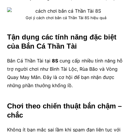
Gợi ý cách chơi bắn cá Thần Tài 8S hiệu quả
Tận dụng các tính năng đặc biệt
của Bắn Cá Thần Tài
Bắn Cá Thần Tài tại
8S
cung cấp nhiều tính năng hỗ
trợ người chơi như Bình Tài Lộc, Rùa Bão và Vòng
Quay May Mắn. Đây là cơ hội để bạn nhận được
những phần thưởng khổng lồ.
Chơi theo chiến thuật bắn chậm –
chắc
Không ít bạn mắc sai lầm khi spam đạn liên tục với