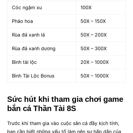
Cóc ngậm xu
100X
Pháo hoa
50X – 150X
Rùa đá xanh lá
50X – 200X
Rùa đá xanh dương
50X – 300X
Bình tài lộc
20X – 1000X
Bình Tài Lộc Bonus
50X – 1000X
Sức hút khi tham gia chơi game
bắn cá Thần Tài 8S
Trước khi tham gia vào cuộc săn cá đầy kịch tính,
bạn cần biết những yếu tố làm nên sự hấp dẫn của