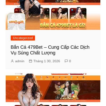
Uncategorized
Bắn Cá 479Bet – Cung Cấp Các Dịch
Vụ Súng Chất Lượng
admin
Tháng 1 30, 2026
0