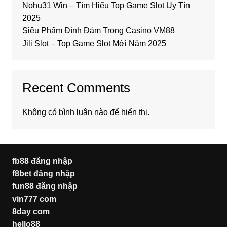
Nohu31 Win – Tìm Hiểu Top Game Slot Uy Tín
2025
Siêu Phẩm Đình Đám Trong Casino VM88
Jili Slot – Top Game Slot Mới Năm 2025
Recent Comments
Không có bình luận nào để hiển thị.
fb88 đăng nhập
f8bet đăng nhập
fun88 đăng nhập
vin777 com
8day com
hello88