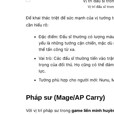
Vị trí đấu sĩ tr
Để khai thác triệt để sức mạnh của vị tướng 
cần hiểu rõ:
Đặc điểm: Đấu sĩ thường có lượng má
yếu là những tướng cận chiến, mặc dù
thể tấn công từ xa.
Vai trò: Các đấu sĩ thường tiến vào tr
trọng của đối thủ. Họ cũng có thể đảm
lực.
Tướng phù hợp cho người mới: Nunu, M
Pháp sư (Mage/AP Carry)
Với vị trí pháp sư trong
game liên minh huyền