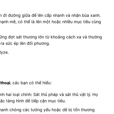
n đi đường giữa để lên cấp nhanh và nhận bùa xanh.
ạnh mẽ, có thể là lên một hoặc nhiều mục tiêu cùng
hững đợt sát thương lớn từ khoảng cách xa và thường
 ra sức ép lên đối phương.
Ryze.
thoại
, các bạn có thể hiểu:
 hai loại chính: Sát thủ pháp và sát thủ vật lý. Họ
c tàng hình để tiếp cận mục tiêu.
 nhanh chóng các tướng yếu hoặc dễ bị tổn thương