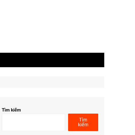
Tìm kiếm
Tìm
kiếm