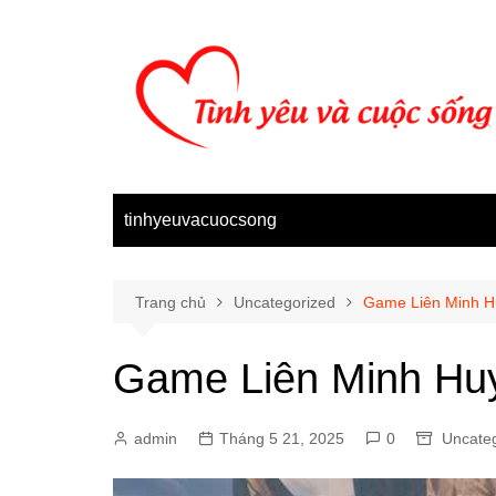
Chuyển
đến
phần
nội
dung
tinhyeuvacuocsong
Trang chủ
Uncategorized
Game Liên Minh H
Game Liên Minh Hu
admin
Tháng 5 21, 2025
0
Uncate