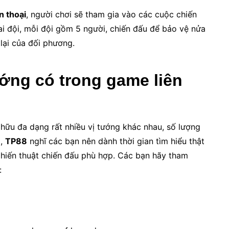
n thoại
, người chơi sẽ tham gia vào các cuộc chiến
hai đội, mỗi đội gồm 5 người, chiến đấu để bảo vệ nửa
lại của đối phương.
ớng có trong game liên
 hữu đa dạng rất nhiều vị tướng khác nhau, số lượng
i,
TP88
nghĩ các bạn nên dành thời gian tìm hiểu thật
chiến thuật chiến đấu phù hợp. Các bạn hãy tham
: