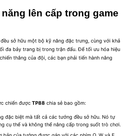
 năng lên cấp trong game
i
đều sở hữu một bộ kỹ năng đặc trưng, cùng với khả
i đa bảy trang bị trong trận đấu. Để tối ưu hóa hiệu
chiến thắng của đội, các bạn phải tiến hành nâng
ực chiến được
TP88
chia sẻ bao gồm:
ăng đặc biệt mà tất cả các tướng đều sở hữu. Nó tự
g cụ thể và không thể nâng cấp trong suốt trò chơi.
ơ bản của tướng được gán với các phím Q, W và E.