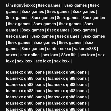
tâm nguyênxxx
|
8sex games
|
8sex games
|
8sex
games
|
8sex games
|
8sex games
|
8sex games
|
8sex games
|
8sex games
|
8sex games
|
8sex games
|
8sex games
|
8sex games
|
8sex games
|
8sex
games
|
8sex games
|
8sex games
|
8sex games
|
8sex games
|
8sex games
|
8sex games
|
8sex games
|
8sex games
|
8sex games
|
8sex games
|
8sex
games
|
8sex games
|
center sexxx
|
vakeren888
|
vnxxx
|
sex online
|
sex ioxx
|
88xx life
|
sex ioxx
|
sex
ioxx
|
sex ioxx
|
sex ioxx
|
sex ioxx
|
loansexx qh88.loans
|
loansexx qh88.loans
|
loansexx qh88.loans
|
loansexx qh88.loans
|
loansexx qh88.loans
|
loansexx qh88.loans
|
loansexx qh88.loans
|
loansexx qh88.loans
|
loansexx qh88.loans
|
loansexx qh88.loans
|
loansexx qh88.loans
|
loansexx qh88.loans
|
loansexx qh88.loans
|
loansexx qh88.loans
|