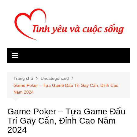
Chuyển
đến
phần
nội
dung
Trang chủ
Uncategorized
Game Poker – Tựa Game Đấu Trí Gay Cấn, Đỉnh Cao
Năm 2024
Game Poker – Tựa Game Đấu
Trí Gay Cấn, Đỉnh Cao Năm
2024