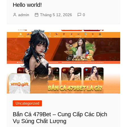
Hello world!
admin
Tháng 5 12, 2026
0
Uncategorized
Bắn Cá 479Bet – Cung Cấp Các Dịch
Vụ Súng Chất Lượng