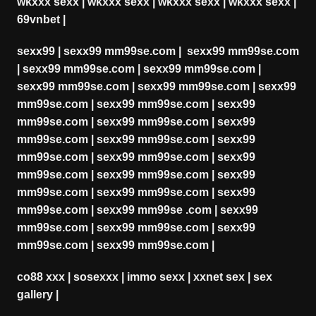
wkxxx sexx
|
wkxxx sexx
|
wkxxx sexx
|
wkxxx sexx
|
69vnbet
|
sexx99
|
sexx99 mm99se.com
|
sexx99 mm99se.com
|
sexx99 mm99se.com
|
sexx99 mm99se.com
|
sexx99 mm99se.com
|
sexx99 mm99se.com
|
sexx99
mm99se.com
|
sexx99 mm99se.com
|
sexx99
mm99se.com
|
sexx99 mm99se.com
|
sexx99
mm99se.com
|
sexx99 mm99se.com
|
sexx99
mm99se.com
|
sexx99 mm99se.com
|
sexx99
mm99se.com
|
sexx99 mm99se.com
|
sexx99
mm99se.com
|
sexx99 mm99se.com
|
sexx99
mm99se.com
|
sexx99 mm99se .com
|
sexx99
mm99se.com
|
sexx99 mm99se.com
|
sexx99
mm99se.com
|
sexx99 mm99se.com
|
co88 xxx
|
sosexxx
|
immo sexx
|
xxnet sex
|
sex
gallery
|