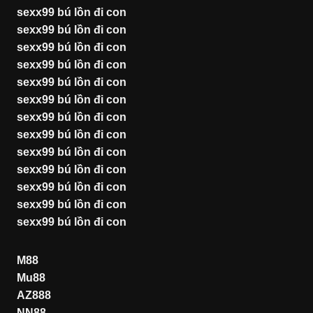
sexx99 bú lồn đi con
sexx99 bú lồn đi con
sexx99 bú lồn đi con
sexx99 bú lồn đi con
sexx99 bú lồn đi con
sexx99 bú lồn đi con
sexx99 bú lồn đi con
sexx99 bú lồn đi con
sexx99 bú lồn đi con
sexx99 bú lồn đi con
sexx99 bú lồn đi con
sexx99 bú lồn đi con
sexx99 bú lồn đi con
M88
Mu88
AZ888
NN88