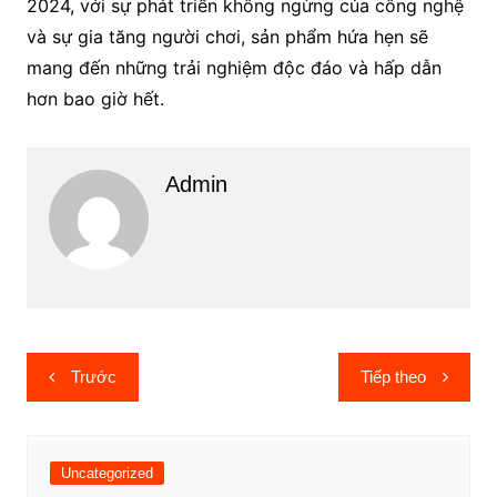
2024, với sự phát triển không ngừng của công nghệ
và sự gia tăng người chơi, sản phẩm hứa hẹn sẽ
mang đến những trải nghiệm độc đáo và hấp dẫn
hơn bao giờ hết.
Admin
Điều
Trước
Tiếp theo
hướng
bài
viết
Uncategorized