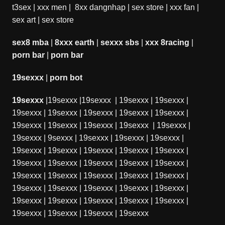
t3sex
|
xxx men
|
8xx dangnhap
|
sex store
|
xxx fan
|
sex art
|
sex store
sex8 mba
|
8xxx earth
|
sexxx sbs
|
xxx 8racing
|
porn bar
|
porn bar
19sexxx
|
porn bot
19sexxx
|
19sexxx
|
19sexxx
|
19sexxx
|
19sexxx
|
19sexxx
|
19sexxx
|
19sexxx
|
19sexxx
|
19sexxx
|
19sexxx
|
19sexxx
|
19sexxx
|
19sexxx
|
19sexxx
|
19sexxx
|
9sexxx
|
19sexxx
|
19sexxx
|
19sexxx
|
19sexxx
|
19sexxx
|
19sexxx
|
19sexxx
|
19sexxx
|
19sexxx
|
19sexxx
|
19sexxx
|
19sexxx
|
19sexxx
|
19sexxx
|
19sexxx
|
19sexxx
|
19sexxx
|
19sexxx
|
19sexxx
|
19sexxx
|
19sexxx
|
19sexxx
|
19sexxx
|
19sexxx
|
19sexxx
|
19sexxx
|
19sexxx
|
19sexxx
|
19sexxx
|
19sexxx
|
19sexxx
|
19sexxx