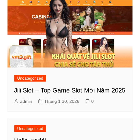
Uncategorized
Jili Slot – Top Game Slot Mới Năm 2025
admin
Tháng 1 30, 2026
0
Uncategorized