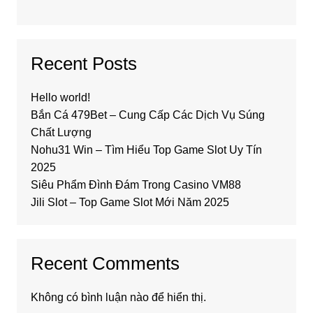
Recent Posts
Hello world!
Bắn Cá 479Bet – Cung Cấp Các Dịch Vụ Súng
Chất Lượng
Nohu31 Win – Tìm Hiểu Top Game Slot Uy Tín
2025
Siêu Phẩm Đình Đám Trong Casino VM88
Jili Slot – Top Game Slot Mới Năm 2025
Recent Comments
Không có bình luận nào để hiển thị.