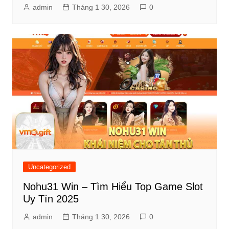
admin
Tháng 1 30, 2026
0
Uncategorized
Nohu31 Win – Tìm Hiểu Top Game Slot
Uy Tín 2025
admin
Tháng 1 30, 2026
0