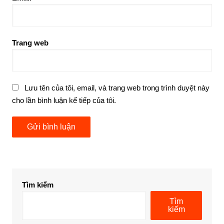
Trang web
Lưu tên của tôi, email, và trang web trong trình duyệt này
cho lần bình luận kế tiếp của tôi.
Tìm kiếm
Tìm
kiếm