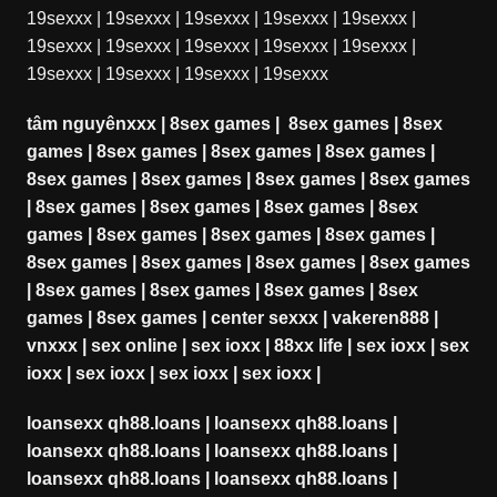
19sexxx
|
19sexxx
|
19sexxx
|
19sexxx
|
19sexxx
|
19sexxx
|
19sexxx
|
19sexxx
|
19sexxx
|
19sexxx
|
19sexxx
|
19sexxx
|
19sexxx
|
19sexxx
tâm nguyênxxx
|
8sex games
|
8sex games
|
8sex
games
|
8sex games
|
8sex games
|
8sex games
|
8sex games
|
8sex games
|
8sex games
|
8sex games
|
8sex games
|
8sex games
|
8sex games
|
8sex
games
|
8sex games
|
8sex games
|
8sex games
|
8sex games
|
8sex games
|
8sex games
|
8sex games
|
8sex games
|
8sex games
|
8sex games
|
8sex
games
|
8sex games
|
center sexxx
|
vakeren888
|
vnxxx
|
sex online
|
sex ioxx
|
88xx life
|
sex ioxx
|
sex
ioxx
|
sex ioxx
|
sex ioxx
|
sex ioxx
|
loansexx qh88.loans
|
loansexx qh88.loans
|
loansexx qh88.loans
|
loansexx qh88.loans
|
loansexx qh88.loans
|
loansexx qh88.loans
|