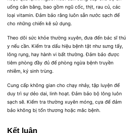
uống cân bằng, bao gồm ngũ cốc, thịt, rau củ, các
loại vitamin. Đảm bảo rằng luôn sẵn nước sạch để
cho những chiến kê sử dụng.
Theo dõi sức khỏe thường xuyên, đưa đến bác sĩ thú
y nếu cần. Kiểm tra dấu hiệu bệnh tật như sưng tấy,
lông rụng, hay hành vi bất thường. Đảm bảo được
tiêm phòng đầy đủ để phòng ngừa bệnh truyền
nhiễm, ký sinh trùng.
Cung cấp không gian cho chạy nhảy, tập luyện để
duy trì sự dẻo dai, linh hoạt. Đảm bảo bộ lông luôn
sạch sẽ. Kiểm tra thường xuyên móng, cựa để đảm
bảo không bị tổn thương hoặc mắc bệnh.
Kết luận