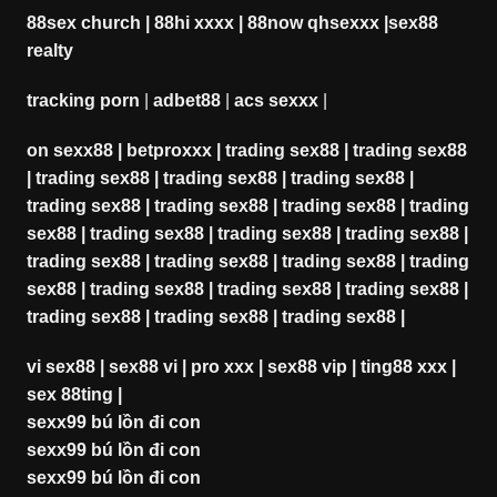
88sex church
|
88hi xxxx
|
88now qhsexxx
|
sex88
realty
tracking porn
|
adbet88
|
acs sexxx
|
on sexx88
|
betproxxx
|
trading sex88
|
trading sex88
|
trading sex88
|
trading sex88
|
trading sex88
|
trading sex88
|
trading sex88
|
trading sex88
|
trading
sex88
|
trading sex88
|
trading sex88
|
trading sex88
|
trading sex88
|
trading sex88
|
trading sex88
|
trading
sex88
|
trading sex88
|
trading sex88
|
trading sex88
|
trading sex88
|
trading sex88
|
trading sex88
|
vi sex88
|
sex88 vi
|
pro xxx
|
sex88 vip
|
ting88 xxx
|
sex 88ting
|
sexx99 bú lồn đi con
sexx99 bú lồn đi con
sexx99 bú lồn đi con