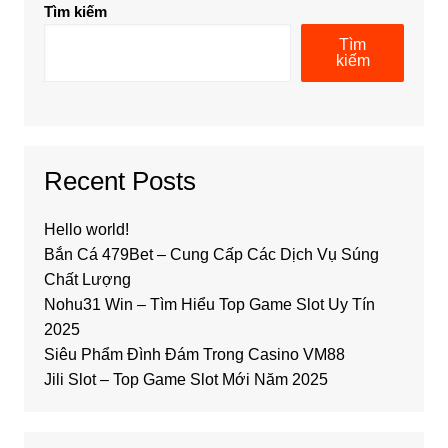
Tìm kiếm
Tìm
kiếm
Recent Posts
Hello world!
Bắn Cá 479Bet – Cung Cấp Các Dịch Vụ Súng
Chất Lượng
Nohu31 Win – Tìm Hiểu Top Game Slot Uy Tín
2025
Siêu Phẩm Đình Đám Trong Casino VM88
Jili Slot – Top Game Slot Mới Năm 2025