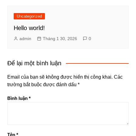
Uncategorized
Hello world!
admin
Tháng 1 30, 2026
0
Để lại một bình luận
Email của bạn sẽ không được hiển thị công khai.
Các
trường bắt buộc được đánh dấu
*
Bình luận
*
Tên
*