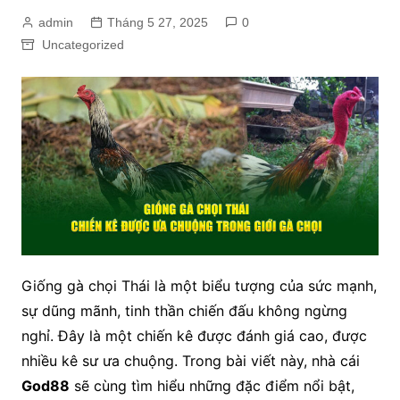
admin
Tháng 5 27, 2025
0
Uncategorized
Giống gà chọi Thái là một biểu tượng của sức mạnh,
sự dũng mãnh, tinh thần chiến đấu không ngừng
nghỉ. Đây là một chiến kê được đánh giá cao, được
nhiều kê sư ưa chuộng. Trong bài viết này, nhà cái
God88
sẽ cùng tìm hiểu những đặc điểm nổi bật,