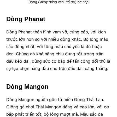
Dòng Pakoy dáng cao, cổ dài, cơ bắp
Dòng Phanat
Dòng Phanat thân hình vạm vỡ, cứng cáp, với kích
thước lớn hơn so với nhiều dòng khác. Bộ lông màu
sắc đồng nhất, với tông màu chủ yếu là đỏ hoặc
đen. Chúng có khả năng chịu đựng tốt trong trận
đấu kéo dài, dùng sức cơ bắp để tấn công đối thủ là
sự lựa chọn hàng đầu cho trận đấu dài, căng thẳng.
Dòng Mangon
Dòng Mangon nguồn gốc từ miền Đông Thái Lan.
Giống gà chọi Thái Mangon dáng vẻ cao lớn, với cơ
bắp phát triển tốt, bộ lông mượt mà. Màu sắc đa