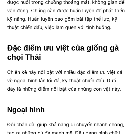
được nuôi trong chuồng thoáng mát, không gian để
vận động. Chúng cần được huấn luyện để phát triển
kỹ năng. Huấn luyện bao gồm bài tập thể lực, kỹ
thuật chiến đấu, việc làm quen với tình huống.
Đặc điểm ưu việt của giống gà
chọi Thái
Chiến kê này nổi bật với nhiều đặc điểm ưu việt cả
về ngoại hình lẫn lối đá, kỹ thuật chiến đấu. Dưới
đây là những điểm nổi bật của những con vật này.
Ngoại hình
Đôi chân dài giúp khả năng di chuyển nhanh chóng,
tạo ra những cú đá mạnh mẽ. Đầu dáng hình chữ U