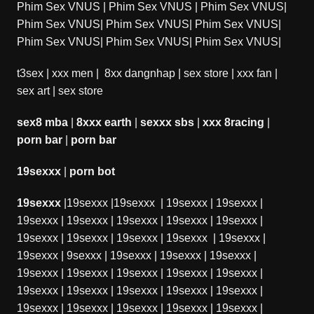
Phim Sex VNUS
|
Phim Sex VNUS
|
Phim Sex VNUS
|
Phim Sex VNUS
|
Phim Sex VNUS
|
Phim Sex VNUS
|
Phim Sex VNUS
|
Phim Sex VNUS
|
Phim Sex VNUS
|
t3sex
|
xxx men
|
8xx dangnhap
|
sex store
|
xxx fan
|
sex art
|
sex store
sex8 mba
|
8xxx earth
|
sexxx sbs
|
xxx 8racing
|
porn bar
|
porn bar
19sexxx
|
porn bot
19sexxx
|
19sexxx
|
19sexxx
|
19sexxx
|
19sexxx
|
19sexxx
|
19sexxx
|
19sexxx
|
19sexxx
|
19sexxx
|
19sexxx
|
19sexxx
|
19sexxx
|
19sexxx
|
19sexxx
|
19sexxx
|
9sexxx
|
19sexxx
|
19sexxx
|
19sexxx
|
19sexxx
|
19sexxx
|
19sexxx
|
19sexxx
|
19sexxx
|
19sexxx
|
19sexxx
|
19sexxx
|
19sexxx
|
19sexxx
|
19sexxx
|
19sexxx
|
19sexxx
|
19sexxx
|
19sexxx
|