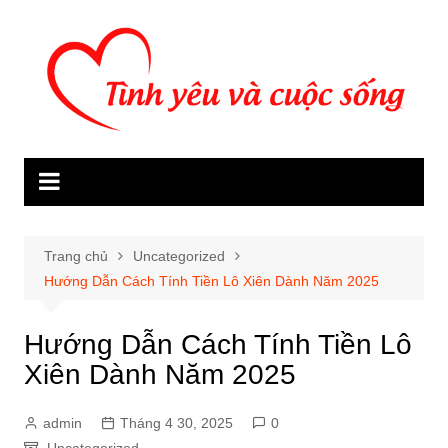
Chuyển
đến
phần
nội
dung
Trang chủ
Uncategorized
Hướng Dẫn Cách Tính Tiền Lô Xiên Dành Năm 2025
Hướng Dẫn Cách Tính Tiền Lô
Xiên Dành Năm 2025
admin
Tháng 4 30, 2025
0
Uncategorized