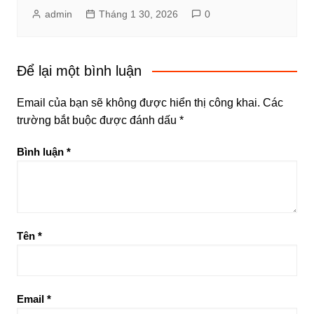
admin
Tháng 1 30, 2026
0
Để lại một bình luận
Email của bạn sẽ không được hiển thị công khai.
Các
trường bắt buộc được đánh dấu
*
Bình luận
*
Tên
*
Email
*