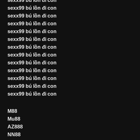
sexx99 bú lồn đi con
sexx99 bú lồn đi con
sexx99 bú lồn đi con
sexx99 bú lồn đi con
sexx99 bú lồn đi con
sexx99 bú lồn đi con
sexx99 bú lồn đi con
sexx99 bú lồn đi con
sexx99 bú lồn đi con
sexx99 bú lồn đi con
sexx99 bú lồn đi con
sexx99 bú lồn đi con
sexx99 bú lồn đi con
M88
Mu88
AZ888
NN88