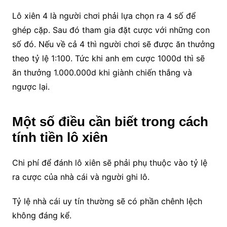
Lô xiên 4 là người chơi phải lựa chọn ra 4 số để
ghép cặp. Sau đó tham gia đặt cược với những con
số đó. Nếu về cả 4 thì người chơi sẽ được ăn thưởng
theo tỷ lệ 1:100. Tức khi anh em cược 1000d thì sẽ
ăn thưởng 1.000.000d khi giành chiến thắng và
ngược lại.
Một số điều cần biết trong cách
tính tiền lô xiên
Chi phí để đánh lô xiên sẽ phải phụ thuộc vào tỷ lệ
ra cược của nhà cái và người ghi lô.
Tỷ lệ nhà cái uy tín thường sẽ có phần chênh lệch
không đáng kể.