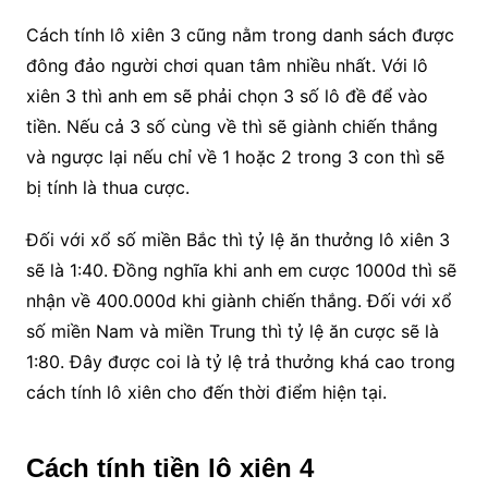
Cách tính lô xiên 3 cũng nằm trong danh sách được
đông đảo người chơi quan tâm nhiều nhất. Với lô
xiên 3 thì anh em sẽ phải chọn 3 số lô đề để vào
tiền. Nếu cả 3 số cùng về thì sẽ giành chiến thắng
và ngược lại nếu chỉ về 1 hoặc 2 trong 3 con thì sẽ
bị tính là thua cược.
Đối với xổ số miền Bắc thì tỷ lệ ăn thưởng lô xiên 3
sẽ là 1:40. Đồng nghĩa khi anh em cược 1000d thì sẽ
nhận về 400.000d khi giành chiến thắng. Đối với xổ
số miền Nam và miền Trung thì tỷ lệ ăn cược sẽ là
1:80. Đây được coi là tỷ lệ trả thưởng khá cao trong
cách tính lô xiên cho đến thời điểm hiện tại.
Cách tính tiền lô xiên 4