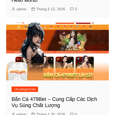
admin
Tháng 5 12, 2026
0
Uncategorized
Bắn Cá 479Bet – Cung Cấp Các Dịch
Vụ Súng Chất Lượng
admin
Tháng 1 30, 2026
0