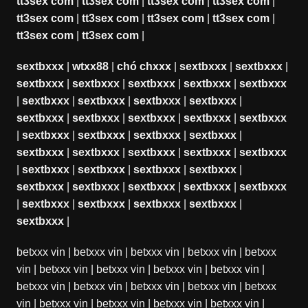
tt3sex com
|
tt3sex com
|
tt3sex com
|
tt3sex com
|
tt3sex com
|
tt3sex com
|
tt3sex com
|
tt3sex com
|
tt3sex com
|
tt3sex com
|
sextbxxx
|
wtxx88
|
chó chxxx
|
sextbxxx
|
sextbxxx
|
sextbxxx
|
sextbxxx
|
sextbxxx
|
sextbxxx
|
sextbxxx
|
sextbxxx
|
sextbxxx
|
sextbxxx
|
sextbxxx
|
sextbxxx
|
sextbxxx
|
sextbxxx
|
sextbxxx
|
sextbxxx
|
sextbxxx
|
sextbxxx
|
sextbxxx
|
sextbxxx
|
sextbxxx
|
sextbxxx
|
sextbxxx
|
sextbxxx
|
sextbxxx
|
sextbxxx
|
sextbxxx
|
sextbxxx
|
sextbxxx
|
sextbxxx
|
sextbxxx
|
sextbxxx
|
sextbxxx
|
sextbxxx
|
sextbxxx
|
sextbxxx
|
sextbxxx
|
sextbxxx
|
sextbxxx
|
betxxx vin
|
betxxx vin
|
betxxx vin
|
betxxx vin
|
betxxx
vin
|
betxxx vin
|
betxxx vin
|
betxxx vin
|
betxxx vin
|
betxxx vin
|
betxxx vin
|
betxxx vin
|
betxxx vin
|
betxxx
vin
|
betxxx vin
|
betxxx vin
|
betxxx vin
|
betxxx vin
|