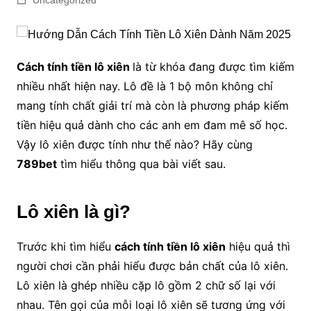
Cách tính tiền lô xiên
là từ khóa đang được tìm kiếm
nhiều nhất hiện nay. Lô đề là 1 bộ môn không chỉ
mang tính chất giải trí mà còn là phương pháp kiếm
tiền hiệu quả dành cho các anh em đam mê số học.
Vậy lô xiên được tính như thế nào? Hãy cùng
789bet
tìm hiểu thông qua bài viết sau.
Lô xiên là gì?
Trước khi tìm hiểu
cách tính tiền lô xiên
hiệu quả thì
người chơi cần phải hiểu được bản chất của lô xiên.
Lô xiên là ghép nhiều cặp lô gồm 2 chữ số lại với
nhau. Tên gọi của mỗi loại lô xiên sẽ tương ứng với