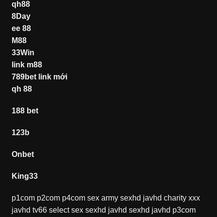
qh88
8Day
ee 88
M88
33Win
link m88
789bet link mới
qh 88
188 bet
123b
Onbet
King33
p1com
p2com
p4com
sex army
sexhd
javhd
charity xxx
javhd
tv66
select sex
sexhd
javhd
sexhd
javhd
p3com