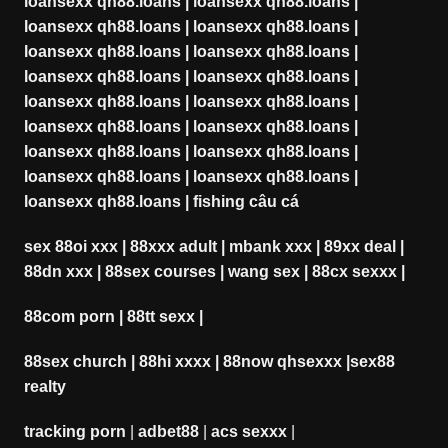
loansexx qh88.loans
|
loansexx qh88.loans
|
loansexx qh88.loans
|
loansexx qh88.loans
|
loansexx qh88.loans
|
loansexx qh88.loans
|
loansexx qh88.loans
|
loansexx qh88.loans
|
loansexx qh88.loans
|
loansexx qh88.loans
|
loansexx qh88.loans
|
loansexx qh88.loans
|
loansexx qh88.loans
|
loansexx qh88.loans
|
loansexx qh88.loans
|
loansexx qh88.loans
|
loansexx qh88.loans
|
fishing câu cá
sex 88oi xxx
|
88xxx adult
|
mbank xxx
|
89xx deal
|
88dn xxx
|
88sex courses
|
wang sex
|
88cx sexxx
|
88com porn
|
88tt sexx
|
88sex church
|
88hi xxxx
|
88now qhsexxx
|
sex88
realty
tracking porn
|
adbet88
|
acs sexxx
|