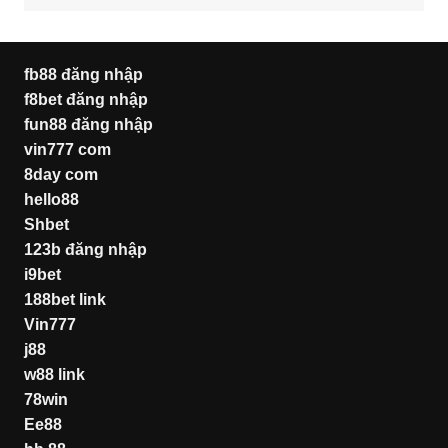
fb88 đăng nhập
f8bet đăng nhập
fun88 đăng nhập
vin777 com
8day com
hello88
Shbet
123b đăng nhập
i9bet
188bet link
Vin777
j88
w88 link
78win
Ee88