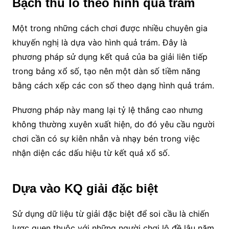
Bạch thủ lô theo hình quả trám
Một trong những cách chơi được nhiều chuyên gia
khuyến nghị là dựa vào hình quả trám. Đây là
phương pháp sử dụng kết quả của ba giải liên tiếp
trong bảng xổ số, tạo nên một dàn số tiềm năng
bằng cách xếp các con số theo dạng hình quả trám.
Phương pháp này mang lại tỷ lệ thắng cao nhưng
không thường xuyên xuất hiện, do đó yêu cầu người
chơi cần có sự kiên nhẫn và nhạy bén trong việc
nhận diện các dấu hiệu từ kết quả xổ số.
Dựa vào KQ giải đặc biệt
Sử dụng dữ liệu từ giải đặc biệt để soi cầu là chiến
lược quen thuộc với những người chơi lô đề lâu năm.