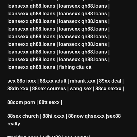
loansexx qh88.loans
|
loansexx qh88.loans
|
loansexx qh88.loans
|
loansexx qh88.loans
|
loansexx qh88.loans
|
loansexx qh88.loans
|
loansexx qh88.loans
|
loansexx qh88.loans
|
loansexx qh88.loans
|
loansexx qh88.loans
|
loansexx qh88.loans
|
loansexx qh88.loans
|
loansexx qh88.loans
|
loansexx qh88.loans
|
loansexx qh88.loans
|
loansexx qh88.loans
|
loansexx qh88.loans
|
fishing câu cá
sex 88oi xxx
|
88xxx adult
|
mbank xxx
|
89xx deal
|
88dn xxx
|
88sex courses
|
wang sex
|
88cx sexxx
|
88com porn
|
88tt sexx
|
88sex church
|
88hi xxxx
|
88now qhsexxx
|
sex88
realty