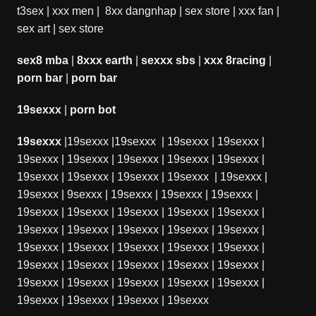
t3sex
|
xxx men
|
8xx dangnhap
|
sex store
|
xxx fan
|
sex art
|
sex store
sex8 mba
|
8xxx earth
|
sexxx sbs
|
xxx 8racing
|
porn bar
|
porn bar
19sexxx
|
porn bot
19sexxx
|
19sexxx
|
19sexxx
|
19sexxx
|
19sexxx
|
19sexxx
|
19sexxx
|
19sexxx
|
19sexxx
|
19sexxx
|
19sexxx
|
19sexxx
|
19sexxx
|
19sexxx
|
19sexxx
|
19sexxx
|
9sexxx
|
19sexxx
|
19sexxx
|
19sexxx
|
19sexxx
|
19sexxx
|
19sexxx
|
19sexxx
|
19sexxx
|
19sexxx
|
19sexxx
|
19sexxx
|
19sexxx
|
19sexxx
|
19sexxx
|
19sexxx
|
19sexxx
|
19sexxx
|
19sexxx
|
19sexxx
|
19sexxx
|
19sexxx
|
19sexxx
|
19sexxx
|
19sexxx
|
19sexxx
|
19sexxx
|
19sexxx
|
19sexxx
|
19sexxx
|
19sexxx
|
19sexxx
|
19sexxx