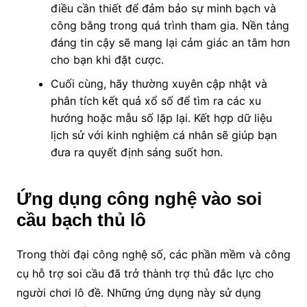
điều cần thiết để đảm bảo sự minh bạch và
công bằng trong quá trình tham gia. Nền tảng
đáng tin cậy sẽ mang lại cảm giác an tâm hơn
cho bạn khi đặt cược.
Cuối cùng, hãy thường xuyên cập nhật và
phân tích kết quả xổ số để tìm ra các xu
hướng hoặc mẫu số lặp lại. Kết hợp dữ liệu
lịch sử với kinh nghiệm cá nhân sẽ giúp bạn
đưa ra quyết định sáng suốt hơn.
Ứng dụng công nghệ vào soi
cầu bạch thủ lô
Trong thời đại công nghệ số, các phần mềm và công
cụ hỗ trợ soi cầu đã trở thành trợ thủ đắc lực cho
người chơi lô đề. Những ứng dụng này sử dụng