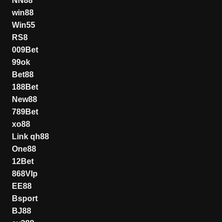
NN88
win88
Win55
RS8
009Bet
99ok
Bet88
188Bet
New88
789Bet
xo88
Link qh88
One88
12Bet
868VIp
EE88
Bsport
BJ88