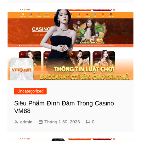
Uncategorized
Siêu Phẩm Đình Đám Trong Casino
VM88
admin
Tháng 1 30, 2026
0