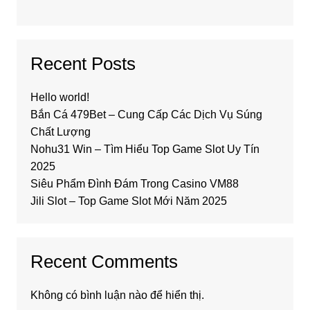
Recent Posts
Hello world!
Bắn Cá 479Bet – Cung Cấp Các Dịch Vụ Súng
Chất Lượng
Nohu31 Win – Tìm Hiểu Top Game Slot Uy Tín
2025
Siêu Phẩm Đình Đám Trong Casino VM88
Jili Slot – Top Game Slot Mới Năm 2025
Recent Comments
Không có bình luận nào để hiển thị.