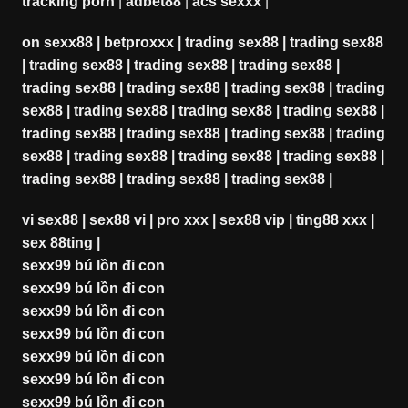
tracking porn
|
adbet88
|
acs sexxx
|
on sexx88
|
betproxxx
|
trading sex88
|
trading sex88
|
trading sex88
|
trading sex88
|
trading sex88
|
trading sex88
|
trading sex88
|
trading sex88
|
trading
sex88
|
trading sex88
|
trading sex88
|
trading sex88
|
trading sex88
|
trading sex88
|
trading sex88
|
trading
sex88
|
trading sex88
|
trading sex88
|
trading sex88
|
trading sex88
|
trading sex88
|
trading sex88
|
vi sex88
|
sex88 vi
|
pro xxx
|
sex88 vip
|
ting88 xxx
|
sex 88ting
|
sexx99 bú lồn đi con
sexx99 bú lồn đi con
sexx99 bú lồn đi con
sexx99 bú lồn đi con
sexx99 bú lồn đi con
sexx99 bú lồn đi con
sexx99 bú lồn đi con