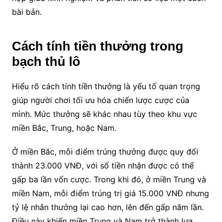
bài bản.
Cách tính tiền thưởng trong
bạch thủ lô
Hiểu rõ cách tính tiền thưởng là yếu tố quan trọng
giúp người chơi tối ưu hóa chiến lược cược của
mình. Mức thưởng sẽ khác nhau tùy theo khu vực
miền Bắc, Trung, hoặc Nam.
Ở miền Bắc, mỗi điểm trúng thưởng được quy đổi
thành 23.000 VNĐ, với số tiền nhận được có thể
gấp ba lần vốn cược. Trong khi đó, ở miền Trung và
miền Nam, mỗi điểm trúng trị giá 15.000 VNĐ nhưng
tỷ lệ nhân thưởng lại cao hơn, lên đến gấp năm lần.
Điều này khiến miền Trung và Nam trở thành lựa