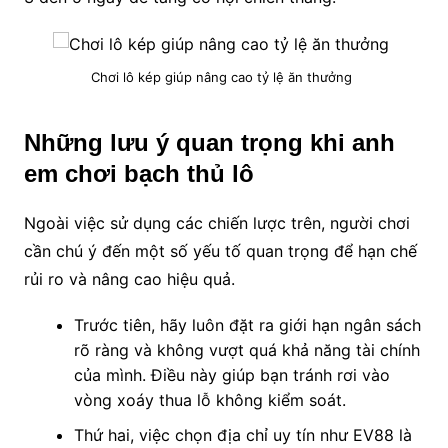
Chơi lô kép giúp nâng cao tỷ lệ ăn thưởng
Những lưu ý quan trọng khi anh
em chơi bạch thủ lô
Ngoài việc sử dụng các chiến lược trên, người chơi
cần chú ý đến một số yếu tố quan trọng để hạn chế
rủi ro và nâng cao hiệu quả.
Trước tiên, hãy luôn đặt ra giới hạn ngân sách
rõ ràng và không vượt quá khả năng tài chính
của mình. Điều này giúp bạn tránh rơi vào
vòng xoáy thua lỗ không kiểm soát.
Thứ hai, việc chọn địa chỉ uy tín như EV88 là