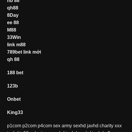
hb 88
qh88
8Day
ee 88
M88
33Win
link m88
789bet link mới
qh 88
188 bet
123b
Onbet
King33
p1com
p2com
p4com
sex army
sexhd
javhd
charity xxx