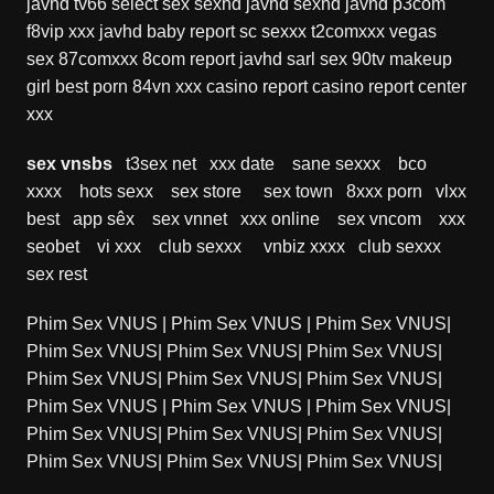
javhd
tv66
select sex
sexhd
javhd
sexhd
javhd
p3com
f8vip xxx
javhd
baby report
sc sexxx
t2comxxx
vegas
sex
87comxxx
8com report
javhd
sarl sex
90tv
makeup
girl
best porn
84vn xxx
casino report
casino report
center
xxx
sex vnsbs
t3sex net
xxx date
sane sexxx
bco
xxxx
hots sexx
sex store
sex town
8xxx porn
vlxx
best
app sêx
sex vnnet
xxx online
sex vncom
xxx
seobet
vi xxx
club sexxx
vnbiz xxxx
club sexxx
sex rest
Phim Sex VNUS
|
Phim Sex VNUS
|
Phim Sex VNUS
|
Phim Sex VNUS
|
Phim Sex VNUS
|
Phim Sex VNUS
|
Phim Sex VNUS
|
Phim Sex VNUS
|
Phim Sex VNUS
|
Phim Sex VNUS
|
Phim Sex VNUS
|
Phim Sex VNUS
|
Phim Sex VNUS
|
Phim Sex VNUS
|
Phim Sex VNUS
|
Phim Sex VNUS
|
Phim Sex VNUS
|
Phim Sex VNUS
|