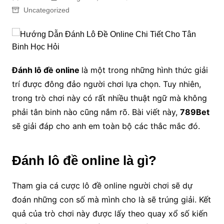
Uncategorized
Đánh lô đề online
là một trong những hình thức giải
trí được đông đảo người chơi lựa chọn. Tuy nhiên,
trong trò chơi này có rất nhiều thuật ngữ mà không
phải tân binh nào cũng nắm rõ. Bài viết này,
789Bet
sẽ giải đáp cho anh em toàn bộ các thắc mắc đó.
Đánh lô đề online là gì?
Tham gia cá cược lô đề online người chơi sẽ dự
đoán những con số mà mình cho là sẽ trúng giải. Kết
quả của trò chơi này được lấy theo quay xổ số kiến