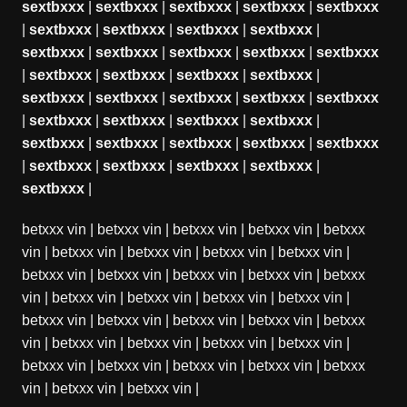
sextbxxx
|
sextbxxx
|
sextbxxx
|
sextbxxx
|
sextbxxx
|
sextbxxx
|
sextbxxx
|
sextbxxx
|
sextbxxx
|
sextbxxx
|
sextbxxx
|
sextbxxx
|
sextbxxx
|
sextbxxx
|
sextbxxx
|
sextbxxx
|
sextbxxx
|
sextbxxx
|
sextbxxx
|
sextbxxx
|
sextbxxx
|
sextbxxx
|
sextbxxx
|
sextbxxx
|
sextbxxx
|
sextbxxx
|
sextbxxx
|
sextbxxx
|
sextbxxx
|
sextbxxx
|
sextbxxx
|
sextbxxx
|
sextbxxx
|
sextbxxx
|
sextbxxx
|
sextbxxx
|
sextbxxx
|
betxxx vin
|
betxxx vin
|
betxxx vin
|
betxxx vin
|
betxxx
vin
|
betxxx vin
|
betxxx vin
|
betxxx vin
|
betxxx vin
|
betxxx vin
|
betxxx vin
|
betxxx vin
|
betxxx vin
|
betxxx
vin
|
betxxx vin
|
betxxx vin
|
betxxx vin
|
betxxx vin
|
betxxx vin
|
betxxx vin
|
betxxx vin
|
betxxx vin
|
betxxx
vin
|
betxxx vin
|
betxxx vin
|
betxxx vin
|
betxxx vin
|
betxxx vin
|
betxxx vin
|
betxxx vin
|
betxxx vin
|
betxxx
vin
|
betxxx vin
|
betxxx vin
|