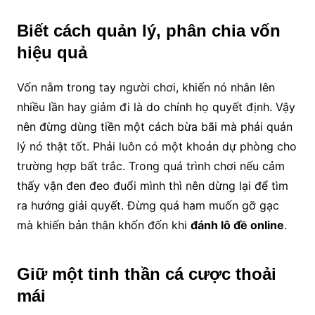
Biết cách quản lý, phân chia vốn
hiệu quả
Vốn nằm trong tay người chơi, khiến nó nhân lên
nhiều lần hay giảm đi là do chính họ quyết định. Vậy
nên đừng dùng tiền một cách bừa bãi mà phải quản
lý nó thật tốt. Phải luôn có một khoản dự phòng cho
trường hợp bất trắc. Trong quá trình chơi nếu cảm
thấy vận đen đeo đuổi mình thì nên dừng lại để tìm
ra hướng giải quyết. Đừng quá ham muốn gỡ gạc
mà khiến bản thân khốn đốn khi
đánh lô đề online
.
Giữ một tinh thần cá cược thoải
mái