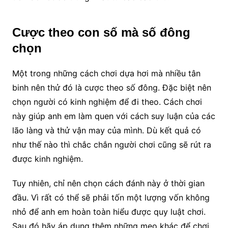
Cược theo con số mà số đông
chọn
Một trong những cách chơi dựa hơi mà nhiều tân
binh nên thử đó là cược theo số đông. Đặc biệt nên
chọn người có kinh nghiệm để đi theo. Cách chơi
này giúp anh em làm quen với cách suy luận của các
lão làng và thử vận may của mình. Dù kết quả có
như thế nào thì chắc chắn người chơi cũng sẽ rút ra
được kinh nghiệm.
Tuy nhiên, chỉ nên chọn cách đánh này ở thời gian
đầu. Vì rất có thể sẽ phải tốn một lượng vốn không
nhỏ để anh em hoàn toàn hiểu được quy luật chơi.
Sau đó hãy áp dụng thêm những mẹo khác để chơi