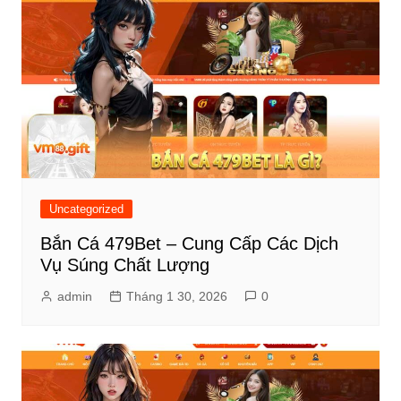
Uncategorized
Bắn Cá 479Bet – Cung Cấp Các Dịch
Vụ Súng Chất Lượng
admin
Tháng 1 30, 2026
0