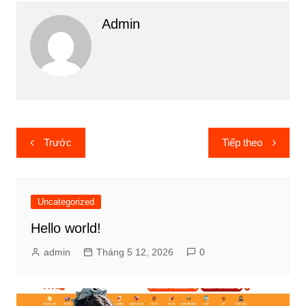
Admin
Điều
Trước
Tiếp theo
hướng
bài
viết
Uncategorized
Hello world!
admin
Tháng 5 12, 2026
0