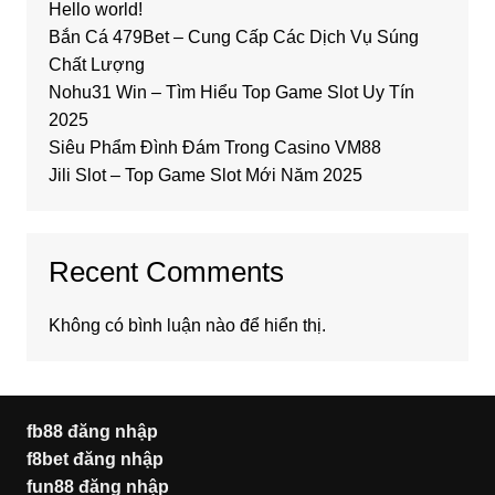
Hello world!
Bắn Cá 479Bet – Cung Cấp Các Dịch Vụ Súng
Chất Lượng
Nohu31 Win – Tìm Hiểu Top Game Slot Uy Tín
2025
Siêu Phẩm Đình Đám Trong Casino VM88
Jili Slot – Top Game Slot Mới Năm 2025
Recent Comments
Không có bình luận nào để hiển thị.
fb88 đăng nhập
f8bet đăng nhập
fun88 đăng nhập