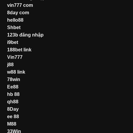
vin777 com
8day com
hello88
Shbet
123b đăng nhập
i9bet
188bet link
Vin777
j88
w88 link
78win
Ee88
hb 88
qh88
8Day
ee 88
M88
33Win