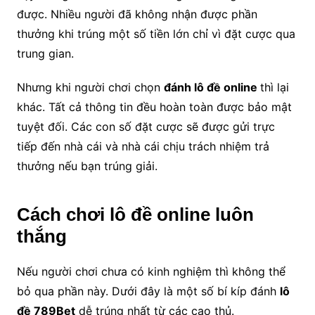
được. Nhiều người đã không nhận được phần
thưởng khi trúng một số tiền lớn chỉ vì đặt cược qua
trung gian.
Nhưng khi người chơi chọn
đánh lô đề online
thì lại
khác. Tất cả thông tin đều hoàn toàn được bảo mật
tuyệt đối. Các con số đặt cược sẽ được gửi trực
tiếp đến nhà cái và nhà cái chịu trách nhiệm trả
thưởng nếu bạn trúng giải.
Cách chơi lô đề online luôn
thắng
Nếu người chơi chưa có kinh nghiệm thì không thể
bỏ qua phần này. Dưới đây là một số bí kíp
đánh
lô
đề 789Bet
dễ trúng nhất từ các cao thủ.