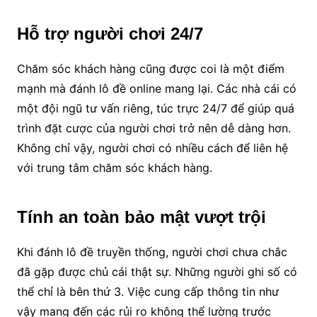
Hỗ trợ người chơi 24/7
Chăm sóc khách hàng cũng được coi là một điểm
mạnh mà
đánh lô đề online
mang lại. Các nhà cái có
một đội ngũ tư vấn riêng, túc trực 24/7 để giúp quá
trình đặt cược của người chơi trở nên dễ dàng hơn.
Không chỉ vậy, người chơi có nhiều cách để liên hệ
với trung tâm chăm sóc khách hàng.
Tính an toàn bảo mật vượt trội
Khi đánh lô đề truyền thống, người chơi chưa chắc
đã gặp được chủ cái thật sự. Những người ghi số có
thể chỉ là bên thứ 3. Việc cung cấp thông tin như
vậy mang đến các rủi ro không thể lường trước