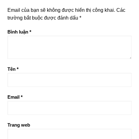
Email của bạn sẽ không được hiển thị công khai.
Các
trường bắt buộc được đánh dấu
*
Bình luận
*
Tên
*
Email
*
Trang web