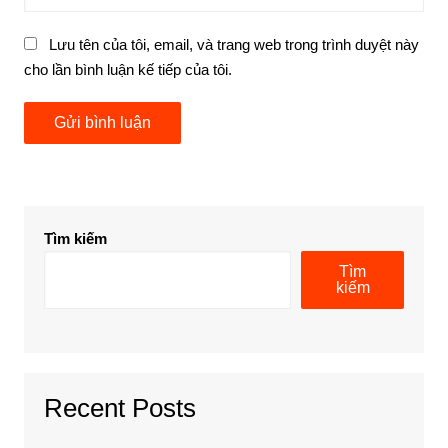
Lưu tên của tôi, email, và trang web trong trình duyệt này
cho lần bình luận kế tiếp của tôi.
Tìm kiếm
Tìm
kiếm
Recent Posts