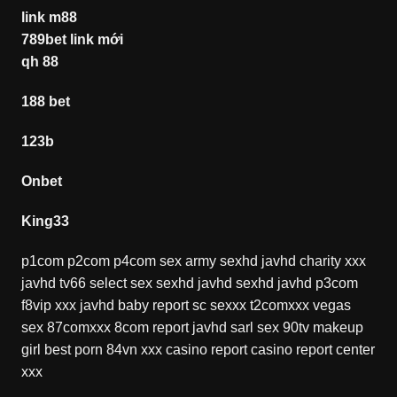
link m88
789bet link mới
qh 88
188 bet
123b
Onbet
King33
p1com
p2com
p4com
sex army
sexhd
javhd
charity xxx
javhd
tv66
select sex
sexhd
javhd
sexhd
javhd
p3com
f8vip xxx
javhd
baby report
sc sexxx
t2comxxx
vegas
sex
87comxxx
8com report
javhd
sarl sex
90tv
makeup
girl
best porn
84vn xxx
casino report
casino report
center
xxx