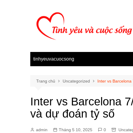
Chuyển
đến
phần
nội
dung
tinhyeuvacuocsong
Trang chủ
Uncategorized
Inter vs Barcelona
Inter vs Barcelona 
và dự đoán tỷ số
admin
Tháng 5 10, 2025
0
Uncate