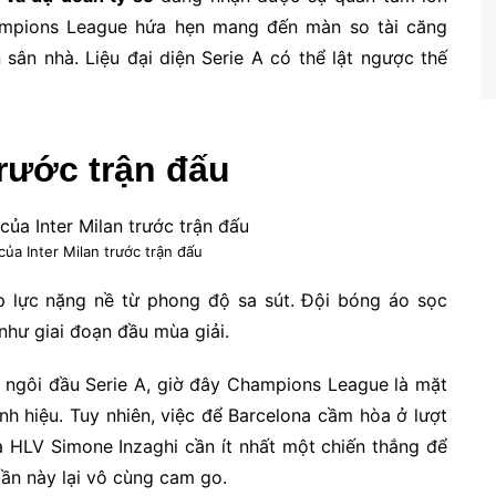
hampions League hứa hẹn mang đến màn so tài căng
n sân nhà. Liệu đại diện Serie A có thể lật ngược thế
trước trận đấu
ủa Inter Milan trước trận đấu
áp lực nặng nề từ phong độ sa sút. Đội bóng áo sọc
như giai đoạn đầu mùa giải.
ất ngôi đầu Serie A, giờ đây Champions League là mặt
nh hiệu. Tuy nhiên, việc để Barcelona cầm hòa ở lượt
ủa HLV Simone Inzaghi cần ít nhất một chiến thắng để
lần này lại vô cùng cam go.