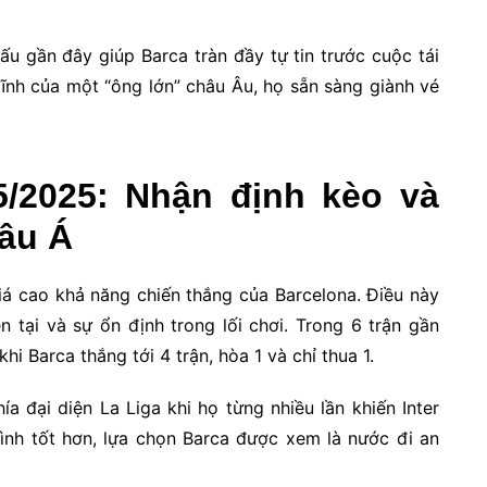
ấu gần đây giúp Barca tràn đầy tự tin trước cuộc tái
lĩnh của một “ông lớn” châu Âu, họ sẵn sàng giành vé
/5/2025: Nhận định kèo và
hâu Á
giá cao khả năng chiến thắng của Barcelona. Điều này
 tại và sự ổn định trong lối chơi. Trong 6 trận gần
khi Barca thắng tới 4 trận, hòa 1 và chỉ thua 1.
ía đại diện La Liga khi họ từng nhiều lần khiến Inter
hình tốt hơn, lựa chọn Barca được xem là nước đi an