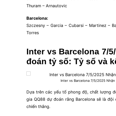
Thuram – Arnautovic
Barcelona:
Szczesny – Garcia – Cubarsi – Martinez – B
Torres
Inter vs Barcelona 7/
đoán tỷ số: Tỷ số và k
Inter vs Barcelona 7/5/2025 Nhận 
Dựa trên các yếu tố phong độ, chất lượng đội
gia QQ88 dự đoán rằng Barcelona sẽ là đội 
chiến thắng.