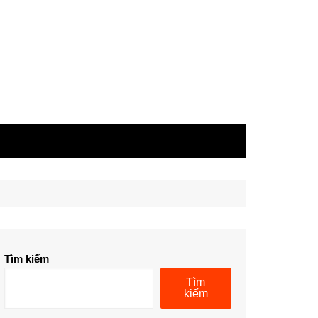
Tìm kiếm
Tìm
kiếm