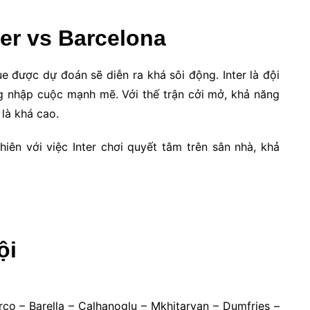
ter vs Barcelona
e được dự đoán sẽ diễn ra khá sôi động. Inter là đội
ng nhập cuộc mạnh mẽ. Với thế trận cởi mở, khả năng
 là khá cao.
hiên với việc Inter chơi quyết tâm trên sân nhà, khả
ội
co – Barella – Calhanoglu – Mkhitaryan – Dumfries –