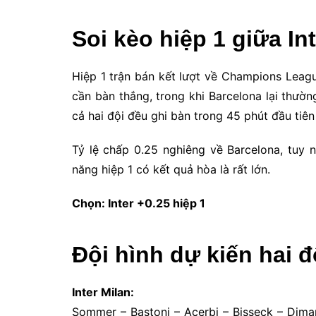
Soi kèo hiệp 1 giữa In
Hiệp 1 trận bán kết lượt về Champions Leagu
cần bàn thắng, trong khi Barcelona lại thườ
cả hai đội đều ghi bàn trong 45 phút đầu tiên
Tỷ lệ chấp 0.25 nghiêng về Barcelona, tuy n
năng hiệp 1 có kết quả hòa là rất lớn.
Chọn: Inter +0.25 hiệp 1
Đội hình dự kiến hai đ
Inter Milan:
Sommer – Bastoni – Acerbi – Bisseck – Dimar