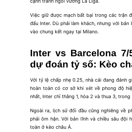
cạnh tranh ngôi vương La Liga.
Việc giữ được mạch bất bại trong các trận đ
đấu Inter. Dù phải làm khách, nhưng với bản 
vào chung kết ngay tại Milano.
Inter vs Barcelona 7
dự đoán tỷ số: Kèo c
Với tỷ lệ chấp nhẹ 0.25, nhà cái đang đánh 
hoàn toàn có cơ sở khi xét về phong độ hiện
nhất, Inter chỉ thắng 1, hòa 2 và thua 3, trong 
Ngoài ra, lịch sử đối đầu cũng nghiêng về ph
phải ôm hận. Với bản lĩnh và chiều sâu đội 
toàn ở kèo châu Á.