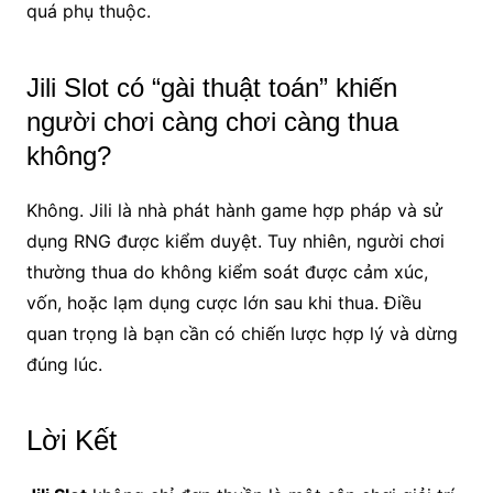
quá phụ thuộc.
Jili Slot có “gài thuật toán” khiến
người chơi càng chơi càng thua
không?
Không. Jili là nhà phát hành game hợp pháp và sử
dụng RNG được kiểm duyệt. Tuy nhiên, người chơi
thường thua do không kiểm soát được cảm xúc,
vốn, hoặc lạm dụng cược lớn sau khi thua. Điều
quan trọng là bạn cần có chiến lược hợp lý và dừng
đúng lúc.
Lời Kết