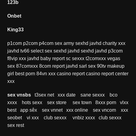
123b
Onbet
King33
p1com
p2com
p4com
sex army
sexhd
javhd
charity xxx
javhd
tv66
select sex
sexhd
javhd
sexhd
javhd
p3com
f8vip xxx
javhd
baby report
sc sexxx
t2comxxx
vegas
sex
87comxxx
8com report
javhd
sarl sex
90tv
makeup
girl
best porn
84vn xxx
casino report
casino report
center
xxx
sex vnsbs
t3sex net
xxx date
sane sexxx
bco
xxxx
hots sexx
sex store
sex town
8xxx porn
vlxx
best
app sêx
sex vnnet
xxx online
sex vncom
xxx
seobet
vi xxx
club sexxx
vnbiz xxxx
club sexxx
sex rest