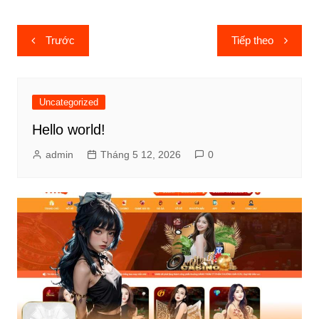
Điều
Trước
Tiếp theo
hướng
bài
viết
Uncategorized
Hello world!
admin
Tháng 5 12, 2026
0