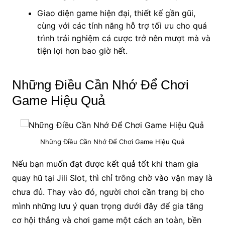
Giao diện game hiện đại, thiết kế gần gũi,
cùng với các tính năng hỗ trợ tối ưu cho quá
trình trải nghiệm cá cược trở nên mượt mà và
tiện lợi hơn bao giờ hết.
Những Điều Cần Nhớ Để Chơi
Game Hiệu Quả
Những Điều Cần Nhớ Để Chơi Game Hiệu Quả
Nếu bạn muốn đạt được kết quả tốt khi tham gia
quay hũ tại Jili Slot, thì chỉ trông chờ vào vận may là
chưa đủ. Thay vào đó, người chơi cần trang bị cho
mình những lưu ý quan trọng dưới đây để gia tăng
cơ hội thắng và chơi game một cách an toàn, bền