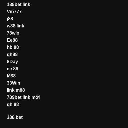
188bet link
Vin777
j88
w88 link
78win
Ee88
hb 88
qh88
8Day
ee 88
M88
33Win
link m88
789bet link mới
qh 88
188 bet