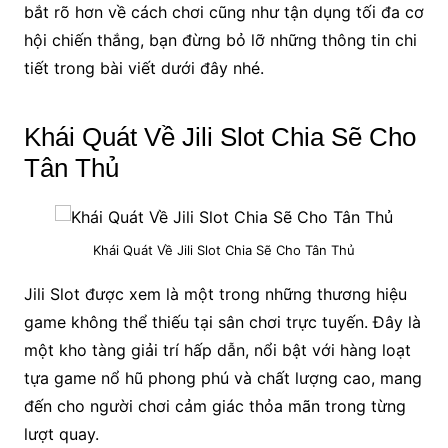
bắt rõ hơn về cách chơi cũng như tận dụng tối đa cơ
hội chiến thắng, bạn đừng bỏ lỡ những thông tin chi
tiết trong bài viết dưới đây nhé.
Khái Quát Về Jili Slot Chia Sẽ Cho
Tân Thủ
Khái Quát Về Jili Slot Chia Sẽ Cho Tân Thủ
Jili Slot được xem là một trong những thương hiệu
game không thể thiếu tại sân chơi trực tuyến. Đây là
một kho tàng giải trí hấp dẫn, nổi bật với hàng loạt
tựa game nổ hũ phong phú và chất lượng cao, mang
đến cho người chơi cảm giác thỏa mãn trong từng
lượt quay.