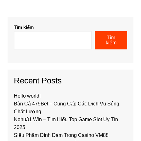
Tìm kiếm
Tìm
kiếm
Recent Posts
Hello world!
Bắn Cá 479Bet – Cung Cấp Các Dịch Vụ Súng
Chất Lượng
Nohu31 Win – Tìm Hiểu Top Game Slot Uy Tín
2025
Siêu Phẩm Đình Đám Trong Casino VM88