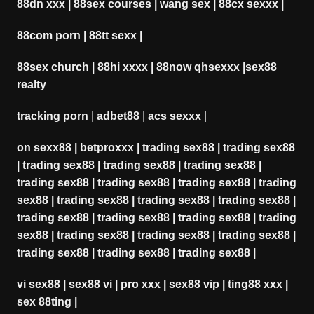
88dn xxx
|
88sex courses
|
wang sex
|
88cx sexxx
|
88com porn
|
88tt sexx
|
88sex church
|
88hi xxxx
|
88now qhsexxx
|
sex88
realty
tracking porn
|
adbet88
|
acs sexxx
|
on sexx88
|
betproxxx
|
trading sex88
|
trading sex88
|
trading sex88
|
trading sex88
|
trading sex88
|
trading sex88
|
trading sex88
|
trading sex88
|
trading
sex88
|
trading sex88
|
trading sex88
|
trading sex88
|
trading sex88
|
trading sex88
|
trading sex88
|
trading
sex88
|
trading sex88
|
trading sex88
|
trading sex88
|
trading sex88
|
trading sex88
|
trading sex88
|
vi sex88
|
sex88 vi
|
pro xxx
|
sex88 vip
|
ting88 xxx
|
sex 88ting
|