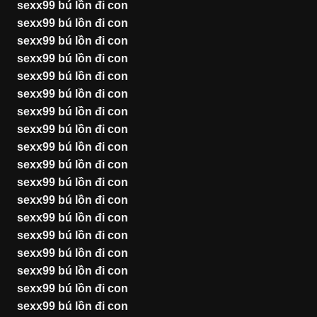
sexx99 bú lồn đi con
sexx99 bú lồn đi con
sexx99 bú lồn đi con
sexx99 bú lồn đi con
sexx99 bú lồn đi con
sexx99 bú lồn đi con
sexx99 bú lồn đi con
sexx99 bú lồn đi con
sexx99 bú lồn đi con
sexx99 bú lồn đi con
sexx99 bú lồn đi con
sexx99 bú lồn đi con
sexx99 bú lồn đi con
sexx99 bú lồn đi con
sexx99 bú lồn đi con
sexx99 bú lồn đi con
sexx99 bú lồn đi con
sexx99 bú lồn đi con