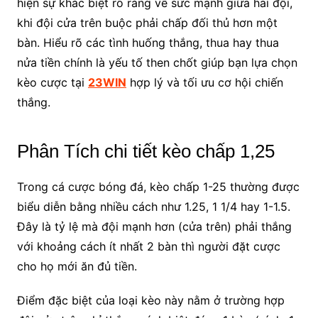
hiện sự khác biệt rõ ràng về sức mạnh giữa hai đội,
khi đội cửa trên buộc phải chấp đối thủ hơn một
bàn. Hiểu rõ các tình huống thắng, thua hay thua
nửa tiền chính là yếu tố then chốt giúp bạn lựa chọn
kèo cược tại
23WIN
hợp lý và tối ưu cơ hội chiến
thắng.
Phân Tích chi tiết kèo chấp 1,25
Trong cá cược bóng đá, kèo chấp 1-25 thường được
biểu diễn bằng nhiều cách như 1.25, 1 1/4 hay 1-1.5.
Đây là tỷ lệ mà đội mạnh hơn (cửa trên) phải thắng
với khoảng cách ít nhất 2 bàn thì người đặt cược
cho họ mới ăn đủ tiền.
Điểm đặc biệt của loại kèo này nằm ở trường hợp