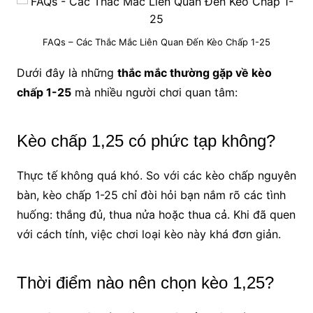
FAQs – Các Thắc Mắc Liên Quan Đến Kèo Chấp 1-25
Dưới đây là những
thắc mắc thường gặp về kèo
chấp 1-25
mà nhiều người chơi quan tâm:
Kèo chấp 1,25 có phức tạp không?
Thực tế không quá khó. So với các kèo chấp nguyên
bàn, kèo chấp 1-25 chỉ đòi hỏi bạn nắm rõ các tình
huống: thắng đủ, thua nửa hoặc thua cả. Khi đã quen
với cách tính, việc chơi loại kèo này khá đơn giản.
Thời điểm nào nên chọn kèo 1,25?