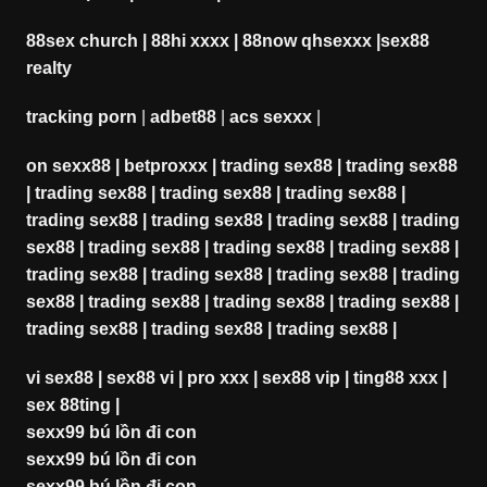
88sex church
|
88hi xxxx
|
88now qhsexxx
|
sex88
realty
tracking porn
|
adbet88
|
acs sexxx
|
on sexx88
|
betproxxx
|
trading sex88
|
trading sex88
|
trading sex88
|
trading sex88
|
trading sex88
|
trading sex88
|
trading sex88
|
trading sex88
|
trading
sex88
|
trading sex88
|
trading sex88
|
trading sex88
|
trading sex88
|
trading sex88
|
trading sex88
|
trading
sex88
|
trading sex88
|
trading sex88
|
trading sex88
|
trading sex88
|
trading sex88
|
trading sex88
|
vi sex88
|
sex88 vi
|
pro xxx
|
sex88 vip
|
ting88 xxx
|
sex 88ting
|
sexx99 bú lồn đi con
sexx99 bú lồn đi con
sexx99 bú lồn đi con