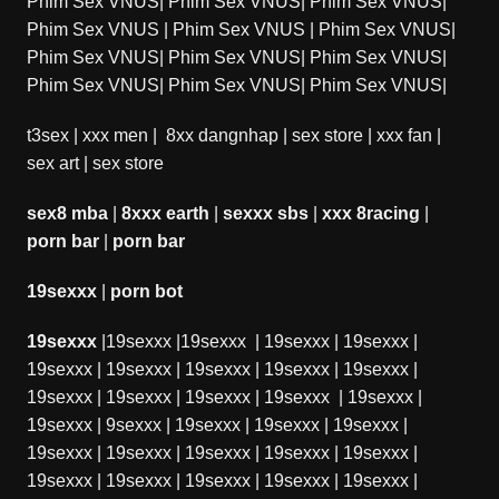
Phim Sex VNUS
|
Phim Sex VNUS
|
Phim Sex VNUS
|
Phim Sex VNUS
|
Phim Sex VNUS
|
Phim Sex VNUS
|
Phim Sex VNUS
|
Phim Sex VNUS
|
Phim Sex VNUS
|
Phim Sex VNUS
|
Phim Sex VNUS
|
Phim Sex VNUS
|
t3sex
|
xxx men
|
8xx dangnhap
|
sex store
|
xxx fan
|
sex art
|
sex store
sex8 mba
|
8xxx earth
|
sexxx sbs
|
xxx 8racing
|
porn bar
|
porn bar
19sexxx
|
porn bot
19sexxx
|
19sexxx
|
19sexxx
|
19sexxx
|
19sexxx
|
19sexxx
|
19sexxx
|
19sexxx
|
19sexxx
|
19sexxx
|
19sexxx
|
19sexxx
|
19sexxx
|
19sexxx
|
19sexxx
|
19sexxx
|
9sexxx
|
19sexxx
|
19sexxx
|
19sexxx
|
19sexxx
|
19sexxx
|
19sexxx
|
19sexxx
|
19sexxx
|
19sexxx
|
19sexxx
|
19sexxx
|
19sexxx
|
19sexxx
|