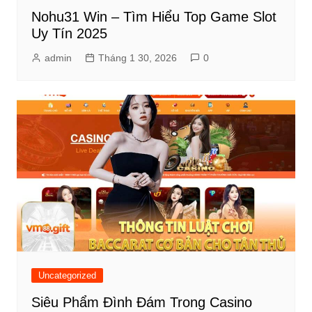
Nohu31 Win – Tìm Hiểu Top Game Slot
Uy Tín 2025
admin
Tháng 1 30, 2026
0
Uncategorized
Siêu Phẩm Đình Đám Trong Casino