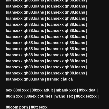
loansexx qh88.loans
|
loansexx qh88.loans
|
loansexx qh88.loans
|
loansexx qh88.loans
|
loansexx qh88.loans
|
loansexx qh88.loans
|
loansexx qh88.loans
|
loansexx qh88.loans
|
loansexx qh88.loans
|
loansexx qh88.loans
|
loansexx qh88.loans
|
loansexx qh88.loans
|
loansexx qh88.loans
|
loansexx qh88.loans
|
loansexx qh88.loans
|
loansexx qh88.loans
|
loansexx qh88.loans
|
loansexx qh88.loans
|
loansexx qh88.loans
|
loansexx qh88.loans
|
loansexx qh88.loans
|
loansexx qh88.loans
|
loansexx qh88.loans
|
loansexx qh88.loans
|
loansexx qh88.loans
|
loansexx qh88.loans
|
loansexx qh88.loans
|
fishing câu cá
sex 88oi xxx
|
88xxx adult
|
mbank xxx
|
89xx deal
|
88dn xxx
|
88sex courses
|
wang sex
|
88cx sexxx
|
88com porn
|
88tt sexx
|