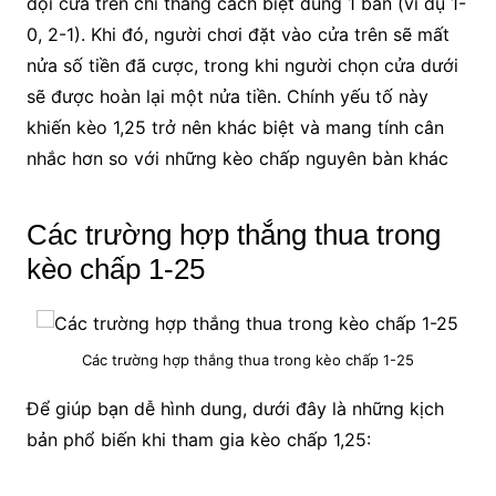
đội cửa trên chỉ thắng cách biệt đúng 1 bàn (ví dụ 1-
0, 2-1). Khi đó, người chơi đặt vào cửa trên sẽ mất
nửa số tiền đã cược, trong khi người chọn cửa dưới
sẽ được hoàn lại một nửa tiền. Chính yếu tố này
khiến kèo 1,25 trở nên khác biệt và mang tính cân
nhắc hơn so với những kèo chấp nguyên bàn khác
Các trường hợp thắng thua trong
kèo chấp 1-25
Các trường hợp thắng thua trong kèo chấp 1-25
Để giúp bạn dễ hình dung, dưới đây là những kịch
bản phổ biến khi tham gia kèo chấp 1,25: