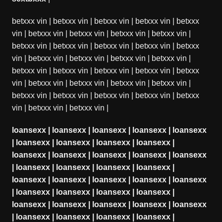
betxxx vin
|
betxxx vin
|
betxxx vin
|
betxxx vin
|
betxxx
vin
|
betxxx vin
|
betxxx vin
|
betxxx vin
|
betxxx vin
|
betxxx vin
|
betxxx vin
|
betxxx vin
|
betxxx vin
|
betxxx
vin
|
betxxx vin
|
betxxx vin
|
betxxx vin
|
betxxx vin
|
betxxx vin
|
betxxx vin
|
betxxx vin
|
betxxx vin
|
betxxx
vin
|
betxxx vin
|
betxxx vin
|
betxxx vin
|
betxxx vin
|
betxxx vin
|
betxxx vin
|
betxxx vin
|
betxxx vin
|
betxxx
vin
|
betxxx vin
|
betxxx vin
|
loansexx
|
loansexx
|
loansexx
|
loansexx
|
loansexx
|
loansexx
|
loansexx
|
loansexx
|
loansexx
|
loansexx
|
loansexx
|
loansexx
|
loansexx
|
loansexx
|
loansexx
|
loansexx
|
loansexx
|
loansexx
|
loansexx
|
loansexx
|
loansexx
|
loansexx
|
loansexx
|
loansexx
|
loansexx
|
loansexx
|
loansexx
|
loansexx
|
loansexx
|
loansexx
|
loansexx
|
loansexx
|
loansexx
|
loansexx
|
loansexx
|
loansexx
|