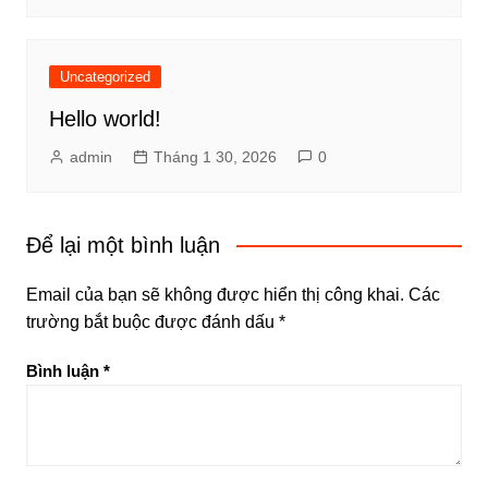
Uncategorized
Hello world!
admin
Tháng 1 30, 2026
0
Để lại một bình luận
Email của bạn sẽ không được hiển thị công khai.
Các
trường bắt buộc được đánh dấu
*
Bình luận
*