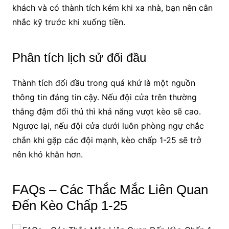
khách và có thành tích kém khi xa nhà, bạn nên cân
nhắc kỹ trước khi xuống tiền.
Phân tích lịch sử đối đầu
Thành tích đối đầu trong quá khứ là một nguồn
thông tin đáng tin cậy. Nếu đội cửa trên thường
thắng đậm đối thủ thì khả năng vượt kèo sẽ cao.
Ngược lại, nếu đội cửa dưới luôn phòng ngự chắc
chắn khi gặp các đội mạnh, kèo chấp 1-25 sẽ trở
nên khó khăn hơn.
FAQs – Các Thắc Mắc Liên Quan
Đến Kèo Chấp 1-25