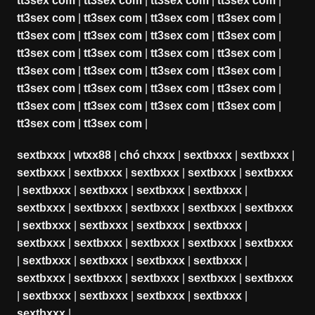
tt3sex com
|
tt3sex com
|
tt3sex com
|
tt3sex com
|
tt3sex com
|
tt3sex com
|
tt3sex com
|
tt3sex com
|
tt3sex com
|
tt3sex com
|
tt3sex com
|
tt3sex com
|
tt3sex com
|
tt3sex com
|
tt3sex com
|
tt3sex com
|
tt3sex com
|
tt3sex com
|
tt3sex com
|
tt3sex com
|
tt3sex com
|
tt3sex com
|
tt3sex com
|
tt3sex com
|
tt3sex com
|
tt3sex com
|
tt3sex com
|
tt3sex com
|
tt3sex com
|
tt3sex com
|
sextbxxx
|
wtxx88
|
chó chxxx
|
sextbxxx
|
sextbxxx
|
sextbxxx
|
sextbxxx
|
sextbxxx
|
sextbxxx
|
sextbxxx
|
sextbxxx
|
sextbxxx
|
sextbxxx
|
sextbxxx
|
sextbxxx
|
sextbxxx
|
sextbxxx
|
sextbxxx
|
sextbxxx
|
sextbxxx
|
sextbxxx
|
sextbxxx
|
sextbxxx
|
sextbxxx
|
sextbxxx
|
sextbxxx
|
sextbxxx
|
sextbxxx
|
sextbxxx
|
sextbxxx
|
sextbxxx
|
sextbxxx
|
sextbxxx
|
sextbxxx
|
sextbxxx
|
sextbxxx
|
sextbxxx
|
sextbxxx
|
sextbxxx
|
sextbxxx
|
sextbxxx
|
sextbxxx
|