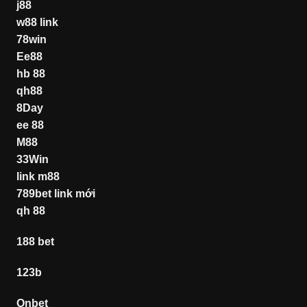
j88
w88 link
78win
Ee88
hb 88
qh88
8Day
ee 88
M88
33Win
link m88
789bet link mới
qh 88
188 bet
123b
Onbet