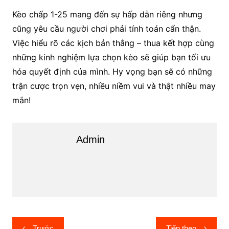
Kèo chấp 1-25 mang đến sự hấp dẫn riêng nhưng
cũng yêu cầu người chơi phải tính toán cẩn thận.
Việc hiểu rõ các kịch bản thắng – thua kết hợp cùng
những kinh nghiệm lựa chọn kèo sẽ giúp bạn tối ưu
hóa quyết định của mình. Hy vọng bạn sẽ có những
trận cược trọn vẹn, nhiều niềm vui và thật nhiều may
mắn!
Admin
Điều
Trước
Tiếp theo