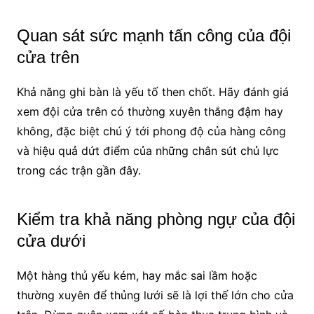
Quan sát sức mạnh tấn công của đội
cửa trên
Khả năng ghi bàn là yếu tố then chốt. Hãy đánh giá
xem đội cửa trên có thường xuyên thắng đậm hay
không, đặc biệt chú ý tới phong độ của hàng công
và hiệu quả dứt điểm của những chân sút chủ lực
trong các trận gần đây.
Kiểm tra khả năng phòng ngự của đội
cửa dưới
Một hàng thủ yếu kém, hay mắc sai lầm hoặc
thường xuyên để thủng lưới sẽ là lợi thế lớn cho cửa