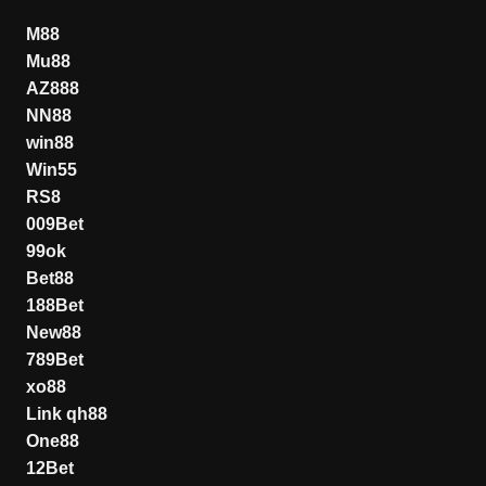
M88
Mu88
AZ888
NN88
win88
Win55
RS8
009Bet
99ok
Bet88
188Bet
New88
789Bet
xo88
Link qh88
One88
12Bet