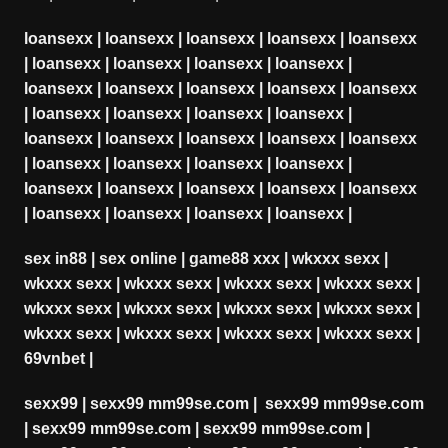
loansexx
|
loansexx
|
loansexx
|
loansexx
|
loansexx
|
loansexx
|
loansexx
|
loansexx
|
loansexx
|
loansexx
|
loansexx
|
loansexx
|
loansexx
|
loansexx
|
loansexx
|
loansexx
|
loansexx
|
loansexx
|
loansexx
|
loansexx
|
loansexx
|
loansexx
|
loansexx
|
loansexx
|
loansexx
|
loansexx
|
loansexx
|
loansexx
|
loansexx
|
loansexx
|
loansexx
|
loansexx
|
loansexx
|
loansexx
|
loansexx
|
loansexx
|
sex in88
|
sex online
|
game88 xxx
|
wkxxx sexx
|
wkxxx sexx
|
wkxxx sexx
|
wkxxx sexx
|
wkxxx sexx
|
wkxxx sexx
|
wkxxx sexx
|
wkxxx sexx
|
wkxxx sexx
|
wkxxx sexx
|
wkxxx sexx
|
wkxxx sexx
|
wkxxx sexx
|
69vnbet
|
sexx99
|
sexx99 mm99se.com
|
sexx99 mm99se.com
|
sexx99 mm99se.com
|
sexx99 mm99se.com
|