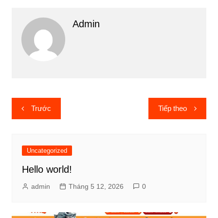
Admin
Điều
Trước
Tiếp theo
hướng
bài
viết
Uncategorized
Hello world!
admin
Tháng 5 12, 2026
0