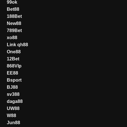
99ok
Bet88
188Bet
New88
789Bet
xo88
Link qh88
One88
12Bet
868VIp
EE88
Bsport
BJ88
sv388
daga88
UW88
W88
Jun88