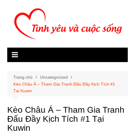
Chuyển
đến
phần
nội
dung
Trang chủ
Uncategorized
Kèo Châu Á – Tham Gia Tranh Đấu Đầy Kịch Tích #1
Tại Kuwin
Kèo Châu Á – Tham Gia Tranh
Đấu Đầy Kịch Tích #1 Tại
Kuwin