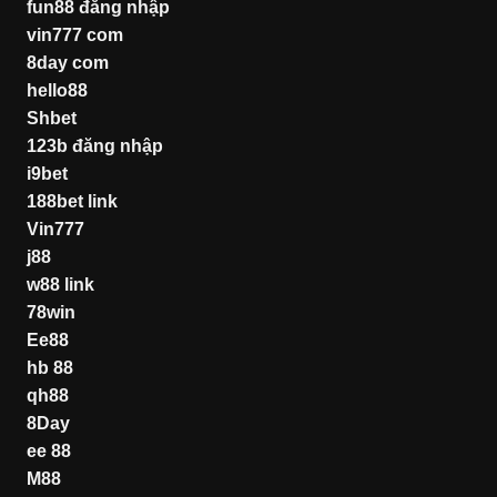
fun88 đăng nhập
vin777 com
8day com
hello88
Shbet
123b đăng nhập
i9bet
188bet link
Vin777
j88
w88 link
78win
Ee88
hb 88
qh88
8Day
ee 88
M88