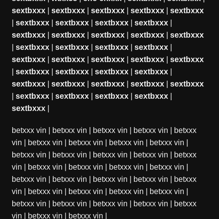
sextbxxx
|
sextbxxx
|
sextbxxx
|
sextbxxx
|
sextbxxx
|
sextbxxx
|
sextbxxx
|
sextbxxx
|
sextbxxx
|
sextbxxx
|
sextbxxx
|
sextbxxx
|
sextbxxx
|
sextbxxx
|
sextbxxx
|
sextbxxx
|
sextbxxx
|
sextbxxx
|
sextbxxx
|
sextbxxx
|
sextbxxx
|
sextbxxx
|
sextbxxx
|
sextbxxx
|
sextbxxx
|
sextbxxx
|
sextbxxx
|
sextbxxx
|
sextbxxx
|
sextbxxx
|
sextbxxx
|
sextbxxx
|
sextbxxx
|
sextbxxx
|
sextbxxx
|
sextbxxx
|
sextbxxx
|
betxxx vin
|
betxxx vin
|
betxxx vin
|
betxxx vin
|
betxxx
vin
|
betxxx vin
|
betxxx vin
|
betxxx vin
|
betxxx vin
|
betxxx vin
|
betxxx vin
|
betxxx vin
|
betxxx vin
|
betxxx
vin
|
betxxx vin
|
betxxx vin
|
betxxx vin
|
betxxx vin
|
betxxx vin
|
betxxx vin
|
betxxx vin
|
betxxx vin
|
betxxx
vin
|
betxxx vin
|
betxxx vin
|
betxxx vin
|
betxxx vin
|
betxxx vin
|
betxxx vin
|
betxxx vin
|
betxxx vin
|
betxxx
vin
|
betxxx vin
|
betxxx vin
|