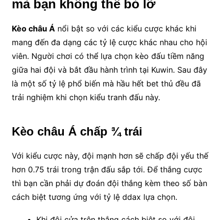
mà bạn không thể bỏ lỡ
Kèo châu Á
nổi bật so với các kiểu cược khác khi
mang đến đa dạng các tỷ lệ cược khác nhau cho hội
viên. Người chơi có thể lựa chọn kèo đấu tiềm năng
giữa hai đội và bắt đầu hành trình tại Kuwin. Sau đây
là một số tỷ lệ phổ biến mà hầu hết bet thủ đều đã
trải nghiệm khi chọn kiểu tranh đấu này.
Kèo châu Á chấp ¾ trái
Với kiểu cược này, đội mạnh hơn sẽ chấp đội yếu thế
hơn 0.75 trái trong trận đấu sắp tới. Để thắng cược
thì bạn cần phải dự đoán đội thắng kèm theo số bàn
cách biệt tương ứng với tỷ lệ ddax lựa chọn.
Khi đội cửa trên thắng cách biệt so với đội