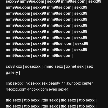
sexx99 mm99se.com
|
sexx99 mm99se.com
|
sexx99
mm99se.com
|
sexx99 mm99se.com
|
sexx99
mm99se.com
|
sexx99 mm99se.com
|
sexx99
mm99se.com
|
sexx99 mm99se.com
|
sexx99
mm99se.com
|
sexx99 mm99se.com
|
sexx99
mm99se.com
|
sexx99 mm99se.com
|
sexx99
mm99se.com
|
sexx99 mm99se.com
|
sexx99
mm99se.com
|
sexx99 mm99se .com
|
sexx99
mm99se.com
|
sexx99 mm99se.com
|
sexx99
mm99se.com
|
sexx99 mm99se.com
|
co88 xxx
|
sosexxx
|
immo sexx
|
xxnet sex
|
sex
gallery
|
link sexxx
link sexxx
sex beauty
77 awr
porx center
44coxx.com
44coxx.com
eveu sex44
ttio sexx
|
ttio sexx
|
ttio sexx
|
ttio sexx
|
ttio sexx
|
ttio sexx
|
ttio sexx
|
ttio sexx
|
ttio sexx
|
ttio sexx
|