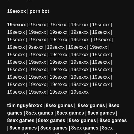
19sexxx
|
porn bot
19sexxx
|
19sexxx
|
19sexxx
|
19sexxx
|
19sexxx
|
19sexxx
|
19sexxx
|
19sexxx
|
19sexxx
|
19sexxx
|
19sexxx
|
19sexxx
|
19sexxx
|
19sexxx
|
19sexxx
|
19sexxx
|
9sexxx
|
19sexxx
|
19sexxx
|
19sexxx
|
19sexxx
|
19sexxx
|
19sexxx
|
19sexxx
|
19sexxx
|
19sexxx
|
19sexxx
|
19sexxx
|
19sexxx
|
19sexxx
|
19sexxx
|
19sexxx
|
19sexxx
|
19sexxx
|
19sexxx
|
19sexxx
|
19sexxx
|
19sexxx
|
19sexxx
|
19sexxx
|
19sexxx
|
19sexxx
|
19sexxx
|
19sexxx
|
19sexxx
|
19sexxx
|
19sexxx
|
19sexxx
|
19sexxx
tâm nguyênxxx
|
8sex games
|
8sex games
|
8sex
games
|
8sex games
|
8sex games
|
8sex games
|
8sex games
|
8sex games
|
8sex games
|
8sex games
|
8sex games
|
8sex games
|
8sex games
|
8sex