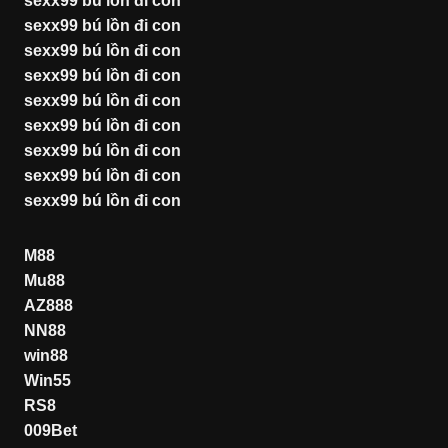
sexx99 bú lồn đi con
sexx99 bú lồn đi con
sexx99 bú lồn đi con
sexx99 bú lồn đi con
sexx99 bú lồn đi con
sexx99 bú lồn đi con
sexx99 bú lồn đi con
sexx99 bú lồn đi con
sexx99 bú lồn đi con
M88
Mu88
AZ888
NN88
win88
Win55
RS8
009Bet