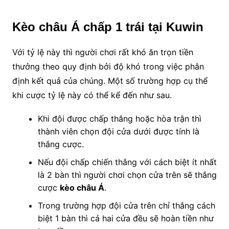
Kèo châu Á chấp 1 trái tại Kuwin
Với tỷ lệ này thì người chơi rất khó ăn trọn tiền
thưởng theo quy định bởi độ khó trong việc phân
định kết quả của chúng. Một số trường hợp cụ thể
khi cược tỷ lệ này có thể kể đến như sau.
Khi đội được chấp thắng hoặc hòa trận thì
thành viên chọn đội cửa dưới được tính là
thắng cược.
Nếu đội chấp chiến thắng với cách biệt ít nhất
là 2 bàn thì người chơi chọn cửa trên sẽ thắng
cược
kèo châu Á
.
Trong trường hợp đội cửa trên chỉ thắng cách
biệt 1 bàn thì cả hai cửa đều sẽ hoàn tiền như