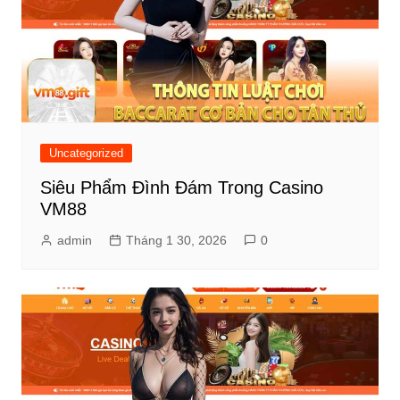
Uncategorized
Siêu Phẩm Đình Đám Trong Casino
VM88
admin
Tháng 1 30, 2026
0