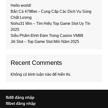
Hello world!
Bắn Cá 479Bet – Cung Cấp Các Dịch Vụ Súng
Chất Lượng
Nohu31 Win – Tìm Hiểu Top Game Slot Uy Tín
2025
Siêu Phẩm Đình Đám Trong Casino VM88
Jili Slot – Top Game Slot Mới Năm 2025
Recent Comments
Không có bình luận nào để hiển thị.
fb88 đăng nhập
f8bet đăng nhập