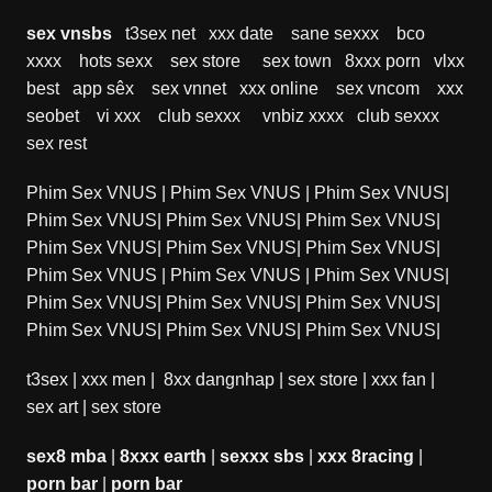
sex vnsbs
t3sex net
xxx date
sane sexxx
bco
xxxx
hots sexx
sex store
sex town
8xxx porn
vlxx
best
app sêx
sex vnnet
xxx online
sex vncom
xxx
seobet
vi xxx
club sexxx
vnbiz xxxx
club sexxx
sex rest
Phim Sex VNUS
|
Phim Sex VNUS
|
Phim Sex VNUS
|
Phim Sex VNUS
|
Phim Sex VNUS
|
Phim Sex VNUS
|
Phim Sex VNUS
|
Phim Sex VNUS
|
Phim Sex VNUS
|
Phim Sex VNUS
|
Phim Sex VNUS
|
Phim Sex VNUS
|
Phim Sex VNUS
|
Phim Sex VNUS
|
Phim Sex VNUS
|
Phim Sex VNUS
|
Phim Sex VNUS
|
Phim Sex VNUS
|
t3sex
|
xxx men
|
8xx dangnhap
|
sex store
|
xxx fan
|
sex art
|
sex store
sex8 mba
|
8xxx earth
|
sexxx sbs
|
xxx 8racing
|
porn bar
|
porn bar