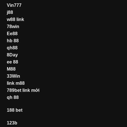
Vin777
j88
w88 link
78win
Ee88
hb 88
qh88
8Day
ee 88
M88
33Win
link m88
789bet link mới
qh 88
188 bet
123b