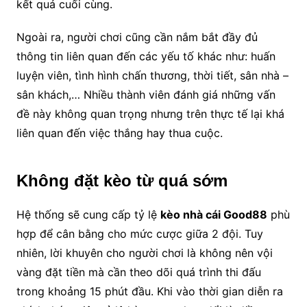
kết quả cuối cùng.
Ngoài ra, người chơi cũng cần nắm bắt đầy đủ
thông tin liên quan đến các yếu tố khác như: huấn
luyện viên, tình hình chấn thương, thời tiết, sân nhà –
sân khách,… Nhiều thành viên đánh giá những vấn
đề này không quan trọng nhưng trên thực tế lại khá
liên quan đến việc thắng hay thua cuộc.
Không đặt kèo từ quá sớm
Hệ thống sẽ cung cấp tỷ lệ
kèo nhà cái Good88
phù
hợp để cân bằng cho mức cược giữa 2 đội. Tuy
nhiên, lời khuyên cho người chơi là không nên vội
vàng đặt tiền mà cần theo dõi quá trình thi đấu
trong khoảng 15 phút đầu. Khi vào thời gian diễn ra