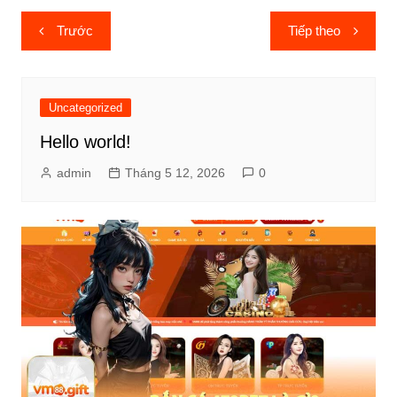
Điều
Trước
Tiếp theo
hướng
bài
viết
Uncategorized
Hello world!
admin
Tháng 5 12, 2026
0