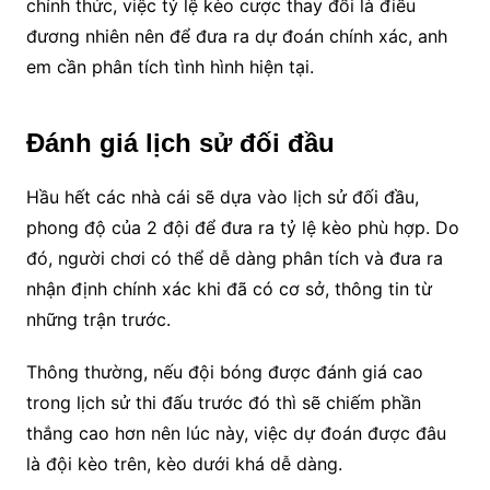
chính thức, việc tỷ lệ kèo cược thay đổi là điều
đương nhiên nên để đưa ra dự đoán chính xác, anh
em cần phân tích tình hình hiện tại.
Đánh giá lịch sử đối đầu
Hầu hết các nhà cái sẽ dựa vào lịch sử đối đầu,
phong độ của 2 đội để đưa ra tỷ lệ kèo phù hợp. Do
đó, người chơi có thể dễ dàng phân tích và đưa ra
nhận định chính xác khi đã có cơ sở, thông tin từ
những trận trước.
Thông thường, nếu đội bóng được đánh giá cao
trong lịch sử thi đấu trước đó thì sẽ chiếm phần
thắng cao hơn nên lúc này, việc dự đoán được đâu
là đội kèo trên, kèo dưới khá dễ dàng.