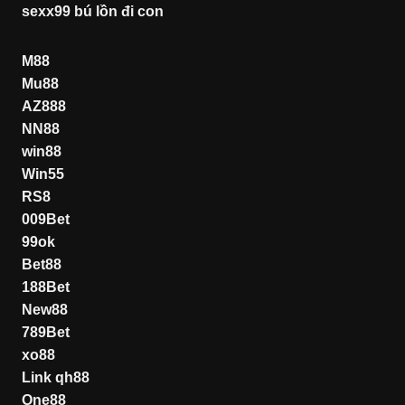
sexx99 bú lồn đi con
M88
Mu88
AZ888
NN88
win88
Win55
RS8
009Bet
99ok
Bet88
188Bet
New88
789Bet
xo88
Link qh88
One88