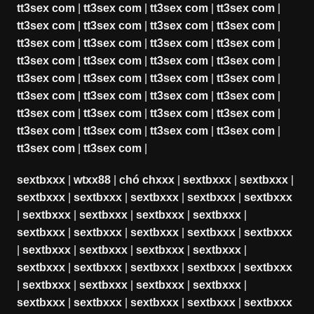
tt3sex com
|
tt3sex com
|
tt3sex com
|
tt3sex com
|
tt3sex com
|
tt3sex com
|
tt3sex com
|
tt3sex com
|
tt3sex com
|
tt3sex com
|
tt3sex com
|
tt3sex com
|
tt3sex com
|
tt3sex com
|
tt3sex com
|
tt3sex com
|
tt3sex com
|
tt3sex com
|
tt3sex com
|
tt3sex com
|
tt3sex com
|
tt3sex com
|
tt3sex com
|
tt3sex com
|
tt3sex com
|
tt3sex com
|
tt3sex com
|
tt3sex com
|
tt3sex com
|
tt3sex com
|
tt3sex com
|
tt3sex com
|
tt3sex com
|
tt3sex com
|
sextbxxx
|
wtxx88
|
chó chxxx
|
sextbxxx
|
sextbxxx
|
sextbxxx
|
sextbxxx
|
sextbxxx
|
sextbxxx
|
sextbxxx
|
sextbxxx
|
sextbxxx
|
sextbxxx
|
sextbxxx
|
sextbxxx
|
sextbxxx
|
sextbxxx
|
sextbxxx
|
sextbxxx
|
sextbxxx
|
sextbxxx
|
sextbxxx
|
sextbxxx
|
sextbxxx
|
sextbxxx
|
sextbxxx
|
sextbxxx
|
sextbxxx
|
sextbxxx
|
sextbxxx
|
sextbxxx
|
sextbxxx
|
sextbxxx
|
sextbxxx
|
sextbxxx
|
sextbxxx
|
sextbxxx