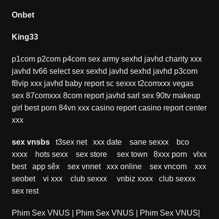
Onbet
King33
p1com
p2com
p4com
sex army
sexhd
javhd
charity xxx
javhd
tv66
select sex
sexhd
javhd
sexhd
javhd
p3com
f8vip xxx
javhd
baby report
sc sexxx
t2comxxx
vegas
sex
87comxxx
8com report
javhd
sarl sex
90tv
makeup
girl
best porn
84vn xxx
casino report
casino report
center
xxx
sex vnsbs
t3sex net
xxx date
sane sexxx
bco
xxxx
hots sexx
sex store
sex town
8xxx porn
vlxx
best
app sêx
sex vnnet
xxx online
sex vncom
xxx
seobet
vi xxx
club sexxx
vnbiz xxxx
club sexxx
sex rest
Phim Sex VNUS
|
Phim Sex VNUS
|
Phim Sex VNUS
|