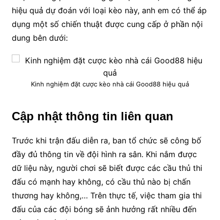
hiệu quả dự đoán với loại kèo này, anh em có thể áp
dụng một số chiến thuật được cung cấp ở phần nội
dung bên dưới:
Kinh nghiệm đặt cược kèo nhà cái Good88 hiệu quả
Cập nhật thông tin liên quan
Trước khi trận đấu diễn ra, ban tổ chức sẽ công bố
đầy đủ thông tin về đội hình ra sân. Khi nắm được
dữ liệu này, người chơi sẽ biết được các cầu thủ thi
đấu có mạnh hay không, có cầu thủ nào bị chấn
thương hay không,… Trên thực tế, việc tham gia thi
đấu của các đội bóng sẽ ảnh hưởng rất nhiều đến