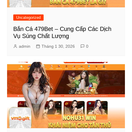
Uncategorized
Bắn Cá 479Bet – Cung Cấp Các Dịch
Vụ Súng Chất Lượng
admin
Tháng 1 30, 2026
0