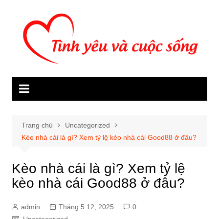
Chuyển
đến
phần
nội
dung
Trang chủ
Uncategorized
Kèo nhà cái là gì? Xem tỷ lệ kèo nhà cái Good88 ở đâu?
Kèo nhà cái là gì? Xem tỷ lệ
kèo nhà cái Good88 ở đâu?
admin
Tháng 5 12, 2025
0
Uncategorized