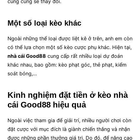
cùng cũng sẽ thay đổi.
Một số loại kèo khác
Ngoài những thể loại được liệt kê ở trên, anh em còn
có thể lựa chọn một số kèo cược phụ khác. Hiện tại,
nhà cái Good88
cung cấp rất nhiều loại dự đoán
khác nhau, bao gồm: kèo phạt góc, thẻ phạt, kiểm
soát bóng,…
Kinh nghiệm đặt tiền ở kèo nhà
cái Good88 hiệu quả
Ngoài việc tham gia để giải trí, nhiều người chơi còn
đặt cược với mục đích là giành chiến thắng và nhận
được những phần thưởng giá trị. Do đó, để nâng cao