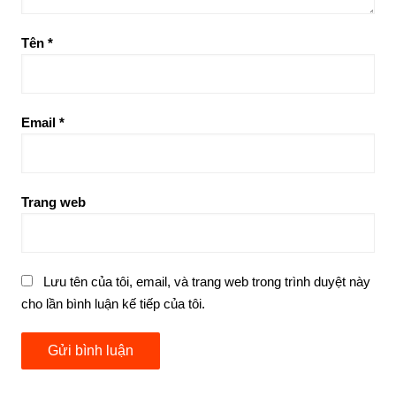
Tên
*
Email
*
Trang web
Lưu tên của tôi, email, và trang web trong trình duyệt này
cho lần bình luận kế tiếp của tôi.