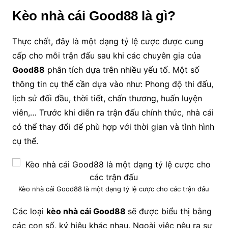
Kèo nhà cái Good88 là gì?
Thực chất, đây là một dạng tỷ lệ cược được cung
cấp cho mỗi trận đấu sau khi các chuyên gia của
Good88
phân tích dựa trên nhiều yếu tố. Một số
thông tin cụ thể cần dựa vào như: Phong độ thi đấu,
lịch sử đối đầu, thời tiết, chấn thương, huấn luyện
viên,… Trước khi diễn ra trận đấu chính thức, nhà cái
có thể thay đổi để phù hợp với thời gian và tình hình
cụ thể.
Kèo nhà cái Good88 là một dạng tỷ lệ cược cho các trận đấu
Các loại
kèo nhà cái Good88
sẽ được biểu thị bằng
các con số, ký hiệu khác nhau. Ngoài việc nêu ra sự