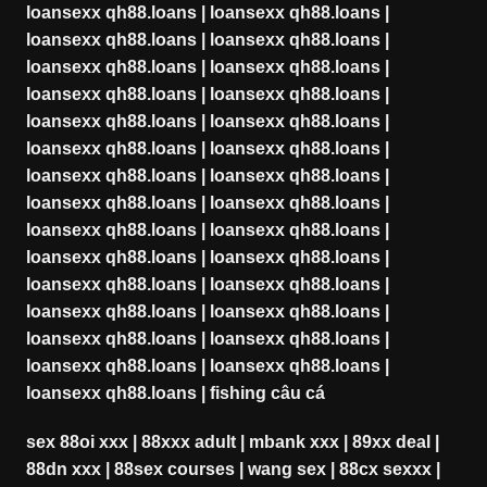
loansexx qh88.loans
|
loansexx qh88.loans
|
loansexx qh88.loans
|
loansexx qh88.loans
|
loansexx qh88.loans
|
loansexx qh88.loans
|
loansexx qh88.loans
|
loansexx qh88.loans
|
loansexx qh88.loans
|
loansexx qh88.loans
|
loansexx qh88.loans
|
loansexx qh88.loans
|
loansexx qh88.loans
|
loansexx qh88.loans
|
loansexx qh88.loans
|
loansexx qh88.loans
|
loansexx qh88.loans
|
loansexx qh88.loans
|
loansexx qh88.loans
|
loansexx qh88.loans
|
loansexx qh88.loans
|
loansexx qh88.loans
|
loansexx qh88.loans
|
loansexx qh88.loans
|
loansexx qh88.loans
|
loansexx qh88.loans
|
loansexx qh88.loans
|
loansexx qh88.loans
|
loansexx qh88.loans
|
fishing câu cá
sex 88oi xxx
|
88xxx adult
|
mbank xxx
|
89xx deal
|
88dn xxx
|
88sex courses
|
wang sex
|
88cx sexxx
|