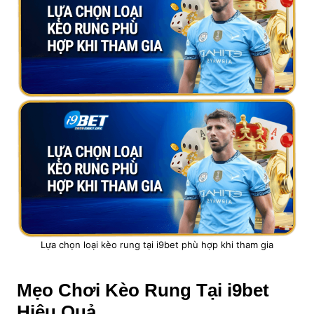
Lựa chọn loại kèo rung tại i9bet phù hợp khi tham gia
Mẹo Chơi Kèo Rung Tại i9bet
Hiệu Quả