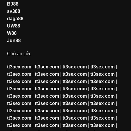
BJ88
sv388
daga88
UW88
W88
Jun88
Chó ăn cức
tt3sex com
|
tt3sex com
|
tt3sex com
|
tt3sex com
|
tt3sex com
|
tt3sex com
|
tt3sex com
|
tt3sex com
|
tt3sex com
|
tt3sex com
|
tt3sex com
|
tt3sex com
|
tt3sex com
|
tt3sex com
|
tt3sex com
|
tt3sex com
|
tt3sex com
|
tt3sex com
|
tt3sex com
|
tt3sex com
|
tt3sex com
|
tt3sex com
|
tt3sex com
|
tt3sex com
|
tt3sex com
|
tt3sex com
|
tt3sex com
|
tt3sex com
|
tt3sex com
|
tt3sex com
|
tt3sex com
|
tt3sex com
|
tt3sex com
|
tt3sex com
|
tt3sex com
|
tt3sex com
|