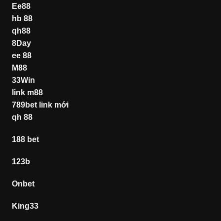
Ee88
hb 88
qh88
8Day
ee 88
M88
33Win
link m88
789bet link mới
qh 88
188 bet
123b
Onbet
King33