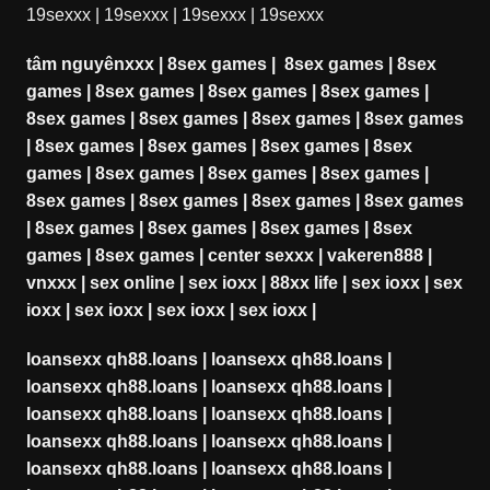
19sexxx
|
19sexxx
|
19sexxx
|
19sexxx
tâm nguyênxxx
|
8sex games
|
8sex games
|
8sex
games
|
8sex games
|
8sex games
|
8sex games
|
8sex games
|
8sex games
|
8sex games
|
8sex games
|
8sex games
|
8sex games
|
8sex games
|
8sex
games
|
8sex games
|
8sex games
|
8sex games
|
8sex games
|
8sex games
|
8sex games
|
8sex games
|
8sex games
|
8sex games
|
8sex games
|
8sex
games
|
8sex games
|
center sexxx
|
vakeren888
|
vnxxx
|
sex online
|
sex ioxx
|
88xx life
|
sex ioxx
|
sex
ioxx
|
sex ioxx
|
sex ioxx
|
sex ioxx
|
loansexx qh88.loans
|
loansexx qh88.loans
|
loansexx qh88.loans
|
loansexx qh88.loans
|
loansexx qh88.loans
|
loansexx qh88.loans
|
loansexx qh88.loans
|
loansexx qh88.loans
|
loansexx qh88.loans
|
loansexx qh88.loans
|