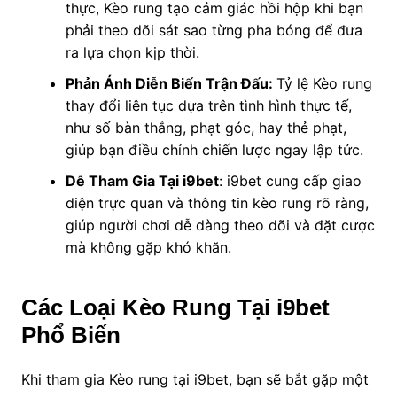
thực, Kèo rung tạo cảm giác hồi hộp khi bạn
phải theo dõi sát sao từng pha bóng để đưa
ra lựa chọn kịp thời.
Phản Ánh Diễn Biến Trận Đấu:
Tỷ lệ Kèo rung
thay đổi liên tục dựa trên tình hình thực tế,
như số bàn thắng, phạt góc, hay thẻ phạt,
giúp bạn điều chỉnh chiến lược ngay lập tức.
Dễ Tham Gia Tại i9bet
: i9bet cung cấp giao
diện trực quan và thông tin kèo rung rõ ràng,
giúp người chơi dễ dàng theo dõi và đặt cược
mà không gặp khó khăn.
Các Loại Kèo Rung Tại i9bet
Phổ Biến
Khi tham gia Kèo rung tại i9bet, bạn sẽ bắt gặp một