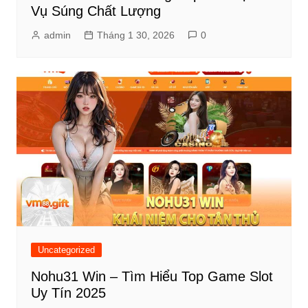
Vụ Súng Chất Lượng
admin
Tháng 1 30, 2026
0
Uncategorized
Nohu31 Win – Tìm Hiểu Top Game Slot
Uy Tín 2025