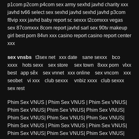
p1com
p2com
p4com
sex army
sexhd
javhd
charity xxx
javhd
tv66
select sex
sexhd
javhd
sexhd
javhd
p3com
f8vip xxx
javhd
baby report
sc sexxx
t2comxxx
vegas
sex
87comxxx
8com report
javhd
sarl sex
90tv
makeup
girl
best porn
84vn xxx
casino report
casino report
center
xxx
sex vnsbs
t3sex net
xxx date
sane sexxx
bco
xxxx
hots sexx
sex store
sex town
8xxx porn
vlxx
best
app sêx
sex vnnet
xxx online
sex vncom
xxx
seobet
vi xxx
club sexxx
vnbiz xxxx
club sexxx
sex rest
Phim Sex VNUS
|
Phim Sex VNUS
|
Phim Sex VNUS
|
Phim Sex VNUS
|
Phim Sex VNUS
|
Phim Sex VNUS
|
Phim Sex VNUS
|
Phim Sex VNUS
|
Phim Sex VNUS
|
Phim Sex VNUS
|
Phim Sex VNUS
|
Phim Sex VNUS
|
Phim Sex VNUS
|
Phim Sex VNUS
|
Phim Sex VNUS
|