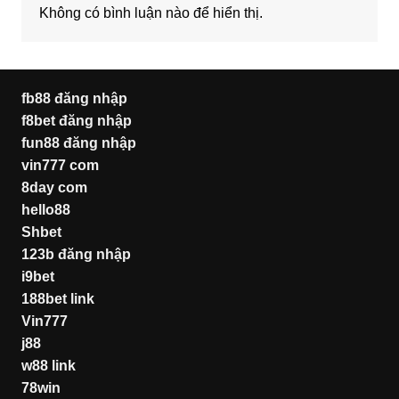
Không có bình luận nào để hiển thị.
fb88 đăng nhập
f8bet đăng nhập
fun88 đăng nhập
vin777 com
8day com
hello88
Shbet
123b đăng nhập
i9bet
188bet link
Vin777
j88
w88 link
78win