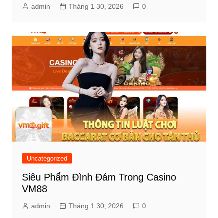
admin
Tháng 1 30, 2026
0
Uncategorized
Siêu Phẩm Đình Đám Trong Casino
VM88
admin
Tháng 1 30, 2026
0