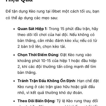
Để tận dụng Kèo rung tại i9bet một cách tối ưu, bạn
có thể áp dụng các mẹo sau:
Quan Sát Hiệp 1
: Trong 15 phút đầu trận, hãy
theo dõi lối chơi của hai đội. Nếu không có
bàn thắng, cân nhắc đánh kèo xỉu; nếu có từ
2 bàn trở lên, chọn kèo tài.
Chọn Thời Điểm Đúng
: Đặt Kèo rung vào
khoảng phút 10-15 của hiệp 1 hoặc đầu hiệp
2, khi các đội thường tấn công mạnh để tìm
bàn thắng.
Tránh Trận Đấu Không Ổn Định
: Hạn chế đặt
Kèo rung ở các trận giao hữu hoặc giải đấu
nhỏ, vì kết quả thường khó dự đoán.
Theo Dõi Biến Động
: Tỷ lệ Kèo rung thay đổi