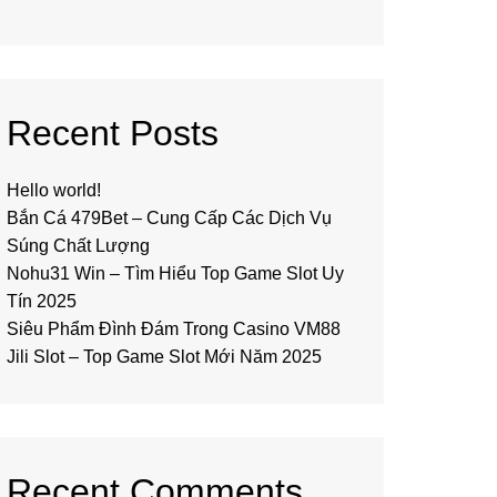
Recent Posts
Hello world!
Bắn Cá 479Bet – Cung Cấp Các Dịch Vụ
Súng Chất Lượng
Nohu31 Win – Tìm Hiểu Top Game Slot Uy
Tín 2025
Siêu Phẩm Đình Đám Trong Casino VM88
Jili Slot – Top Game Slot Mới Năm 2025
Recent Comments