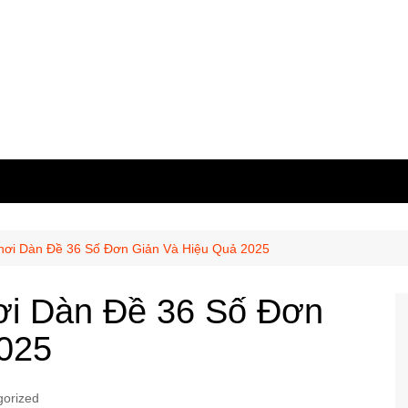
ơi Dàn Đề 36 Số Đơn Giản Và Hiệu Quả 2025
i Dàn Đề 36 Số Đơn
025
gorized