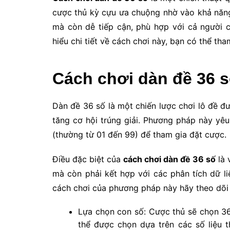
cược thủ kỳ cựu ưa chuộng nhờ vào khả năn
mà còn dễ tiếp cận, phù hợp với cả người 
hiểu chi tiết về cách chơi này, bạn có thể th
Cách chơi dàn đề 36 
Dàn đề 36 số là một chiến lược chơi lô đề đ
tăng cơ hội trúng giải. Phương pháp này yê
(thường từ 01 đến 99) để tham gia đặt cược.
Điều đặc biệt của
cách chơi dàn đề 36 số
là 
mà còn phải kết hợp với các phân tích dữ li
cách chơi của phương pháp này hãy theo dõi 
Lựa chọn con số: Cược thủ sẽ chọn 3
thể được chọn dựa trên các số liệu 