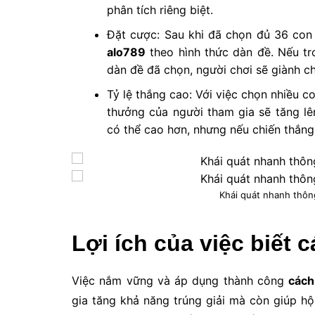
phân tích riêng biệt.
Đặt cược: Sau khi đã chọn đủ 36 con 
alo789
theo hình thức dàn đề. Nếu tr
dàn đề đã chọn, người chơi sẽ giành ch
Tỷ lệ thắng cao: Với việc chọn nhiều c
thưởng của người tham gia sẽ tăng lên
có thể cao hơn, nhưng nếu chiến thắng
Khái quát nhanh thông
Lợi ích của việc biết 
Việc nắm vững và áp dụng thành công
cách
gia tăng khả năng trúng giải mà còn giúp hộ