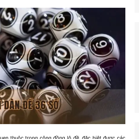
quen thuộc trong cộng đồng lô đề, đặc biệt được các