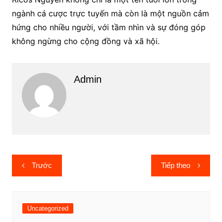
ngành cá cược trực tuyến mà còn là một nguồn cảm
hứng cho nhiều người, với tầm nhìn và sự đóng góp
không ngừng cho cộng đồng và xã hội.
Admin
Điều
Trước
Tiếp theo
hướng
bài
viết
Uncategorized