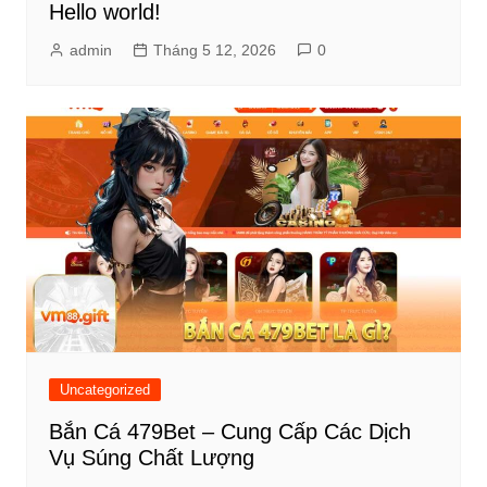
Hello world!
admin
Tháng 5 12, 2026
0
Uncategorized
Bắn Cá 479Bet – Cung Cấp Các Dịch
Vụ Súng Chất Lượng