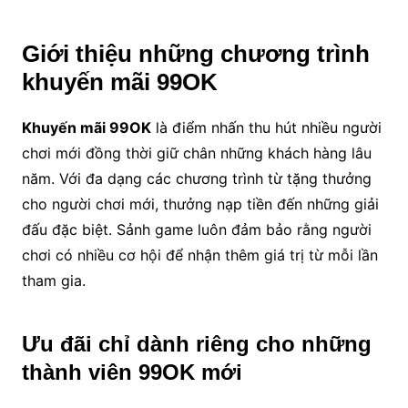
Giới thiệu những chương trình
khuyến mãi 99OK
Khuyến mãi 99OK
là điểm nhấn thu hút nhiều người
chơi mới đồng thời giữ chân những khách hàng lâu
năm. Với đa dạng các chương trình từ tặng thưởng
cho người chơi mới, thưởng nạp tiền đến những giải
đấu đặc biệt. Sảnh game luôn đảm bảo rằng người
chơi có nhiều cơ hội để nhận thêm giá trị từ mỗi lần
tham gia.
Ưu đãi chỉ dành riêng cho những
thành viên 99OK mới