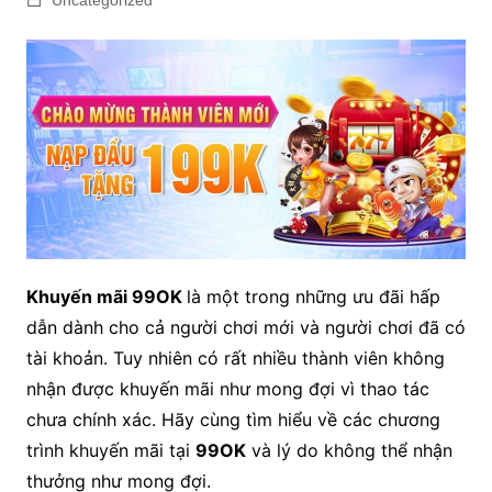
Khuyến mãi 99OK
là một trong những ưu đãi hấp
dẫn dành cho cả người chơi mới và người chơi đã có
tài khoản. Tuy nhiên có rất nhiều thành viên không
nhận được khuyến mãi như mong đợi vì thao tác
chưa chính xác. Hãy cùng tìm hiểu về các chương
trình khuyến mãi tại
99OK
và lý do không thể nhận
thưởng như mong đợi.