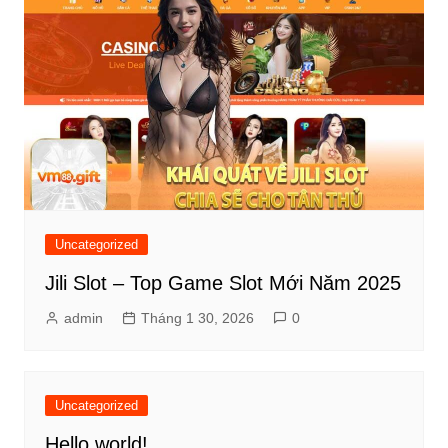
Uncategorized
Jili Slot – Top Game Slot Mới Năm 2025
admin
Tháng 1 30, 2026
0
Uncategorized
Hello world!