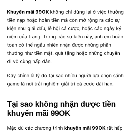
Khuyến mãi 99OK
không chỉ dừng lại ở việc thưởng
tiền nạp hoặc hoàn tiền mà còn mở rộng ra các sự
kiện như giải đấu, lễ hội cá cược, hoặc các ngày kỷ
niệm của trang. Trong các sự kiện này, anh em hoàn
toàn có thể ngẫu nhiên nhận được những phần
thưởng như tiền mặt, quà tặng hoặc những chuyến
đi vô cùng hấp dẫn.
Đây chính là lý do tại sao nhiều người lựa chọn sảnh
game là nơi trải nghiệm giải trí cá cược dài hạn.
Tại sao không nhận được tiền
khuyến mãi 99OK
Mặc dù các chương trình
khuyến mãi 99OK
rất hấp