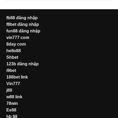
fb88 đăng nhập
f8bet đăng nhập
fun88 đăng nhập
vin777 com
8day com
hello88
Shbet
123b đăng nhập
i9bet
188bet link
Vin777
j88
w88 link
78win
Ee88
hb 88