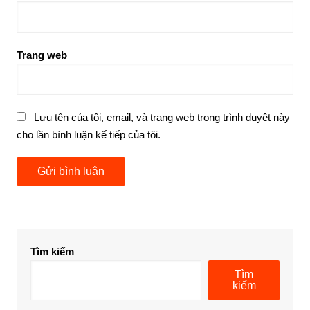
Trang web
Lưu tên của tôi, email, và trang web trong trình duyệt này
cho lần bình luận kế tiếp của tôi.
Tìm kiếm
Tìm
kiếm