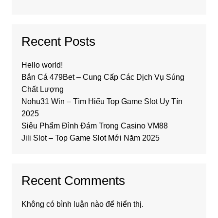
Recent Posts
Hello world!
Bắn Cá 479Bet – Cung Cấp Các Dịch Vụ Súng
Chất Lượng
Nohu31 Win – Tìm Hiểu Top Game Slot Uy Tín
2025
Siêu Phẩm Đình Đám Trong Casino VM88
Jili Slot – Top Game Slot Mới Năm 2025
Recent Comments
Không có bình luận nào để hiển thị.