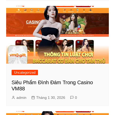
Uncategorized
Siêu Phẩm Đình Đám Trong Casino
VM88
admin
Tháng 1 30, 2026
0